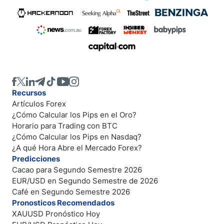
Recursos
Artículos Forex
¿Cómo Calcular los Pips en el Oro?
Horario para Trading con BTC
¿Cómo Calcular los Pips en Nasdaq?
¿A qué Hora Abre el Mercado Forex?
Predicciones
Cacao para Segundo Semestre 2026
EUR/USD en Segundo Semestre de 2026
Café en Segundo Semestre 2026
Pronosticos Recomendados
XAUUSD Pronóstico Hoy