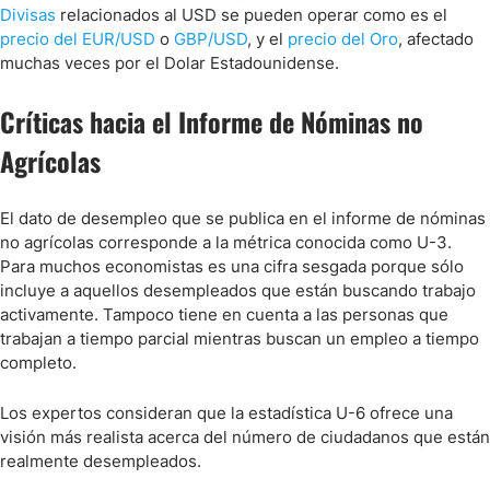
Divisas
relacionados al USD se pueden operar como es el
precio del EUR/USD
o
GBP/USD
, y el
precio del Oro
, afectado
muchas veces por el Dolar Estadounidense.
Críticas hacia el Informe de Nóminas no
Agrícolas
El dato de desempleo que se publica en el informe de nóminas
no agrícolas corresponde a la métrica conocida como U-3.
Para muchos economistas es una cifra sesgada porque sólo
incluye a aquellos desempleados que están buscando trabajo
activamente. Tampoco tiene en cuenta a las personas que
trabajan a tiempo parcial mientras buscan un empleo a tiempo
completo.
Los expertos consideran que la estadística U-6 ofrece una
visión más realista acerca del número de ciudadanos que están
realmente desempleados.