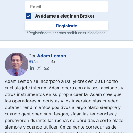
Ayúdame a elegir un Broker
Regístrate
*Registrándote aceptas recibir comunicaciones.
Por
Adam Lemon
Analista Jefe
Adam Lemon se incorporó a DailyForex en 2013 como
analista jefe interno. Adam opera con divisas, acciones y
otros instrumentos en su propia cuenta. Adam cree que
los operadores minoristas y los inversionistas pueden
obtener rendimientos positivos a largo plazo siempre y
cuando gestionen sus riesgos, sigan las tendencias y
perseveren durante las rachas de pérdidas a corto plazo,
siempre y cuando utilicen únicamente corredurías de