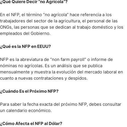
¿Qué Quiere Decir “no Agrícola”?
En el NFP, el término “no agrícola” hace referencia a los
trabajadores del sector de la agricultura, el personal de las
ONGs, las personas que se dedican al trabajo doméstico y los
empleados del Gobierno.
¿Qué es la NFP en EEUU?
NFP es la abreviatura de “non farm payroll” o informe de
nóminas no agrícolas. Es un análisis que se publica
mensualmente y muestra la evolución del mercado laboral en
cuanto a nuevas contrataciones y despidos.
¿Cuándo Es el Próximo NFP?
Para saber la fecha exacta del próximo NFP, debes consultar
un calendario económico.
¿Cómo Afecta el NFP al Dólar?