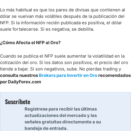
Lo más habitual es que los pares de divisas que contienen al
dólar se vuelvan más volátiles después de la publicación del
NFP. Si la información recién publicada es positiva, el dólar
suele fortalecerse. Si es negativa, se debilita.
¿Cómo Afecta el NFP al Oro?
Cuando se publica el NFP suele aumentar la volatilidad en la
cotización del oro. Si los datos son positivos, el precio del oro
tiende a bajar. Si son negativos, sube. No pierdas trading y
consulta nuestros
Brokers para Invertir en Oro
recomendados
por DailyForex.com
Suscríbete
Regístrese para recibir las últimas
actualizaciones del mercado y las
señales gratuitas directamente a su
bandeja de entrada.