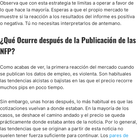
Observa que con esta estrategia te limitas a operar a favor de
lo que hace la mayoría. Esperas a que el propio mercado te
muestre si la reacción a los resultados del informe es positiva
o negativa. Tú no necesitas interpretarlos de antemano.
¿Qué Ocurre después de la Publicación de las
NFP?
Como acabas de ver, la primera reacción del mercado cuando
se publican los datos de empleo, es violenta. Son habituales
las tendencias alcistas o bajistas en las que el precio recorre
muchos pips en poco tiempo.
Sin embargo, unas horas después, lo más habitual es que las
cotizaciones vuelvan a donde estaban. En la mayoría de los
casos, se deshace el camino andado y el precio se queda
prácticamente donde estaba antes de la noticia. Por lo general,
las tendencias que se originan a partir de esta noticia no
suelen tener fuerza suficiente para continuar. Los
pares de