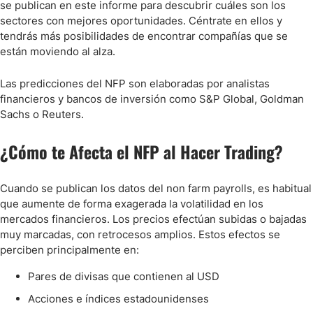
se publican en este informe para descubrir cuáles son los
sectores con mejores oportunidades. Céntrate en ellos y
tendrás más posibilidades de encontrar compañías que se
están moviendo al alza.
Las predicciones del NFP son elaboradas por analistas
financieros y bancos de inversión como S&P Global, Goldman
Sachs o Reuters.
¿Cómo te Afecta el NFP al Hacer Trading?
Cuando se publican los datos del non farm payrolls, es habitual
que aumente de forma exagerada la volatilidad en los
mercados financieros. Los precios efectúan subidas o bajadas
muy marcadas, con retrocesos amplios. Estos efectos se
perciben principalmente en:
Pares de divisas que contienen al USD
Acciones e índices estadounidenses