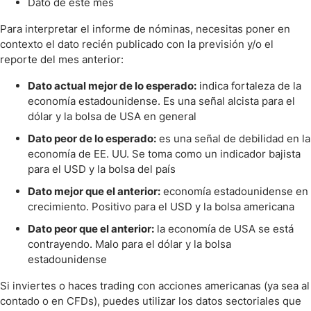
Dato de este mes
Para interpretar el informe de nóminas, necesitas poner en
contexto el dato recién publicado con la previsión y/o el
reporte del mes anterior:
Dato actual mejor de lo esperado:
indica fortaleza de la
economía estadounidense. Es una señal alcista para el
dólar y la bolsa de USA en general
Dato peor de lo esperado:
es una señal de debilidad en la
economía de EE. UU. Se toma como un indicador bajista
para el USD y la bolsa del país
Dato mejor que el anterior:
economía estadounidense en
crecimiento. Positivo para el USD y la bolsa americana
Dato peor que el anterior:
la economía de USA se está
contrayendo. Malo para el dólar y la bolsa
estadounidense
Si inviertes o haces trading con acciones americanas (ya sea al
contado o en CFDs), puedes utilizar los datos sectoriales que