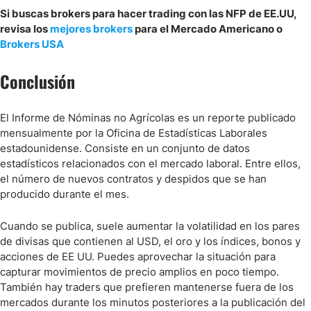
Si buscas brokers para hacer trading con las NFP de EE.UU,
revisa los
mejores brokers
para el Mercado Americano o
Brokers USA
Conclusión
El Informe de Nóminas no Agrícolas es un reporte publicado
mensualmente por la Oficina de Estadísticas Laborales
estadounidense. Consiste en un conjunto de datos
estadísticos relacionados con el mercado laboral. Entre ellos,
el número de nuevos contratos y despidos que se han
producido durante el mes.
Cuando se publica, suele aumentar la volatilidad en los pares
de divisas que contienen al USD, el oro y los índices, bonos y
acciones de EE UU. Puedes aprovechar la situación para
capturar movimientos de precio amplios en poco tiempo.
También hay traders que prefieren mantenerse fuera de los
mercados durante los minutos posteriores a la publicación del