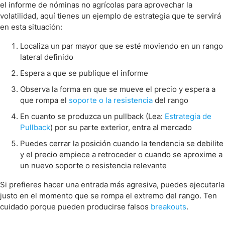
el informe de nóminas no agrícolas para aprovechar la
volatilidad, aquí tienes un ejemplo de estrategia que te servirá
en esta situación:
Localiza un par mayor que se esté moviendo en un rango
lateral definido
Espera a que se publique el informe
Observa la forma en que se mueve el precio y espera a
que rompa el
soporte o la resistencia
del rango
En cuanto se produzca un pullback (Lea:
Estrategia de
Pullback
) por su parte exterior, entra al mercado
Puedes cerrar la posición cuando la tendencia se debilite
y el precio empiece a retroceder o cuando se aproxime a
un nuevo soporte o resistencia relevante
Si prefieres hacer una entrada más agresiva, puedes ejecutarla
justo en el momento que se rompa el extremo del rango. Ten
cuidado porque pueden producirse falsos
breakouts
.