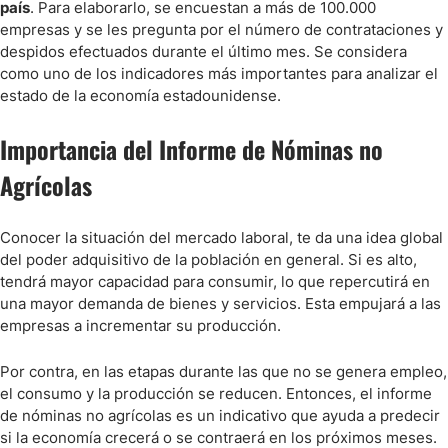
país
. Para elaborarlo, se encuestan a más de 100.000
empresas y se les pregunta por el número de contrataciones y
despidos efectuados durante el último mes. Se considera
como uno de los indicadores más importantes para analizar el
estado de la economía estadounidense.
Importancia del Informe de Nóminas no
Agrícolas
Conocer la situación del mercado laboral, te da una idea global
del poder adquisitivo de la población en general. Si es alto,
tendrá mayor capacidad para consumir, lo que repercutirá en
una mayor demanda de bienes y servicios. Esta empujará a las
empresas a incrementar su producción.
Por contra, en las etapas durante las que no se genera empleo,
el consumo y la producción se reducen. Entonces, el informe
de nóminas no agrícolas es un indicativo que ayuda a predecir
si la economía crecerá o se contraerá en los próximos meses.