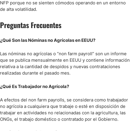
NFP porque no se sienten cómodos operando en un entorno
de alta volatilidad.
Preguntas Frecuentes
¿Qué Son las Nóminas no Agrícolas en EEUU?
Las nóminas no agrícolas o “non farm payroll” son un informe
que se publica mensualmente en EEUU y contiene información
relativa a la cantidad de despidos y nuevas contrataciones
realizadas durante el pasado mes.
¿Qué Es Trabajador no Agrícola?
A efectos del non farm payrolls, se considera como trabajador
no agrícola a cualquiera que trabaje o esté en disposición de
trabajar en actividades no relacionadas con la agricultura, las
ONGs, el trabajo doméstico o contratado por el Gobierno.