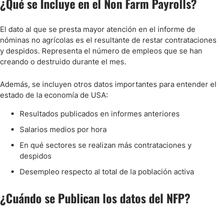
¿Qué se Incluye en el Non Farm Payrolls?
El dato al que se presta mayor atención en el informe de
nóminas no agrícolas es el resultante de restar contrataciones
y despidos. Representa el número de empleos que se han
creando o destruido durante el mes.
Además, se incluyen otros datos importantes para entender el
estado de la economía de USA:
Resultados publicados en informes anteriores
Salarios medios por hora
En qué sectores se realizan más contrataciones y
despidos
Desempleo respecto al total de la población activa
¿Cuándo se Publican los datos del NFP?