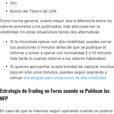
Oro
Bonos del Tesoro de USA
Como norma general, cuanto mayor sea la diferencia entre los
valores previstos y los publicados, más alta suele ser la
volatilidad. En estas situaciones tienes dos alternativas:
Si te incomoda operar con alta volatilidad, puedes cerrar
tus posiciones 5 minutos antes de que se publique el
informe y volver a operar con normalidad 5 o 10 minutos
más tarde (o cuando retorne a los valores habituales)
Si quieres aprovechar la oportunidad de capturar muchos
pips en sólo unos minutos, puedes seguir operando y
utilizar
estrategias para situaciones de alta volatilidad
Estrategia de Trading en Forex cuando se Publican las
NFP
En caso de que te interese seguir operando cuando se publica