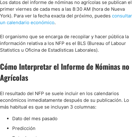
Los datos del informe de nóminas no agrícolas se publican el
primer viernes de cada mes a las 8:30 AM (hora de Nueva
York). Para ver la fecha exacta del próximo, puedes
consultar
un calendario económico
.
El organismo que se encarga de recopilar y hacer pública la
información relativa a los NFP es el BLS (Bureau of Labour
Statistics u Oficina de Estadísticas Laborales).
Cómo Interpretar el Informe de Nóminas no
Agrícolas
El resultado del NFP se suele incluir en los calendarios
económicos inmediatamente después de su publicación. Lo
más habitual es que se incluyan 3 columnas:
Dato del mes pasado
Predicción