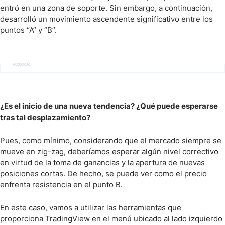
entró en una zona de soporte. Sin embargo, a continuación,
desarrolló un movimiento ascendente significativo entre los
puntos “A” y “B”.
Publicidad
¿Es el inicio de una nueva tendencia? ¿Qué puede esperarse
tras tal desplazamiento?
Pues, como mínimo, considerando que el mercado siempre se
mueve en zig-zag, deberíamos esperar algún nivel correctivo
en virtud de la toma de ganancias y la apertura de nuevas
posiciones cortas. De hecho, se puede ver como el precio
enfrenta resistencia en el punto B.
En este caso, vamos a utilizar las herramientas que
proporciona TradingView en el menú ubicado al lado izquierdo