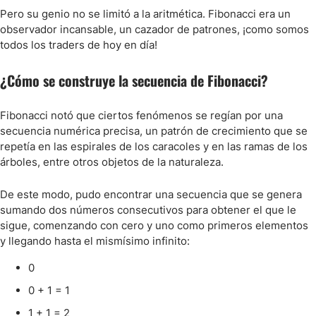
Pero su genio no se limitó a la aritmética. Fibonacci era un
observador incansable, un cazador de patrones, ¡como somos
todos los traders de hoy en día!
¿Cómo se construye la secuencia de Fibonacci?
Fibonacci notó que ciertos fenómenos se regían por una
secuencia numérica precisa, un patrón de crecimiento que se
repetía en las espirales de los caracoles y en las ramas de los
árboles, entre otros objetos de la naturaleza.
De este modo, pudo encontrar una secuencia que se genera
sumando dos números consecutivos para obtener el que le
sigue, comenzando con cero y uno como primeros elementos
y llegando hasta el mismísimo infinito:
0
0 + 1 = 1
1 + 1 = 2