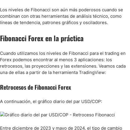
Los niveles de Fibonacci son aún más poderosos cuando se
combinan con otras herramientas de análisis técnico, como
líneas de tendencia, patrones gráficos y osciladores.
Fibonacci Forex en la práctica
Cuando utilizamos los niveles de Fibonacci para el trading en
Forex podemos encontrar al menos 3 aplicaciones: los
retrocesos, las proyecciones y las extensiones. Veamos cada
una de ellas a partir de la herramienta TradingView:
Retrocesos de Fibonacci Forex
A continuación, el gráfico diario del par USD/COP:
Entre diciembre de 2023 y mayo de 2024, el tipo de cambio