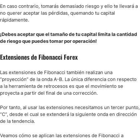
En caso contrario, tomarás demasiado riesgo y ello te llevará a
no querer aceptar las pérdidas, quemando tu capital
rápidamente.
¡Debes aceptar que el tamaño de tu capital limita la cantidad
de riesgo que puedes tomar por operación!
Extensiones de Fibonacci Forex
Las extensiones de Fibonacci también realizan una
“proyección” de la onda A-B. La única diferencia con respecto
a la herramienta de retrocesos es que el movimiento se
proyecta a partir del final de una corrección.
Por tanto, al usar las extensiones necesitamos un tercer punto,
“C”, desde el cual se extenderá la siguiente onda en dirección
de la tendencia.
Veamos cómo se aplican las extensiones de Fibonacci a