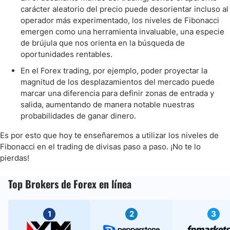
carácter aleatorio del precio puede desorientar incluso al
operador más experimentado, los niveles de Fibonacci
emergen como una herramienta invaluable, una especie
de brújula que nos orienta en la búsqueda de
oportunidades rentables.
En el Forex trading, por ejemplo, poder proyectar la
magnitud de los desplazamientos del mercado puede
marcar una diferencia para definir zonas de entrada y
salida, aumentando de manera notable nuestras
probabilidades de ganar dinero.
Es por esto que hoy te enseñaremos a utilizar los niveles de
Fibonacci en el trading de divisas paso a paso. ¡No te lo
pierdas!
Top Brokers de Forex en línea
1
2
3