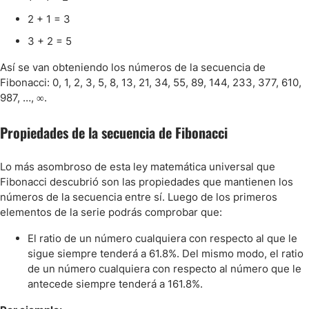
2 + 1 = 3
3 + 2 = 5
Así se van obteniendo los números de la secuencia de
Fibonacci: 0, 1, 2, 3, 5, 8, 13, 21, 34, 55, 89, 144, 233, 377, 610,
987, …, ∞.
Propiedades de la secuencia de Fibonacci
Lo más asombroso de esta ley matemática universal que
Fibonacci descubrió son las propiedades que mantienen los
números de la secuencia entre sí. Luego de los primeros
elementos de la serie podrás comprobar que:
El ratio de un número cualquiera con respecto al que le
sigue siempre tenderá a 61.8%. Del mismo modo, el ratio
de un número cualquiera con respecto al número que le
antecede siempre tenderá a 161.8%.