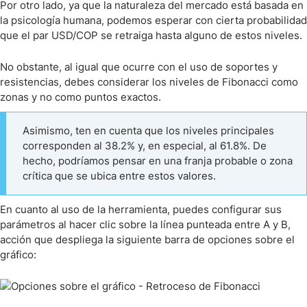
Por otro lado, ya que la naturaleza del mercado está basada en
la psicología humana, podemos esperar con cierta probabilidad
que el par USD/COP se retraiga hasta alguno de estos niveles.
No obstante, al igual que ocurre con el uso de soportes y
resistencias, debes considerar los niveles de Fibonacci como
zonas y no como puntos exactos.
Asimismo, ten en cuenta que los niveles principales
corresponden al 38.2% y, en especial, al 61.8%. De
hecho, podríamos pensar en una franja probable o zona
crítica que se ubica entre estos valores.
En cuanto al uso de la herramienta, puedes configurar sus
parámetros al hacer clic sobre la línea punteada entre A y B,
acción que despliega la siguiente barra de opciones sobre el
gráfico: