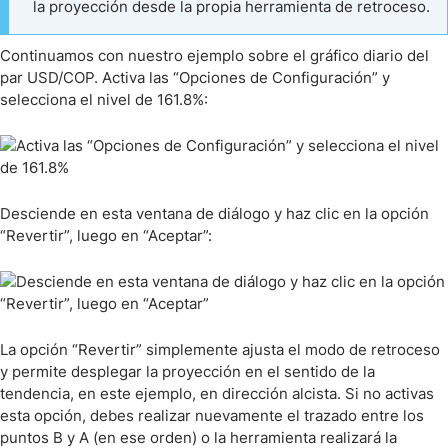
la proyección desde la propia herramienta de retroceso.
Continuamos con nuestro ejemplo sobre el gráfico diario del
par USD/COP. Activa las “Opciones de Configuración” y
selecciona el nivel de 161.8%:
Desciende en esta ventana de diálogo y haz clic en la opción
“Revertir”, luego en “Aceptar”:
La opción “Revertir” simplemente ajusta el modo de retroceso
y permite desplegar la proyección en el sentido de la
tendencia, en este ejemplo, en dirección alcista. Si no activas
esta opción, debes realizar nuevamente el trazado entre los
puntos B y A (en ese orden) o la herramienta realizará la