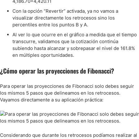
4,186.70=4,420.11
Con la opción “Revertir” activada, ya no vamos a
visualizar directamente los retrocesos sino los
percentiles entre los puntos B y A.
Al ver lo que ocurre en el gráfico a medida que el tiempo
transcurre, validamos que la cotización continúa
subiendo hasta alcanzar y sobrepasar el nivel de 161.8%
en múltiples oportunidades.
¿Cómo operar las proyecciones de Fibonacci?
Para operar las proyecciones de Fibonacci solo debes seguir
los mismos 5 pasos que delineamos en los retrocesos.
Vayamos directamente a su aplicación práctica:
Considerando que durante los retrocesos podíamos realizar al