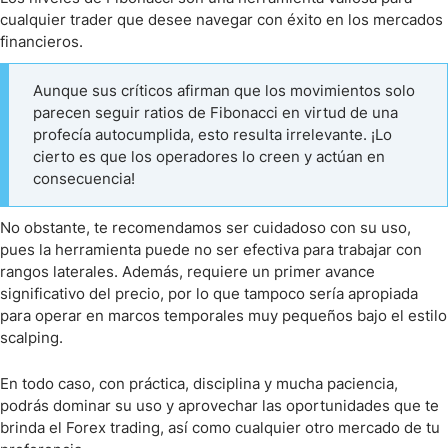
cualquier trader que desee navegar con éxito en los mercados
financieros.
Aunque sus críticos afirman que los movimientos solo
parecen seguir ratios de Fibonacci en virtud de una
profecía autocumplida, esto resulta irrelevante. ¡Lo
cierto es que los operadores lo creen y actúan en
consecuencia!
No obstante, te recomendamos ser cuidadoso con su uso,
pues la herramienta puede no ser efectiva para trabajar con
rangos laterales. Además, requiere un primer avance
significativo del precio, por lo que tampoco sería apropiada
para operar en marcos temporales muy pequeños bajo el estilo
scalping.
En todo caso, con práctica, disciplina y mucha paciencia,
podrás dominar su uso y aprovechar las oportunidades que te
brinda el Forex trading, así como cualquier otro mercado de tu