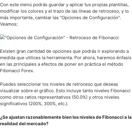
Con este menú podrás guardar y aplicar tus propias plantillas,
modificar los colores y el trazo de las líneas de retroceso, y lo
más importante, cambiar las “Opciones de Configuración”.
Veamos:
Existen gran cantidad de opciones que podrás ir explorando a
medida que utilices la herramienta. Por ahora, haremos énfasis
en las principales a efectos de poner en práctica el método
Fibonacci Forex.
Puedes seleccionar los niveles de retroceso que deseas
visualizar sobre el gráfico. Esto incluye tanto niveles Fibonacci
como otros ratios representativos (50.0%) y otros niveles
significativos (200%, 300%, etc.).
¿Se ajustan razonablemente bien los niveles de Fibonacci a la
realidad del mercado?