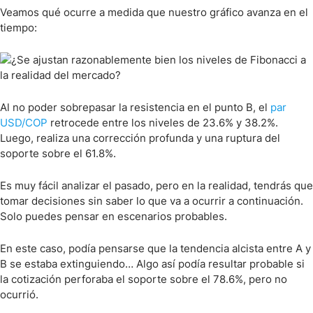
Veamos qué ocurre a medida que nuestro gráfico avanza en el
tiempo:
Al no poder sobrepasar la resistencia en el punto B, el
par
USD/COP
retrocede entre los niveles de 23.6% y 38.2%.
Luego, realiza una corrección profunda y una ruptura del
soporte sobre el 61.8%.
Es muy fácil analizar el pasado, pero en la realidad, tendrás que
tomar decisiones sin saber lo que va a ocurrir a continuación.
Solo puedes pensar en escenarios probables.
En este caso, podía pensarse que la tendencia alcista entre A y
B se estaba extinguiendo… Algo así podía resultar probable si
la cotización perforaba el soporte sobre el 78.6%, pero no
ocurrió.