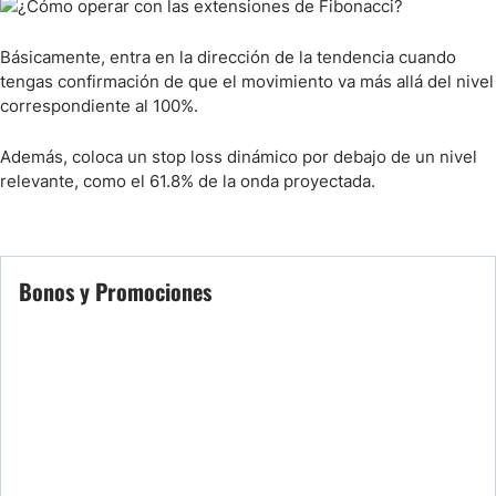
Básicamente, entra en la dirección de la tendencia cuando
tengas confirmación de que el movimiento va más allá del nivel
correspondiente al 100%.
Además, coloca un stop loss dinámico por debajo de un nivel
relevante, como el 61.8% de la onda proyectada.
Bonos y Promociones