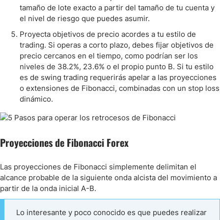
tamaño de lote exacto a partir del tamaño de tu cuenta y
el nivel de riesgo que puedes asumir.
Proyecta objetivos de precio acordes a tu estilo de
trading. Si operas a corto plazo, debes fijar objetivos de
precio cercanos en el tiempo, como podrían ser los
niveles de 38.2%, 23.6% o el propio punto B. Si tu estilo
es de swing trading requerirás apelar a las proyecciones
o extensiones de Fibonacci, combinadas con un stop loss
dinámico.
Proyecciones de Fibonacci Forex
Las proyecciones de Fibonacci simplemente delimitan el
alcance probable de la siguiente onda alcista del movimiento a
partir de la onda inicial A-B.
Lo interesante y poco conocido es que puedes realizar