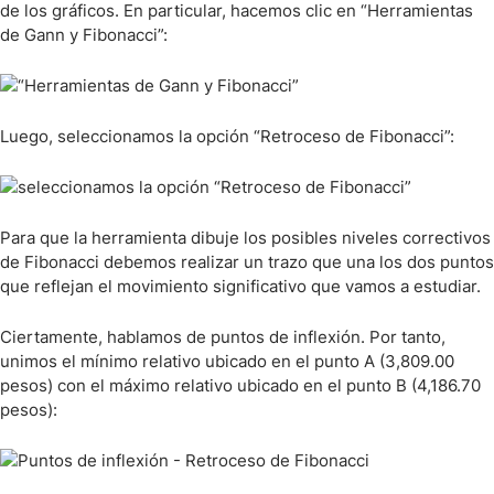
de los gráficos. En particular, hacemos clic en “Herramientas
de Gann y Fibonacci”:
Luego, seleccionamos la opción “Retroceso de Fibonacci”:
Para que la herramienta dibuje los posibles niveles correctivos
de Fibonacci debemos realizar un trazo que una los dos puntos
que reflejan el movimiento significativo que vamos a estudiar.
Ciertamente, hablamos de puntos de inflexión. Por tanto,
unimos el mínimo relativo ubicado en el punto A (3,809.00
pesos) con el máximo relativo ubicado en el punto B (4,186.70
pesos):