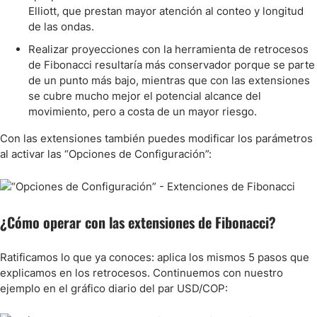
Elliott, que prestan mayor atención al conteo y longitud
de las ondas.
Realizar proyecciones con la herramienta de retrocesos
de Fibonacci resultaría más conservador porque se parte
de un punto más bajo, mientras que con las extensiones
se cubre mucho mejor el potencial alcance del
movimiento, pero a costa de un mayor riesgo.
Con las extensiones también puedes modificar los parámetros
al activar las “Opciones de Configuración”:
¿Cómo operar con las extensiones de Fibonacci?
Ratificamos lo que ya conoces: aplica los mismos 5 pasos que
explicamos en los retrocesos. Continuemos con nuestro
ejemplo en el gráfico diario del par USD/COP: