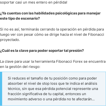
soportar casi un mes entero en pérdida!
¿Ya cuentas con las habilidades psicológicas para manejar
este tipo de escenario?
Si no es así, terminarás cerrando la operación en pérdida para
luego ver con pesar cómo se dirige hacia el nivel de Fibonacci
proyectado.
¿Cuál es la clave para poder soportar tal presión?
La clave para usar la herramienta Fibonacci Forex se encuentra
en la gestión del riesgo:
Si reduces el tamaño de tu posición como para poder
absorber el nivel de stop loss que te indica el análisis
técnico, sin que esa pérdida potencial represente una
fracción significativa de tu capital, entonces un
movimiento adverso o una pérdida no te afectarán…