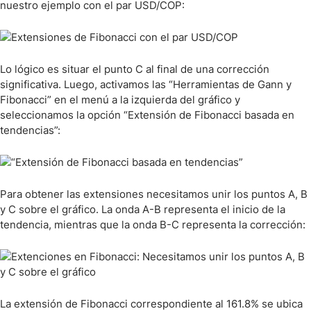
nuestro ejemplo con el par USD/COP:
Lo lógico es situar el punto C al final de una corrección
significativa. Luego, activamos las “Herramientas de Gann y
Fibonacci” en el menú a la izquierda del gráfico y
seleccionamos la opción “Extensión de Fibonacci basada en
tendencias”:
Para obtener las extensiones necesitamos unir los puntos A, B
y C sobre el gráfico. La onda A-B representa el inicio de la
tendencia, mientras que la onda B-C representa la corrección:
La extensión de Fibonacci correspondiente al 161.8% se ubica