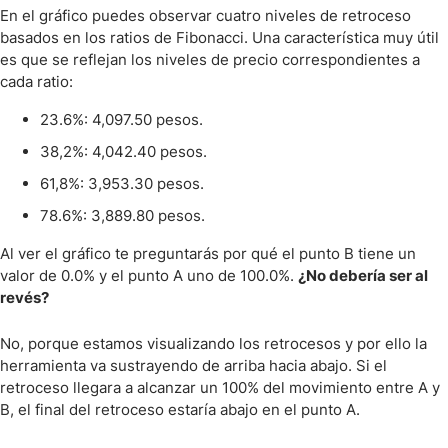
En el gráfico puedes observar cuatro niveles de retroceso
basados en los ratios de Fibonacci. Una característica muy útil
es que se reflejan los niveles de precio correspondientes a
cada ratio:
23.6%: 4,097.50 pesos.
38,2%: 4,042.40 pesos.
61,8%: 3,953.30 pesos.
78.6%: 3,889.80 pesos.
Al ver el gráfico te preguntarás por qué el punto B tiene un
valor de 0.0% y el punto A uno de 100.0%.
¿No debería ser al
revés?
No, porque estamos visualizando los retrocesos y por ello la
herramienta va sustrayendo de arriba hacia abajo. Si el
retroceso llegara a alcanzar un 100% del movimiento entre A y
B, el final del retroceso estaría abajo en el punto A.