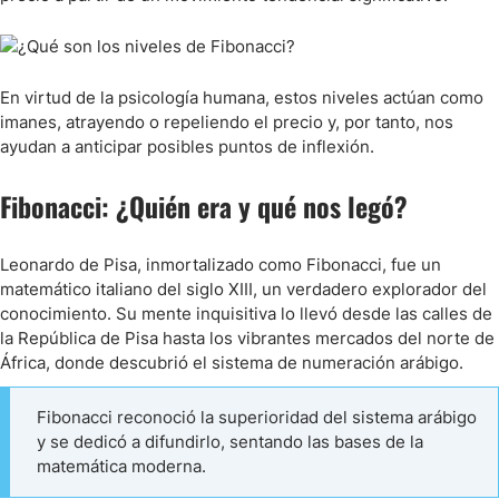
En virtud de la psicología humana, estos niveles actúan como
imanes, atrayendo o repeliendo el precio y, por tanto, nos
ayudan a anticipar posibles puntos de inflexión.
Fibonacci: ¿Quién era y qué nos legó?
Leonardo de Pisa, inmortalizado como Fibonacci, fue un
matemático italiano del siglo XIII, un verdadero explorador del
conocimiento. Su mente inquisitiva lo llevó desde las calles de
la República de Pisa hasta los vibrantes mercados del norte de
África, donde descubrió el sistema de numeración arábigo.
Fibonacci reconoció la superioridad del sistema arábigo
y se dedicó a difundirlo, sentando las bases de la
matemática moderna.