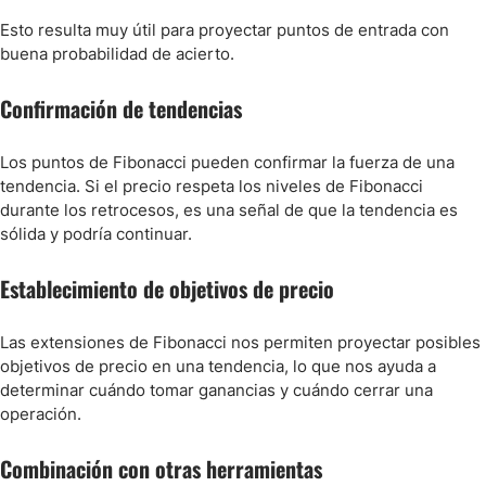
Esto resulta muy útil para proyectar puntos de entrada con
buena probabilidad de acierto.
Confirmación de tendencias
Los puntos de Fibonacci pueden confirmar la fuerza de una
tendencia. Si el precio respeta los niveles de Fibonacci
durante los retrocesos, es una señal de que la tendencia es
sólida y podría continuar.
Establecimiento de objetivos de precio
Las extensiones de Fibonacci nos permiten proyectar posibles
objetivos de precio en una tendencia, lo que nos ayuda a
determinar cuándo tomar ganancias y cuándo cerrar una
operación.
Combinación con otras herramientas