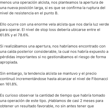
menos una operación alcista, nos planteamos la apertura de
una nueva posición larga, si es que se confirma la ruptura del
nivel de resistencia en el punto B.
Ello ocurre con una enorme vela alcista que nos daría luz verde
para operar. El nivel de stop loss debería ubicarse entre el
61.8% y el 78.6%.
Si realizábamos una apertura, nos habríamos encontrado con
una caída posterior considerable, la cual nos habría expuesto a
pérdidas importantes si no gestionábamos el riesgo de forma
apropiada.
Sin embargo, la tendencia alcista se mantuvo y el precio
continuó incrementándose hasta alcanzar el nivel de Fibonacci
en 161.8%.
Es curioso observar la cantidad de tiempo que habría tomado
una operación de este tipo. ¡Hablamos de casi 2 meses para
obtener un resultado favorable, no sin antes tener que