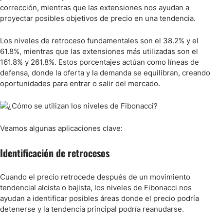
corrección, mientras que las extensiones nos ayudan a
proyectar posibles objetivos de precio en una tendencia.
Los niveles de retroceso fundamentales son el 38.2% y el
61.8%, mientras que las extensiones más utilizadas son el
161.8% y 261.8%. Estos porcentajes actúan como líneas de
defensa, donde la oferta y la demanda se equilibran, creando
oportunidades para entrar o salir del mercado.
Veamos algunas aplicaciones clave:
Identificación de retrocesos
Cuando el precio retrocede después de un movimiento
tendencial alcista o bajista, los niveles de Fibonacci nos
ayudan a identificar posibles áreas donde el precio podría
detenerse y la tendencia principal podría reanudarse.