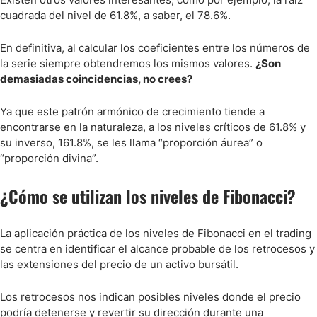
cuadrada del nivel de 61.8%, a saber, el 78.6%.
En definitiva, al calcular los coeficientes entre los números de
la serie siempre obtendremos los mismos valores.
¿Son
demasiadas coincidencias, no crees?
Ya que este patrón armónico de crecimiento tiende a
encontrarse en la naturaleza, a los niveles críticos de 61.8% y
su inverso, 161.8%, se les llama “proporción áurea” o
“proporción divina”.
¿Cómo se utilizan los niveles de Fibonacci?
La aplicación práctica de los niveles de Fibonacci en el trading
se centra en identificar el alcance probable de los retrocesos y
las extensiones del precio de un activo bursátil.
Los retrocesos nos indican posibles niveles donde el precio
podría detenerse y revertir su dirección durante una