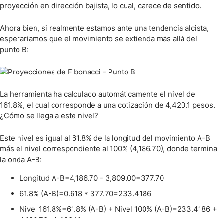
proyección en dirección bajista, lo cual, carece de sentido.
Ahora bien, si realmente estamos ante una tendencia alcista,
esperaríamos que el movimiento se extienda más allá del
punto B:
La herramienta ha calculado automáticamente el nivel de
161.8%, el cual corresponde a una cotización de 4,420.1 pesos.
¿Cómo se llega a este nivel?
Este nivel es igual al 61.8% de la longitud del movimiento A-B
más el nivel correspondiente al 100% (4,186.70), donde termina
la onda A-B:
Longitud A-B=4,186.70 - 3,809.00=377.70
61.8% (A-B)=0.618 * 377.70=233.4186
Nivel 161.8%=61.8% (A-B) + Nivel 100% (A-B)=233.4186 +