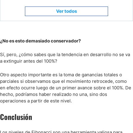
Ver todos
¿No es esto demasiado conservador?
Sí, pero, ¿cómo sabes que la tendencia en desarrollo no se va
a extinguir antes del 100%?
Otro aspecto importante es la toma de ganancias totales o
parciales si observamos que el movimiento retrocede, como
en efecto ocurre luego de un primer avance sobre el 100%. De
hecho, podríamos haber realizado no una, sino dos
operaciones a partir de este nivel.
Conclusión
Los niveles de Fibonacci son una herramienta valiosa para