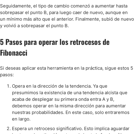
Seguidamente, el tipo de cambio comenzó a aumentar hasta
sobrepasar el punto B, para luego caer de nuevo, aunque en
un mínimo más alto que el anterior. Finalmente, subió de nuevo
y volvió a sobrepasar el punto B.
5 Pasos para operar los retrocesos de
Fibonacci
Si deseas aplicar esta herramienta en la práctica, sigue estos 5
pasos:
Opera en la dirección de la tendencia. Ya que
presumimos la existencia de una tendencia alcista que
acaba de desplegar su primera onda entra A y B,
debemos operar en la misma dirección para aumentar
nuestras probabilidades. En este caso, solo entraremos
en largo.
Espera un retroceso significativo. Esto implica aguardar