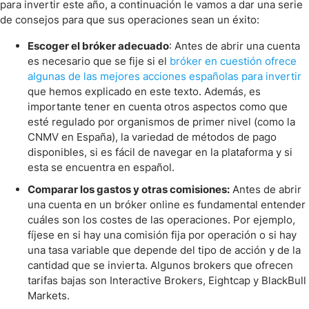
para invertir este año, a continuación le vamos a dar una serie
de consejos para que sus operaciones sean un éxito:
Escoger el bróker adecuado
: Antes de abrir una cuenta
es necesario que se fije si el
bróker en cuestión ofrece
algunas de las mejores acciones españolas para invertir
que hemos explicado en este texto. Además, es
importante tener en cuenta otros aspectos como que
esté regulado por organismos de primer nivel (como la
CNMV en España), la variedad de métodos de pago
disponibles, si es fácil de navegar en la plataforma y si
esta se encuentra en español.
Comparar los gastos y otras comisiones:
Antes de abrir
una cuenta en un bróker online es fundamental entender
cuáles son los costes de las operaciones. Por ejemplo,
fíjese en si hay una comisión fija por operación o si hay
una tasa variable que depende del tipo de acción y de la
cantidad que se invierta. Algunos brokers que ofrecen
tarifas bajas son Interactive Brokers, Eightcap y BlackBull
Markets.