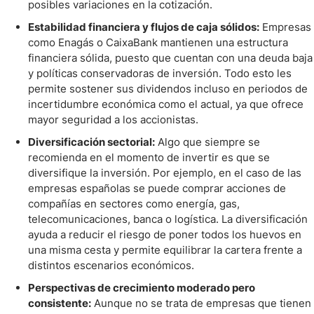
posibles variaciones en la cotización.
Estabilidad financiera y flujos de caja sólidos:
Empresas
como Enagás o CaixaBank mantienen una estructura
financiera sólida, puesto que cuentan con una deuda baja
y políticas conservadoras de inversión. Todo esto les
permite sostener sus dividendos incluso en periodos de
incertidumbre económica como el actual, ya que ofrece
mayor seguridad a los accionistas.
Diversificación sectorial:
Algo que siempre se
recomienda en el momento de invertir es que se
diversifique la inversión. Por ejemplo, en el caso de las
empresas españolas se puede comprar acciones de
compañías en sectores como energía, gas,
telecomunicaciones, banca o logística. La diversificación
ayuda a reducir el riesgo de poner todos los huevos en
una misma cesta y permite equilibrar la cartera frente a
distintos escenarios económicos.
Perspectivas de crecimiento moderado pero
consistente:
Aunque no se trata de empresas que tienen