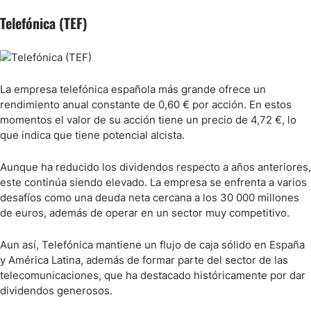
Telefónica (TEF)
La empresa telefónica española más grande ofrece un
rendimiento anual constante de 0,60 € por acción. En estos
momentos el valor de su acción tiene un precio de 4,72 €, lo
que indica que tiene potencial alcista.
Aunque ha reducido los dividendos respecto a años anteriores,
este continúa siendo elevado. La empresa se enfrenta a varios
desafíos como una deuda neta cercana a los 30 000 millones
de euros, además de operar en un sector muy competitivo.
Aun así, Telefónica mantiene un flujo de caja sólido en España
y América Latina, además de formar parte del sector de las
telecomunicaciones, que ha destacado históricamente por dar
dividendos generosos.