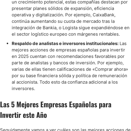
un crecimiento potencial, estas compañías destacan por
presentar planes sólidos de expansión, eficiencia
operativa y digitalización. Por ejemplo, CaixaBank,
continúa aumentando su cuota de mercado tras la
integración de Bankia, o Logista sigue expandiéndose en
el sector logístico europeo con márgenes rentables.
Respaldo de analistas e inversores institucionales:
Las
mejores acciones de empresas españolas para invertir
en 2025 cuentan con recomendaciones favorables por
parte de analistas y bancos de inversión. Por ejemplo,
varias de ellas tienen calificaciones de «Comprar ahora»
por su base financiera sólida y política de remuneración
al accionista. Todo esto da confianza adicional a los
inversores.
Las 5 Mejores Empresas Españolas para
Invertir este Año
Seguidamente vamos a ver cuáles son las mejores acciones de