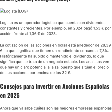
Logista es un operador logístico que cuenta con dividendos
constantes y crecientes. Por ejemplo, en 2024 pagó 1,53 € por
acción, frente al 1,36 € de 2023.
La cotización de las acciones en bolsa está alrededor de 28,39
€, lo que significa que tienen un rendimiento cercano al 7,3%.
Históricamente ha subido o mantenido el dividendo, lo que
significa que se trata de un negocio estable. Los analistas ven
que hay un claro potencial al alza, puesto que sitúan el precio
de sus acciones por encima de los 32 €.
Consejos para Invertir en Acciones Españolas
en 2025
Ahora que ya sabe cuáles son las mejores empresas españolas