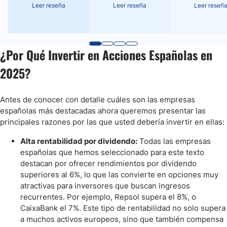
Leer reseña
Leer reseña
Leer reseñ
¿Por Qué Invertir en Acciones Españolas en
2025?
Antes de conocer con detalle cuáles son las empresas
españolas más destacadas ahora queremos presentar las
principales razones por las que usted debería invertir en ellas:
Alta rentabilidad por dividendo:
Todas las empresas
españolas que hemos seleccionado para este texto
destacan por ofrecer rendimientos por dividendo
superiores al 6%, lo que las convierte en opciones muy
atractivas para inversores que buscan ingresos
recurrentes. Por ejemplo, Repsol supera el 8%, o
CaixaBank el 7%. Este tipo de rentabilidad no solo supera
a muchos activos europeos, sino que también compensa