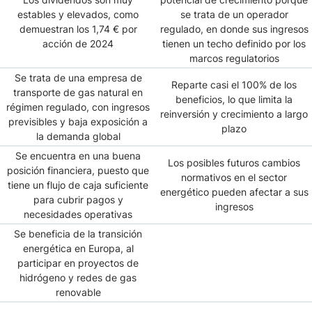
estables y elevados, como
se trata de un operador
demuestran los 1,74 € por
regulado, en donde sus ingresos
acción de 2024
tienen un techo definido por los
marcos regulatorios
Se trata de una empresa de
Reparte casi el 100% de los
transporte de gas natural en
beneficios, lo que limita la
régimen regulado, con ingresos
reinversión y crecimiento a largo
previsibles y baja exposición a
plazo
la demanda global
Se encuentra en una buena
Los posibles futuros cambios
posición financiera, puesto que
normativos en el sector
tiene un flujo de caja suficiente
energético pueden afectar a sus
para cubrir pagos y
ingresos
necesidades operativas
Se beneficia de la transición
energética en Europa, al
participar en proyectos de
hidrógeno y redes de gas
renovable