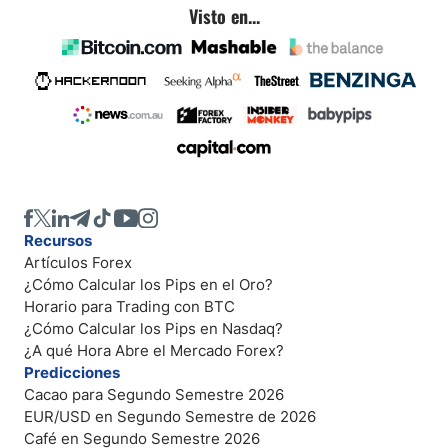
Visto en...
Recursos
Artículos Forex
¿Cómo Calcular los Pips en el Oro?
Horario para Trading con BTC
¿Cómo Calcular los Pips en Nasdaq?
¿A qué Hora Abre el Mercado Forex?
Predicciones
Cacao para Segundo Semestre 2026
EUR/USD en Segundo Semestre de 2026
Café en Segundo Semestre 2026