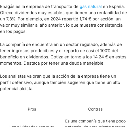
Enagás es la empresa de transporte de
gas natural
en España.
Ofrece dividendos muy estables que tienen una rentabilidad de
un 7,8%. Por ejemplo, en 2024 repartió 1,74 € por acción, un
valor muy similar al año anterior, lo que muestra consistencia
en los pagos.
La compañía se encuentra en un sector regulado, además de
tener ingresos predecibles y el reparto de casi el 100% del
beneficio en dividendos. Cotiza en torno a los 14,24 € en estos
momentos. Destaca por tener una deuda manejable.
Los analistas valoran que la acción de la empresa tiene un
perfil defensivo, aunque también sugieren que tiene un alto
potencial alcista.
Pros
Contras
Es una compañía que tiene poco
Los dividendos son muy
potencial de crecimiento porque