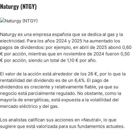
Naturgy (NTGY)
Naturgy es una empresa española que se dedica al gas y la
electricidad. Para los años 2024 y 2025 ha aumentado los
pagos de dividendos: por ejemplo, en abril de 2025 abonó 0,60
€ por acción, mientras que en noviembre de 2024 fueron 0,50
€ por acción, siendo un total de 1,10 € por año.
El valor de la acción está alrededor de los 26 €, por lo que la
rentabilidad del dividendo es de un 6,4%. El pago de
dividendos es creciente y relativamente fiable, ya que su
negocio está parcialmente regulado. No obstante, como la
mayoría de energéticas, está expuesta a la volatilidad del
mercado eléctrico y del gas.
Los analistas califican sus acciones en «Neutral», lo que
sugiere que está valorizada para sus fundamentos actuales.