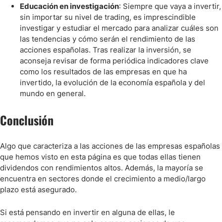
Educación en investigación
: Siempre que vaya a invertir,
sin importar su nivel de trading, es imprescindible
investigar y estudiar el mercado para analizar cuáles son
las tendencias y cómo serán el rendimiento de las
acciones españolas. Tras realizar la inversión, se
aconseja revisar de forma periódica indicadores clave
como los resultados de las empresas en que ha
invertido, la evolución de la economía española y del
mundo en general.
Conclusión
Algo que caracteriza a las acciones de las empresas españolas
que hemos visto en esta página es que todas ellas tienen
dividendos con rendimientos altos. Además, la mayoría se
encuentra en sectores donde el crecimiento a medio/largo
plazo está asegurado.
Si está pensando en invertir en alguna de ellas, le