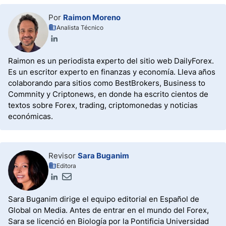
Por
Raimon Moreno
Analista Técnico
Raimon es un periodista experto del sitio web DailyForex.
Es un escritor experto en finanzas y economía. Lleva años
colaborando para sitios como BestBrokers, Business to
Commnity y Criptonews, en donde ha escrito cientos de
textos sobre Forex, trading, criptomonedas y noticias
económicas.
Revisor
Sara Buganim
Editora
Sara Buganim dirige el equipo editorial en Español de
Global on Media. Antes de entrar en el mundo del Forex,
Sara se licenció en Biología por la Pontificia Universidad