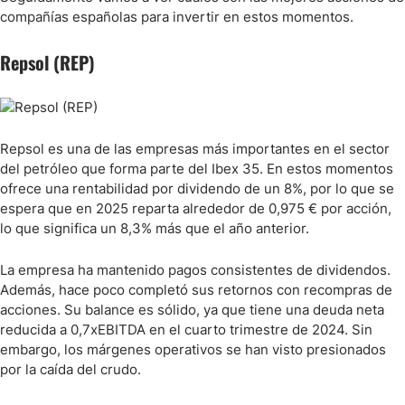
compañías españolas para invertir en estos momentos.
Repsol (REP)
Repsol es una de las empresas más importantes en el sector
del petróleo que forma parte del Ibex 35. En estos momentos
ofrece una rentabilidad por dividendo de un 8%, por lo que se
espera que en 2025 reparta alrededor de 0,975 € por acción,
lo que significa un 8,3% más que el año anterior.
La empresa ha mantenido pagos consistentes de dividendos.
Además, hace poco completó sus retornos con recompras de
acciones. Su balance es sólido, ya que tiene una deuda neta
reducida a 0,7xEBITDA en el cuarto trimestre de 2024. Sin
embargo, los márgenes operativos se han visto presionados
por la caída del crudo.