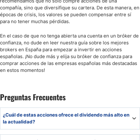
recomendamos que no solo compre acciones de una
compañía, sino que diversifique su cartera. De esta manera, en
épocas de crisis, los valores se pueden compensar entre sí
para no tener muchas pérdidas.
En el caso de que no tenga abierta una cuenta en un bróker de
confianza, no dude en leer nuestra guía sobre los mejores
brokers en España para empezar a invertir en acciones
españolas. ¡No dude más y elija su bróker de confianza para
comprar acciones de las empresas españolas más destacadas
en estos momentos!
Preguntas Frecuentes
¿Cuál de estas acciones ofrece el dividendo más alto en
la actualidad?
Repsol ofrece una rentabilidad por dividendo que supera