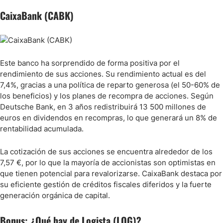
CaixaBank (CABK)
Este banco ha sorprendido de forma positiva por el
rendimiento de sus acciones. Su rendimiento actual es del
7,4%, gracias a una política de reparto generosa (el 50-60% de
los beneficios) y los planes de recompra de acciones. Según
Deutsche Bank, en 3 años redistribuirá 13 500 millones de
euros en dividendos en recompras, lo que generará un 8% de
rentabilidad acumulada.
La cotización de sus acciones se encuentra alrededor de los
7,57 €, por lo que la mayoría de accionistas son optimistas en
que tienen potencial para revalorizarse. CaixaBank destaca por
su eficiente gestión de créditos fiscales diferidos y la fuerte
generación orgánica de capital.
Bonus: ¿Qué hay de Logista (LOG)?