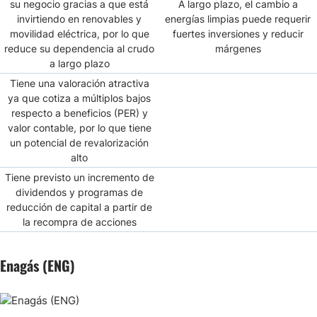
su negocio gracias a que está
A largo plazo, el cambio a
invirtiendo en renovables y
energías limpias puede requerir
movilidad eléctrica, por lo que
fuertes inversiones y reducir
reduce su dependencia al crudo
márgenes
a largo plazo
Tiene una valoración atractiva
ya que cotiza a múltiplos bajos
respecto a beneficios (PER) y
valor contable, por lo que tiene
un potencial de revalorización
alto
Tiene previsto un incremento de
dividendos y programas de
reducción de capital a partir de
la recompra de acciones
Enagás (ENG)