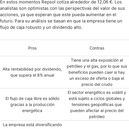
En estos momentos Repsol cotiza alrededor de 12,06 €. Los
analistas son optimistas con las perspectivas del valor de sus
acciones, ya que esperan que este pueda aumentar en el
futuro. Para su análisis se basan en que la empresa tiene un
flujo de caja robusto y un dividendo alto.
Pros
Contras
Tiene una alta exposición al
petróleo y el gas, por lo que sus
Alta rentabilidad por dividendo,
beneficios pueden caer si hay
que supera el 8% anual
un exceso de oferta o baja el
precio del crudo
El sector energético es volátil y
El flujo de caja libre es sólido
está sujeto a ciclos globales y
gracias a la producción
tensiones geopolíticas que
energética
pueden afectar al precio del
petróleo
La empresa está diversificando