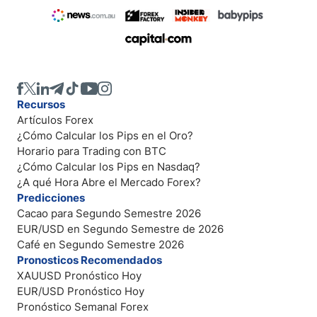
Recursos
Artículos Forex
¿Cómo Calcular los Pips en el Oro?
Horario para Trading con BTC
¿Cómo Calcular los Pips en Nasdaq?
¿A qué Hora Abre el Mercado Forex?
Predicciones
Cacao para Segundo Semestre 2026
EUR/USD en Segundo Semestre de 2026
Café en Segundo Semestre 2026
Pronosticos Recomendados
XAUUSD Pronóstico Hoy
EUR/USD Pronóstico Hoy
Pronóstico Semanal Forex