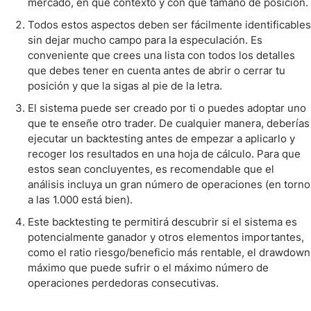
mercado, en qué contexto y con qué tamaño de posición.
Todos estos aspectos deben ser fácilmente identificables
sin dejar mucho campo para la especulación. Es
conveniente que crees una lista con todos los detalles
que debes tener en cuenta antes de abrir o cerrar tu
posición y que la sigas al pie de la letra.
El sistema puede ser creado por ti o puedes adoptar uno
que te enseñe otro trader. De cualquier manera, deberías
ejecutar un backtesting antes de empezar a aplicarlo y
recoger los resultados en una hoja de cálculo. Para que
estos sean concluyentes, es recomendable que el
análisis incluya un gran número de operaciones (en torno
a las 1.000 está bien).
Este backtesting te permitirá descubrir si el sistema es
potencialmente ganador y otros elementos importantes,
como el ratio riesgo/beneficio más rentable, el drawdown
máximo que puede sufrir o el máximo número de
operaciones perdedoras consecutivas.