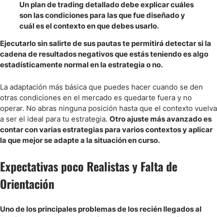
Un plan de trading detallado debe explicar cuáles
son las condiciones para las que fue diseñado y
cuál es el contexto en que debes usarlo.
Ejecutarlo sin salirte de sus pautas te permitirá detectar si la
cadena de resultados negativos que estás teniendo es algo
estadísticamente normal en la estrategia o no.
La adaptación más básica que puedes hacer cuando se den
otras condiciones en el mercado es quedarte fuera y no
operar. No abras ninguna posición hasta que el contexto vuelva
a ser el ideal para tu estrategia.
Otro ajuste más avanzado es
contar con varias estrategias para varios contextos y aplicar
la que mejor se adapte a la situación en curso.
Expectativas poco Realistas y Falta de
Orientación
Uno de los principales problemas de los recién llegados al