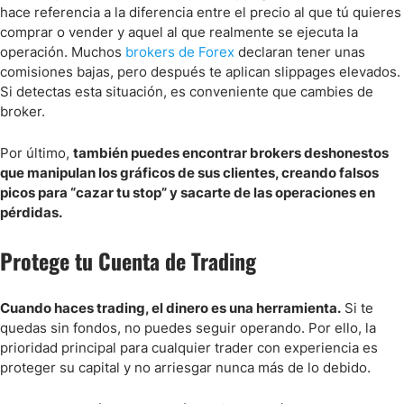
hace referencia a la diferencia entre el precio al que tú quieres
comprar o vender y aquel al que realmente se ejecuta la
operación. Muchos
brokers de Forex
declaran tener unas
comisiones bajas, pero después te aplican slippages elevados.
Si detectas esta situación, es conveniente que cambies de
broker.
Por último,
también puedes encontrar brokers deshonestos
que manipulan los gráficos de sus clientes, creando falsos
picos para “cazar tu stop” y sacarte de las operaciones en
pérdidas.
Protege tu Cuenta de Trading
Cuando haces trading, el dinero es una herramienta.
Si te
quedas sin fondos, no puedes seguir operando. Por ello, la
prioridad principal para cualquier trader con experiencia es
proteger su capital y no arriesgar nunca más de lo debido.