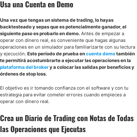
Usa una Cuenta en Demo
Una vez que tengas un sistema de trading, lo hayas
backtesteado y sepas que es potencialmente ganador, el
siguiente paso es probarlo en demo.
Antes de empezar a
operar con dinero real, es conveniente que hagas algunas
operaciones en un simulador para familiarizarte con su lectura
y ejecución.
Este período de prueba en
cuenta demo
también
te permitirá acostumbrarte a ejecutar las operaciones en la
plataforma del broker
y a colocar las salidas por beneficios y
órdenes de stop loss.
El objetivo es ir tomando confianza con el software y con tu
estrategia para evitar cometer errores cuando empieces a
operar con dinero real.
Crea un Diario de Trading con Notas de Todas
las Operaciones que Ejecutas