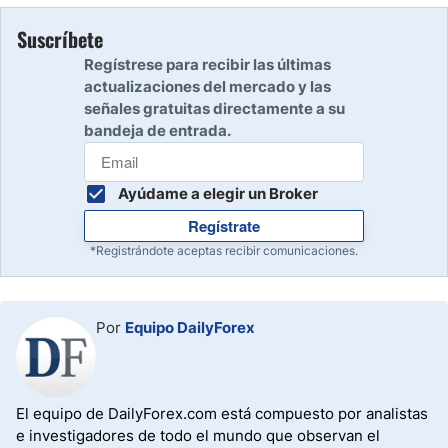
Suscríbete
Regístrese para recibir las últimas
actualizaciones del mercado y las
señales gratuitas directamente a su
bandeja de entrada.
Ayúdame a elegir un Broker
Regístrate
*Registrándote aceptas recibir comunicaciones.
Por
Equipo DailyForex
El equipo de DailyForex.com está compuesto por analistas
e investigadores de todo el mundo que observan el