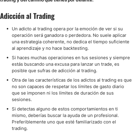
Adicción al Trading
Un adicto al trading opera por la emoción de ver si su
operación será ganadora o perdedora. No suele aplicar
una estrategia coherente, no dedica el tiempo suficiente
al aprendizaje y no hace backtesting.
Si haces muchas operaciones en tus sesiones y siempre
estás buscando una excusa para lanzar un trade, es
posible que sufras de adicción al trading.
Otra de las características de los adictos al trading es que
no son capaces de respetar los límites de gasto diario
que se imponen ni los límites de duración de sus
sesiones.
Si detectas alguno de estos comportamientos en ti
mismo, deberías buscar la ayuda de un profesional.
Preferiblemente uno que esté familiarizado con el
trading.