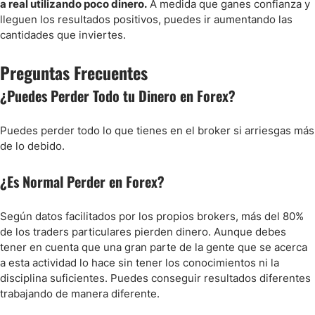
a real utilizando poco dinero.
A medida que ganes confianza y
lleguen los resultados positivos, puedes ir aumentando las
cantidades que inviertes.
Preguntas Frecuentes
¿Puedes Perder Todo tu Dinero en Forex?
Puedes perder todo lo que tienes en el broker si arriesgas más
de lo debido.
¿Es Normal Perder en Forex?
Según datos facilitados por los propios brokers, más del 80%
de los traders particulares pierden dinero. Aunque debes
tener en cuenta que una gran parte de la gente que se acerca
a esta actividad lo hace sin tener los conocimientos ni la
disciplina suficientes. Puedes conseguir resultados diferentes
trabajando de manera diferente.