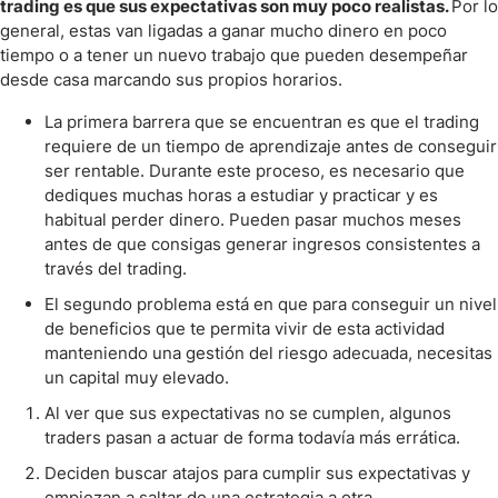
trading es que sus expectativas son muy poco realistas.
Por lo
general, estas van ligadas a ganar mucho dinero en poco
tiempo o a tener un nuevo trabajo que pueden desempeñar
desde casa marcando sus propios horarios.
La primera barrera que se encuentran es que el trading
requiere de un tiempo de aprendizaje antes de conseguir
ser rentable. Durante este proceso, es necesario que
dediques muchas horas a estudiar y practicar y es
habitual perder dinero. Pueden pasar muchos meses
antes de que consigas generar ingresos consistentes a
través del trading.
El segundo problema está en que para conseguir un nivel
de beneficios que te permita vivir de esta actividad
manteniendo una gestión del riesgo adecuada, necesitas
un capital muy elevado.
Al ver que sus expectativas no se cumplen, algunos
traders pasan a actuar de forma todavía más errática.
Deciden buscar atajos para cumplir sus expectativas y
empiezan a saltar de una estrategia a otra.