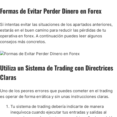
Formas de Evitar Perder Dinero en Forex
Si intentas evitar las situaciones de los apartados anteriores,
estarás en el buen camino para reducir las pérdidas de tu
operativa en forex. A continuación puedes leer algunos
consejos más concretos.
Utiliza un Sistema de Trading con Directrices
Claras
Uno de los peores errores que puedes cometer en el trading
es operar de forma errática y sin unas instrucciones claras.
Tu sistema de trading debería indicarte de manera
inequívoca cuando ejecutar tus entradas y salidas al