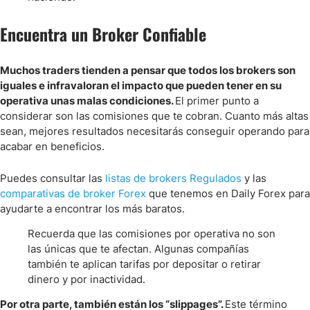
Encuentra un Broker Confiable
Muchos traders tienden a pensar que todos los brokers son
iguales e infravaloran el impacto que pueden tener en su
operativa unas malas condiciones.
El primer punto a
considerar son las comisiones que te cobran. Cuanto más altas
sean, mejores resultados necesitarás conseguir operando para
acabar en beneficios.
Puedes consultar las
listas de brokers Regulados
y las
comparativas de broker Forex
que tenemos en Daily Forex para
ayudarte a encontrar los más baratos.
Recuerda que las comisiones por operativa no son
las únicas que te afectan. Algunas compañías
también te aplican tarifas por depositar o retirar
dinero y por inactividad.
Por otra parte, también están los “slippages”.
Este término