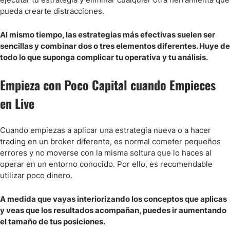
pueda crearte distracciones.
Al mismo tiempo, las estrategias más efectivas suelen ser
sencillas y combinar dos o tres elementos diferentes. Huye de
todo lo que suponga complicar tu operativa y tu análisis.
Empieza con Poco Capital cuando Empieces
en Live
Cuando empiezas a aplicar una estrategia nueva o a hacer
trading en un broker diferente, es normal cometer pequeños
errores y no moverse con la misma soltura que lo haces al
operar en un entorno conocido. Por ello, es recomendable
utilizar poco dinero.
A medida que vayas interiorizando los conceptos que aplicas
y veas que los resultados acompañan, puedes ir aumentando
el tamaño de tus posiciones.