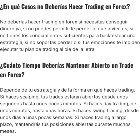
¿En qué Casos no Deberías Hacer Trading en Forex?
No deberías hacer trading en forex si necesitas conseguir
dinero ya, si no puedes permitirte perder lo que inviertes, si
no tienes los conocimientos suficientes para backtestear una
estrategia, si no soportas perder o si tus emociones te impiden
ejecutar tu plan de trading al pie de la letra.
¿Cuánto Tiempo Deberías Mantener Abierto un Trade
en Forex?
Depende de tu estrategia y de la forma en que haces trading.
Si haces scalping, tus trades estarán abiertos desde unos
segundos hasta unos pocos minutos. Si haces day trading, de
unos minutos, hasta unas horas. Si haces swing trading, desde
unos días a unas pocas semanas. Si haces trading a largo
plazo, mantendrás tus posiciones abiertas durante muchos
meses.