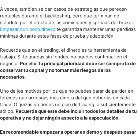
A veces, también se dan casos de estrategias que parecen
rentables durante el backtesting, pero que terminan no
siéndolo por el efecto de las comisiones y spreads del broker.
Empezar con poco dinero
te garantiza mantener unas pérdidas
mínimas durante estas fases de prueba y adaptación.
Recuerda que en el trading, el dinero es tu herramienta de
trabajo. Si te quedas sin fondos, no puedes continuar en el
negocio.
Por ello, tu principal prioridad debe ser siempre la de
conservar tu capital y no tomar más riesgos de los
necesarios.
Uno de los motivos por los que no puedes parar de perder en
forex es que arriesgas más dinero del que deberías en cada
trade. O quizás no tienes un plan de trading lo suficientemente
sólido.
Recuerda que este debe incluir todos los detalles de tu
operativa y no dejar ningún aspecto a la especulación.
Es recomendable empezar a operar en demo y después pasar