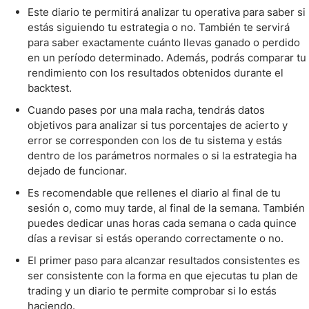
Este diario te permitirá analizar tu operativa para saber si
estás siguiendo tu estrategia o no. También te servirá
para saber exactamente cuánto llevas ganado o perdido
en un período determinado. Además, podrás comparar tu
rendimiento con los resultados obtenidos durante el
backtest.
Cuando pases por una mala racha, tendrás datos
objetivos para analizar si tus porcentajes de acierto y
error se corresponden con los de tu sistema y estás
dentro de los parámetros normales o si la estrategia ha
dejado de funcionar.
Es recomendable que rellenes el diario al final de tu
sesión o, como muy tarde, al final de la semana. También
puedes dedicar unas horas cada semana o cada quince
días a revisar si estás operando correctamente o no.
El primer paso para alcanzar resultados consistentes es
ser consistente con la forma en que ejecutas tu plan de
trading y un diario te permite comprobar si lo estás
haciendo.