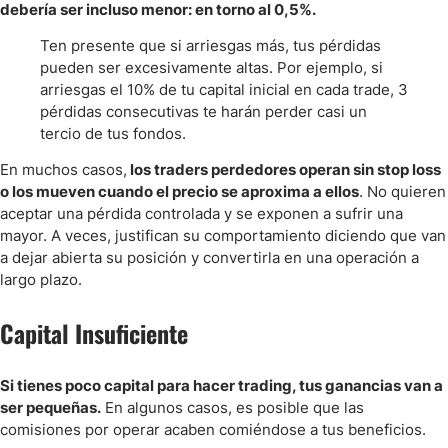
debería ser incluso menor: en torno al 0,5%.
Ten presente que si arriesgas más, tus pérdidas
pueden ser excesivamente altas. Por ejemplo, si
arriesgas el 10% de tu capital inicial en cada trade, 3
pérdidas consecutivas te harán perder casi un
tercio de tus fondos.
En muchos casos,
los traders perdedores operan sin stop loss
o los mueven cuando el precio se aproxima a ellos
. No quieren
aceptar una pérdida controlada y se exponen a sufrir una
mayor. A veces, justifican su comportamiento diciendo que van
a dejar abierta su posición y convertirla en una operación a
largo plazo.
Capital Insuficiente
Si tienes poco capital para hacer trading, tus ganancias van a
ser pequeñas.
En algunos casos, es posible que las
comisiones por operar acaben comiéndose a tus beneficios.