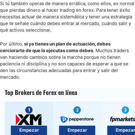
Si tú también operas de manera errática, como ellos, es normal
que pierdas dinero al hacer trading en forex. Para tener éxito
necesitas actuar de manera sistemática y tener una estrategia
que te señale cuándo debes entrar al mercado, cuándo salir y
qué activos seleccionar.
Por último,
si ya tienes un plan de actuación, debes
cerciorarte de que lo ejecutas como debes
. Muchos traders
van haciendo cambios sobre la marcha porque no tienen
paciencia ni disciplina y no son capaces de esperar a que se
den las circunstancias adecuadas para entrar y salir del
mercado.
Top Brokers de Forex en línea
1
2
3
Empezar
Empezar
Empeza