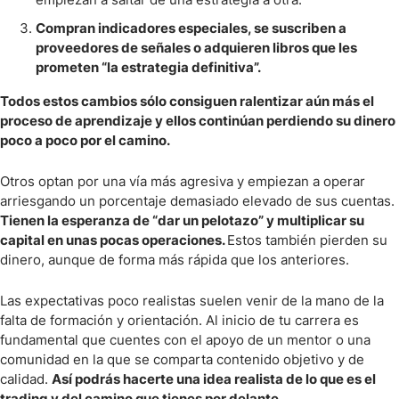
Compran indicadores especiales, se suscriben a
proveedores de señales o adquieren libros que les
prometen “la estrategia definitiva”.
Todos estos cambios sólo consiguen ralentizar aún más el
proceso de aprendizaje y ellos continúan perdiendo su dinero
poco a poco por el camino.
Otros optan por una vía más agresiva y empiezan a operar
arriesgando un porcentaje demasiado elevado de sus cuentas.
Tienen la esperanza de “dar un pelotazo” y multiplicar su
capital en unas pocas operaciones.
Estos también pierden su
dinero, aunque de forma más rápida que los anteriores.
Las expectativas poco realistas suelen venir de la mano de la
falta de formación y orientación. Al inicio de tu carrera es
fundamental que cuentes con el apoyo de un mentor o una
comunidad en la que se comparta contenido objetivo y de
calidad.
Así podrás hacerte una idea realista de lo que es el
trading y del camino que tienes por delante.