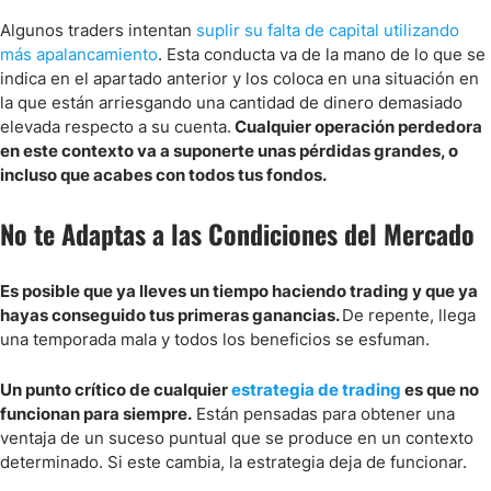
Algunos traders intentan
suplir su falta de capital utilizando
más apalancamiento
. Esta conducta va de la mano de lo que se
indica en el apartado anterior y los coloca en una situación en
la que están arriesgando una cantidad de dinero demasiado
elevada respecto a su cuenta.
Cualquier operación perdedora
en este contexto va a suponerte unas pérdidas grandes, o
incluso que acabes con todos tus fondos.
No te Adaptas a las Condiciones del Mercado
Es posible que ya lleves un tiempo haciendo trading y que ya
hayas conseguido tus primeras ganancias.
De repente, llega
una temporada mala y todos los beneficios se esfuman.
Un punto crítico de cualquier
estrategia de trading
es que no
funcionan para siempre.
Están pensadas para obtener una
ventaja de un suceso puntual que se produce en un contexto
determinado. Si este cambia, la estrategia deja de funcionar.