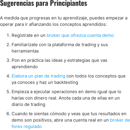
Sugerencias para Principiantes
A medida que progresas en tu aprendizaje, puedes empezar a
operar para ir afianzando los conceptos aprendidos:
Regístrate en un
broker que ofrezca cuenta demo
Familiarízate con la plataforma de trading y sus
herramientas
Pon en práctica las ideas y estrategias que vas
aprendiendo
Elabora un plan de trading
con todos los conceptos que
ya conoces y haz un backtesting
Empieza a ejecutar operaciones en demo igual que lo
harías con dinero real. Anota cada una de ellas en un
diario de trading
Cuando te sientas cómodo y veas que tus resultados en
demo son positivos, abre una cuenta real en un
broker de
forex regulado