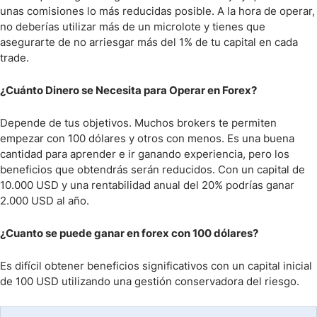
unas comisiones lo más reducidas posible. A la hora de operar,
no deberías utilizar más de un microlote y tienes que
asegurarte de no arriesgar más del 1% de tu capital en cada
trade.
¿Cuánto Dinero se Necesita para Operar en Forex?
Depende de tus objetivos. Muchos brokers te permiten
empezar con 100 dólares y otros con menos. Es una buena
cantidad para aprender e ir ganando experiencia, pero los
beneficios que obtendrás serán reducidos. Con un capital de
10.000 USD y una rentabilidad anual del 20% podrías ganar
2.000 USD al año.
¿Cuanto se puede ganar en forex con 100 dólares?
Es difícil obtener beneficios significativos con un capital inicial
de 100 USD utilizando una gestión conservadora del riesgo.