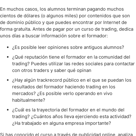
En muchos casos, los alumnos terminan pagando muchos
cientos de dólares (o algunos miles) por contenidos que son
de dominio público y que puedes encontrar por Internet de
forma gratuita. Antes de pagar por un curso de trading, dedica
unos días a buscar información sobre el formador:
¿Es posible leer opiniones sobre antiguos alumnos?
¿Qué reputación tiene el formador en la comunidad del
trading? Puedes utilizar las redes sociales para contactar
con otros traders y saber qué opinan
¿Hay algún trackrecord público en el que se puedan los
resultados del formador haciendo trading en los
mercados? ¿Es posible verlo operando en vivo
habitualmente?
¿Cuál es la trayectoria del formador en el mundo del
trading? ¿Cuántos años lleva ejerciendo esta actividad?
¿Ha trabajado en alguna empresa importante?
Si has conocido el curso a través de publicidad online, analiza