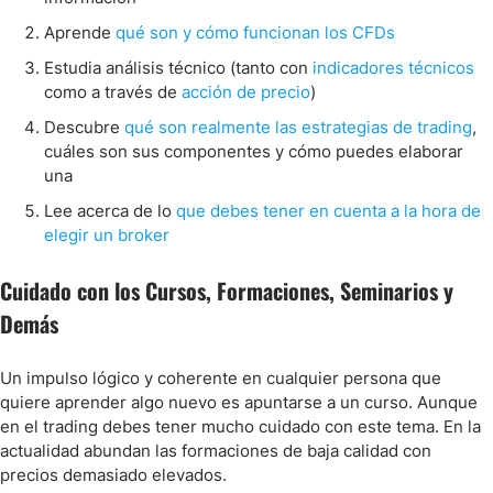
Aprende
qué son y cómo funcionan los CFDs
Estudia análisis técnico (tanto con
indicadores técnicos
como a través de
acción de precio
)
Descubre
qué son realmente las estrategias de trading
,
cuáles son sus componentes y cómo puedes elaborar
una
Lee acerca de lo
que debes tener en cuenta a la hora de
elegir un broker
Cuidado con los Cursos, Formaciones, Seminarios y
Demás
Un impulso lógico y coherente en cualquier persona que
quiere aprender algo nuevo es apuntarse a un curso. Aunque
en el trading debes tener mucho cuidado con este tema. En la
actualidad abundan las formaciones de baja calidad con
precios demasiado elevados.