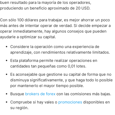
buen resultado para la mayoría de los operadores,
produciendo un beneficio aproximado de 20 USD.
Con sólo 100 dólares para trabajar, es mejor ahorrar un poco
más antes de intentar operar de verdad. Si decide empezar a
operar inmediatamente, hay algunos consejos que pueden
ayudarle a optimizar su capital.
Considere la operación como una experiencia de
aprendizaje, con rendimientos relativamente limitados.
Esta plataforma permite realizar operaciones en
cantidades tan pequeñas como 0,01 lotes.
Es aconsejable que gestione su capital de forma que no
disminuya significativamente, y que haga todo lo posible
por mantenerlo el mayor tiempo posible.
Busque
brokers de forex
con las comisiones más bajas.
Compruebe si hay vales o
promociones
disponibles en
su región.