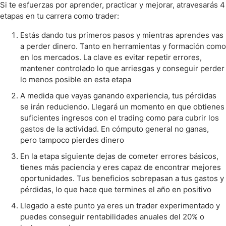
Si te esfuerzas por aprender, practicar y mejorar, atravesarás 4
etapas en tu carrera como trader:
Estás dando tus primeros pasos y mientras aprendes vas
a perder dinero. Tanto en herramientas y formación como
en los mercados. La clave es evitar repetir errores,
mantener controlado lo que arriesgas y conseguir perder
lo menos posible en esta etapa
A medida que vayas ganando experiencia, tus pérdidas
se irán reduciendo. Llegará un momento en que obtienes
suficientes ingresos con el trading como para cubrir los
gastos de la actividad. En cómputo general no ganas,
pero tampoco pierdes dinero
En la etapa siguiente dejas de cometer errores básicos,
tienes más paciencia y eres capaz de encontrar mejores
oportunidades. Tus beneficios sobrepasan a tus gastos y
pérdidas, lo que hace que termines el año en positivo
Llegado a este punto ya eres un trader experimentado y
puedes conseguir rentabilidades anuales del 20% o