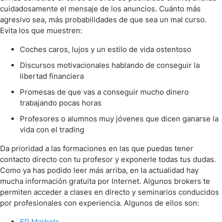
cuidadosamente el mensaje de los anuncios. Cuánto más
agresivo sea, más probabilidades de que sea un mal curso.
Evita los que muestren:
Coches caros, lujos y un estilo de vida ostentoso
Discursos motivacionales hablando de conseguir la
libertad financiera
Promesas de que vas a conseguir mucho dinero
trabajando pocas horas
Profesores o alumnos muy jóvenes que dicen ganarse la
vida con el trading
Da prioridad a las formaciones en las que puedas tener
contacto directo con tu profesor y exponerle todas tus dudas.
Como ya has podido leer más arriba, en la actualidad hay
mucha información gratuita por Internet. Algunos brokers te
permiten acceder a clases en directo y seminarios conducidos
por profesionales con experiencia. Algunos de ellos son:
FP Markets