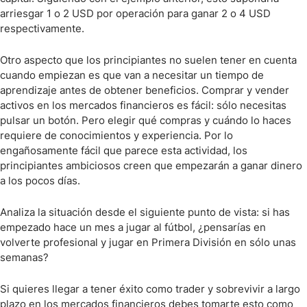
arriesgar 1 o 2 USD por operación para ganar 2 o 4 USD
respectivamente.
Otro aspecto que los principiantes no suelen tener en cuenta
cuando empiezan es que van a necesitar un tiempo de
aprendizaje antes de obtener beneficios. Comprar y vender
activos en los mercados financieros es fácil: sólo necesitas
pulsar un botón. Pero elegir qué compras y cuándo lo haces
requiere de conocimientos y experiencia. Por lo
engañosamente fácil que parece esta actividad, los
principiantes ambiciosos creen que empezarán a ganar dinero
a los pocos días.
Analiza la situación desde el siguiente punto de vista: si has
empezado hace un mes a jugar al fútbol, ¿pensarías en
volverte profesional y jugar en Primera División en sólo unas
semanas?
Si quieres llegar a tener éxito como trader y sobrevivir a largo
plazo en los mercados financieros debes tomarte esto como