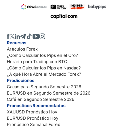
Recursos
Artículos Forex
¿Cómo Calcular los Pips en el Oro?
Horario para Trading con BTC
¿Cómo Calcular los Pips en Nasdaq?
¿A qué Hora Abre el Mercado Forex?
Predicciones
Cacao para Segundo Semestre 2026
EUR/USD en Segundo Semestre de 2026
Café en Segundo Semestre 2026
Pronosticos Recomendados
XAUUSD Pronóstico Hoy
EUR/USD Pronóstico Hoy
Pronóstico Semanal Forex