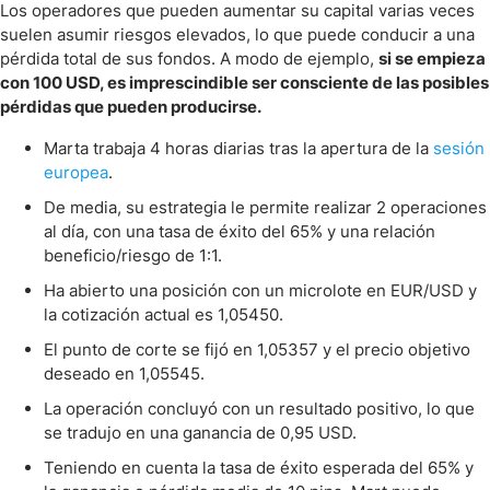
Los operadores que pueden aumentar su capital varias veces
suelen asumir riesgos elevados, lo que puede conducir a una
pérdida total de sus fondos. A modo de ejemplo,
si se empieza
con 100 USD, es imprescindible ser consciente de las posibles
pérdidas que pueden producirse.
Marta trabaja 4 horas diarias tras la apertura de la
sesión
europea
.
De media, su estrategia le permite realizar 2 operaciones
al día, con una tasa de éxito del 65% y una relación
beneficio/riesgo de 1:1.
Ha abierto una posición con un microlote en EUR/USD y
la cotización actual es 1,05450.
El punto de corte se fijó en 1,05357 y el precio objetivo
deseado en 1,05545.
La operación concluyó con un resultado positivo, lo que
se tradujo en una ganancia de 0,95 USD.
Teniendo en cuenta la tasa de éxito esperada del 65% y