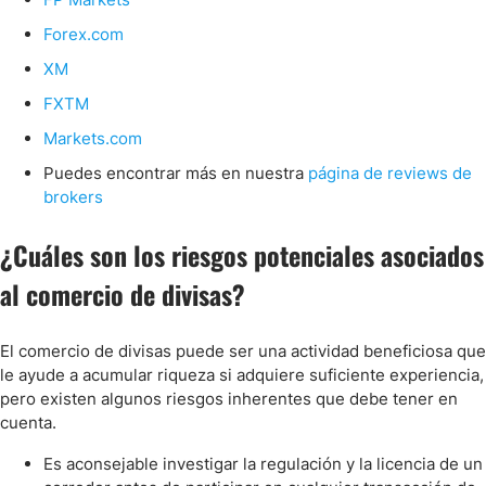
Forex.com
XM
FXTM
Markets.com
Puedes encontrar más en nuestra
página de reviews de
brokers
¿Cuáles son los riesgos potenciales asociados
al comercio de divisas?
El comercio de divisas puede ser una actividad beneficiosa que
le ayude a acumular riqueza si adquiere suficiente experiencia,
pero existen algunos riesgos inherentes que debe tener en
cuenta.
Es aconsejable investigar la regulación y la licencia de un