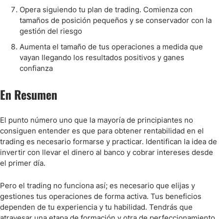
Opera siguiendo tu plan de trading. Comienza con
tamaños de posición pequeños y se conservador con la
gestión del riesgo
Aumenta el tamaño de tus operaciones a medida que
vayan llegando los resultados positivos y ganes
confianza
En Resumen
El punto número uno que la mayoría de principiantes no
consiguen entender es que para obtener rentabilidad en el
trading es necesario formarse y practicar. Identifican la idea de
invertir con llevar el dinero al banco y cobrar intereses desde
el primer día.
Pero el trading no funciona así; es necesario que elijas y
gestiones tus operaciones de forma activa. Tus beneficios
dependen de tu experiencia y tu habilidad. Tendrás que
atravesar una etapa de formación y otra de perfeccionamiento