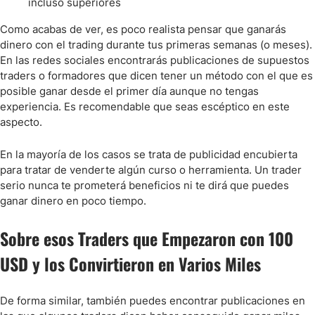
incluso superiores
Como acabas de ver, es poco realista pensar que ganarás
dinero con el trading durante tus primeras semanas (o meses).
En las redes sociales encontrarás publicaciones de supuestos
traders o formadores que dicen tener un método con el que es
posible ganar desde el primer día aunque no tengas
experiencia. Es recomendable que seas escéptico en este
aspecto.
En la mayoría de los casos se trata de publicidad encubierta
para tratar de venderte algún curso o herramienta. Un trader
serio nunca te prometerá beneficios ni te dirá que puedes
ganar dinero en poco tiempo.
Sobre esos Traders que Empezaron con 100
USD y los Convirtieron en Varios Miles
De forma similar, también puedes encontrar publicaciones en