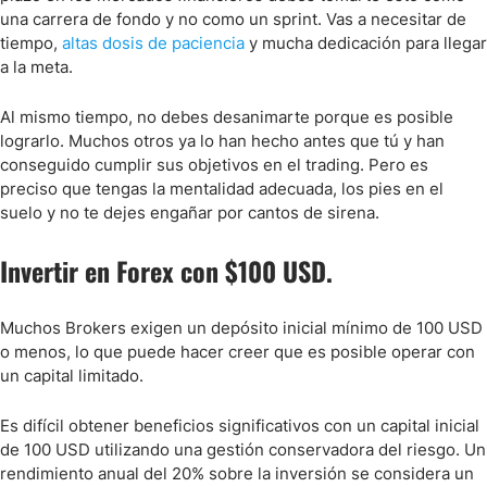
una carrera de fondo y no como un sprint. Vas a necesitar de
tiempo,
altas dosis de paciencia
y mucha dedicación para llegar
a la meta.
Al mismo tiempo, no debes desanimarte porque es posible
lograrlo. Muchos otros ya lo han hecho antes que tú y han
conseguido cumplir sus objetivos en el trading. Pero es
preciso que tengas la mentalidad adecuada, los pies en el
suelo y no te dejes engañar por cantos de sirena.
Invertir en Forex con $100 USD.
Muchos Brokers exigen un depósito inicial mínimo de 100 USD
o menos, lo que puede hacer creer que es posible operar con
un capital limitado.
Es difícil obtener beneficios significativos con un capital inicial
de 100 USD utilizando una gestión conservadora del riesgo. Un
rendimiento anual del 20% sobre la inversión se considera un