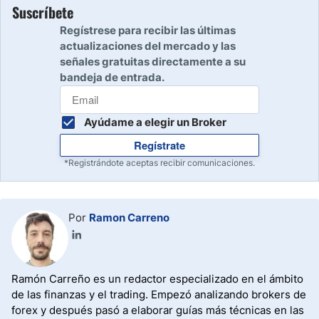
Suscríbete
Regístrese para recibir las últimas
actualizaciones del mercado y las
señales gratuitas directamente a su
bandeja de entrada.
Ayúdame a elegir un Broker
Regístrate
*Registrándote aceptas recibir comunicaciones.
Por
Ramon Carreno
Ramón Carreño es un redactor especializado en el ámbito
de las finanzas y el trading. Empezó analizando brokers de
forex y después pasó a elaborar guías más técnicas en las