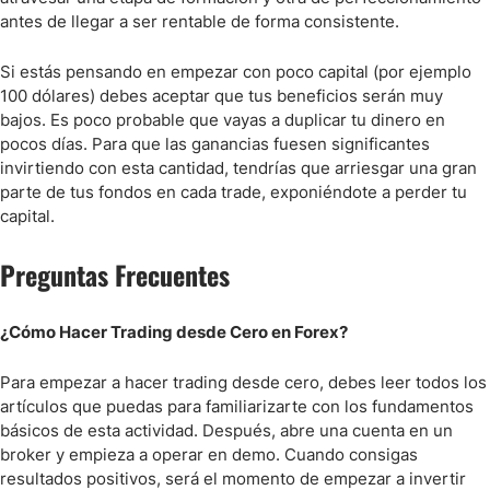
antes de llegar a ser rentable de forma consistente.
Si estás pensando en empezar con poco capital (por ejemplo
100 dólares) debes aceptar que tus beneficios serán muy
bajos. Es poco probable que vayas a duplicar tu dinero en
pocos días. Para que las ganancias fuesen significantes
invirtiendo con esta cantidad, tendrías que arriesgar una gran
parte de tus fondos en cada trade, exponiéndote a perder tu
capital.
Preguntas Frecuentes
¿Cómo Hacer Trading desde Cero en Forex?
Para empezar a hacer trading desde cero, debes leer todos los
artículos que puedas para familiarizarte con los fundamentos
básicos de esta actividad. Después, abre una cuenta en un
broker y empieza a operar en demo. Cuando consigas
resultados positivos, será el momento de empezar a invertir