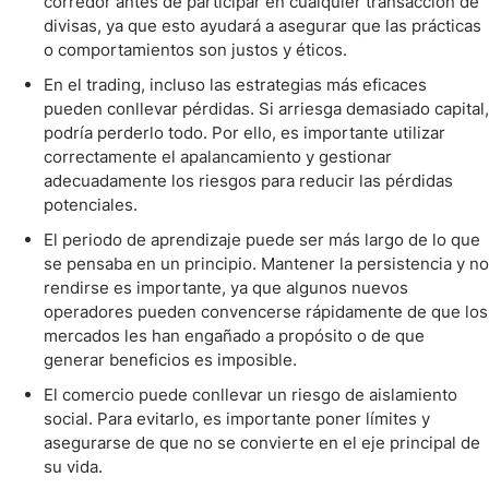
corredor antes de participar en cualquier transacción de
divisas, ya que esto ayudará a asegurar que las prácticas
o comportamientos son justos y éticos.
En el trading, incluso las estrategias más eficaces
pueden conllevar pérdidas. Si arriesga demasiado capital,
podría perderlo todo. Por ello, es importante utilizar
correctamente el apalancamiento y gestionar
adecuadamente los riesgos para reducir las pérdidas
potenciales.
El periodo de aprendizaje puede ser más largo de lo que
se pensaba en un principio. Mantener la persistencia y no
rendirse es importante, ya que algunos nuevos
operadores pueden convencerse rápidamente de que los
mercados les han engañado a propósito o de que
generar beneficios es imposible.
El comercio puede conllevar un riesgo de aislamiento
social. Para evitarlo, es importante poner límites y
asegurarse de que no se convierte en el eje principal de
su vida.