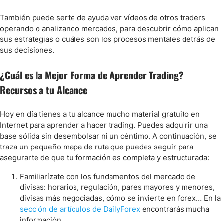
También puede serte de ayuda ver vídeos de otros traders
operando o analizando mercados, para descubrir cómo aplican
sus estrategias o cuáles son los procesos mentales detrás de
sus decisiones.
¿Cuál es la Mejor Forma de Aprender Trading?
Recursos a tu Alcance
Hoy en día tienes a tu alcance mucho material gratuito en
Internet para aprender a hacer trading. Puedes adquirir una
base sólida sin desembolsar ni un céntimo. A continuación, se
traza un pequeño mapa de ruta que puedes seguir para
asegurarte de que tu formación es completa y estructurada:
Familiarízate con los fundamentos del mercado de
divisas: horarios, regulación, pares mayores y menores,
divisas más negociadas, cómo se invierte en forex… En la
sección de artículos de DailyForex
encontrarás mucha
información