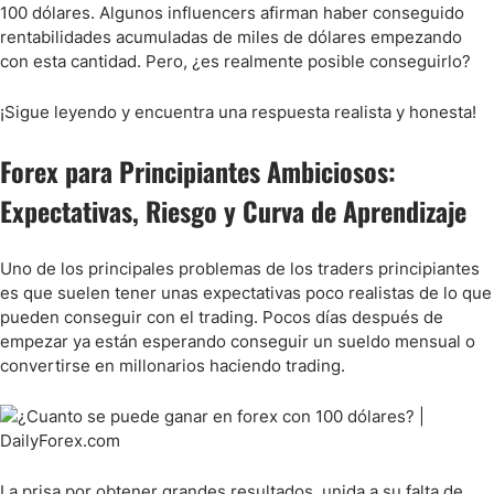
100 dólares. Algunos influencers afirman haber conseguido
En Resumen
rentabilidades acumuladas de miles de dólares empezando
con esta cantidad. Pero, ¿es realmente posible conseguirlo?
Preguntas Frecuentes
¡Sigue leyendo y encuentra una respuesta realista y honesta!
Forex para Principiantes Ambiciosos:
Expectativas, Riesgo y Curva de Aprendizaje
Uno de los principales problemas de los traders principiantes
es que suelen tener unas expectativas poco realistas de lo que
pueden conseguir con el trading. Pocos días después de
empezar ya están esperando conseguir un sueldo mensual o
convertirse en millonarios haciendo trading.
La prisa por obtener grandes resultados, unida a su falta de