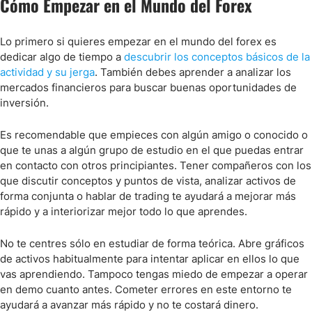
Cómo Empezar en el Mundo del Forex
Lo primero si quieres empezar en el mundo del forex es
dedicar algo de tiempo a
descubrir los conceptos básicos de la
actividad y su jerga
. También debes aprender a analizar los
mercados financieros para buscar buenas oportunidades de
inversión.
Es recomendable que empieces con algún amigo o conocido o
que te unas a algún grupo de estudio en el que puedas entrar
en contacto con otros principiantes. Tener compañeros con los
que discutir conceptos y puntos de vista, analizar activos de
forma conjunta o hablar de trading te ayudará a mejorar más
rápido y a interiorizar mejor todo lo que aprendes.
No te centres sólo en estudiar de forma teórica. Abre gráficos
de activos habitualmente para intentar aplicar en ellos lo que
vas aprendiendo. Tampoco tengas miedo de empezar a operar
en demo cuanto antes. Cometer errores en este entorno te
ayudará a avanzar más rápido y no te costará dinero.