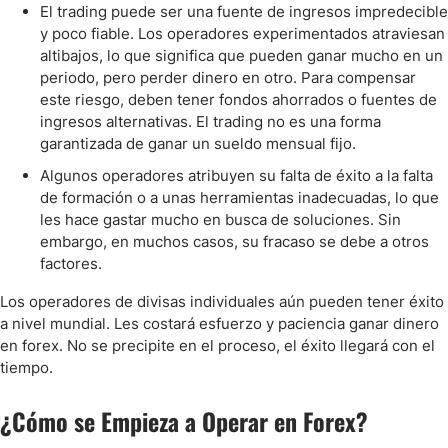
El trading puede ser una fuente de ingresos impredecible
y poco fiable. Los operadores experimentados atraviesan
altibajos, lo que significa que pueden ganar mucho en un
periodo, pero perder dinero en otro. Para compensar
este riesgo, deben tener fondos ahorrados o fuentes de
ingresos alternativas. El trading no es una forma
garantizada de ganar un sueldo mensual fijo.
Algunos operadores atribuyen su falta de éxito a la falta
de formación o a unas herramientas inadecuadas, lo que
les hace gastar mucho en busca de soluciones. Sin
embargo, en muchos casos, su fracaso se debe a otros
factores.
Los operadores de divisas individuales aún pueden tener éxito
a nivel mundial. Les costará esfuerzo y paciencia ganar dinero
en forex. No se precipite en el proceso, el éxito llegará con el
tiempo.
¿Cómo se Empieza a Operar en Forex?