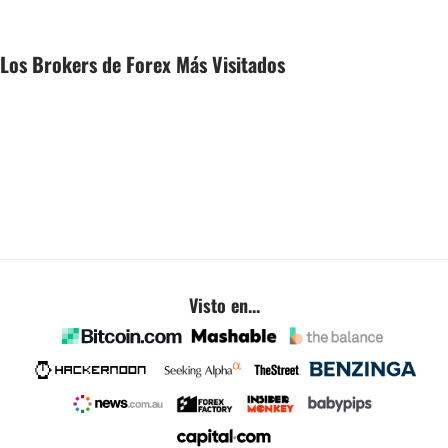
Los Brokers de Forex Más Visitados
Visto en...