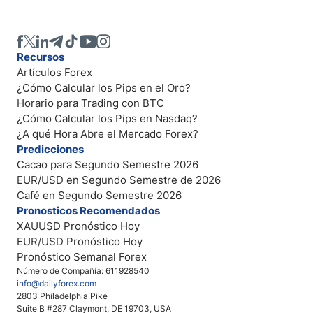
Recursos
Artículos Forex
¿Cómo Calcular los Pips en el Oro?
Horario para Trading con BTC
¿Cómo Calcular los Pips en Nasdaq?
¿A qué Hora Abre el Mercado Forex?
Predicciones
Cacao para Segundo Semestre 2026
EUR/USD en Segundo Semestre de 2026
Café en Segundo Semestre 2026
Pronosticos Recomendados
XAUUSD Pronóstico Hoy
EUR/USD Pronóstico Hoy
Pronóstico Semanal Forex
Número de Compañía: 611928540
info@dailyforex.com
2803 Philadelphia Pike
Suite B #287 Claymont, DE 19703, USA