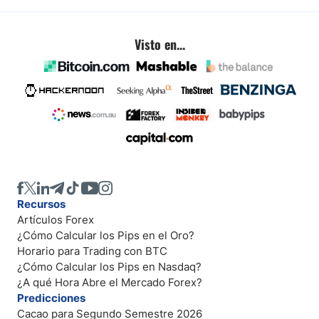
Visto en...
Recursos
Artículos Forex
¿Cómo Calcular los Pips en el Oro?
Horario para Trading con BTC
¿Cómo Calcular los Pips en Nasdaq?
¿A qué Hora Abre el Mercado Forex?
Predicciones
Cacao para Segundo Semestre 2026