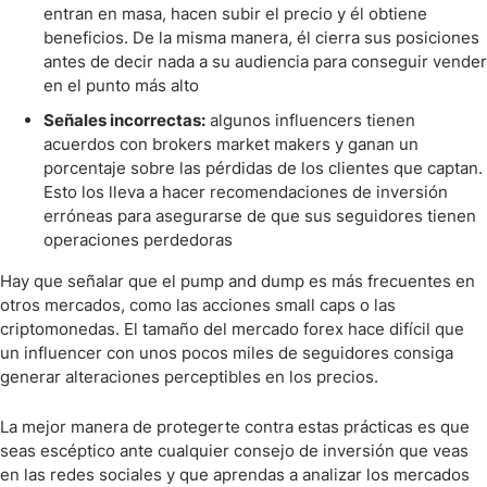
entran en masa, hacen subir el precio y él obtiene
beneficios. De la misma manera, él cierra sus posiciones
antes de decir nada a su audiencia para conseguir vender
en el punto más alto
Señales incorrectas:
algunos influencers tienen
acuerdos con brokers market makers y ganan un
porcentaje sobre las pérdidas de los clientes que captan.
Esto los lleva a hacer recomendaciones de inversión
erróneas para asegurarse de que sus seguidores tienen
operaciones perdedoras
Hay que señalar que el pump and dump es más frecuentes en
otros mercados, como las acciones small caps o las
criptomonedas. El tamaño del mercado forex hace difícil que
un influencer con unos pocos miles de seguidores consiga
generar alteraciones perceptibles en los precios.
La mejor manera de protegerte contra estas prácticas es que
seas escéptico ante cualquier consejo de inversión que veas
en las redes sociales y que aprendas a analizar los mercados