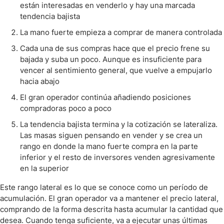
están interesadas en venderlo y hay una marcada
tendencia bajista
La mano fuerte empieza a comprar de manera controlada
Cada una de sus compras hace que el precio frene su
bajada y suba un poco. Aunque es insuficiente para
vencer al sentimiento general, que vuelve a empujarlo
hacia abajo
El gran operador continúa añadiendo posiciones
compradoras poco a poco
La tendencia bajista termina y la cotización se lateraliza.
Las masas siguen pensando en vender y se crea un
rango en donde la mano fuerte compra en la parte
inferior y el resto de inversores venden agresivamente
en la superior
Este rango lateral es lo que se conoce como un período de
acumulación. El gran operador va a mantener el precio lateral,
comprando de la forma descrita hasta acumular la cantidad que
desea. Cuando tenga suficiente, va a ejecutar unas últimas