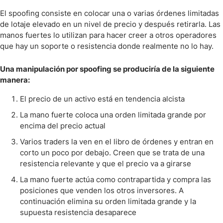
El spoofing consiste en colocar una o varias órdenes limitadas
de lotaje elevado en un nivel de precio y después retirarla. Las
manos fuertes lo utilizan para hacer creer a otros operadores
que hay un soporte o resistencia donde realmente no lo hay.
Una manipulación por spoofing se produciría de la siguiente
manera:
El precio de un activo está en tendencia alcista
La mano fuerte coloca una orden limitada grande por
encima del precio actual
Varios traders la ven en el libro de órdenes y entran en
corto un poco por debajo. Creen que se trata de una
resistencia relevante y que el precio va a girarse
La mano fuerte actúa como contrapartida y compra las
posiciones que venden los otros inversores. A
continuación elimina su orden limitada grande y la
supuesta resistencia desaparece