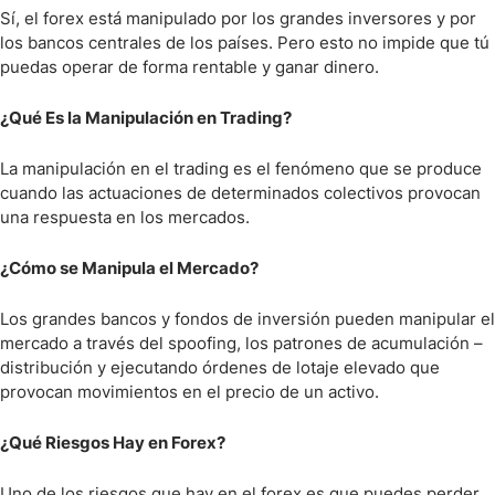
Sí, el forex está manipulado por los grandes inversores y por
los bancos centrales de los países. Pero esto no impide que tú
puedas operar de forma rentable y ganar dinero.
¿Qué Es la Manipulación en Trading?
La manipulación en el trading es el fenómeno que se produce
cuando las actuaciones de determinados colectivos provocan
una respuesta en los mercados.
¿Cómo se Manipula el Mercado?
Los grandes bancos y fondos de inversión pueden manipular el
mercado a través del spoofing, los patrones de acumulación –
distribución y ejecutando órdenes de lotaje elevado que
provocan movimientos en el precio de un activo.
¿Qué Riesgos Hay en Forex?
Uno de los riesgos que hay en el forex es que puedes perder