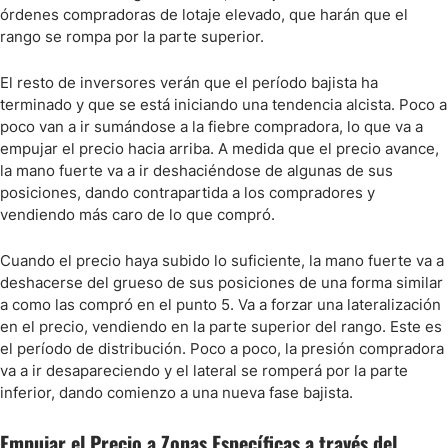
órdenes compradoras de lotaje elevado, que harán que el
rango se rompa por la parte superior.
El resto de inversores verán que el período bajista ha
terminado y que se está iniciando una tendencia alcista. Poco a
poco van a ir sumándose a la fiebre compradora, lo que va a
empujar el precio hacia arriba. A medida que el precio avance,
la mano fuerte va a ir deshaciéndose de algunas de sus
posiciones, dando contrapartida a los compradores y
vendiendo más caro de lo que compró.
Cuando el precio haya subido lo suficiente, la mano fuerte va a
deshacerse del grueso de sus posiciones de una forma similar
a como las compró en el punto 5. Va a forzar una lateralización
en el precio, vendiendo en la parte superior del rango. Este es
el período de distribución. Poco a poco, la presión compradora
va a ir desapareciendo y el lateral se romperá por la parte
inferior, dando comienzo a una nueva fase bajista.
Empujar el Precio a Zonas Específicas a través del