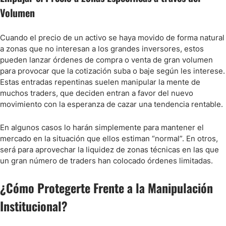
Volumen
Cuando el precio de un activo se haya movido de forma natural
a zonas que no interesan a los grandes inversores, estos
pueden lanzar órdenes de compra o venta de gran volumen
para provocar que la cotización suba o baje según les interese.
Estas entradas repentinas suelen manipular la mente de
muchos traders, que deciden entran a favor del nuevo
movimiento con la esperanza de cazar una tendencia rentable.
En algunos casos lo harán simplemente para mantener el
mercado en la situación que ellos estiman “normal”. En otros,
será para aprovechar la liquidez de zonas técnicas en las que
un gran número de traders han colocado órdenes limitadas.
¿Cómo Protegerte Frente a la Manipulación
Institucional?