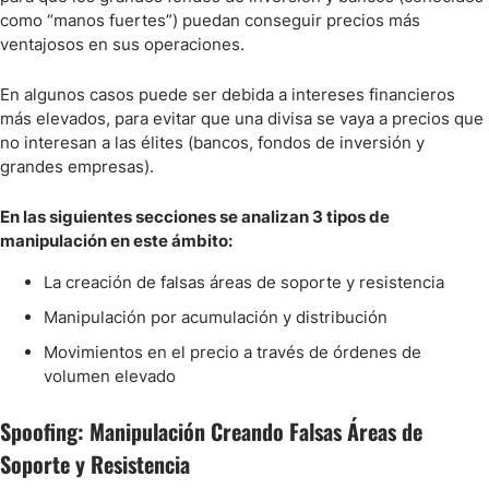
como “manos fuertes”) puedan conseguir precios más
ventajosos en sus operaciones.
En algunos casos puede ser debida a intereses financieros
más elevados, para evitar que una divisa se vaya a precios que
no interesan a las élites (bancos, fondos de inversión y
grandes empresas).
En las siguientes secciones se analizan 3 tipos de
manipulación en este ámbito:
La creación de falsas áreas de soporte y resistencia
Manipulación por acumulación y distribución
Movimientos en el precio a través de órdenes de
volumen elevado
Spoofing: Manipulación Creando Falsas Áreas de
Soporte y Resistencia