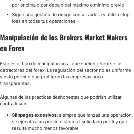
por encima o por debajo del máximo o mínimo previo
Sigue una gestión de riesgo conservadora y utiliza stop
loss en todas tus operaciones
Manipulación de los Brokers Market Makers
en Forex
Este es el tipo de manipulación al que suelen referirse los
detractores del forex. La regulación del sector no es uniforme
y esto permite que proliferen las empresas poco
transparentes.
Algunas de las prácticas deshonestas que podrían utilizar
contra ti son:
Slippages excesivos:
siempre que lanzas una operación,
se ejecuta a un precio distinto al solicitado por ti y que
resulta mucho menos favorable