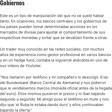
Gobiernos
Este es un tipo de manipulación del que no se suele hablar
tanto. En ocasiones, los bancos centrales y los gobiernos de
los países pueden tomar determinadas acciones en los
mercados de divisas para ajustar el comportamiento de sus
respectivas monedas y evitar que se devalúen frente a otras.
Un trader muy conocido en las redes sociales, con muchos
años de experiencia como gestor profesional en varios bancos
y en un hedge fund, contaba la siguiente anécdota en uno de
sus vídeos de Youtube:
“Nos llamaron por teléfono y mi compañero lo descolgó. Eran
del Bundesbank (Banco Central de Alemania) y nos pidieron
que le vendiésemos marcos (moneda oficial antes de la llegada
del euro). Ellos mismos pusieron el precio y lo iban bajando
segundo a segundo. Mi amigo puso el teléfono en mute y nos
dijo que ‘el Buba le estaba dando duro’ y ellos continuaban
bajando la oferta.”