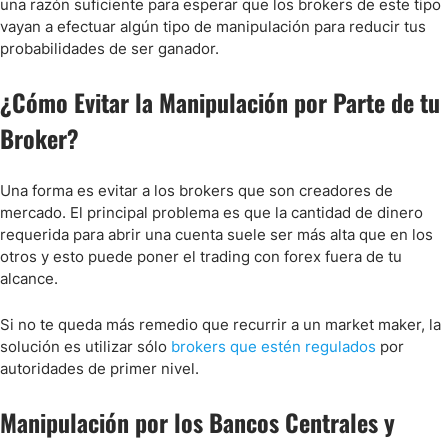
una razón suficiente para esperar que los brokers de este tipo
vayan a efectuar algún tipo de manipulación para reducir tus
probabilidades de ser ganador.
¿Cómo Evitar la Manipulación por Parte de tu
Broker?
Una forma es evitar a los brokers que son creadores de
mercado. El principal problema es que la cantidad de dinero
requerida para abrir una cuenta suele ser más alta que en los
otros y esto puede poner el trading con forex fuera de tu
alcance.
Si no te queda más remedio que recurrir a un market maker, la
solución es utilizar sólo
brokers que estén regulados
por
autoridades de primer nivel.
Manipulación por los Bancos Centrales y