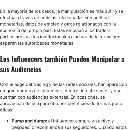
En la mayoría de los casos, la manipulación es más sutil y se
efectúa a través de noticias relacionadas con políticas
monetarias, datos de empleo y otros relacionados con la
economía del propio país. Estas empujan a los traders
particulares y a los institucionales a actuar de la forma que
esperan las autoridades monetarias.
Los Influencers también Pueden Manipular a
sus Audiencias
Con el auge del trading y de las redes sociales, han aparecido
un gran número de influencers dentro de este sector y que
cuentan con audiencias extensas. En ocasiones, se
aprovechan de ella para obtener beneficios de formas poco
éticas:
Pump and dump:
el influencer compra un activo y
después lo recomienda a sus seguidores. Cuando estos