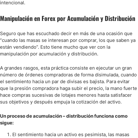
intencional.
Manipulación en Forex por Acumulación y Distribución
Seguro que has escuchado decir en más de una ocasión que
“cuando las masas se interesan por comprar, los que saben ya
están vendiendo”. Esto tiene mucho que ver con la
manipulación por acumulación y distribución.
A grandes rasgos, esta práctica consiste en ejecutar un gran
número de órdenes compradoras de forma disimulada, cuando
el sentimiento hacia un par de divisas es bajista. Para evitar
que la presión compradora haga subir el precio, la mano fuerte
hace compras sucesivas de lotajes menores hasta satisfacer
sus objetivos y después empuja la cotización del activo.
Un proceso de acumulación – distribución funciona como
sigue:
El sentimiento hacia un activo es pesimista, las masas