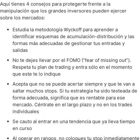
Aquí tienes 4 consejos para protegerte frente a la
manipulación que los grandes inversores pueden ejercer
sobre los mercados:
Estudia la metodología Wyckoff para aprender a
identificar esquemas de acumulación-distribución y las
formas más adecuadas de gestionar tus entradas y
salidas
No te dejes llevar por el FOMO (“fear of missing out”).
Respeta tu plan de trading y entra sólo en el momento
que este te lo indique
Acepta que no se puede acertar siempre y que te van a
saltar muchos stops. Si tu estrategia ha sido testeada de
forma adecuada, significa que es rentable para ese
mercado. Céntrate en el largo plazo y no en los trades
individuales
Se cauto al entrar en una tendencia que ya lleva tiempo
en curso
Al operar en rangos, no coloques tu stop inmediatamente