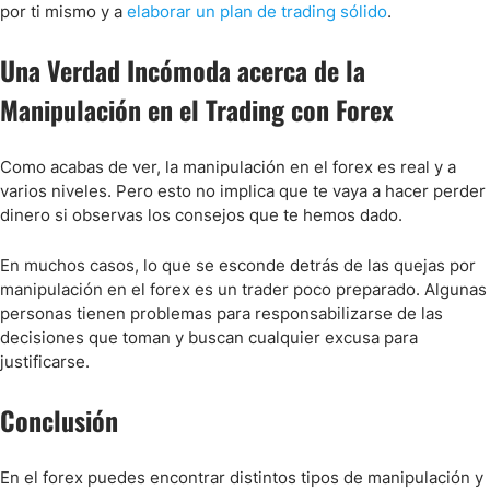
por ti mismo y a
elaborar un plan de trading sólido
.
Una Verdad Incómoda acerca de la
Manipulación en el Trading con Forex
Como acabas de ver, la manipulación en el forex es real y a
varios niveles. Pero esto no implica que te vaya a hacer perder
dinero si observas los consejos que te hemos dado.
En muchos casos, lo que se esconde detrás de las quejas por
manipulación en el forex es un trader poco preparado. Algunas
personas tienen problemas para responsabilizarse de las
decisiones que toman y buscan cualquier excusa para
justificarse.
Conclusión
En el forex puedes encontrar distintos tipos de manipulación y