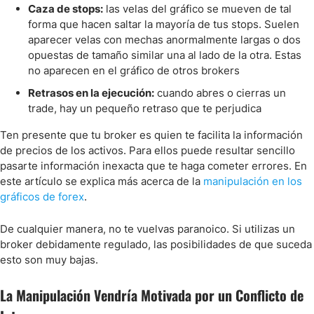
Caza de stops:
las velas del gráfico se mueven de tal
forma que hacen saltar la mayoría de tus stops. Suelen
aparecer velas con mechas anormalmente largas o dos
opuestas de tamaño similar una al lado de la otra. Estas
no aparecen en el gráfico de otros brokers
Retrasos en la ejecución:
cuando abres o cierras un
trade, hay un pequeño retraso que te perjudica
Ten presente que tu broker es quien te facilita la información
de precios de los activos. Para ellos puede resultar sencillo
pasarte información inexacta que te haga cometer errores. En
este artículo se explica más acerca de la
manipulación en los
gráficos de forex
.
De cualquier manera, no te vuelvas paranoico. Si utilizas un
broker debidamente regulado, las posibilidades de que suceda
esto son muy bajas.
La Manipulación Vendría Motivada por un Conflicto de