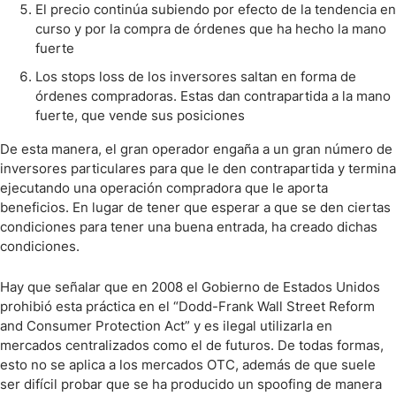
El precio continúa subiendo por efecto de la tendencia en
curso y por la compra de órdenes que ha hecho la mano
fuerte
Los stops loss de los inversores saltan en forma de
órdenes compradoras. Estas dan contrapartida a la mano
fuerte, que vende sus posiciones
De esta manera, el gran operador engaña a un gran número de
inversores particulares para que le den contrapartida y termina
ejecutando una operación compradora que le aporta
beneficios. En lugar de tener que esperar a que se den ciertas
condiciones para tener una buena entrada, ha creado dichas
condiciones.
Hay que señalar que en 2008 el Gobierno de Estados Unidos
prohibió esta práctica en el “Dodd-Frank Wall Street Reform
and Consumer Protection Act” y es ilegal utilizarla en
mercados centralizados como el de futuros. De todas formas,
esto no se aplica a los mercados OTC, además de que suele
ser difícil probar que se ha producido un spoofing de manera