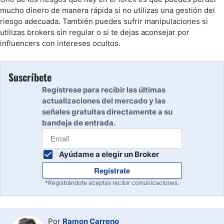
mucho dinero de manera rápida si no utilizas una gestión del
riesgo adecuada. También puedes sufrir manipulaciones si
utilizas brokers sin regular o si te dejas aconsejar por
influencers con intereses ocultos.
Suscríbete
Regístrese para recibir las últimas
actualizaciones del mercado y las
señales gratuitas directamente a su
bandeja de entrada.
Ayúdame a elegir un Broker
Regístrate
*Registrándote aceptas recibir comunicaciones.
Por
Ramon Carreno