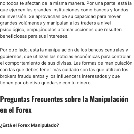
no todos te afectan de la misma manera. Por una parte, está la
que ejercen las grandes instituciones como bancos y fondos
de inversión. Se aprovechan de su capacidad para mover
grandes volúmenes y manipulan a los traders a nivel
psicológico, empujándolos a tomar acciones que resulten
beneficiosas para sus intereses.
Por otro lado, está la manipulación de los bancos centrales y
gobiernos, que utilizan las noticias económicas para controlar
el comportamiento de sus divisas. Las formas de manipulación
con las que debes tener más cuidado son las que utilizan los
brokers fraudulentos y los influencers interesados y que
tienen por objetivo quedarse con tu dinero.
Preguntas Frecuentes sobre la Manipulación
en el Forex
¿Está el Forex Manipulado?