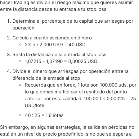
hacer trading es dividir el riesgo máximo que quieres asumir
entre la distancia desde tu entrada a tu stop loss:
Determina el porcentaje de tu capital que arriesgas por
operación
Calcula a cuanto asciende en dinero
2% de 2.000 USD = 40 USD
Resta la distancia de la entrada al stop loss
1,07215 – 1,07190 = 0,00025 USD
Divide el dinero que arriesgas por operación entre la
diferencia de la entrada al stop
Recuerda que en forex, 1 lote son 100.000 uds, por
lo que debes multiplicar el resultado del punto
anterior por esta cantidad. 100.000 x 0,00025 = 25
USD/lote
40 : 25 = 1,6 lotes
Sin embargo, en algunas estrategias, la salida en pérdidas no
está en un nivel de precio predefinido, sino que se espera a