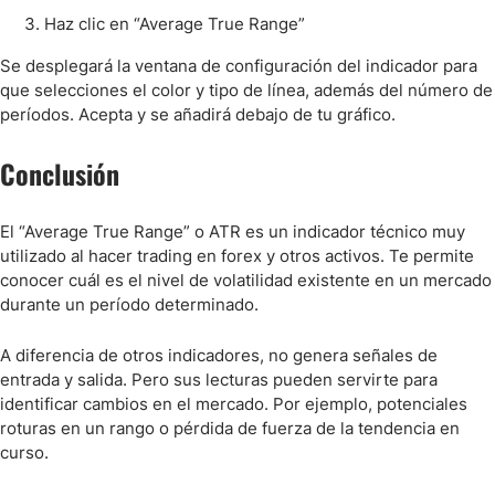
Haz clic en “Average True Range”
Se desplegará la ventana de configuración del indicador para
que selecciones el color y tipo de línea, además del número de
períodos. Acepta y se añadirá debajo de tu gráfico.
Conclusión
El “Average True Range” o ATR es un indicador técnico muy
utilizado al hacer trading en forex y otros activos. Te permite
conocer cuál es el nivel de volatilidad existente en un mercado
durante un período determinado.
A diferencia de otros indicadores, no genera señales de
entrada y salida. Pero sus lecturas pueden servirte para
identificar cambios en el mercado. Por ejemplo, potenciales
roturas en un rango o pérdida de fuerza de la tendencia en
curso.