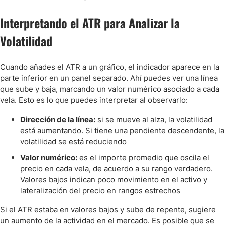
Interpretando el ATR para Analizar la
Volatilidad
Cuando añades el ATR a un gráfico, el indicador aparece en la
parte inferior en un panel separado. Ahí puedes ver una línea
que sube y baja, marcando un valor numérico asociado a cada
vela. Esto es lo que puedes interpretar al observarlo:
Dirección de la línea:
si se mueve al alza, la volatilidad
está aumentando. Si tiene una pendiente descendente, la
volatilidad se está reduciendo
Valor numérico:
es el importe promedio que oscila el
precio en cada vela, de acuerdo a su rango verdadero.
Valores bajos indican poco movimiento en el activo y
lateralización del precio en rangos estrechos
Si el ATR estaba en valores bajos y sube de repente, sugiere
un aumento de la actividad en el mercado. Es posible que se