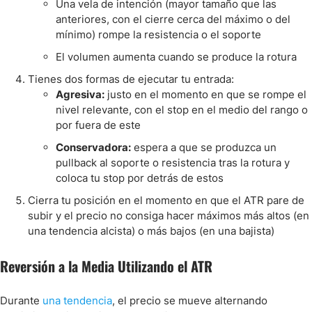
Una vela de intención (mayor tamaño que las
anteriores, con el cierre cerca del máximo o del
mínimo) rompe la resistencia o el soporte
El volumen aumenta cuando se produce la rotura
Tienes dos formas de ejecutar tu entrada:
Agresiva:
justo en el momento en que se rompe el
nivel relevante, con el stop en el medio del rango o
por fuera de este
Conservadora:
espera a que se produzca un
pullback al soporte o resistencia tras la rotura y
coloca tu stop por detrás de estos
Cierra tu posición en el momento en que el ATR pare de
subir y el precio no consiga hacer máximos más altos (en
una tendencia alcista) o más bajos (en una bajista)
Reversión a la Media Utilizando el ATR
Durante
una tendencia
, el precio se mueve alternando