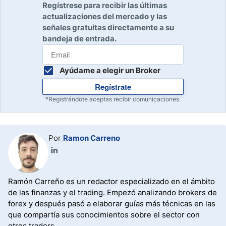
Regístrese para recibir las últimas
actualizaciones del mercado y las
señales gratuitas directamente a su
bandeja de entrada.
Ayúdame a elegir un Broker
Regístrate
*Registrándote aceptas recibir comunicaciones.
Por
Ramon Carreno
Ramón Carreño es un redactor especializado en el ámbito
de las finanzas y el trading. Empezó analizando brokers de
forex y después pasó a elaborar guías más técnicas en las
que compartía sus conocimientos sobre el sector con
otros traders.