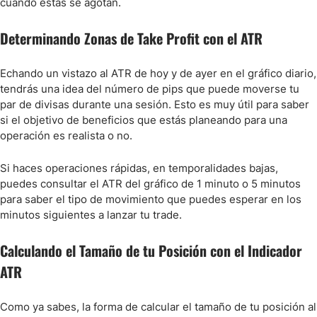
cuando estas se agotan.
Determinando Zonas de Take Profit con el ATR
Echando un vistazo al ATR de hoy y de ayer en el gráfico diario,
tendrás una idea del número de pips que puede moverse tu
par de divisas durante una sesión. Esto es muy útil para saber
si el objetivo de beneficios que estás planeando para una
operación es realista o no.
Si haces operaciones rápidas, en temporalidades bajas,
puedes consultar el ATR del gráfico de 1 minuto o 5 minutos
para saber el tipo de movimiento que puedes esperar en los
minutos siguientes a lanzar tu trade.
Calculando el Tamaño de tu Posición con el Indicador
ATR
Como ya sabes, la forma de calcular el tamaño de tu posición al