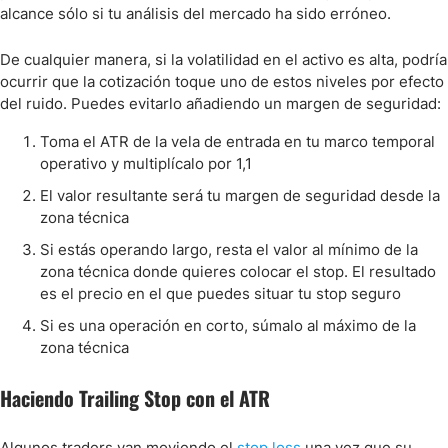
alcance sólo si tu análisis del mercado ha sido erróneo.
De cualquier manera, si la volatilidad en el activo es alta, podría
ocurrir que la cotización toque uno de estos niveles por efecto
del ruido. Puedes evitarlo añadiendo un margen de seguridad:
Toma el ATR de la vela de entrada en tu marco temporal
operativo y multiplícalo por 1,1
El valor resultante será tu margen de seguridad desde la
zona técnica
Si estás operando largo, resta el valor al mínimo de la
zona técnica donde quieres colocar el stop. El resultado
es el precio en el que puedes situar tu stop seguro
Si es una operación en corto, súmalo al máximo de la
zona técnica
Haciendo Trailing Stop con el ATR
Algunos traders van moviendo el
stop loss
una vez que su