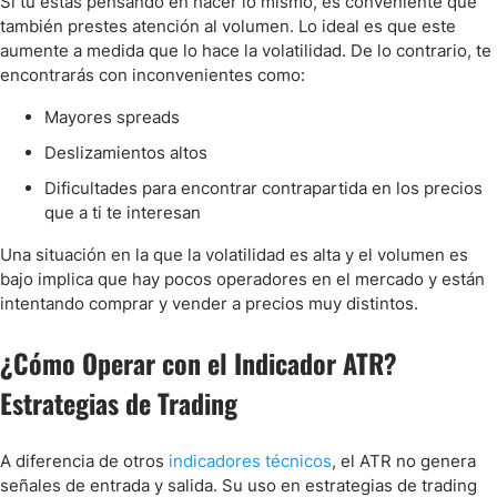
Si tú estás pensando en hacer lo mismo, es conveniente que
también prestes atención al volumen. Lo ideal es que este
aumente a medida que lo hace la volatilidad. De lo contrario, te
encontrarás con inconvenientes como:
Mayores spreads
Deslizamientos altos
Dificultades para encontrar contrapartida en los precios
que a ti te interesan
Una situación en la que la volatilidad es alta y el volumen es
bajo implica que hay pocos operadores en el mercado y están
intentando comprar y vender a precios muy distintos.
¿Cómo Operar con el Indicador ATR?
Estrategias de Trading
A diferencia de otros
indicadores técnicos
, el ATR no genera
señales de entrada y salida. Su uso en estrategias de trading