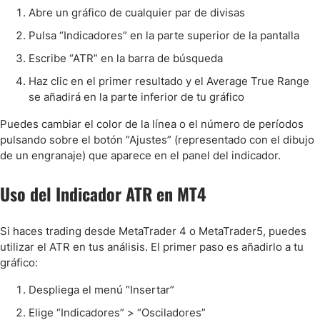
Abre un gráfico de cualquier par de divisas
Pulsa “Indicadores” en la parte superior de la pantalla
Escribe “ATR” en la barra de búsqueda
Haz clic en el primer resultado y el Average True Range
se añadirá en la parte inferior de tu gráfico
Puedes cambiar el color de la línea o el número de períodos
pulsando sobre el botón “Ajustes” (representado con el dibujo
de un engranaje) que aparece en el panel del indicador.
Uso del Indicador ATR en MT4
Si haces trading desde MetaTrader 4 o MetaTrader5, puedes
utilizar el ATR en tus análisis. El primer paso es añadirlo a tu
gráfico:
Despliega el menú “Insertar”
Elige “Indicadores” > “Osciladores”