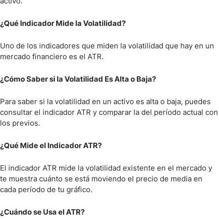
activo.
¿Qué Indicador Mide la Volatilidad?
Uno de los indicadores que miden la volatilidad que hay en un
mercado financiero es el ATR.
¿Cómo Saber si la Volatilidad Es Alta o Baja?
Para saber si la volatilidad en un activo es alta o baja, puedes
consultar el indicador ATR y comparar la del período actual con
los previos.
¿Qué Mide el Indicador ATR?
El indicador ATR mide la volatilidad existente en el mercado y
te muestra cuánto se está moviendo el precio de media en
cada período de tu gráfico.
¿Cuándo se Usa el ATR?