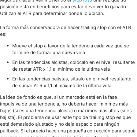
posición está en beneficios para evitar devolver lo ganado.
Utilizan el ATR para determinar donde lo ubican.
La forma más conservadora de hacer trailing stop con el ATR
es:
Mueve el stop a favor de la tendencia cada vez que se
termine de formar una nueva vela
En las tendencias alcistas, colócalo en el nivel resultante
de restar ATR x 1,1 al mínimo de la última vela
En las tendencias bajistas, sitúalo en el nivel resultante
de sumar ATR x 1,1 al máximo de la última vela
La idea de fondo es que, si un mercado está en la fase
impulsiva de una tendencia, no debería hacer mínimos más
bajos (si es una tendencia alcista) o máximos más altos (si es
bajista). El problema de usar este tipo de trailing stop es que
está demasiado ajustado y no deja espacio para ningún
pullback. Si el precio hace una pequeña corrección para seguir