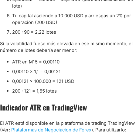
lote)
Tu capital asciende a 10.000 USD y arriesgas un 2% por
operación (200 USD)
200 : 90 = 2,22 lotes
Si la volatilidad fuese más elevada en ese mismo momento, el
número de lotes debería ser menor:
ATR en M15 = 0,00110
0,00110 x 1,1 = 0,00121
0,00121 x 100.000 = 121 USD
200 : 121 = 1,65 lotes
Indicador ATR en TradingView
El ATR está disponible en la plataforma de trading TradingView
(Ver:
Plataformas de Negociacion de Forex
). Para utilizarlo: