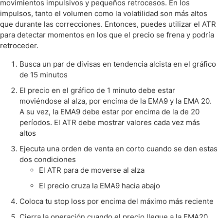
movimientos impulsivos y pequeños retrocesos. En los
impulsos, tanto el volumen como la volatilidad son más altos
que durante las correcciones. Entonces, puedes utilizar el ATR
para detectar momentos en los que el precio se frena y podría
retroceder.
Busca un par de divisas en tendencia alcista en el gráfico
de 15 minutos
El precio en el gráfico de 1 minuto debe estar
moviéndose al alza, por encima de la EMA9 y la EMA 20.
A su vez, la EMA9 debe estar por encima de la de 20
períodos. El ATR debe mostrar valores cada vez más
altos
Ejecuta una orden de venta en corto cuando se den estas
dos condiciones
El ATR para de moverse al alza
El precio cruza la EMA9 hacia abajo
Coloca tu stop loss por encima del máximo más reciente
Cierra la operación cuando el precio llegue a la EMA20