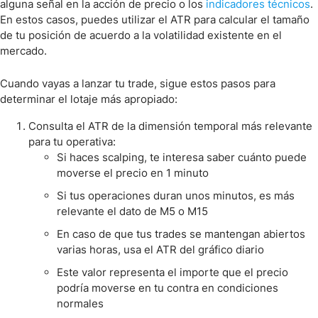
alguna señal en la acción de precio o los
indicadores técnicos
.
En estos casos, puedes utilizar el ATR para calcular el tamaño
de tu posición de acuerdo a la volatilidad existente en el
mercado.
Cuando vayas a lanzar tu trade, sigue estos pasos para
determinar el lotaje más apropiado:
Consulta el ATR de la dimensión temporal más relevante
para tu operativa:
Si haces scalping, te interesa saber cuánto puede
moverse el precio en 1 minuto
Si tus operaciones duran unos minutos, es más
relevante el dato de M5 o M15
En caso de que tus trades se mantengan abiertos
varias horas, usa el ATR del gráfico diario
Este valor representa el importe que el precio
podría moverse en tu contra en condiciones
normales