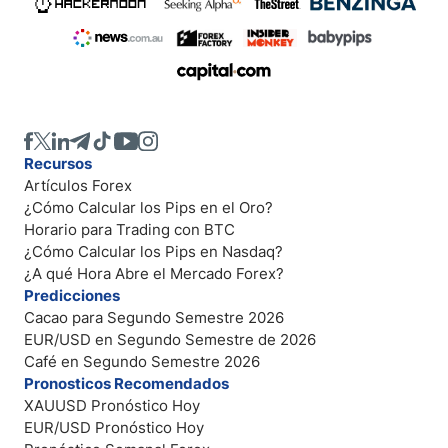
Recursos
Artículos Forex
¿Cómo Calcular los Pips en el Oro?
Horario para Trading con BTC
¿Cómo Calcular los Pips en Nasdaq?
¿A qué Hora Abre el Mercado Forex?
Predicciones
Cacao para Segundo Semestre 2026
EUR/USD en Segundo Semestre de 2026
Café en Segundo Semestre 2026
Pronosticos Recomendados
XAUUSD Pronóstico Hoy
EUR/USD Pronóstico Hoy