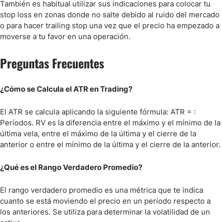
También es habitual utilizar sus indicaciones para colocar tu
stop loss en zonas donde no salte debido al ruido del mercado
o para hacer trailing stop una vez que el precio ha empezado a
moverse a tu favor en una operación.
Preguntas Frecuentes
¿Cómo se Calcula el ATR en Trading?
El ATR se calcula aplicando la siguiente fórmula: ATR = :
Períodos. RV es la diferencia entre el máximo y el mínimo de la
última vela, entre el máximo de la última y el cierre de la
anterior o entre el mínimo de la última y el cierre de la anterior.
¿Qué es el Rango Verdadero Promedio?
El rango verdadero promedio es una métrica que te indica
cuanto se está moviendo el precio en un período respecto a
los anteriores. Se utiliza para determinar la volatilidad de un