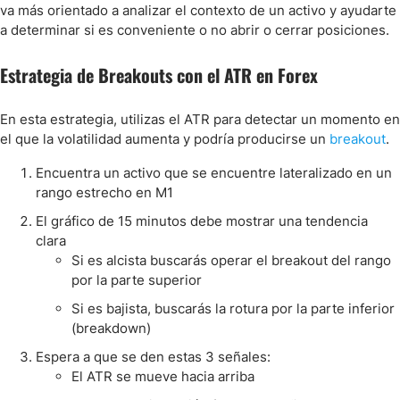
va más orientado a analizar el contexto de un activo y ayudarte
a determinar si es conveniente o no abrir o cerrar posiciones.
Estrategia de Breakouts con el ATR en Forex
En esta estrategia, utilizas el ATR para detectar un momento en
el que la volatilidad aumenta y podría producirse un
breakout
.
Encuentra un activo que se encuentre lateralizado en un
rango estrecho en M1
El gráfico de 15 minutos debe mostrar una tendencia
clara
Si es alcista buscarás operar el breakout del rango
por la parte superior
Si es bajista, buscarás la rotura por la parte inferior
(breakdown)
Espera a que se den estas 3 señales:
El ATR se mueve hacia arriba