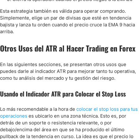
Esta estrategia también es válida para operar comprando.
Simplemente, elige un par de divisas que esté en tendencia
bajista y lanza tu orden cuando el precio cruce la EMA 9 hacia
arriba.
Otros Usos del ATR al Hacer Trading en Forex
En las siguientes secciones, se presentan otros usos que
puedes darle al indicador ATR para mejorar tanto tu operativa,
como tu análisis del mercado y tu gestión del riesgo.
Usando el Indicador ATR para Colocar el Stop Loss
Lo más recomendable a la hora de
colocar el stop loss para tus
operaciones
es ubicarlo en una zona técnica. Esto es, por
detrás de un soporte o resistencia relevante, o por
debajo/encima del área en que se ha producido el último
pullback de la tendencia en curso. La idea es que el precio lo