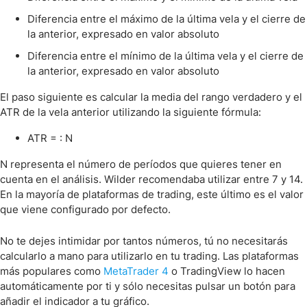
Diferencia entre el máximo de la última vela y el cierre de
la anterior, expresado en valor absoluto
Diferencia entre el mínimo de la última vela y el cierre de
la anterior, expresado en valor absoluto
El paso siguiente es calcular la media del rango verdadero y el
ATR de la vela anterior utilizando la siguiente fórmula:
ATR = : N
N representa el número de períodos que quieres tener en
cuenta en el análisis. Wilder recomendaba utilizar entre 7 y 14.
En la mayoría de plataformas de trading, este último es el valor
que viene configurado por defecto.
No te dejes intimidar por tantos números, tú no necesitarás
calcularlo a mano para utilizarlo en tu trading. Las plataformas
más populares como
MetaTrader 4
o TradingView lo hacen
automáticamente por ti y sólo necesitas pulsar un botón para
añadir el indicador a tu gráfico.