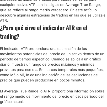
Conclusión
cualquier activo. ATR son las siglas de Average True Range,
que se refiere al rango medio verdadero. En este artículo
Preguntas Frecuentes
descubre algunas estrategias de trading en las que se utiliza el
ATR.
¿Para qué sirve el indicador ATR en el
trading?
El indicador ATR proporciona una estimación de los
movimientos potenciales del precio de un activo dentro de un
periodo de tiempo específico. Cuando se aplica a un gráfico
diario, muestra un rango de precios máximos y mínimos
previstos para ese día. En marcos temporales más pequeños,
como M5 o M1, le da una indicación de las oscilaciones de
precios que pueden producirse en pocos minutos.
El Average True Range, o ATR, proporciona información sobre
el rango medio de movimiento del precio en cada periodo del
gráfico actual.