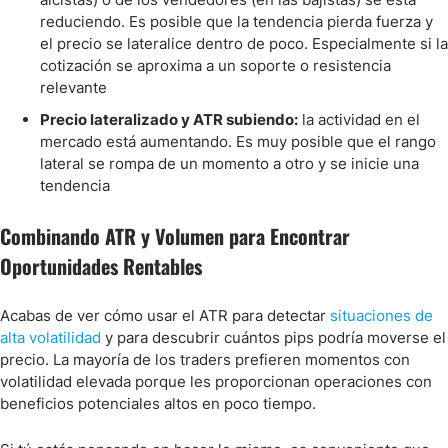
reduciendo. Es posible que la tendencia pierda fuerza y
el precio se lateralice dentro de poco. Especialmente si la
cotización se aproxima a un soporte o resistencia
relevante
Precio lateralizado y ATR subiendo:
la actividad en el
mercado está aumentando. Es muy posible que el rango
lateral se rompa de un momento a otro y se inicie una
tendencia
Combinando ATR y Volumen para Encontrar
Oportunidades Rentables
Acabas de ver cómo usar el ATR para detectar
situaciones de
alta volatilidad
y para descubrir cuántos pips podría moverse el
precio. La mayoría de los traders prefieren momentos con
volatilidad elevada porque les proporcionan operaciones con
beneficios potenciales altos en poco tiempo.