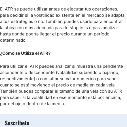
El ATR se puede utilizar antes de ejecutar tus operaciones,
para decidir si la volatilidad existente en el mercado se adapta
a tus estrategias o no. También puedes usarlo para encontrar
la ubicación más adecuada para tu stop loss o para analizar
hasta donde podría llegar el precio durante un período
determinado.
¿Cómo se Utiliza el ATR?
Para utilizar el ATR puedes analizar si muestra una pendiente
ascendente o descendente (volatilidad subiendo o bajando,
respectivamente) o consultar su valor numérico para saber
cuanto se está moviendo el precio de media en cada vela.
También puedes comparar el tamaño de una vela con su ATR
para saber si la volatilidad en ese momento está por encima,
por debajo o dentro de la media.
Suscríbete