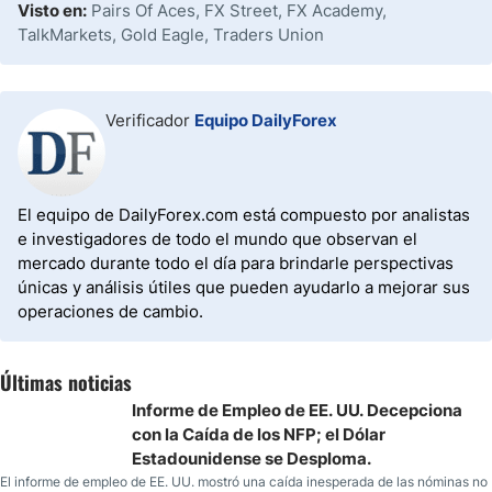
Visto en:
Pairs Of Aces, FX Street, FX Academy,
TalkMarkets, Gold Eagle, Traders Union
Verificador
Equipo DailyForex
El equipo de DailyForex.com está compuesto por analistas
e investigadores de todo el mundo que observan el
mercado durante todo el día para brindarle perspectivas
únicas y análisis útiles que pueden ayudarlo a mejorar sus
operaciones de cambio.
Últimas noticias
Informe de Empleo de EE. UU. Decepciona
con la Caída de los NFP; el Dólar
Estadounidense se Desploma.
El informe de empleo de EE. UU. mostró una caída inesperada de las nóminas no