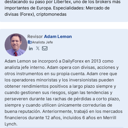
destacando su paso por Libertex, uno de los brokers más
importantes de Europa. Especialidades: Mercado de
divisas (Forex), criptomonedas
Revisor
Adam Lemon
Analista Jefe
Adam Lemon se incorporó a DailyForex en 2013 como
analista jefe interno. Adam opera con divisas, acciones y
otros instrumentos en su propia cuenta. Adam cree que
los operadores minoristas y los inversionistas pueden
obtener rendimientos positivos a largo plazo siempre y
cuando gestionen sus riesgos, sigan las tendencias y
perseveren durante las rachas de pérdidas a corto plazo,
siempre y cuando utilicen únicamente corredurías de
buena reputación. Anteriormente, trabajó en los mercados
financieros durante 12 años, incluidos 6 años en Merrill
Lynch.