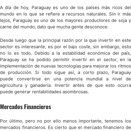
A día de hoy, Paraguay es uno de los países más ricos del
mundo en lo que se refiere a recursos naturales. Sin ir más
lejos, Paraguay es uno de los mayores productores de soja y
carne del mundo, dato que mucha gente desconoce.
Desde luego que la principal razón por la que invertir en este
sector es interesante, es por el bajo coste, sin embargo, esto
no lo es todo. Debido a la estabilidad económica del país,
Paraguay se ha podido permitir invertir en el sector, en la
implementación de nuevas tecnologías para mejorar los ritmos
de producción. Si todo sigue así, a corto plazo, Paraguay
puede convertirse en una potencia mundial a nivel de
agricultura y ganadería. Invertir antes de que esto ocurra
puede generar rentabilidades asombrosas.
Mercados Financieros
Por último, pero no por ello menos importante, tenemos los
mercados financieros. Es cierto que el mercado financiero de