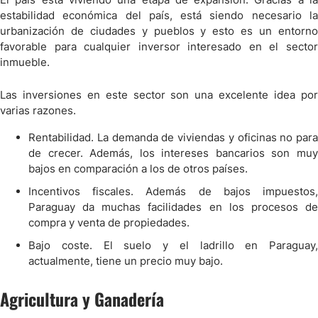
estabilidad económica del país, está siendo necesario la
urbanización de ciudades y pueblos y esto es un entorno
favorable para cualquier inversor interesado en el sector
inmueble.
Las inversiones en este sector son una excelente idea por
varias razones.
Rentabilidad. La demanda de viviendas y oficinas no para
de crecer. Además, los intereses bancarios son muy
bajos en comparación a los de otros países.
Incentivos fiscales. Además de bajos impuestos,
Paraguay da muchas facilidades en los procesos de
compra y venta de propiedades.
Bajo coste. El suelo y el ladrillo en Paraguay,
actualmente, tiene un precio muy bajo.
Agricultura y Ganadería