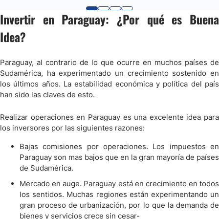
Invertir en Paraguay: ¿Por qué es Buena
Idea?
Paraguay, al contrario de lo que ocurre en muchos países de
Sudamérica, ha experimentado un crecimiento sostenido en
los últimos años. La estabilidad económica y política del país
han sido las claves de esto.
Realizar operaciones en Paraguay es una excelente idea para
los inversores por las siguientes razones:
Bajas comisiones por operaciones. Los impuestos en
Paraguay son mas bajos que en la gran mayoría de países
de Sudamérica.
Mercado en auge. Paraguay está en crecimiento en todos
los sentidos. Muchas regiones están experimentando un
gran proceso de urbanización, por lo que la demanda de
bienes y servicios crece sin cesar-