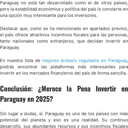
Paraguay no está tan desarrollado como el de otros países,
pero la estabilidad económica y política del país lo convierte en
una opción muy interesante para los inversores.
Destacar que, como se ha mencionado en apartados previos,
el país ofrece atractivos incentivos fiscales para las personas,
tanto nacionales como extranjeros, que decidan invertir en
Paraguay.
En nuestra lista de
mejores brokers regulados en Paraguay
,
podrás encontrar las plataformas más interesantes para
invertir en los mercados financieros del país de forma sencilla.
Conclusión: ¿Merece la Pena Invertir en
Paraguay en 2025?
Sin lugar a dudas, sí. Paraguay es uno de los países con más
potencial del planeta y eso es una realidad. Su continuo
desarrollo, sus abundantes recursos y sus incentivos fiscales