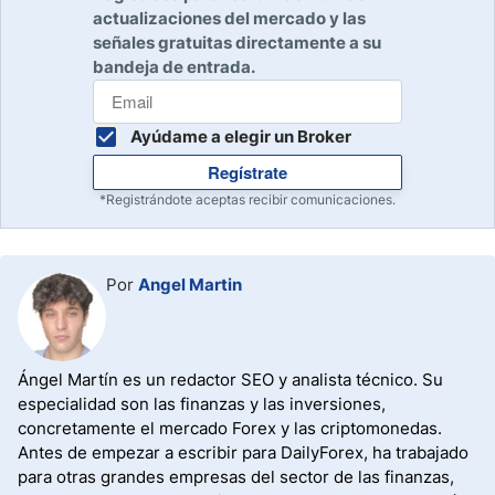
empezando, puede que los mercados financieros sean la
actualizaciones del mercado y las
opción más interesante.
señales gratuitas directamente a su
bandeja de entrada.
Ayúdame a elegir un Broker
Regístrate
*Registrándote aceptas recibir comunicaciones.
Por
Angel Martin
Ángel Martín es un redactor SEO y analista técnico. Su
especialidad son las finanzas y las inversiones,
concretamente el mercado Forex y las criptomonedas.
Antes de empezar a escribir para DailyForex, ha trabajado
para otras grandes empresas del sector de las finanzas,