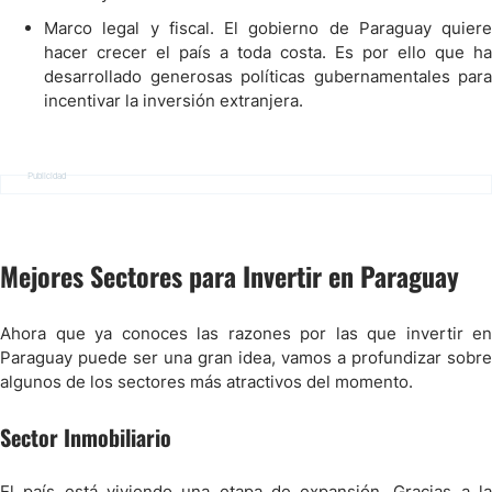
Marco legal y fiscal. El gobierno de Paraguay quiere
hacer crecer el país a toda costa. Es por ello que ha
desarrollado generosas políticas gubernamentales para
incentivar la inversión extranjera.
Publicidad
Mejores Sectores para Invertir en Paraguay
Ahora que ya conoces las razones por las que invertir en
Paraguay puede ser una gran idea, vamos a profundizar sobre
algunos de los sectores más atractivos del momento.
Sector Inmobiliario
El país está viviendo una etapa de expansión. Gracias a la