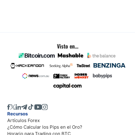
Visto en...
Recursos
Artículos Forex
¿Cómo Calcular los Pips en el Oro?
Horario para Trading con BTC