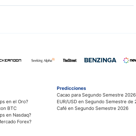
Predicciones
Cacao para Segundo Semestre 2026
ps en el Oro?
EUR/USD en Segundo Semestre de 
 con BTC
Café en Segundo Semestre 2026
ips en Nasdaq?
Mercado Forex?