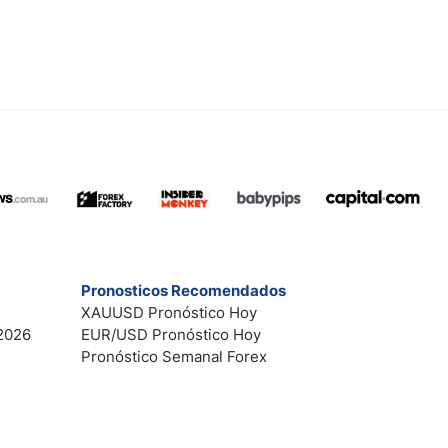
Pronosticos Recomendados
XAUUSD Pronóstico Hoy
2026
EUR/USD Pronóstico Hoy
Pronóstico Semanal Forex