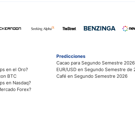
Predicciones
Cacao para Segundo Semestre 2026
ps en el Oro?
EUR/USD en Segundo Semestre de 
 con BTC
Café en Segundo Semestre 2026
ips en Nasdaq?
Mercado Forex?