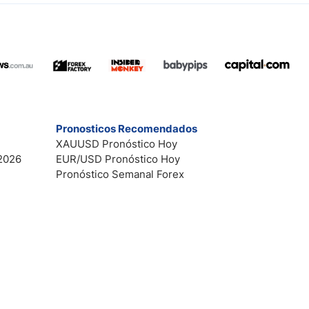
Pronosticos Recomendados
XAUUSD Pronóstico Hoy
2026
EUR/USD Pronóstico Hoy
Pronóstico Semanal Forex