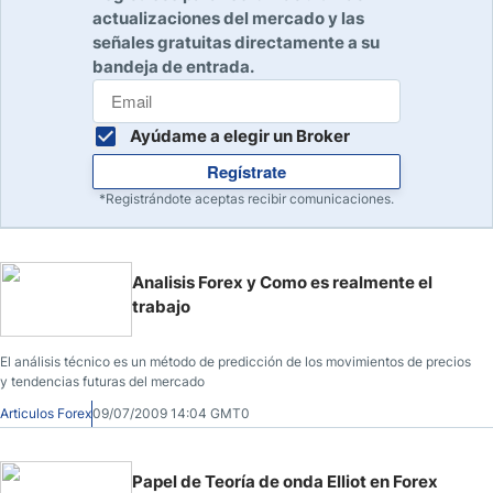
actualizaciones del mercado y las
señales gratuitas directamente a su
bandeja de entrada.
Ayúdame a elegir un Broker
Regístrate
*Registrándote aceptas recibir comunicaciones.
Analisis Forex y Como es realmente el
trabajo
El análisis técnico es un método de predicción de los movimientos de precios
y tendencias futuras del mercado
Articulos Forex
09/07/2009 14:04 GMT0
Papel de Teoría de onda Elliot en Forex