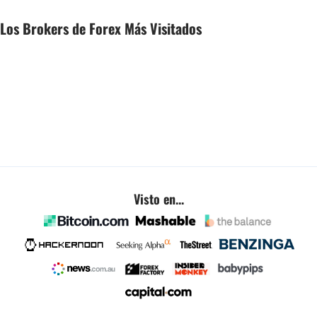
Los Brokers de Forex Más Visitados
Visto en...