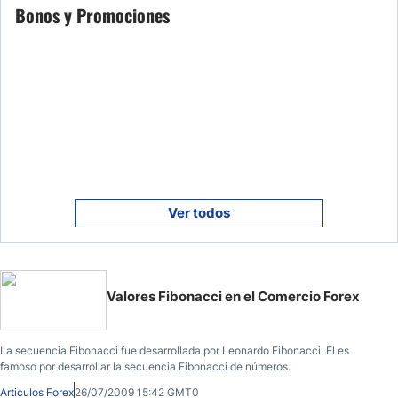
Bonos y Promociones
Ver todos
Valores Fibonacci en el Comercio Forex
La secuencia Fibonacci fue desarrollada por Leonardo Fibonacci. Él es
famoso por desarrollar la secuencia Fibonacci de números.
Articulos Forex
26/07/2009 15:42 GMT0