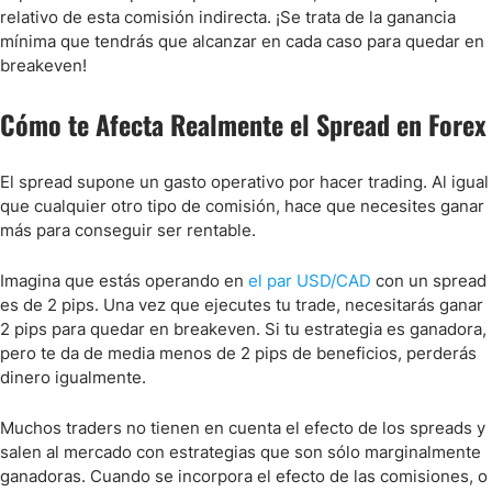
relativo de esta comisión indirecta. ¡Se trata de la ganancia
mínima que tendrás que alcanzar en cada caso para quedar en
breakeven!
Cómo te Afecta Realmente el Spread en Forex
El spread supone un gasto operativo por hacer trading. Al igual
que cualquier otro tipo de comisión, hace que necesites ganar
más para conseguir ser rentable.
Imagina que estás operando en
el par USD/CAD
con un spread
es de 2 pips. Una vez que ejecutes tu trade, necesitarás ganar
2 pips para quedar en breakeven. Si tu estrategia es ganadora,
pero te da de media menos de 2 pips de beneficios, perderás
dinero igualmente.
Muchos traders no tienen en cuenta el efecto de los spreads y
salen al mercado con estrategias que son sólo marginalmente
ganadoras. Cuando se incorpora el efecto de las comisiones, o