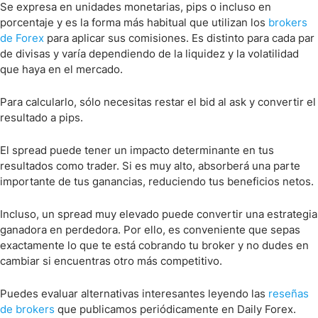
Se expresa en unidades monetarias, pips o incluso en
porcentaje y es la forma más habitual que utilizan los
brokers
de Forex
para aplicar sus comisiones. Es distinto para cada par
de divisas y varía dependiendo de la liquidez y la volatilidad
que haya en el mercado.
Para calcularlo, sólo necesitas restar el bid al ask y convertir el
resultado a pips.
El spread puede tener un impacto determinante en tus
resultados como trader. Si es muy alto, absorberá una parte
importante de tus ganancias, reduciendo tus beneficios netos.
Incluso, un spread muy elevado puede convertir una estrategia
ganadora en perdedora. Por ello, es conveniente que sepas
exactamente lo que te está cobrando tu broker y no dudes en
cambiar si encuentras otro más competitivo.
Puedes evaluar alternativas interesantes leyendo las
reseñas
de brokers
que publicamos periódicamente en Daily Forex.