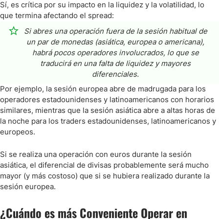
Sí, es crítica por su impacto en la liquidez y la volatilidad, lo
que termina afectando el spread:
Si abres una operación fuera de la sesión habitual de
un par de monedas (asiática, europea o americana),
habrá pocos operadores involucrados, lo que se
traducirá en una falta de liquidez y mayores
diferenciales.
Por ejemplo, la sesión europea abre de madrugada para los
operadores estadounidenses y latinoamericanos con horarios
similares, mientras que la sesión asiática abre a altas horas de
la noche para los traders estadounidenses, latinoamericanos y
europeos.
Si se realiza una operación con euros durante la sesión
asiática, el diferencial de divisas probablemente será mucho
mayor (y más costoso) que si se hubiera realizado durante la
sesión europea.
¿Cuándo es más Conveniente Operar en