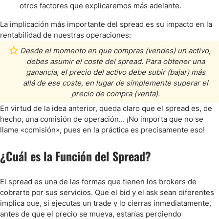
otros factores que explicaremos más adelante.
La implicación más importante del spread es su impacto en la
rentabilidad de nuestras operaciones:
Desde el momento en que compras (vendes) un activo,
debes asumir el coste del spread. Para obtener una
ganancia, el precio del activo debe subir (bajar) más
allá de ese coste, en lugar de simplemente superar el
precio de compra (venta).
En virtud de la idea anterior, queda claro que el spread es, de
hecho, una comisión de operación… ¡No importa que no se
llame «comisión», pues en la práctica es precisamente eso!
¿Cuál es la Función del Spread?
El spread es una de las formas que tienen los brokers de
cobrarte por sus servicios. Que el bid y el ask sean diferentes
implica que, si ejecutas un trade y lo cierras inmediatamente,
antes de que el precio se mueva, estarías perdiendo