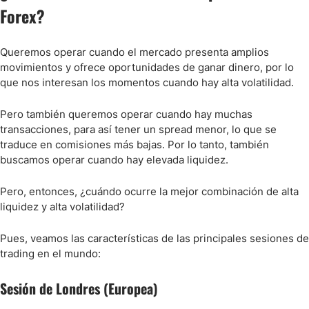
Forex?
Queremos operar cuando el mercado presenta amplios
movimientos y ofrece oportunidades de ganar dinero, por lo
que nos interesan los momentos cuando hay alta volatilidad.
Pero también queremos operar cuando hay muchas
transacciones, para así tener un spread menor, lo que se
traduce en comisiones más bajas. Por lo tanto, también
buscamos operar cuando hay elevada liquidez.
Pero, entonces, ¿cuándo ocurre la mejor combinación de alta
liquidez y alta volatilidad?
Pues, veamos las características de las principales sesiones de
trading en el mundo:
Sesión de Londres (Europea)