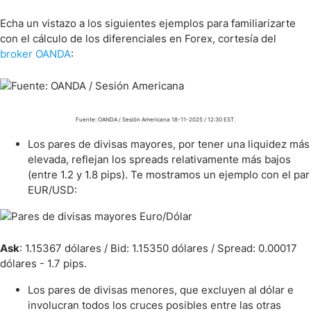
Echa un vistazo a los siguientes ejemplos para familiarizarte
con el cálculo de los diferenciales en Forex, cortesía del
broker OANDA
:
Fuente: OANDA / Sesión Americana 18-11-2025 / 12:30 EST.
Los pares de divisas mayores, por tener una liquidez más
elevada, reflejan los spreads relativamente más bajos
(entre 1.2 y 1.8 pips). Te mostramos un ejemplo con el par
EUR/USD:
Ask
: 1.15367 dólares / Bid: 1.15350 dólares / Spread: 0.00017
dólares - 1.7 pips.
Los pares de divisas menores, que excluyen al dólar e
involucran todos los cruces posibles entre las otras