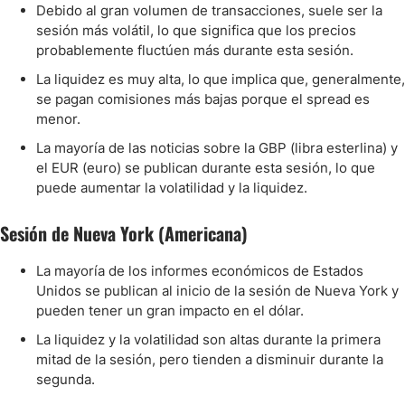
Debido al gran volumen de transacciones, suele ser la
sesión más volátil, lo que significa que los precios
probablemente fluctúen más durante esta sesión.
La liquidez es muy alta, lo que implica que, generalmente,
se pagan comisiones más bajas porque el spread es
menor.
La mayoría de las noticias sobre la GBP (libra esterlina) y
el EUR (euro) se publican durante esta sesión, lo que
puede aumentar la volatilidad y la liquidez.
Sesión de Nueva York (Americana)
La mayoría de los informes económicos de Estados
Unidos se publican al inicio de la sesión de Nueva York y
pueden tener un gran impacto en el dólar.
La liquidez y la volatilidad son altas durante la primera
mitad de la sesión, pero tienden a disminuir durante la
segunda.