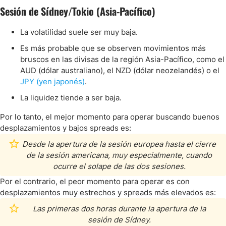
Sesión de Sídney/Tokio (Asia-Pacífico)
La volatilidad suele ser muy baja.
Es más probable que se observen movimientos más
bruscos en las divisas de la región Asia-Pacífico, como el
AUD (dólar australiano), el NZD (dólar neozelandés) o el
JPY (yen japonés)
.
La liquidez tiende a ser baja.
Por lo tanto, el mejor momento para operar buscando buenos
desplazamientos y bajos spreads es:
Desde la apertura de la sesión europea hasta el cierre
de la sesión americana, muy especialmente, cuando
ocurre el solape de las dos sesiones.
Por el contrario, el peor momento para operar es con
desplazamientos muy estrechos y spreads más elevados es:
Las primeras dos horas durante la apertura de la
sesión de Sídney.