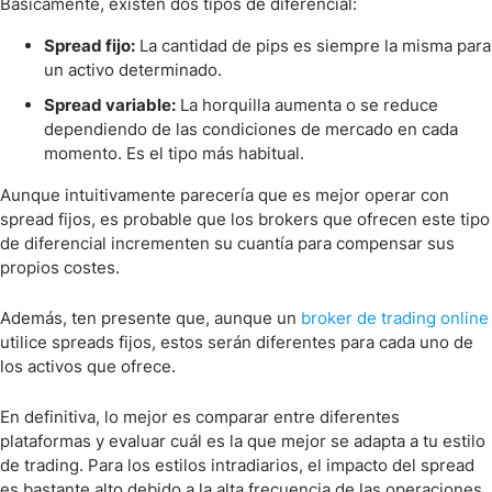
Básicamente, existen dos tipos de diferencial:
Spread fijo:
La cantidad de pips es siempre la misma para
un activo determinado.
Spread variable:
La horquilla aumenta o se reduce
dependiendo de las condiciones de mercado en cada
momento. Es el tipo más habitual.
Aunque intuitivamente parecería que es mejor operar con
spread fijos, es probable que los brokers que ofrecen este tipo
de diferencial incrementen su cuantía para compensar sus
propios costes.
Además, ten presente que, aunque un
broker de trading online
utilice spreads fijos, estos serán diferentes para cada uno de
los activos que ofrece.
En definitiva, lo mejor es comparar entre diferentes
plataformas y evaluar cuál es la que mejor se adapta a tu estilo
de trading. Para los estilos intradiarios, el impacto del spread
es bastante alto debido a la alta frecuencia de las operaciones,