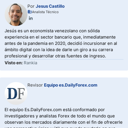
Por
Jesus Castillo
Analista Técnico
Jesús es un economista venezolano con sólida
experiencia en el sector bancario que, inmediatamente
antes de la pandemia en 2020, decidió incursionar en al
ámbito digital con la idea de darle un giro a su carrera
profesional y desarrollar otras fuentes de ingreso.
Visto en:
Rankia
Revisor
Equipo es.DailyForex.com
El equipo Es.DailyForex.com está conformado por
investigadores y analistas Forex de todo el mundo que
observan los mercados diariamente con el fin de ofrecerle