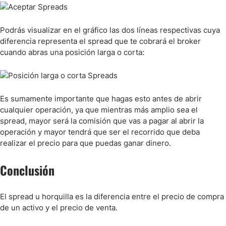
Podrás visualizar en el gráfico las dos líneas respectivas cuya
diferencia representa el spread que te cobrará el broker
cuando abras una posición larga o corta:
Es sumamente importante que hagas esto antes de abrir
cualquier operación, ya que mientras más amplio sea el
spread, mayor será la comisión que vas a pagar al abrir la
operación y mayor tendrá que ser el recorrido que deba
realizar el precio para que puedas ganar dinero.
Conclusión
El spread u horquilla es la diferencia entre el precio de compra
de un activo y el precio de venta.