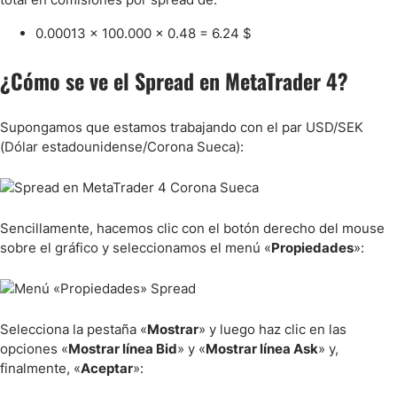
0.00013 x 100.000 x 0.48 = 6.24 $
¿Cómo se ve el Spread en MetaTrader 4?
Supongamos que estamos trabajando con el par USD/SEK
(Dólar estadounidense/Corona Sueca):
Sencillamente, hacemos clic con el botón derecho del mouse
sobre el gráfico y seleccionamos el menú «
Propiedades
»:
Selecciona la pestaña «
Mostrar
» y luego haz clic en las
opciones «
Mostrar línea Bid
» y «
Mostrar línea Ask
» y,
finalmente, «
Aceptar
»: