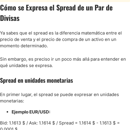
Cómo se Expresa el Spread de un Par de
Divisas
Ya sabes que el spread es la diferencia matemática entre el
precio de venta y el precio de compra de un activo en un
momento determinado.
Sin embargo, es preciso ir un poco más allá para entender en
qué unidades se expresa.
Spread en unidades monetarias
En primer lugar, el spread se puede expresar en unidades
monetarias:
Ejemplo EUR/USD:
Bid: 1.1613 $ / Ask: 1.1614 $ / Spread = 1.1614 $ - 1.1613 $ =
0.0001 $