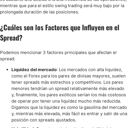
mientras que para el estilo swing trading será muy bajo por la
prolongada duración de las posiciones.
¿Cuáles son los Factores que Influyen en el
Spread?
Podemos mencionar 3 factores principales que afectan el
spread:
Liquidez del mercado
: Los mercados con alta liquidez,
como el Forex para los pares de divisas mayores, suelen
tener spreads más estrechos y competitivos. Los pares
menores tendrían un spread relativamente más elevado
y, finalmente, los pares exóticos serían los más costosos
de operar por tener una liquidez mucho más reducida.
Digamos que la liquidez es como la gasolina del mercado
y, mientras más elevada, más fácil es entrar y salir de una
posición con spreads ajustados.