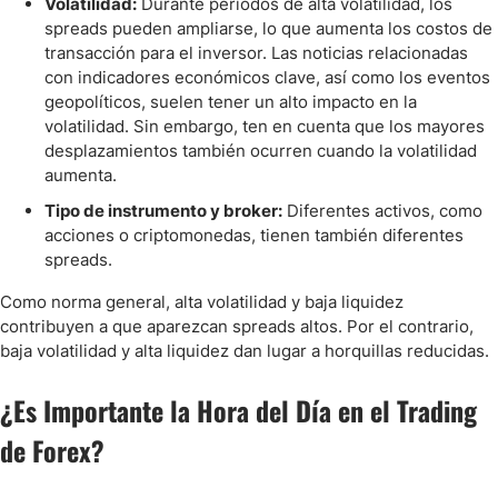
Volatilidad:
Durante periodos de alta volatilidad, los
spreads pueden ampliarse, lo que aumenta los costos de
transacción para el inversor. Las noticias relacionadas
con indicadores económicos clave, así como los eventos
geopolíticos, suelen tener un alto impacto en la
volatilidad. Sin embargo, ten en cuenta que los mayores
desplazamientos también ocurren cuando la volatilidad
aumenta.
Tipo de instrumento y broker:
Diferentes activos, como
acciones o criptomonedas, tienen también diferentes
spreads.
Como norma general, alta volatilidad y baja liquidez
contribuyen a que aparezcan spreads altos. Por el contrario,
baja volatilidad y alta liquidez dan lugar a horquillas reducidas.
¿Es Importante la Hora del Día en el Trading
de Forex?