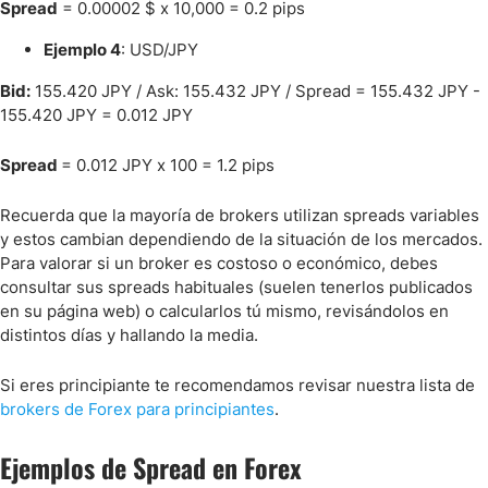
Spread
= 0.00002 $ x 10,000 = 0.2 pips
Ejemplo 4
: USD/JPY
Bid:
155.420 JPY / Ask: 155.432 JPY / Spread = 155.432 JPY -
155.420 JPY = 0.012 JPY
Spread
= 0.012 JPY x 100 = 1.2 pips
Recuerda que la mayoría de brokers utilizan spreads variables
y estos cambian dependiendo de la situación de los mercados.
Para valorar si un broker es costoso o económico, debes
consultar sus spreads habituales (suelen tenerlos publicados
en su página web) o calcularlos tú mismo, revisándolos en
distintos días y hallando la media.
Si eres principiante te recomendamos revisar nuestra lista de
brokers de Forex para principiantes
.
Ejemplos de Spread en Forex