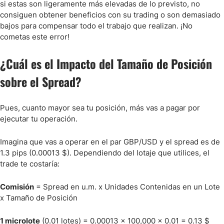
si estas son ligeramente más elevadas de lo previsto, no
consiguen obtener beneficios con su trading o son demasiado
bajos para compensar todo el trabajo que realizan. ¡No
cometas este error!
¿Cuál es el Impacto del Tamaño de Posición
sobre el Spread?
Pues, cuanto mayor sea tu posición, más vas a pagar por
ejecutar tu operación.
Imagina que vas a operar en el par GBP/USD y el spread es de
1.3 pips (0.00013 $). Dependiendo del lotaje que utilices, el
trade te costaría:
Comisión
= Spread en u.m. x Unidades Contenidas en un Lote
x Tamaño de Posición
1 microlote
(0.01 lotes) = 0.00013 x 100,000 x 0.01 = 0.13 $