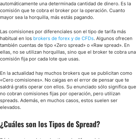
automáticamente una determinada cantidad de dinero. Es la
comisión que te cobra el broker por la operación. Cuanto
mayor sea la horquilla, más estás pagando.
Las comisiones por diferenciales son el tipo de tarifa más
habitual en los
brokers de forex y de CFDs
. Algunos ofrecen
también cuentas de tipo «Zero spread» o «Raw spread». En
ellas, no se utilizan horquillas, sino que el broker te cobra una
comisión fija por cada lote que usas.
En la actualidad hay muchos brokers que se publicitan como
«Cero comisiones». No caigas en el error de pensar que te
saldrá gratis operar con ellos. Su enunciado sólo significa que
no cobran comisiones fijas por operación, pero utilizan
spreads. Además, en muchos casos, estos suelen ser
elevados.
¿Cuáles son los Tipos de Spread?