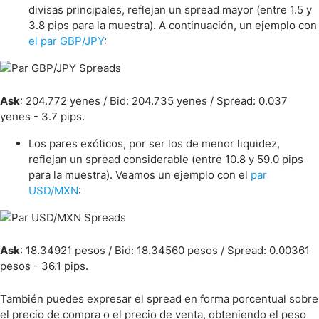
divisas principales, reflejan un spread mayor (entre 1.5 y
3.8 pips para la muestra). A continuación, un ejemplo con
el par GBP/JPY
:
Ask
: 204.772 yenes / Bid: 204.735 yenes / Spread: 0.037
yenes - 3.7 pips.
Los pares exóticos, por ser los de menor liquidez,
reflejan un spread considerable (entre 10.8 y 59.0 pips
para la muestra). Veamos un ejemplo con el
par
USD/MXN
:
Ask
: 18.34921 pesos / Bid: 18.34560 pesos / Spread: 0.00361
pesos - 36.1 pips.
También puedes expresar el spread en forma porcentual sobre
el precio de compra o el precio de venta, obteniendo el peso