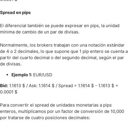
Spread en pips
El diferencial también se puede expresar en pips, la unidad
mínima de cambio de un par de divisas.
Normalmente, los brokers trabajan con una notación estándar
de 4 o 2 decimales, lo que supone que 1 pip entero se cuenta a
partir del cuarto decimal o del segundo decimal, según el par
de divisas.
Ejemplo 1:
EUR/USD
Bid:
1.1613 $ / Ask: 1.1614 $ / Spread = 1.1614 $ - 1.1613 $ =
0.0001 $
Para convertir el spread de unidades monetarias a pips
enteros, multiplicamos por un factor de conversión de 10,000
por tratarse de cuatro posiciones decimales: