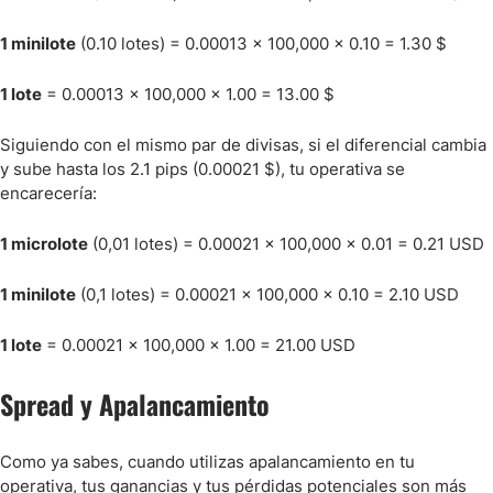
1 minilote
(0.10 lotes) = 0.00013 x 100,000 x 0.10 = 1.30 $
1 lote
= 0.00013 x 100,000 x 1.00 = 13.00 $
Siguiendo con el mismo par de divisas, si el diferencial cambia
y sube hasta los 2.1 pips (0.00021 $), tu operativa se
encarecería:
1 microlote
(0,01 lotes) = 0.00021 x 100,000 x 0.01 = 0.21 USD
1 minilote
(0,1 lotes) = 0.00021 x 100,000 x 0.10 = 2.10 USD
1 lote
= 0.00021 x 100,000 x 1.00 = 21.00 USD
Spread y Apalancamiento
Como ya sabes, cuando utilizas apalancamiento en tu
operativa, tus ganancias y tus pérdidas potenciales son más