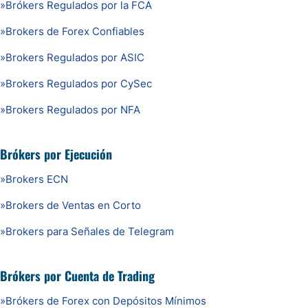
»
Brókers Regulados por la FCA
»
Brokers de Forex Confiables
»
Brokers Regulados por ASIC
»
Brokers Regulados por CySec
»
Brokers Regulados por NFA
Brókers por Ejecución
»
Brokers ECN
»
Brokers de Ventas en Corto
»
Brokers para Señales de Telegram
Brókers por Cuenta de Trading
»
Brókers de Forex con Depósitos Mínimos