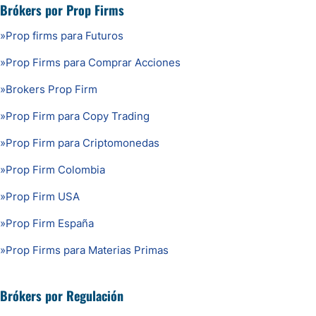
Brókers por Prop Firms
»
Prop firms para Futuros
»
Prop Firms para Comprar Acciones
»
Brokers Prop Firm
»
Prop Firm para Copy Trading
»
Prop Firm para Criptomonedas
»
Prop Firm Colombia
»
Prop Firm USA
»
Prop Firm España
»
Prop Firms para Materias Primas
Brókers por Regulación