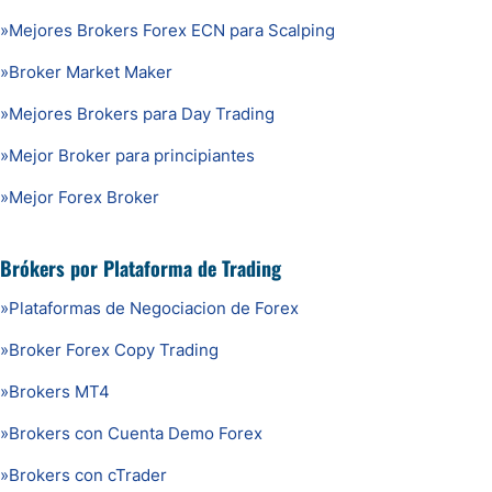
»
Mejores Brokers Forex ECN para Scalping
»
Broker Market Maker
»
Mejores Brokers para Day Trading
»
Mejor Broker para principiantes
»
Mejor Forex Broker
Brókers por Plataforma de Trading
»
Plataformas de Negociacion de Forex
»
Broker Forex Copy Trading
»
Brokers MT4
»
Brokers con Cuenta Demo Forex
»
Brokers con cTrader