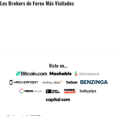
Los Brokers de Forex Más Visitados
Visto en...