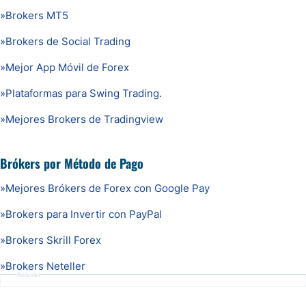
»
Brokers MT5
»
Brokers de Social Trading
»
Mejor App Móvil de Forex
»
Plataformas para Swing Trading.
»
Mejores Brokers de Tradingview
Brókers por Método de Pago
»
Mejores Brókers de Forex con Google Pay
»
Brokers para Invertir con PayPal
»
Brokers Skrill Forex
»
Brokers Neteller
Publicidad