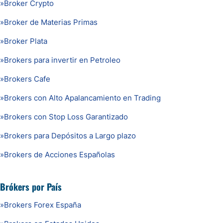
»
Broker Crypto
»
Broker de Materias Primas
»
Broker Plata
»
Brokers para invertir en Petroleo
»
Brokers Cafe
»
Brokers con Alto Apalancamiento en Trading
»
Brokers con Stop Loss Garantizado
»
Brokers para Depósitos a Largo plazo
»
Brokers de Acciones Españolas
Brókers por País
»
Brokers Forex España