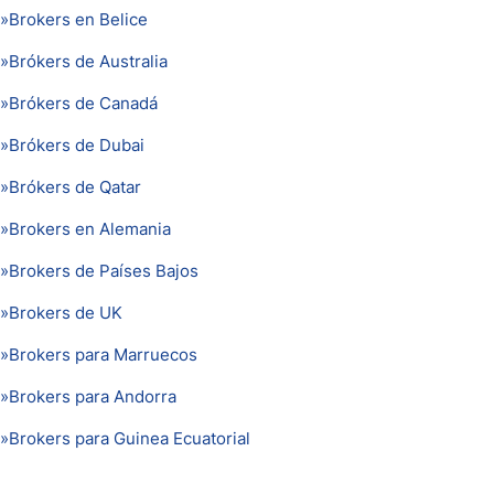
»
Brokers en Belice
»
Brókers de Australia
»
Brókers de Canadá
»
Brókers de Dubai
»
Brókers de Qatar
»
Brokers en Alemania
»
Brokers de Países Bajos
»
Brokers de UK
»
Brokers para Marruecos
»
Brokers para Andorra
»
Brokers para Guinea Ecuatorial