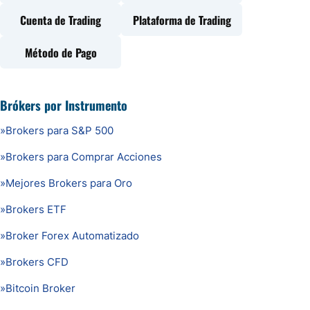
Cuenta de Trading
Plataforma de Trading
Método de Pago
Brókers por Instrumento
»
Brokers para S&P 500
»
Brokers para Comprar Acciones
»
Mejores Brokers para Oro
»
Brokers ETF
»
Broker Forex Automatizado
»
Brokers CFD
»
Bitcoin Broker