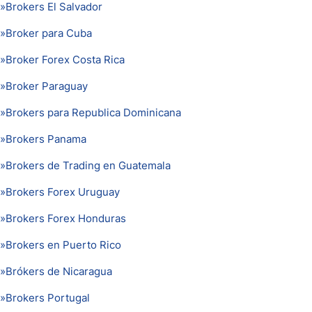
»
Brokers El Salvador
»
Broker para Cuba
»
Broker Forex Costa Rica
»
Broker Paraguay
»
Brokers para Republica Dominicana
»
Brokers Panama
»
Brokers de Trading en Guatemala
»
Brokers Forex Uruguay
»
Brokers Forex Honduras
»
Brokers en Puerto Rico
»
Brókers de Nicaragua
»
Brokers Portugal