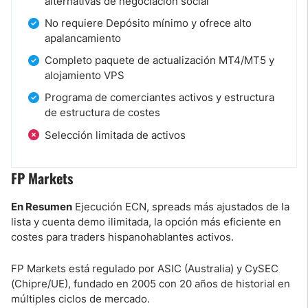
alternativas de negociación social
No requiere Depósito mínimo y ofrece alto
apalancamiento
Completo paquete de actualización MT4/MT5 y
alojamiento VPS
Programa de comerciantes activos y estructura
de estructura de costes
Selección limitada de activos
FP Markets
En Resumen
Ejecución ECN, spreads más ajustados de la
lista y cuenta demo ilimitada, la opción más eficiente en
costes para traders hispanohablantes activos.
FP Markets está regulado por ASIC (Australia) y CySEC
(Chipre/UE), fundado en 2005 con 20 años de historial en
múltiples ciclos de mercado.