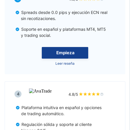
Spreads desde 0.0 pips y ejecución ECN real
sin recotizaciones.
Soporte en español y plataformas MT4, MT5
y trading social.
Empieza
Leer reseña
4
4.8/5
Plataforma intuitiva en español y opciones
de trading automático.
Regulación sólida y soporte al cliente