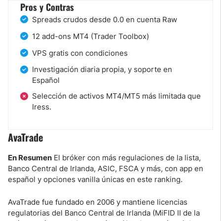
Pros y Contras
Spreads crudos desde 0.0 en cuenta Raw
12 add-ons MT4 (Trader Toolbox)
VPS gratis con condiciones
Investigación diaria propia, y soporte en
Español
Selección de activos MT4/MT5 más limitada que
Iress.
AvaTrade
En Resumen
El bróker con más regulaciones de la lista,
Banco Central de Irlanda, ASIC, FSCA y más, con app en
español y opciones vanilla únicas en este ranking.
AvaTrade fue fundado en 2006 y mantiene licencias
regulatorias del Banco Central de Irlanda (MiFID II de la