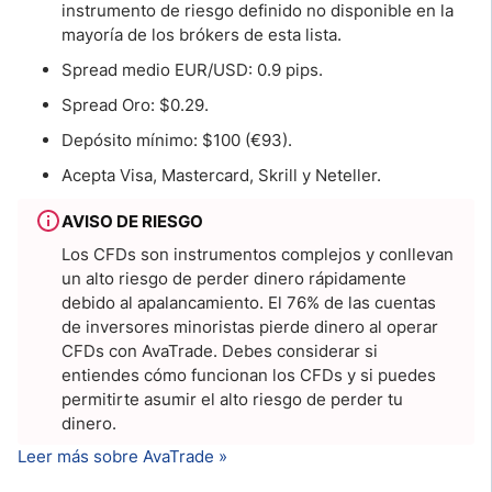
instrumento de riesgo definido no disponible en la
mayoría de los brókers de esta lista.
Spread medio EUR/USD: 0.9 pips.
Spread Oro: $0.29.
Depósito mínimo: $100 (€93).
Acepta Visa, Mastercard, Skrill y Neteller.
AVISO DE RIESGO
Los CFDs son instrumentos complejos y conllevan
un alto riesgo de perder dinero rápidamente
debido al apalancamiento. El 76% de las cuentas
de inversores minoristas pierde dinero al operar
CFDs con AvaTrade. Debes considerar si
entiendes cómo funcionan los CFDs y si puedes
permitirte asumir el alto riesgo de perder tu
dinero.
Leer más sobre AvaTrade »