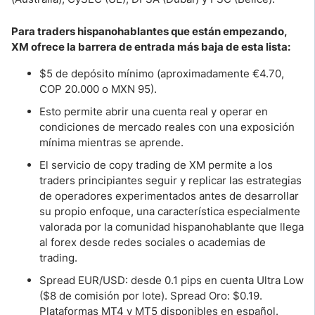
Para traders hispanohablantes que están empezando,
XM ofrece la barrera de entrada más baja de esta lista:
$5 de depósito mínimo (aproximadamente €4.70,
COP 20.000 o MXN 95).
Esto permite abrir una cuenta real y operar en
condiciones de mercado reales con una exposición
mínima mientras se aprende.
El servicio de copy trading de XM permite a los
traders principiantes seguir y replicar las estrategias
de operadores experimentados antes de desarrollar
su propio enfoque, una característica especialmente
valorada por la comunidad hispanohablante que llega
al forex desde redes sociales o academias de
trading.
Spread EUR/USD: desde 0.1 pips en cuenta Ultra Low
($8 de comisión por lote). Spread Oro: $0.19.
Plataformas MT4 y MT5 disponibles en español.