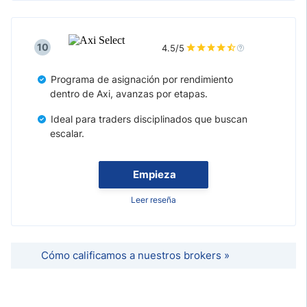
10
4.5/5
Programa de asignación por rendimiento
dentro de Axi, avanzas por etapas.
Ideal para traders disciplinados que buscan
escalar.
Empieza
Leer reseña
Cómo calificamos a nuestros brokers »