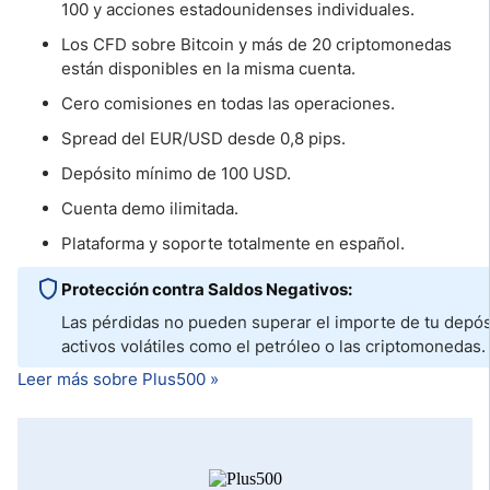
100 y acciones estadounidenses individuales.
Los CFD sobre Bitcoin y más de 20 criptomonedas
están disponibles en la misma cuenta.
Cero comisiones en todas las operaciones.
Spread del EUR/USD desde 0,8 pips.
Depósito mínimo de 100 USD.
Cuenta demo ilimitada.
Plataforma y soporte totalmente en español.
Protección contra Saldos Negativos:
Las pérdidas no pueden superar el importe de tu depósi
activos volátiles como el petróleo o las criptomonedas.
Leer más sobre Plus500 »