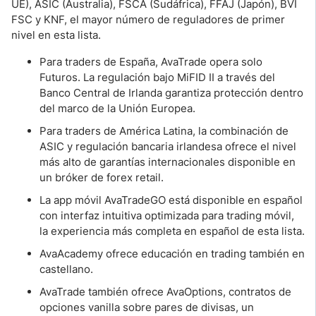
UE), ASIC (Australia), FSCA (Sudáfrica), FFAJ (Japón), BVI
FSC y KNF, el mayor número de reguladores de primer
nivel en esta lista.
Para traders de España, AvaTrade opera solo
Futuros. La regulación bajo MiFID II a través del
Banco Central de Irlanda garantiza protección dentro
del marco de la Unión Europea.
Para traders de América Latina, la combinación de
ASIC y regulación bancaria irlandesa ofrece el nivel
más alto de garantías internacionales disponible en
un bróker de forex retail.
La app móvil AvaTradeGO está disponible en español
con interfaz intuitiva optimizada para trading móvil,
la experiencia más completa en español de esta lista.
AvaAcademy ofrece educación en trading también en
castellano.
AvaTrade también ofrece AvaOptions, contratos de
opciones vanilla sobre pares de divisas, un