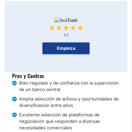
4.8
Empieza
Pros y Contras
Bien regulado y de confianza con la supervisión
de un banco central
Amplia selección de activos y oportunidades de
diversificación entre ellos
Excelente selección de plataformas de
negociación que responden a diversas
necesidades comerciales