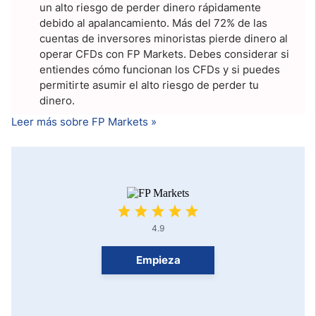
un alto riesgo de perder dinero rápidamente
debido al apalancamiento. Más del 72% de las
cuentas de inversores minoristas pierde dinero al
operar CFDs con FP Markets. Debes considerar si
entiendes cómo funcionan los CFDs y si puedes
permitirte asumir el alto riesgo de perder tu
dinero.
Leer más sobre FP Markets »
4.9
Empieza