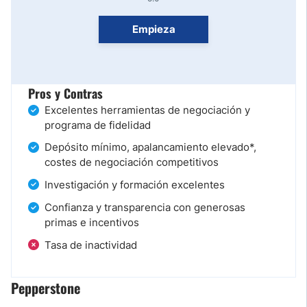
Empieza
Pros y Contras
Excelentes herramientas de negociación y
programa de fidelidad
Depósito mínimo, apalancamiento elevado*,
costes de negociación competitivos
Investigación y formación excelentes
Confianza y transparencia con generosas
primas e incentivos
Tasa de inactividad
Pepperstone