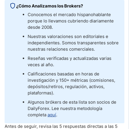
¿Cómo Analizamos los Brokers?
Conocemos el mercado hispanohablante
porque lo llevamos cubriendo diariamente
desde 2008.
Nuestras valoraciones son editoriales e
independientes. Somos transparentes sobre
nuestras relaciones comerciales.
Reseñas verificadas y actualizadas varias
veces al año.
Calificaciones basadas en horas de
investigación y 150+ métricas (comisiones,
depósitos/retiros, regulación, activos,
plataformas).
Algunos brókers de esta lista son socios de
DailyForex. Lee nuestra metodología
completa
aquí
.
Antes de seguir, revisa las 5 respuestas directas a las 5