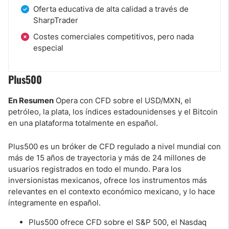
Oferta educativa de alta calidad a través de
SharpTrader
Costes comerciales competitivos, pero nada
especial
Plus500
En Resumen
Opera con CFD sobre el USD/MXN, el
petróleo, la plata, los índices estadounidenses y el Bitcoin
en una plataforma totalmente en español.
Plus500 es un bróker de CFD regulado a nivel mundial con
más de 15 años de trayectoria y más de 24 millones de
usuarios registrados en todo el mundo. Para los
inversionistas mexicanos, ofrece los instrumentos más
relevantes en el contexto económico mexicano, y lo hace
íntegramente en español.
Plus500 ofrece CFD sobre el S&P 500, el Nasdaq