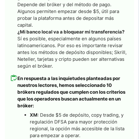
Depende del bróker y del método de pago.
Algunos permiten empezar desde $5, útil para
probar la plataforma antes de depositar más
capital.
¿Mi banco local va a bloquear mi transferencia?
Sí es posible, especialmente en algunos países
latinoamericanos. Por eso es importante revisar
antes los métodos de depósito disponibles; Skrill,
Neteller, tarjetas y cripto pueden ser alternativas
según el bróker.
En respuesta a las inquietudes planteadas por
nuestros lectores, hemos seleccionado 10
brókers regulados que cumplen con los criterios
que los operadores buscan actualmente en un
bróker:
XM
: Desde $5 de depósito, copy trading, y
regulación DFSA para mayor protección
regional, la opción más accesible de la lista
para empezar a operar.