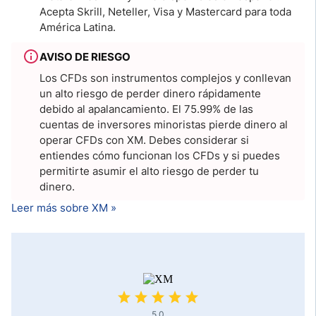
Acepta Skrill, Neteller, Visa y Mastercard para toda
América Latina.
AVISO DE RIESGO
Los CFDs son instrumentos complejos y conllevan
un alto riesgo de perder dinero rápidamente
debido al apalancamiento. El 75.99% de las
cuentas de inversores minoristas pierde dinero al
operar CFDs con XM. Debes considerar si
entiendes cómo funcionan los CFDs y si puedes
permitirte asumir el alto riesgo de perder tu
dinero.
Leer más sobre XM »
5.0