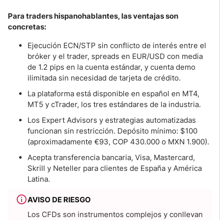
Para traders hispanohablantes, las ventajas son
concretas:
Ejecución ECN/STP sin conflicto de interés entre el
bróker y el trader, spreads en EUR/USD con media
de 1.2 pips en la cuenta estándar, y cuenta demo
ilimitada sin necesidad de tarjeta de crédito.
La plataforma está disponible en español en MT4,
MT5 y cTrader, los tres estándares de la industria.
Los Expert Advisors y estrategias automatizadas
funcionan sin restricción. Depósito mínimo: $100
(aproximadamente €93, COP 430.000 o MXN 1.900).
Acepta transferencia bancaria, Visa, Mastercard,
Skrill y Neteller para clientes de España y América
Latina.
AVISO DE RIESGO
Los CFDs son instrumentos complejos y conllevan