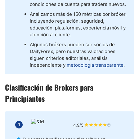
condiciones de cuenta para traders nuevos.
Analizamos más de 150 métricas por bróker,
incluyendo regulación, seguridad,
educación, plataformas, experiencia móvil y
atención al cliente.
Algunos brókers pueden ser socios de
DailyForex, pero nuestras valoraciones
siguen criterios editoriales, análisis
independiente y
metodología transparente
.
Clasificación de Brokers para
Principiantes
1
4.9/5