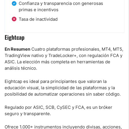
Confianza y transparencia con generosas
primas e incentivos
Tasa de inactividad
Eightcap
En Resumen
Cuatro plataformas profesionales, MT4, MT5,
TradingView nativo y TradeLocker+, con regulación FCA y
ASIC. La elección más completa en herramientas de
análisis técnico.
Eightcap es ideal para principiantes que valoran la
educación visual, la simplicidad de las plataformas y la
posibilidad de automatizar operaciones sin saber código.
Regulado por ASIC, SCB, CySEC y FCA, es un bróker
seguro y transparente.
Ofrece 1.000+ instrumentos incluyendo divisas, acciones,