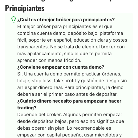
Principiantes
¿Cuál es el mejor bróker para principiantes?
El mejor bróker para principiantes es el que
combina cuenta demo, depósito bajo, plataforma
fácil, soporte en español, educación clara y costes
transparentes. No se trata de elegir el bróker con
más apalancamiento, sino el que te permita
aprender con menos fricción.
¿Conviene empezar con cuenta demo?
Sí. Una cuenta demo permite practicar órdenes,
lotaje, stop loss, take profit y gestión de riesgo sin
arriesgar dinero real. Para principiantes, la demo
debería ser el primer paso antes de depositar.
¿Cuánto dinero necesito para empezar a hacer
trading?
Depende del bróker. Algunos permiten empezar
desde depósitos bajos, pero eso no significa que
debas operar sin plan. Lo recomendable es
empezar con capital pequeño, usar microlotes y