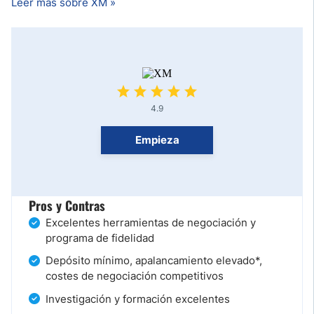
Leer más sobre XM »
4.9
Empieza
Pros y Contras
Excelentes herramientas de negociación y
programa de fidelidad
Depósito mínimo, apalancamiento elevado*,
costes de negociación competitivos
Investigación y formación excelentes