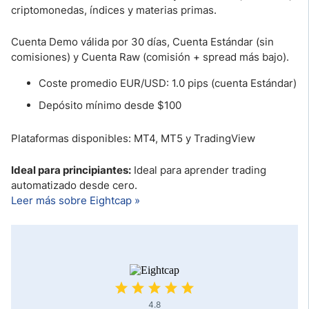
criptomonedas, índices y materias primas.
Cuenta Demo válida por 30 días, Cuenta Estándar (sin
comisiones) y Cuenta Raw (comisión + spread más bajo).
Coste promedio EUR/USD: 1.0 pips (cuenta Estándar)
Depósito mínimo desde $100
Plataformas disponibles: MT4, MT5 y TradingView
Ideal para principiantes:
Ideal para aprender trading
automatizado desde cero.
Leer más sobre Eightcap »
4.8