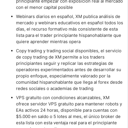
principiante empezar con exposición real al mercado
con el menor capital posible
Webinars diarios en español, XM publica análisis de
mercado y webinars educativos en español todos los
días, el recurso formativo más consistente de esta
lista para el trader principiante hispanohablante que
quiere aprender mientras opera
Copy trading y trading social disponibles, el servicio
de copy trading de XM permite a los traders
principiantes seguir y replicar las estrategias de
operadores experimentados antes de desarrollar su
propio enfoque, especialmente valorado por la
comunidad hispanohablante que llega al forex desde
redes sociales o academias de trading
VPS gratuito con condiciones alcanzables, XM
ofrece servidor VPS gratuito para mantener robots y
EAs activos 24 horas, disponible para cuentas con
$5.000 en saldo o 5 lotes al mes, el único broker de
esta lista con esta ventaja real para el principiante