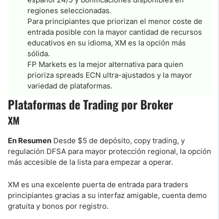
regiones seleccionadas.
Para principiantes que priorizan el menor coste de
entrada posible con la mayor cantidad de recursos
educativos en su idioma, XM es la opción más
sólida.
FP Markets es la mejor alternativa para quien
prioriza spreads ECN ultra-ajustados y la mayor
variedad de plataformas.
Plataformas de Trading por Broker
XM
En Resumen
Desde $5 de depósito, copy trading, y
regulación DFSA para mayor protección regional, la opción
más accesible de la lista para empezar a operar.
XM es una excelente puerta de entrada para traders
principiantes gracias a su interfaz amigable, cuenta demo
gratuita y bonos por registro.