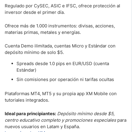
Regulado por CySEC, ASIC e IFSC, ofrece protección al
inversor desde el primer día.
Ofrece más de 1.000 instrumentos: divisas, acciones,
materias primas, metales y energías.
Cuenta Demo ilimitada, cuentas Micro y Estándar con
depósito mínimo de solo $5.
Spreads desde 1.0 pips en EUR/USD (cuenta
Estándar)
Sin comisiones por operación ni tarifas ocultas
Plataformas MT4, MT5 y su propia app XM Mobile con
tutoriales integrados.
Ideal para principiantes:
Depósito mínimo desde $5,
centro educativo completo y promociones especiales
para
nuevos usuarios en Latam y España.