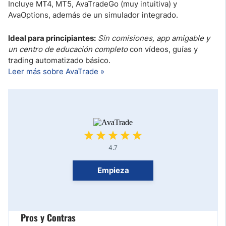
Incluye MT4, MT5, AvaTradeGo (muy intuitiva) y
AvaOptions, además de un simulador integrado.
Ideal para principiantes:
Sin comisiones, app amigable y
un centro de educación completo
con vídeos, guías y
trading automatizado básico.
Leer más sobre AvaTrade »
4.7
Empieza
Pros y Contras