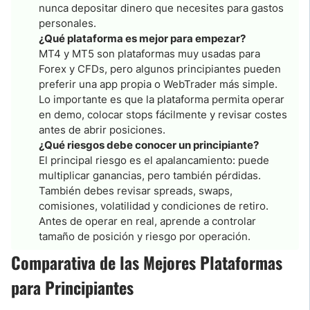
nunca depositar dinero que necesites para gastos
personales.
¿Qué plataforma es mejor para empezar?
MT4 y MT5 son plataformas muy usadas para
Forex y CFDs, pero algunos principiantes pueden
preferir una app propia o WebTrader más simple.
Lo importante es que la plataforma permita operar
en demo, colocar stops fácilmente y revisar costes
antes de abrir posiciones.
¿Qué riesgos debe conocer un principiante?
El principal riesgo es el apalancamiento: puede
multiplicar ganancias, pero también pérdidas.
También debes revisar spreads, swaps,
comisiones, volatilidad y condiciones de retiro.
Antes de operar en real, aprende a controlar
tamaño de posición y riesgo por operación.
Comparativa de las Mejores Plataformas
para Principiantes