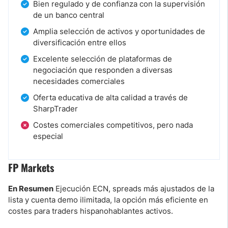
Bien regulado y de confianza con la supervisión
de un banco central
Amplia selección de activos y oportunidades de
diversificación entre ellos
Excelente selección de plataformas de
negociación que responden a diversas
necesidades comerciales
Oferta educativa de alta calidad a través de
SharpTrader
Costes comerciales competitivos, pero nada
especial
FP Markets
En Resumen
Ejecución ECN, spreads más ajustados de la
lista y cuenta demo ilimitada, la opción más eficiente en
costes para traders hispanohablantes activos.