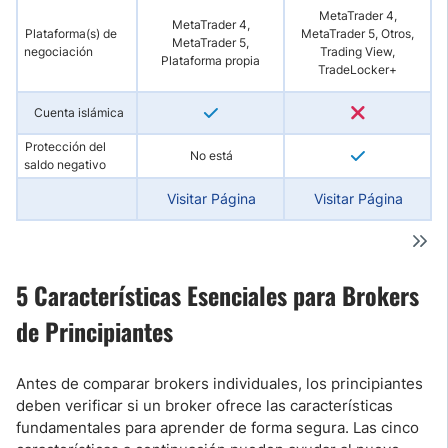
MetaTrader 4,
MetaTrader 4,
Plataforma(s) de
MetaTrader 5, Otros,
MetaTrader 5,
negociación
Trading View,
Plataforma propia
TradeLocker+
Cuenta islámica
Protección del
No está
saldo negativo
Visitar Página
Visitar Página
5 Características Esenciales para Brokers
de Principiantes
Antes de comparar brokers individuales, los principiantes
deben verificar si un broker ofrece las características
fundamentales para aprender de forma segura. Las cinco