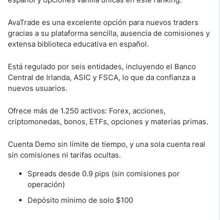
AvaTrade es una excelente opción para nuevos traders
gracias a su plataforma sencilla, ausencia de comisiones y
extensa biblioteca educativa en español.
Está regulado por seis entidades, incluyendo el Banco
Central de Irlanda, ASIC y FSCA, lo que da confianza a
nuevos usuarios.
Ofrece más de 1.250 activos: Forex, acciones,
criptomonedas, bonos, ETFs, opciones y materias primas.
Cuenta Demo sin límite de tiempo, y una sola cuenta real
sin comisiones ni tarifas ocultas.
Spreads desde 0.9 pips (sin comisiones por
operación)
Depósito mínimo de solo $100