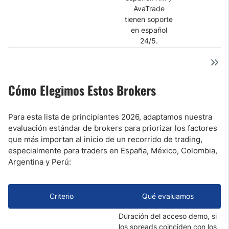
AvaTrade
tienen soporte
en español
24/5.
Cómo Elegimos Estos Brokers
Para esta lista de principiantes 2026, adaptamos nuestra
evaluación estándar de brokers para priorizar los factores
que más importan al inicio de un recorrido de trading,
especialmente para traders en España, México, Colombia,
Argentina y Perú:
Criterio
Qué evaluamos
Duración del acceso demo, si
los spreads coinciden con los