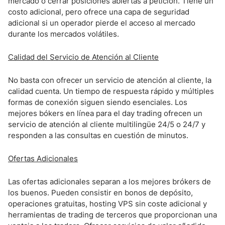
mercado o cerrar posiciones abiertas a petición. Tiene un
costo adicional, pero ofrece una capa de seguridad
adicional si un operador pierde el acceso al mercado
durante los mercados volátiles.
Calidad del Servicio de Atención al Cliente
No basta con ofrecer un servicio de atención al cliente, la
calidad cuenta. Un tiempo de respuesta rápido y múltiples
formas de conexión siguen siendo esenciales. Los
mejores bókers en línea para el day trading ofrecen un
servicio de atención al cliente multilingüe 24/5 o 24/7 y
responden a las consultas en cuestión de minutos.
Ofertas Adicionales
Las ofertas adicionales separan a los mejores brókers de
los buenos. Pueden consistir en bonos de depósito,
operaciones gratuitas, hosting VPS sin coste adicional y
herramientas de trading de terceros que proporcionan una