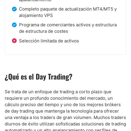
Completo paquete de actualización MT4/MT5 y
alojamiento VPS
Programa de comerciantes activos y estructura
de estructura de costes
Selección limitada de activos
¿Qué es el Day Trading?
Se trata de un enfoque de trading a corto plazo que
requiere un profundo conocimiento del mercado, un
cálculo preciso del tiempo y uno de los mejores brókers
de day trading que mantenga la tecnología para ofrecer
una ventaja a los traders de gran volumen. Muchos traders
diurnos de éxito utilizan sofisticadas soluciones de trading
automatizado y un alto apalancamiento con perfiles de