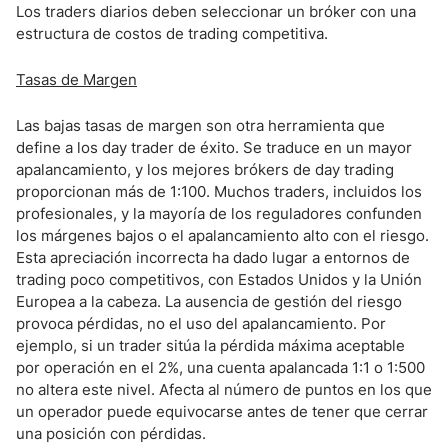
Los traders diarios deben seleccionar un bróker con una
estructura de costos de trading competitiva.
Tasas de Margen
Las bajas tasas de margen son otra herramienta que
define a los day trader de éxito. Se traduce en un mayor
apalancamiento, y los mejores brókers de day trading
proporcionan más de 1:100. Muchos traders, incluidos los
profesionales, y la mayoría de los reguladores confunden
los márgenes bajos o el apalancamiento alto con el riesgo.
Esta apreciación incorrecta ha dado lugar a entornos de
trading poco competitivos, con Estados Unidos y la Unión
Europea a la cabeza. La ausencia de gestión del riesgo
provoca pérdidas, no el uso del apalancamiento. Por
ejemplo, si un trader sitúa la pérdida máxima aceptable
por operación en el 2%, una cuenta apalancada 1:1 o 1:500
no altera este nivel. Afecta al número de puntos en los que
un operador puede equivocarse antes de tener que cerrar
una posición con pérdidas.