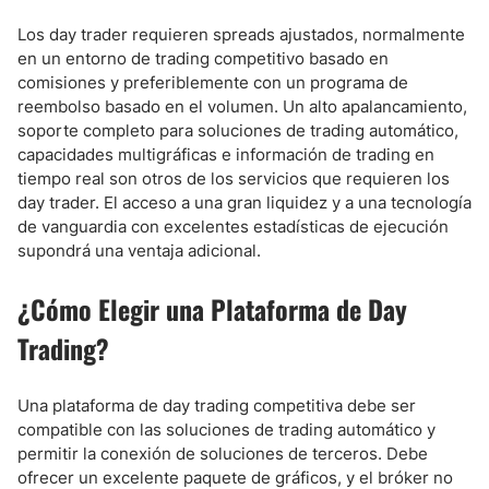
Los day trader requieren spreads ajustados, normalmente
en un entorno de trading competitivo basado en
comisiones y preferiblemente con un programa de
reembolso basado en el volumen. Un alto apalancamiento,
soporte completo para soluciones de trading automático,
capacidades multigráficas e información de trading en
tiempo real son otros de los servicios que requieren los
day trader. El acceso a una gran liquidez y a una tecnología
de vanguardia con excelentes estadísticas de ejecución
supondrá una ventaja adicional.
¿Cómo Elegir una Plataforma de Day
Trading?
Una plataforma de day trading competitiva debe ser
compatible con las soluciones de trading automático y
permitir la conexión de soluciones de terceros. Debe
ofrecer un excelente paquete de gráficos, y el bróker no