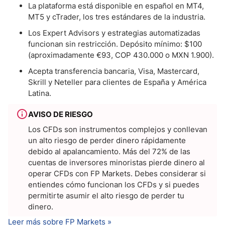
La plataforma está disponible en español en MT4,
MT5 y cTrader, los tres estándares de la industria.
Los Expert Advisors y estrategias automatizadas
funcionan sin restricción. Depósito mínimo: $100
(aproximadamente €93, COP 430.000 o MXN 1.900).
Acepta transferencia bancaria, Visa, Mastercard,
Skrill y Neteller para clientes de España y América
Latina.
AVISO DE RIESGO
Los CFDs son instrumentos complejos y conllevan
un alto riesgo de perder dinero rápidamente
debido al apalancamiento. Más del 72% de las
cuentas de inversores minoristas pierde dinero al
operar CFDs con FP Markets. Debes considerar si
entiendes cómo funcionan los CFDs y si puedes
permitirte asumir el alto riesgo de perder tu
dinero.
Leer más sobre FP Markets »