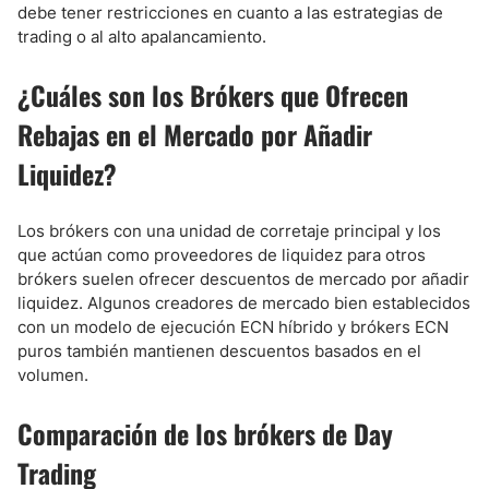
debe tener restricciones en cuanto a las estrategias de
trading o al alto apalancamiento.
¿Cuáles son los Brókers que Ofrecen
Rebajas en el Mercado por Añadir
Liquidez?
Los brókers con una unidad de corretaje principal y los
que actúan como proveedores de liquidez para otros
brókers suelen ofrecer descuentos de mercado por añadir
liquidez. Algunos creadores de mercado bien establecidos
con un modelo de ejecución ECN híbrido y brókers ECN
puros también mantienen descuentos basados en el
volumen.
Comparación de los brókers de Day
Trading