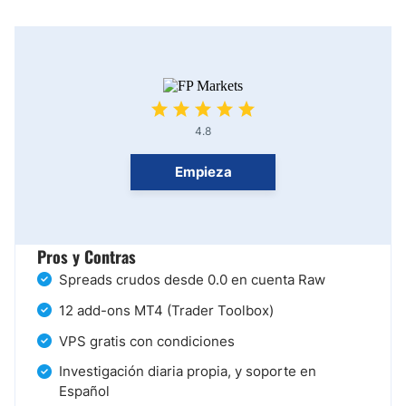
4.8
Empieza
Pros y Contras
Spreads crudos desde 0.0 en cuenta Raw
12 add-ons MT4 (Trader Toolbox)
VPS gratis con condiciones
Investigación diaria propia, y soporte en
Español