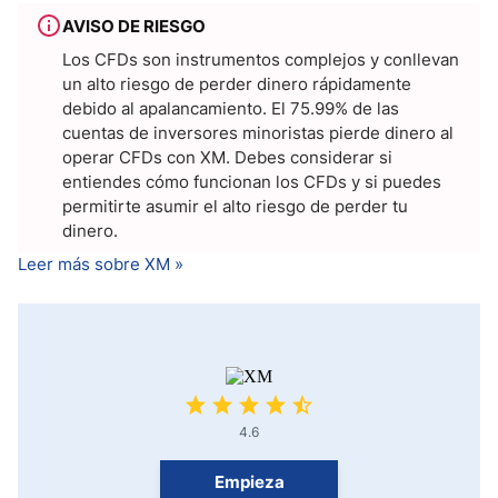
AVISO DE RIESGO
Los CFDs son instrumentos complejos y conllevan
un alto riesgo de perder dinero rápidamente
debido al apalancamiento. El 75.99% de las
cuentas de inversores minoristas pierde dinero al
operar CFDs con XM. Debes considerar si
entiendes cómo funcionan los CFDs y si puedes
permitirte asumir el alto riesgo de perder tu
dinero.
Leer más sobre XM »
4.6
Empieza