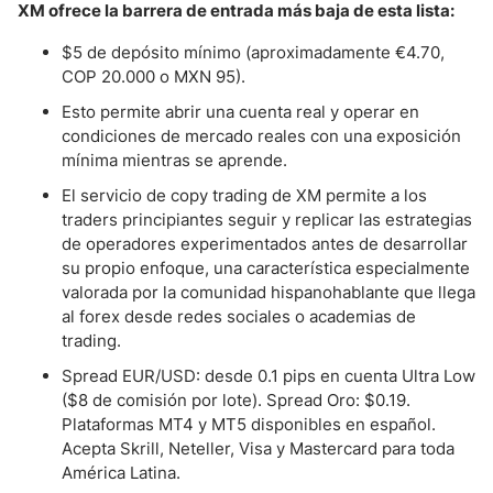
XM ofrece la barrera de entrada más baja de esta lista:
$5 de depósito mínimo (aproximadamente €4.70,
COP 20.000 o MXN 95).
Esto permite abrir una cuenta real y operar en
condiciones de mercado reales con una exposición
mínima mientras se aprende.
El servicio de copy trading de XM permite a los
traders principiantes seguir y replicar las estrategias
de operadores experimentados antes de desarrollar
su propio enfoque, una característica especialmente
valorada por la comunidad hispanohablante que llega
al forex desde redes sociales o academias de
trading.
Spread EUR/USD: desde 0.1 pips en cuenta Ultra Low
($8 de comisión por lote). Spread Oro: $0.19.
Plataformas MT4 y MT5 disponibles en español.
Acepta Skrill, Neteller, Visa y Mastercard para toda
América Latina.