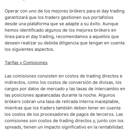
Operar con uno de los mejores brókers para el day trading
garantizará que los traders gestionen sus portafolios
desde una plataforma que se adapte a su éxito. Aunque
hemos identificado algunos de los mejores brókers en
línea para el day trading, recomendamos a aquellos que
deseen realizar su debida diligencia que tengan en cuenta
los siguientes aspectos.
Tarifas y Comisiones
Las comisiones consisten en costos de trading directos e
indirectos, como los costos de conversión de divisas, los
cargos por datos de mercado y las tasas de intercambio en
las posiciones apalancadas durante la noche. Algunos
brókers cobran una tasa de retirada interna inaceptable,
mientras que los traders también deben tener en cuenta
los costos de los procesadores de pagos de terceros. Las
comisiones son costos de trading directos y, junto con los
spreads, tienen un impacto significativo en la rentabilidad.