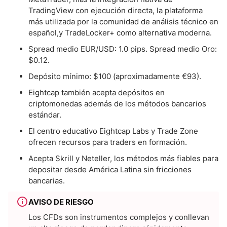
TradingView con ejecución directa, la plataforma
más utilizada por la comunidad de análisis técnico en
español,y TradeLocker+ como alternativa moderna.
Spread medio EUR/USD: 1.0 pips. Spread medio Oro:
$0.12.
Depósito mínimo: $100 (aproximadamente €93).
Eightcap también acepta depósitos en
criptomonedas además de los métodos bancarios
estándar.
El centro educativo Eightcap Labs y Trade Zone
ofrecen recursos para traders en formación.
Acepta Skrill y Neteller, los métodos más fiables para
depositar desde América Latina sin fricciones
bancarias.
AVISO DE RIESGO
Los CFDs son instrumentos complejos y conllevan