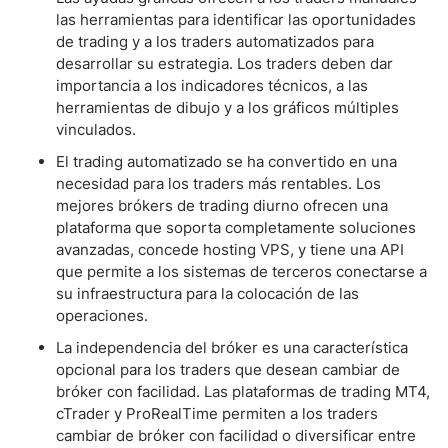
las herramientas para identificar las oportunidades
de trading y a los traders automatizados para
desarrollar su estrategia. Los traders deben dar
importancia a los indicadores técnicos, a las
herramientas de dibujo y a los gráficos múltiples
vinculados.
El trading automatizado se ha convertido en una
necesidad para los traders más rentables. Los
mejores brókers de trading diurno ofrecen una
plataforma que soporta completamente soluciones
avanzadas, concede hosting VPS, y tiene una API
que permite a los sistemas de terceros conectarse a
su infraestructura para la colocación de las
operaciones.
La independencia del bróker es una característica
opcional para los traders que desean cambiar de
bróker con facilidad. Las plataformas de trading MT4,
cTrader y ProRealTime permiten a los traders
cambiar de bróker con facilidad o diversificar entre