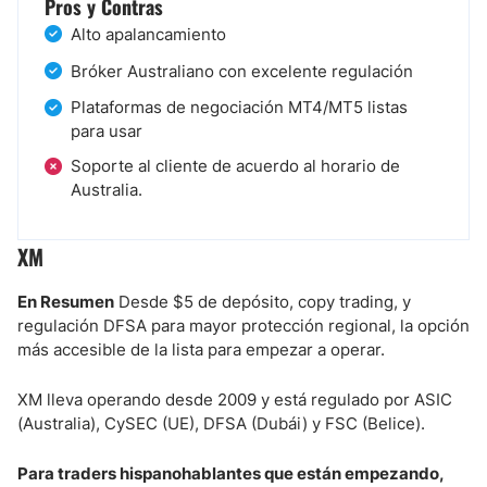
Pros y Contras
Alto apalancamiento
Bróker Australiano con excelente regulación
Plataformas de negociación MT4/MT5 listas
para usar
Soporte al cliente de acuerdo al horario de
Australia.
XM
En Resumen
Desde $5 de depósito, copy trading, y
regulación DFSA para mayor protección regional, la opción
más accesible de la lista para empezar a operar.
XM lleva operando desde 2009 y está regulado por ASIC
(Australia), CySEC (UE), DFSA (Dubái) y FSC (Belice).
Para traders hispanohablantes que están empezando,