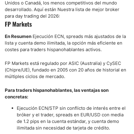
Unidos o Canadá, los menos competitivos del mundo
desarrollado. Aquí están Nuestra lista de mejor broker
para day trading del 2026:
FP Markets
En Resumen
Ejecución ECN, spreads más ajustados de la
lista y cuenta demo ilimitada, la opción más eficiente en
costes para traders hispanohablantes activos.
FP Markets está regulado por ASIC (Australia) y CySEC
(Chipre/UE), fundado en 2005 con 20 años de historial en
múltiples ciclos de mercado.
Para traders hispanohablantes, las ventajas son
concretas:
Ejecución ECN/STP sin conflicto de interés entre el
bróker y el trader, spreads en EUR/USD con media
de 1.2 pips en la cuenta estándar, y cuenta demo
ilimitada sin necesidad de tarjeta de crédito.