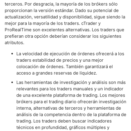
terceros. Por desgracia, la mayoría de los brókers sólo
proporcionan la versión estándar. Dado su potencial de
actualización, versatilidad y disponibilidad, sigue siendo la
mejor para la mayoría de los traders. cTrader y
ProRealTime son excelentes alternativas. Los traders que
prefieran otra opción deberían considerar los siguientes
atributos.
La velocidad de ejecución de órdenes ofrecerá a los
traders estabilidad de precios y una mejor
colocación de órdenes. También garantizará el
acceso a grandes reservas de liquidez.
Las herramientas de investigación y análisis son más
relevantes para los traders manuales y un indicador
de una excelente plataforma de trading. Los mejores
brókers para el trading diario ofrecerán investigación
interna, alternativas de terceros y herramientas de
análisis de la competencia dentro de la plataforma de
trading. Los traders deben buscar indicadores
técnicos en profundidad, gráficos múltiples y