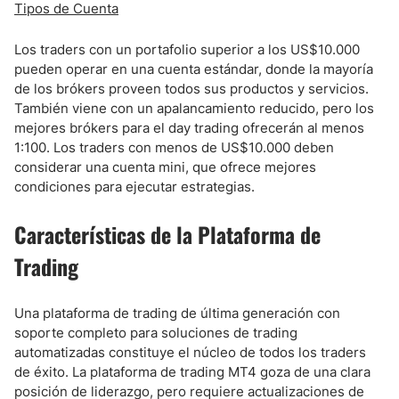
Tipos de Cuenta
Los traders con un portafolio superior a los US$10.000
pueden operar en una cuenta estándar, donde la mayoría
de los brókers proveen todos sus productos y servicios.
También viene con un apalancamiento reducido, pero los
mejores brókers para el day trading ofrecerán al menos
1:100. Los traders con menos de US$10.000 deben
considerar una cuenta mini, que ofrece mejores
condiciones para ejecutar estrategias.
Características de la Plataforma de
Trading
Una plataforma de trading de última generación con
soporte completo para soluciones de trading
automatizadas constituye el núcleo de todos los traders
de éxito. La plataforma de trading MT4 goza de una clara
posición de liderazgo, pero requiere actualizaciones de