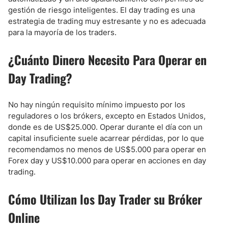
gestión de riesgo inteligentes. El day trading es una
estrategia de trading muy estresante y no es adecuada
para la mayoría de los traders.
¿Cuánto Dinero Necesito Para Operar en
Day Trading?
No hay ningún requisito mínimo impuesto por los
reguladores o los brókers, excepto en Estados Unidos,
donde es de US$25.000. Operar durante el día con un
capital insuficiente suele acarrear pérdidas, por lo que
recomendamos no menos de US$5.000 para operar en
Forex day y US$10.000 para operar en acciones en day
trading.
Cómo Utilizan los Day Trader su Bróker
Online