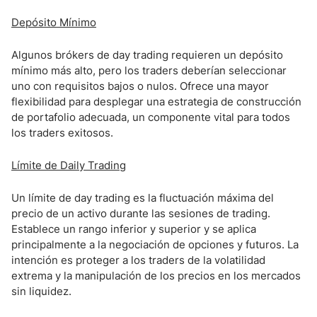
Depósito Mínimo
Algunos brókers de day trading requieren un depósito
mínimo más alto, pero los traders deberían seleccionar
uno con requisitos bajos o nulos. Ofrece una mayor
flexibilidad para desplegar una estrategia de construcción
de portafolio adecuada, un componente vital para todos
los traders exitosos.
Límite de Daily Trading
Un límite de day trading es la fluctuación máxima del
precio de un activo durante las sesiones de trading.
Establece un rango inferior y superior y se aplica
principalmente a la negociación de opciones y futuros. La
intención es proteger a los traders de la volatilidad
extrema y la manipulación de los precios en los mercados
sin liquidez.