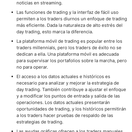
noticias en streaming.
Las funciones de trading y la interfaz de fácil uso
permiten a los traders diurnos un enfoque de trading
más eficiente. Dada la naturaleza de alto estrés del
day trading, esto marca la diferencia.
La plataforma móvil de trading es popular entre los
traders millennials, pero los traders de éxito no se
dedican a ella. Una plataforma móvil es adecuada
para supervisar los portafolios sobre la marcha, pero
no para operar.
El acceso a los datos actuales e históricos es
necesario para analizar y mejorar la estrategia de
day trading. También contribuye a ajustar el enfoque
y a modificar los puntos de entrada y salida de las
operaciones. Los datos actuales presentarán
oportunidades de trading, y los históricos permitirán
a los traders hacer pruebas de respaldo de las
estrategias de trading.
Las ayudas gráficas ofrecen a los traders manuales