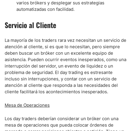
varios brókers y desplegar sus estrategias
automatizadas con facilidad.
Servicio al Cliente
La mayoría de los traders rara vez necesitan un servicio de
atención al cliente, si es que lo necesitan, pero siempre
deben buscar un bróker con un excelente equipo de
asistencia. Pueden ocurrir eventos inesperados, como una
interrupción del servidor, un evento de liquidez o un
problema de seguridad. El day trading es estresante
incluso sin interrupciones, y contar con un servicio de
atención al cliente que responda a las necesidades del
cliente facilitará los acontecimientos inesperados.
Mesa de Operaciones
Los day traders deberían considerar un bróker con una
mesa de operaciones que pueda colocar órdenes de