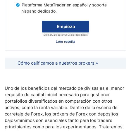
Plataforma MetaTrader en español y soporte
hispano dedicado.
Empieza
El 81.3% al operar CFDs pierden dinero
Leer reseña
Cómo calificamos a nuestros brokers »
Uno de los beneficios del mercado de divisas es el menor
requisito de capital inicial necesario para gestionar
portafolios diversificados en comparación con otros
activos, como la renta variable. Dentro de la escena de
corretaje de Forex, los brókers de Forex con depósitos
bajos/mínimos son esenciales tanto para los traders
principiantes como para los experimentados. Trataremos