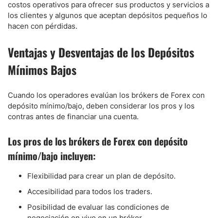
costos operativos para ofrecer sus productos y servicios a
los clientes y algunos que aceptan depósitos pequeños lo
hacen con pérdidas.
Ventajas y Desventajas de los Depósitos
Mínimos Bajos
Cuando los operadores evalúan los brókers de Forex con
depósito mínimo/bajo, deben considerar los pros y los
contras antes de financiar una cuenta.
Los pros de los brókers de Forex con depósito
mínimo/bajo incluyen:
Flexibilidad para crear un plan de depósito.
Accesibilidad para todos los traders.
Posibilidad de evaluar las condiciones de
negociación en vivo en un bróker.