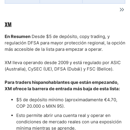
XM
En Resumen
Desde $5 de depósito, copy trading, y
regulación DFSA para mayor protección regional, la opción
más accesible de la lista para empezar a operar.
XM lleva operando desde 2009 y está regulado por ASIC
(Australia), CySEC (UE), DFSA (Dubái) y FSC (Belice).
Para traders hispanohablantes que están empezando,
XM ofrece la barrera de entrada más baja de esta lista:
$5 de depósito mínimo (aproximadamente €4.70,
COP 20.000 o MXN 95).
Esto permite abrir una cuenta real y operar en
condiciones de mercado reales con una exposición
mínima mientras se aprende.