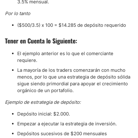
3.5% mensual.
Por lo tanto
($500/3.5) x 100 = $14.285 de depósito requerido
Tener en Cuenta lo Siguiente:
El ejemplo anterior es lo que el comerciante
requiere.
La mayoría de los traders comenzarán con mucho
menos, por lo que una estrategia de depósito sólida
sigue siendo primordial para apoyar el crecimiento
orgánico de un portafolio.
Ejemplo de estrategia de depósito:
Depósito inicial: $2.000.
Empezar a ejecutar la estrategia de inversión.
Depósitos sucesivos de $200 mensuales