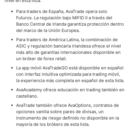
nivel en esta lista.
Para traders de España, AvaTrade opera solo
Futuros. La regulación bajo MiFID II a través del
Banco Central de Irlanda garantiza protección dentro
del marco de la Unión Europea.
Para traders de América Latina, la combinación de
ASIC y regulación bancaria irlandesa ofrece el nivel
más alto de garantías internacionales disponible en
un bróker de forex retail.
La app móvil AvaTradeGO está disponible en español
con interfaz intuitiva optimizada para trading móvil,
la experiencia más completa en español de esta lista.
AvaAcademy ofrece educación en trading también en
castellano.
AvaTrade también ofrece AvaOptions, contratos de
opciones vanilla sobre pares de divisas, un
instrumento de riesgo definido no disponible en la
mayoría de los brókers de esta lista.