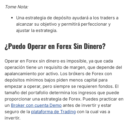
Tome Nota:
Una estrategia de depósito ayudará a los traders a
alcanzar su objetivo y permitirá perfeccionar y
ajustar la estrategia.
¿Puedo Operar en Forex Sin Dinero?
Operar en Forex sin dinero es imposible, ya que cada
operación tiene un requisito de margen, que depende del
apalancamiento por activo. Los brókers de Forex con
depósitos mínimos bajos piden menos capital para
empezar a operar, pero siempre se requieren fondos. El
tamaño del portafolio determina los ingresos que puede
proporcionar una estrategia de Forex. Puedes practicar en
un
Broker con cuenta Demo
antes de invertir y estar
seguro de la
plataforma de Trading
con la cual vas a
invertir.