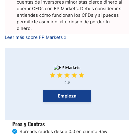
cuentas de inversores minoristas pierde dinero al
operar CFDs con FP Markets. Debes considerar si
entiendes cómo funcionan los CFDs y si puedes
permitirte asumir el alto riesgo de perder tu
dinero.
Leer más sobre FP Markets »
4.9
Empieza
Pros y Contras
Spreads crudos desde 0.0 en cuenta Raw