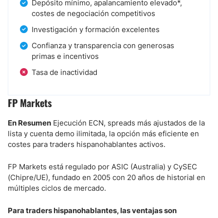
Depósito mínimo, apalancamiento elevado*,
costes de negociación competitivos
Investigación y formación excelentes
Confianza y transparencia con generosas
primas e incentivos
Tasa de inactividad
FP Markets
En Resumen
Ejecución ECN, spreads más ajustados de la
lista y cuenta demo ilimitada, la opción más eficiente en
costes para traders hispanohablantes activos.
FP Markets está regulado por ASIC (Australia) y CySEC
(Chipre/UE), fundado en 2005 con 20 años de historial en
múltiples ciclos de mercado.
Para traders hispanohablantes, las ventajas son