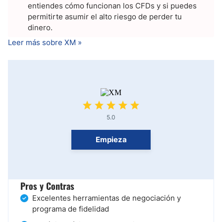
entiendes cómo funcionan los CFDs y si puedes
permitirte asumir el alto riesgo de perder tu
dinero.
Leer más sobre XM »
5.0
Empieza
Pros y Contras
Excelentes herramientas de negociación y
programa de fidelidad