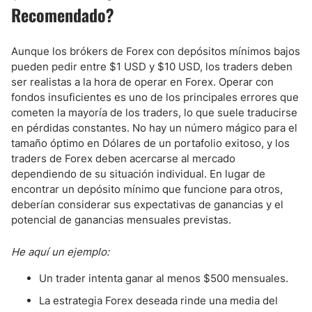
Recomendado?
Aunque los brókers de Forex con depósitos mínimos bajos
pueden pedir entre $1 USD y $10 USD, los traders deben
ser realistas a la hora de operar en Forex. Operar con
fondos insuficientes es uno de los principales errores que
cometen la mayoría de los traders, lo que suele traducirse
en pérdidas constantes. No hay un número mágico para el
tamaño óptimo en Dólares de un portafolio exitoso, y los
traders de Forex deben acercarse al mercado
dependiendo de su situación individual. En lugar de
encontrar un depósito mínimo que funcione para otros,
deberían considerar sus expectativas de ganancias y el
potencial de ganancias mensuales previstas.
He aquí un ejemplo:
Un trader intenta ganar al menos $500 mensuales.
La estrategia Forex deseada rinde una media del