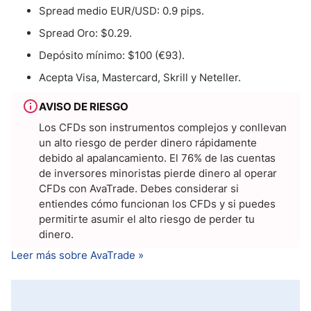
Spread medio EUR/USD: 0.9 pips.
Spread Oro: $0.29.
Depósito mínimo: $100 (€93).
Acepta Visa, Mastercard, Skrill y Neteller.
AVISO DE RIESGO
Los CFDs son instrumentos complejos y conllevan
un alto riesgo de perder dinero rápidamente
debido al apalancamiento. El 76% de las cuentas
de inversores minoristas pierde dinero al operar
CFDs con AvaTrade. Debes considerar si
entiendes cómo funcionan los CFDs y si puedes
permitirte asumir el alto riesgo de perder tu
dinero.
Leer más sobre AvaTrade »