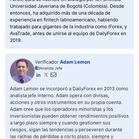
Universidad Javeriana de Bogotá (Colombia). Desde
entonces, ha adquirido más de una década de
experiencia en fintech latinoamericano, habiendo
trabajado para gigantes de la industria como iForex, y
AvaTrade, antes de unirse al equipo de DailyForex en
2019.
Verificador
Adam Lemon
Analista Jefe
Adam Lemon se incorporó a DailyForex en 2013 como
analista jefe interno. Adam opera con divisas,
acciones y otros instrumentos en su propia cuenta.
Adam cree que los operadores minoristas y los
inversionistas pueden obtener rendimientos positivos
a largo plazo siempre y cuando gestionen sus
riesgos, sigan las tendencias y perseveren durante
las rachas de pérdidas a corto plazo, siempre y