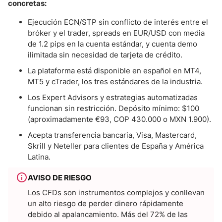
concretas:
Ejecución ECN/STP sin conflicto de interés entre el
bróker y el trader, spreads en EUR/USD con media
de 1.2 pips en la cuenta estándar, y cuenta demo
ilimitada sin necesidad de tarjeta de crédito.
La plataforma está disponible en español en MT4,
MT5 y cTrader, los tres estándares de la industria.
Los Expert Advisors y estrategias automatizadas
funcionan sin restricción. Depósito mínimo: $100
(aproximadamente €93, COP 430.000 o MXN 1.900).
Acepta transferencia bancaria, Visa, Mastercard,
Skrill y Neteller para clientes de España y América
Latina.
AVISO DE RIESGO
Los CFDs son instrumentos complejos y conllevan
un alto riesgo de perder dinero rápidamente
debido al apalancamiento. Más del 72% de las