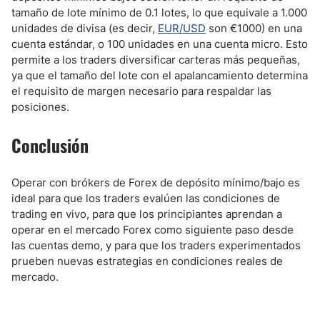
tamaño de lote mínimo de 0.1 lotes, lo que equivale a 1.000
unidades de divisa (es decir,
EUR/USD
son €1000) en una
cuenta estándar, o 100 unidades en una cuenta micro. Esto
permite a los traders diversificar carteras más pequeñas,
ya que el tamaño del lote con el apalancamiento determina
el requisito de margen necesario para respaldar las
posiciones.
Conclusión
Operar con brókers de Forex de depósito mínimo/bajo es
ideal para que los traders evalúen las condiciones de
trading en vivo, para que los principiantes aprendan a
operar en el mercado Forex como siguiente paso desde
las cuentas demo, y para que los traders experimentados
prueben nuevas estrategias en condiciones reales de
mercado.