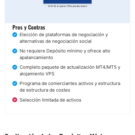
El 81.3% al operar CFDs pierden dinero
Pros y Contras
Elección de plataformas de negociación y
alternativas de negociación social
No requiere Depósito mínimo y ofrece alto
apalancamiento
Completo paquete de actualización MT4/MT5 y
alojamiento VPS
Programa de comerciantes activos y estructura
de estructura de costes
Selección limitada de activos