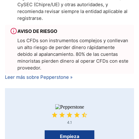
CySEC (Chipre/UE) y otras autoridades, y
recomienda revisar siempre la entidad aplicable al
registrarse.
AVISO DE RIESGO
Los CFDs son instrumentos complejos y conllevan
un alto riesgo de perder dinero rápidamente
debido al apalancamiento. 80% de las cuentas
minoristas pierden dinero al operar CFDs con este
proveedor.
Leer más sobre Pepperstone »
4.1
Empieza