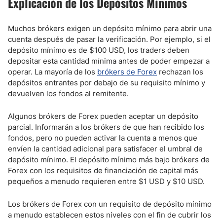
Explicación de los Depósitos Mínimos
Muchos brókers exigen un depósito mínimo para abrir una
cuenta después de pasar la verificación. Por ejemplo, si el
depósito mínimo es de $100 USD, los traders deben
depositar esta cantidad mínima antes de poder empezar a
operar. La mayoría de los
brókers de Forex
rechazan los
depósitos entrantes por debajo de su requisito mínimo y
devuelven los fondos al remitente.
Algunos brókers de Forex pueden aceptar un depósito
parcial. Informarán a los brókers de que han recibido los
fondos, pero no pueden activar la cuenta a menos que
envíen la cantidad adicional para satisfacer el umbral de
depósito mínimo. El depósito mínimo más bajo brókers de
Forex con los requisitos de financiación de capital más
pequeños a menudo requieren entre $1 USD y $10 USD.
Los brókers de Forex con un requisito de depósito mínimo
a menudo establecen estos niveles con el fin de cubrir los