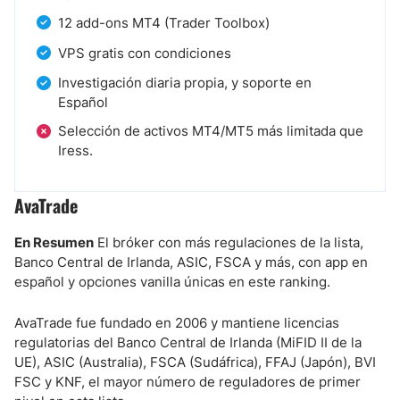
12 add-ons MT4 (Trader Toolbox)
VPS gratis con condiciones
Investigación diaria propia, y soporte en
Español
Selección de activos MT4/MT5 más limitada que
Iress.
AvaTrade
En Resumen
El bróker con más regulaciones de la lista,
Banco Central de Irlanda, ASIC, FSCA y más, con app en
español y opciones vanilla únicas en este ranking.
AvaTrade fue fundado en 2006 y mantiene licencias
regulatorias del Banco Central de Irlanda (MiFID II de la
UE), ASIC (Australia), FSCA (Sudáfrica), FFAJ (Japón), BVI
FSC y KNF, el mayor número de reguladores de primer