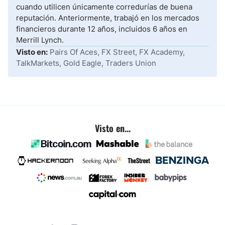
cuando utilicen únicamente corredurías de buena
reputación. Anteriormente, trabajó en los mercados
financieros durante 12 años, incluidos 6 años en
Merrill Lynch.
Visto en:
Pairs Of Aces, FX Street, FX Academy,
TalkMarkets, Gold Eagle, Traders Union
Visto en...