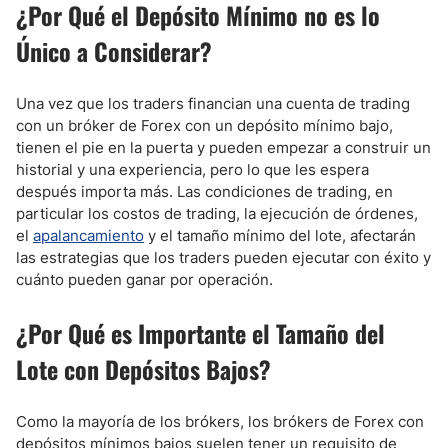
¿Por Qué el Depósito Mínimo no es lo
Único a Considerar?
Una vez que los traders financian una cuenta de trading
con un bróker de Forex con un depósito mínimo bajo,
tienen el pie en la puerta y pueden empezar a construir un
historial y una experiencia, pero lo que les espera
después importa más. Las condiciones de trading, en
particular los costos de trading, la ejecución de órdenes,
el
apalancamiento
y el tamaño mínimo del lote, afectarán
las estrategias que los traders pueden ejecutar con éxito y
cuánto pueden ganar por operación.
¿Por Qué es Importante el Tamaño del
Lote con Depósitos Bajos?
Como la mayoría de los brókers, los brókers de Forex con
depósitos mínimos bajos suelen tener un requisito de