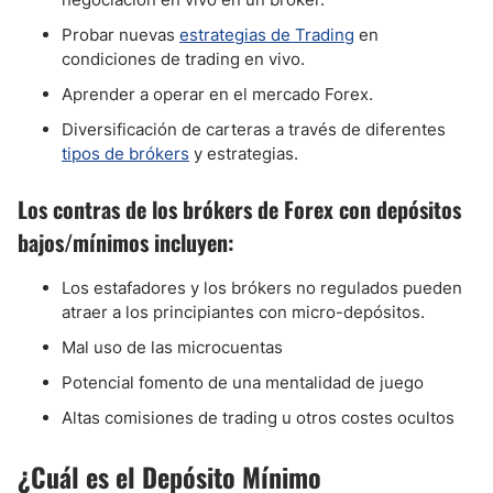
Probar nuevas
estrategias de Trading
en
condiciones de trading en vivo.
Aprender a operar en el mercado Forex.
Diversificación de carteras a través de diferentes
tipos de brókers
y estrategias.
Los contras de los brókers de Forex con depósitos
bajos/mínimos incluyen:
Los estafadores y los brókers no regulados pueden
atraer a los principiantes con micro-depósitos.
Mal uso de las microcuentas
Potencial fomento de una mentalidad de juego
Altas comisiones de trading u otros costes ocultos
¿Cuál es el Depósito Mínimo