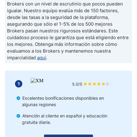
Conclusión
Brokers con un nivel de escrutinio que pocos pueden
igualar. Nuestro equipo evalúa más de 150 factores,
desde las tasas a la seguridad de la plataforma,
asegurando que sólo el 1-5% de los 500 mejores
Brokers pasan nuestros rigurosos estándares. Este
cuidadoso proceso le garantiza que está eligiendo entre
los mejores. Obtenga más información sobre cómo
evaluamos a los Brokers y mantenemos nuestra
imparcialidad
aquí
.
1
5.0/5
Excelentes bonificaciones disponibles en
algunas regiones
Atención al cliente en español y educación
gratuita diaria.