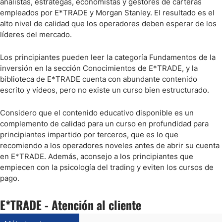
analistas, estrategas, economistas y gestores de carteras
empleados por E*TRADE y Morgan Stanley. El resultado es el
alto nivel de calidad que los operadores deben esperar de los
líderes del mercado.
Los principiantes pueden leer la categoría Fundamentos de la
inversión en la sección Conocimientos de E*TRADE, y la
biblioteca de E*TRADE cuenta con abundante contenido
escrito y vídeos, pero no existe un curso bien estructurado.
Considero que el contenido educativo disponible es un
complemento de calidad para un curso en profundidad para
principiantes impartido por terceros, que es lo que
recomiendo a los operadores noveles antes de abrir su cuenta
en E*TRADE. Además, aconsejo a los principiantes que
empiecen con la psicología del trading y eviten los cursos de
pago.
E*TRADE - Atención al cliente