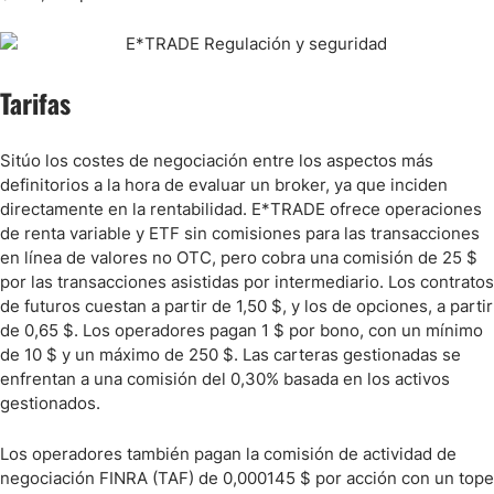
Tarifas
Sitúo los costes de negociación entre los aspectos más
definitorios a la hora de evaluar un broker, ya que inciden
directamente en la rentabilidad. E*TRADE ofrece operaciones
de renta variable y ETF sin comisiones para las transacciones
en línea de valores no OTC, pero cobra una comisión de 25 $
por las transacciones asistidas por intermediario. Los contratos
de futuros cuestan a partir de 1,50 $, y los de opciones, a partir
de 0,65 $. Los operadores pagan 1 $ por bono, con un mínimo
de 10 $ y un máximo de 250 $. Las carteras gestionadas se
enfrentan a una comisión del 0,30% basada en los activos
gestionados.
Los operadores también pagan la comisión de actividad de
negociación FINRA (TAF) de 0,000145 $ por acción con un tope