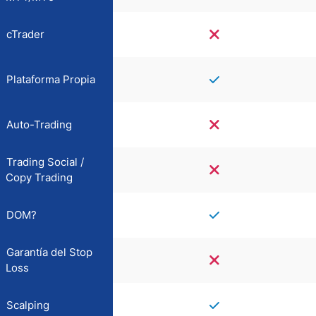
cTrader
Plataforma Propia
Auto-Trading
Trading Social /
Copy Trading
DOM?
Garantía del Stop
Loss
Scalping