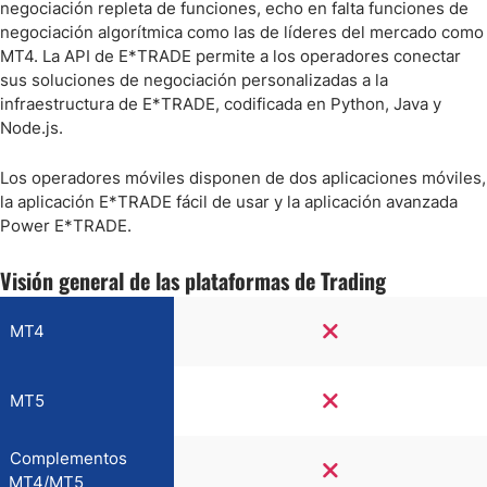
negociación repleta de funciones, echo en falta funciones de
negociación algorítmica como las de líderes del mercado como
MT4. La API de E*TRADE permite a los operadores conectar
sus soluciones de negociación personalizadas a la
infraestructura de E*TRADE, codificada en Python, Java y
Node.js.
Los operadores móviles disponen de dos aplicaciones móviles,
la aplicación E*TRADE fácil de usar y la aplicación avanzada
Power E*TRADE.
Visión general de las plataformas de Trading
MT4
MT5
Complementos
MT4/MT5