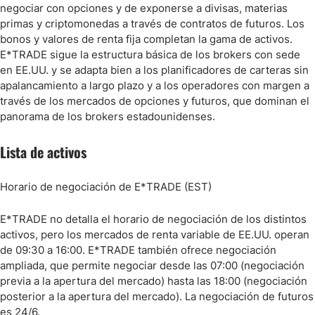
negociar con opciones y de exponerse a divisas, materias
primas y criptomonedas a través de contratos de futuros. Los
bonos y valores de renta fija completan la gama de activos.
E*TRADE sigue la estructura básica de los brokers con sede
en EE.UU. y se adapta bien a los planificadores de carteras sin
apalancamiento a largo plazo y a los operadores con margen a
través de los mercados de opciones y futuros, que dominan el
panorama de los brokers estadounidenses.
Lista de activos
Horario de negociación de E*TRADE (EST)
E*TRADE no detalla el horario de negociación de los distintos
activos, pero los mercados de renta variable de EE.UU. operan
de 09:30 a 16:00. E*TRADE también ofrece negociación
ampliada, que permite negociar desde las 07:00 (negociación
previa a la apertura del mercado) hasta las 18:00 (negociación
posterior a la apertura del mercado). La negociación de futuros
es 24/6.