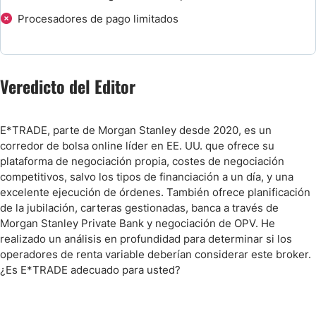
Procesadores de pago limitados
Veredicto del Editor
E*TRADE, parte de Morgan Stanley desde 2020, es un
corredor de bolsa online líder en EE. UU. que ofrece su
plataforma de negociación propia, costes de negociación
competitivos, salvo los tipos de financiación a un día, y una
excelente ejecución de órdenes. También ofrece planificación
de la jubilación, carteras gestionadas, banca a través de
Morgan Stanley Private Bank y negociación de OPV. He
realizado un análisis en profundidad para determinar si los
operadores de renta variable deberían considerar este broker.
¿Es E*TRADE adecuado para usted?