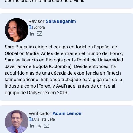
operaciones en el mercado de divisas.
Revisor
Sara Buganim
Editora
Sara Buganim dirige el equipo editorial en Español de
Global on Media. Antes de entrar en el mundo del Forex,
Sara se licenció en Biología por la Pontificia Universidad
Javeriana de Bogotá (Colombia). Desde entonces, ha
adquirido más de una década de experiencia en fintech
latinoamericano, habiendo trabajado para gigantes de la
industria como iForex, y AvaTrade, antes de unirse al
equipo de DailyForex en 2019.
Verificador
Adam Lemon
Analista Jefe