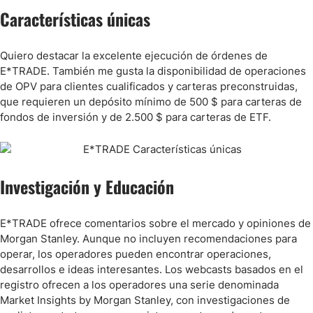
Características únicas
Quiero destacar la excelente ejecución de órdenes de
E*TRADE. También me gusta la disponibilidad de operaciones
de OPV para clientes cualificados y carteras preconstruidas,
que requieren un depósito mínimo de 500 $ para carteras de
fondos de inversión y de 2.500 $ para carteras de ETF.
Investigación y Educación
E*TRADE ofrece comentarios sobre el mercado y opiniones de
Morgan Stanley. Aunque no incluyen recomendaciones para
operar, los operadores pueden encontrar operaciones,
desarrollos e ideas interesantes. Los webcasts basados en el
registro ofrecen a los operadores una serie denominada
Market Insights by Morgan Stanley, con investigaciones de