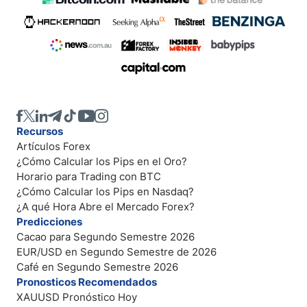
Recursos
Artículos Forex
¿Cómo Calcular los Pips en el Oro?
Horario para Trading con BTC
¿Cómo Calcular los Pips en Nasdaq?
¿A qué Hora Abre el Mercado Forex?
Predicciones
Cacao para Segundo Semestre 2026
EUR/USD en Segundo Semestre de 2026
Café en Segundo Semestre 2026
Pronosticos Recomendados
XAUUSD Pronóstico Hoy