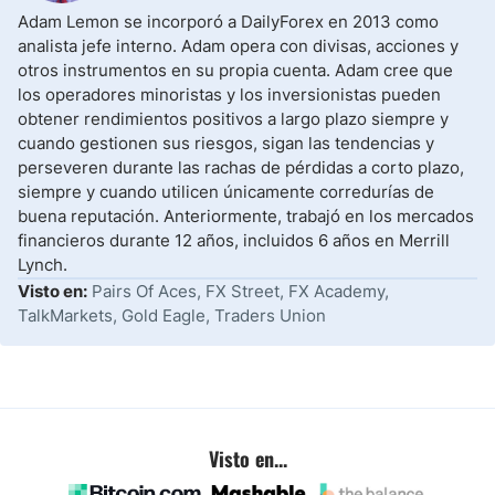
Adam Lemon se incorporó a DailyForex en 2013 como
analista jefe interno. Adam opera con divisas, acciones y
otros instrumentos en su propia cuenta. Adam cree que
los operadores minoristas y los inversionistas pueden
obtener rendimientos positivos a largo plazo siempre y
cuando gestionen sus riesgos, sigan las tendencias y
perseveren durante las rachas de pérdidas a corto plazo,
siempre y cuando utilicen únicamente corredurías de
buena reputación. Anteriormente, trabajó en los mercados
financieros durante 12 años, incluidos 6 años en Merrill
Lynch.
Visto en:
Pairs Of Aces, FX Street, FX Academy,
TalkMarkets, Gold Eagle, Traders Union
Visto en...