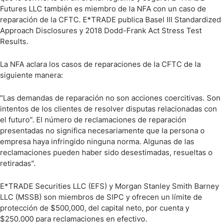
Futures LLC también es miembro de la NFA con un caso de
reparación de la CFTC. E*TRADE publica Basel III Standardized
Approach Disclosures y 2018 Dodd-Frank Act Stress Test
Results.
La NFA aclara los casos de reparaciones de la CFTC de la
siguiente manera:
"Las demandas de reparación no son acciones coercitivas. Son
intentos de los clientes de resolver disputas relacionadas con
el futuro". El número de reclamaciones de reparación
presentadas no significa necesariamente que la persona o
empresa haya infringido ninguna norma. Algunas de las
reclamaciones pueden haber sido desestimadas, resueltas o
retiradas".
E*TRADE Securities LLC (EFS) y Morgan Stanley Smith Barney
LLC (MSSB) son miembros de SIPC y ofrecen un límite de
protección de $500,000, del capital neto, por cuenta y
$250,000 para reclamaciones en efectivo.