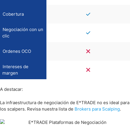
Cobertura
Negociación con un
clic
Ordenes OCO
Intereses de
margen
A destacar:
La infraestructura de negociación de E*TRADE no es ideal para
los scalpers. Revisa nuestra lista de
Brokers para Scalping
.