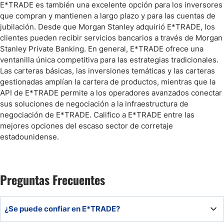
E*TRADE es también una excelente opción para los inversores
que compran y mantienen a largo plazo y para las cuentas de
jubilación. Desde que Morgan Stanley adquirió E*TRADE, los
clientes pueden recibir servicios bancarios a través de Morgan
Stanley Private Banking. En general, E*TRADE ofrece una
ventanilla única competitiva para las estrategias tradicionales.
Las carteras básicas, las inversiones temáticas y las carteras
gestionadas amplían la cartera de productos, mientras que la
API de E*TRADE permite a los operadores avanzados conectar
sus soluciones de negociación a la infraestructura de
negociación de E*TRADE. Califico a E*TRADE entre las
mejores opciones del escaso sector de corretaje
estadounidense.
Preguntas Frecuentes
¿Se puede confiar en E*TRADE?