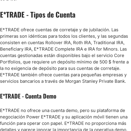
E*TRADE - Tipos de Cuenta
E*TRADE ofrece cuentas de corretaje y de jubilación. Las
primeras son idénticas para todos los clientes, y las segundas
consisten en cuentas Rollover IRA, Roth IRA, Traditional IRA,
Beneficiary IRA, E*TRADE Complete IRA e IRA for Minors. Las
cuentas gestionadas están disponibles bajo el servicio Core
Portfolios, que requiere un depósito mínimo de 500 $ frente a
la no exigencia de depósito para sus cuentas de corretaje.
E*TRADE también ofrece cuentas para pequeñas empresas y
servicios bancarios a través de Morgan Stanley Private Bank.
E*TRADE - Cuenta Demo
E*TRADE no ofrece una cuenta demo, pero su plataforma de
negociación Power E*TRADE y su aplicación móvil tienen una
función para operar con papel. E*TRADE no proporciona más
detalles y parece ignorar la importancia de la operativa demo.