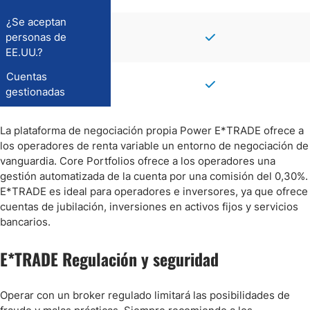
¿Se aceptan
personas de
EE.UU.?
Cuentas
gestionadas
La plataforma de negociación propia Power E*TRADE ofrece a
los operadores de renta variable un entorno de negociación de
vanguardia. Core Portfolios ofrece a los operadores una
gestión automatizada de la cuenta por una comisión del 0,30%.
E*TRADE es ideal para operadores e inversores, ya que ofrece
cuentas de jubilación, inversiones en activos fijos y servicios
bancarios.
E*TRADE Regulación y seguridad
Operar con un broker regulado limitará las posibilidades de