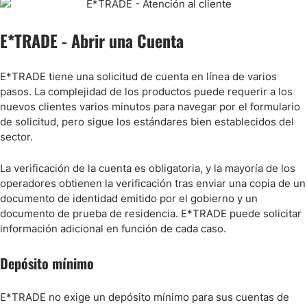
E*TRADE - Abrir una Cuenta
E*TRADE tiene una solicitud de cuenta en línea de varios
pasos. La complejidad de los productos puede requerir a los
nuevos clientes varios minutos para navegar por el formulario
de solicitud, pero sigue los estándares bien establecidos del
sector.
La verificación de la cuenta es obligatoria, y la mayoría de los
operadores obtienen la verificación tras enviar una copia de un
documento de identidad emitido por el gobierno y un
documento de prueba de residencia. E*TRADE puede solicitar
información adicional en función de cada caso.
Depósito mínimo
E*TRADE no exige un depósito mínimo para sus cuentas de