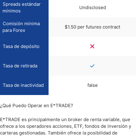
Spreads estándar
Undisclosed
mínimos
Comisión mínima
$1.50 per futures contract
para Forex
Tasa de depósito
Tasa de retirada
Tasa de inactividad
false
¿Qué Puedo Operar en E*TRADE?
E*TRADE es principalmente un broker de renta variable, que
ofrece a los operadores acciones, ETF, fondos de inversión y
carteras gestionadas. También ofrece la posibilidad de