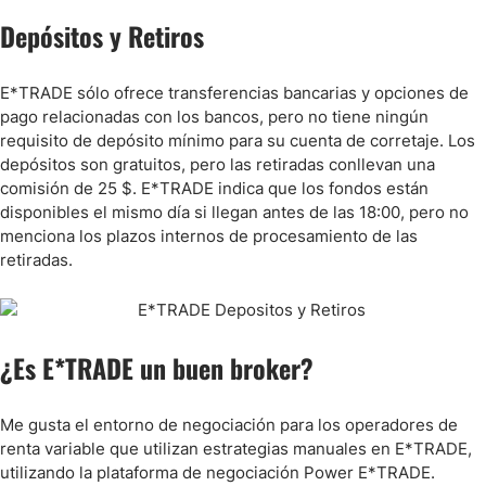
Depósitos y Retiros
E*TRADE sólo ofrece transferencias bancarias y opciones de
pago relacionadas con los bancos, pero no tiene ningún
requisito de depósito mínimo para su cuenta de corretaje. Los
depósitos son gratuitos, pero las retiradas conllevan una
comisión de 25 $. E*TRADE indica que los fondos están
disponibles el mismo día si llegan antes de las 18:00, pero no
menciona los plazos internos de procesamiento de las
retiradas.
¿Es E*TRADE un buen broker?
Me gusta el entorno de negociación para los operadores de
renta variable que utilizan estrategias manuales en E*TRADE,
utilizando la plataforma de negociación Power E*TRADE.