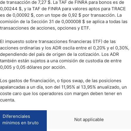
de transacción de 7,27 $. La TAF de FINRA para bonos es de
0,00244 $, y la TAF de FINRA para valores aptos para TRACE
es de 0,00092 $, con un tope de 0,92 $ por transacción. La
comisión de la Sección 31 de 0,000008 $ se aplica a todas las
transacciones de acciones, opciones y ETF.
El impuesto sobre transacciones financieras (ITF) de las
acciones ordinarias y los ADR oscila entre el 0,20% y el 0,30%,
dependiendo del país de origen de la cotización. Los ADR
también están sujetos a una comisión de custodia de entre
0,005 y 0,05 dólares por acción.
Los gastos de financiación, o tipos swap, de las posiciones
apalancadas a un día, son del 11,95% al 13,95% anualizado, un
coste caro que los operadores con margen deben tener en
cuenta.
Diferenciales
Not applicable
mínimos en bruto