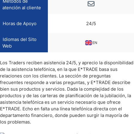
Métodos de
atención al cliente
Horas de Apoyo
24/5
Idiomas del Sito
EN
Web
Los Traders reciben asistencia 24/5, y aprecio la disponibilidad
de la asistencia telefónica, en la que E*TRADE basa sus
relaciones con los clientes. La sección de preguntas
frecuentes responde a varias preguntas, y E*TRADE describe
bien sus productos y servicios. Dada la complejidad de los
productos y de las carteras de planificación de la jubilación, la
asistencia telefónica es un servicio necesario que ofrece
E*TRADE. Echo en falta una línea telefónica directa con el
departamento financiero, donde pueden surgir la mayoría de
los problemas.