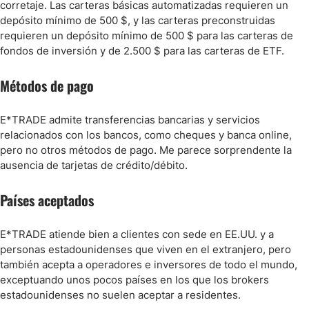
corretaje. Las carteras básicas automatizadas requieren un
depósito mínimo de 500 $, y las carteras preconstruidas
requieren un depósito mínimo de 500 $ para las carteras de
fondos de inversión y de 2.500 $ para las carteras de ETF.
Métodos de pago
E*TRADE admite transferencias bancarias y servicios
relacionados con los bancos, como cheques y banca online,
pero no otros métodos de pago. Me parece sorprendente la
ausencia de tarjetas de crédito/débito.
Países aceptados
E*TRADE atiende bien a clientes con sede en EE.UU. y a
personas estadounidenses que viven en el extranjero, pero
también acepta a operadores e inversores de todo el mundo,
exceptuando unos pocos países en los que los brokers
estadounidenses no suelen aceptar a residentes.