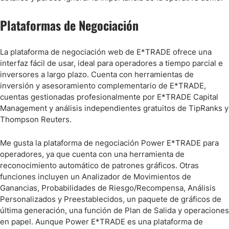
Plataformas de Negociación
La plataforma de negociación web de E*TRADE ofrece una
interfaz fácil de usar, ideal para operadores a tiempo parcial e
inversores a largo plazo. Cuenta con herramientas de
inversión y asesoramiento complementario de E*TRADE,
cuentas gestionadas profesionalmente por E*TRADE Capital
Management y análisis independientes gratuitos de TipRanks y
Thompson Reuters.
Me gusta la plataforma de negociación Power E*TRADE para
operadores, ya que cuenta con una herramienta de
reconocimiento automático de patrones gráficos. Otras
funciones incluyen un Analizador de Movimientos de
Ganancias, Probabilidades de Riesgo/Recompensa, Análisis
Personalizados y Preestablecidos, un paquete de gráficos de
última generación, una función de Plan de Salida y operaciones
en papel. Aunque Power E*TRADE es una plataforma de