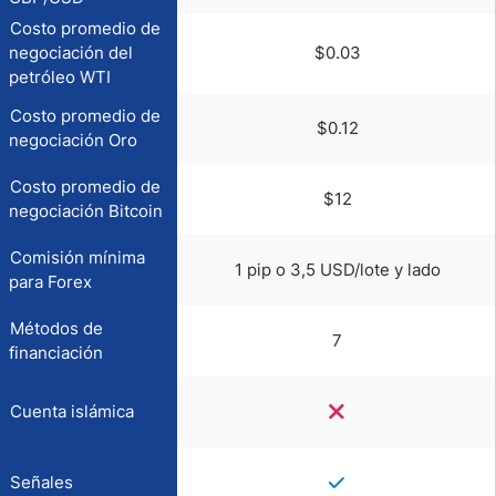
Costo promedio de
negociación del
$0.03
petróleo WTI
Costo promedio de
$0.12
negociación Oro
Costo promedio de
$12
negociación Bitcoin
Comisión mínima
1 pip o 3,5 USD/lote y lado
para Forex
Métodos de
7
financiación
Cuenta islámica
Señales