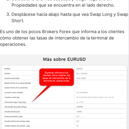
Propiedades que se encuentra en el lado derecho.
Desplácese hacia abajo hasta que vea Swap Long y Swap
Short.
Es uno de los pocos Brokers Forex que informa a los clientes
cómo obtener las tasas de intercambio de la terminal de
operaciones.