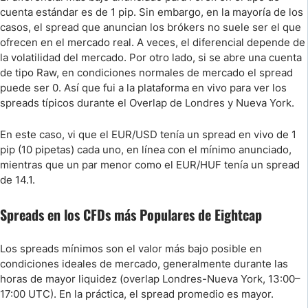
cuenta estándar es de 1 pip. Sin embargo, en la mayoría de los
casos, el spread que anuncian los brókers no suele ser el que
ofrecen en el mercado real. A veces, el diferencial depende de
la volatilidad del mercado. Por otro lado, si se abre una cuenta
de tipo Raw, en condiciones normales de mercado el spread
puede ser 0. Así que fui a la plataforma en vivo para ver los
spreads típicos durante el Overlap de Londres y Nueva York.
En este caso, vi que el EUR/USD tenía un spread en vivo de 1
pip (10 pipetas) cada uno, en línea con el mínimo anunciado,
mientras que un par menor como el EUR/HUF tenía un spread
de 14.1.
Spreads en los CFDs más Populares de Eightcap
Los spreads mínimos son el valor más bajo posible en
condiciones ideales de mercado, generalmente durante las
horas de mayor liquidez (overlap Londres-Nueva York, 13:00–
17:00 UTC). En la práctica, el spread promedio es mayor.