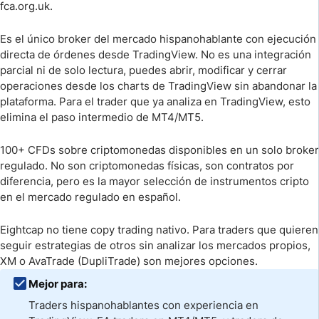
fca.org.uk.
Es el único broker del mercado hispanohablante con ejecución
directa de órdenes desde TradingView. No es una integración
parcial ni de solo lectura, puedes abrir, modificar y cerrar
operaciones desde los charts de TradingView sin abandonar la
plataforma. Para el trader que ya analiza en TradingView, esto
elimina el paso intermedio de MT4/MT5.
100+ CFDs sobre criptomonedas disponibles en un solo broker
regulado. No son criptomonedas físicas, son contratos por
diferencia, pero es la mayor selección de instrumentos cripto
en el mercado regulado en español.
Eightcap no tiene copy trading nativo. Para traders que quieren
seguir estrategias de otros sin analizar los mercados propios,
XM o AvaTrade (DupliTrade) son mejores opciones.
Mejor para:
Traders hispanohablantes con experiencia en