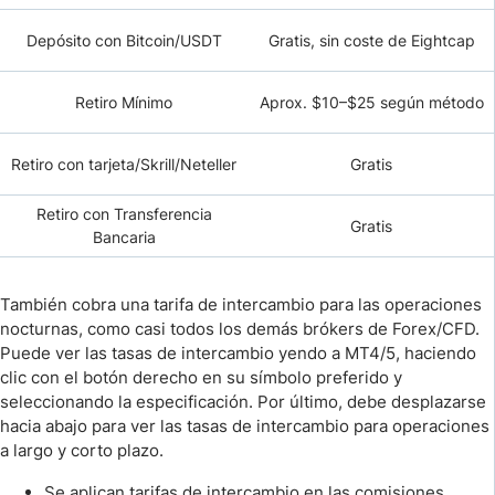
Depósito con Bitcoin/USDT
Gratis, sin coste de Eightcap
Retiro Mínimo
Aprox. $10–$25 según método
Retiro con tarjeta/Skrill/Neteller
Gratis
Retiro con Transferencia
Gratis
Bancaria
También cobra una tarifa de intercambio para las operaciones
nocturnas, como casi todos los demás brókers de Forex/CFD.
Puede ver las tasas de intercambio yendo a MT4/5, haciendo
clic con el botón derecho en su símbolo preferido y
seleccionando la especificación. Por último, debe desplazarse
hacia abajo para ver las tasas de intercambio para operaciones
a largo y corto plazo.
Se aplican tarifas de intercambio en las comisiones