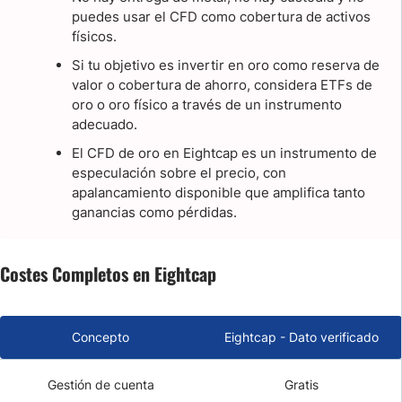
puedes usar el CFD como cobertura de activos
físicos.
Si tu objetivo es invertir en oro como reserva de
valor o cobertura de ahorro, considera ETFs de
oro o oro físico a través de un instrumento
adecuado.
El CFD de oro en Eightcap es un instrumento de
especulación sobre el precio, con
apalancamiento disponible que amplifica tanto
ganancias como pérdidas.
Costes Completos en Eightcap
Concepto
Eightcap - Dato verificado
Gestión de cuenta
Gratis