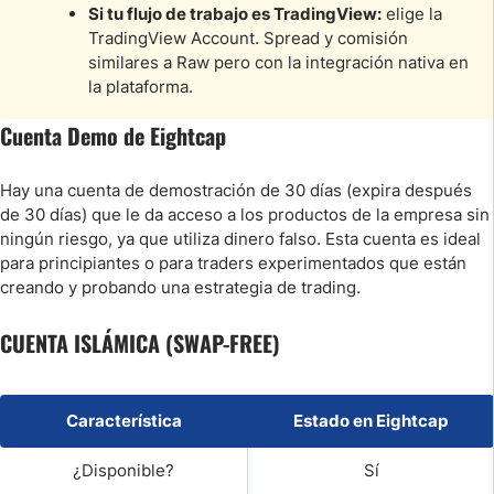
Si tu flujo de trabajo es TradingView:
elige la
TradingView Account. Spread y comisión
similares a Raw pero con la integración nativa en
la plataforma.
Cuenta Demo de Eightcap
Hay una cuenta de demostración de 30 días (expira después
de 30 días) que le da acceso a los productos de la empresa sin
ningún riesgo, ya que utiliza dinero falso. Esta cuenta es ideal
para principiantes o para traders experimentados que están
creando y probando una estrategia de trading.
CUENTA ISLÁMICA (SWAP-FREE)
Característica
Estado en Eightcap
¿Disponible?
Sí