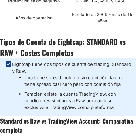
Protección saldo negativo
Sí - en FCA, ASIC y CySEC
Fundado en 2009 - más de 15
Años de operación
años
Tipos de Cuenta de Eightcap: STANDARD vs
RAW + Costes Completos
Eightcap tiene dos tipos de cuenta de trading: Standard
y Raw.
Una tiene spread incluido sin comisión, la otra
tiene spread casi cero pero con comisión fija.
También existe la cuenta TradingView, con
condiciones similares a Raw pero acceso
exclusivo a TradingView como plataforma.
Standard vs Raw vs TradingView Account: Comparativa
completa