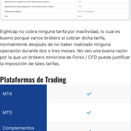
Eightcap no cobra ninguna tarifa por inactividad, lo cual es
bueno porque varios brókers sí cobran dicha tarifa,
normalmente después de no haber realizado ninguna
operación durante dos o tres meses. No veo una buena razón
por la que un brókers minorista de Forex / CFD pueda justificar
la imposición de tales tarifas.
Plataformas de Trading
MT4
MT5
Complementos