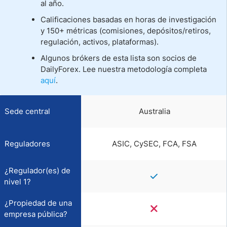
al año.
Calificaciones basadas en horas de investigación
y 150+ métricas (comisiones, depósitos/retiros,
regulación, activos, plataformas).
Algunos brókers de esta lista son socios de
DailyForex. Lee nuestra metodología completa
aquí
.
Sede central
Australia
Reguladores
ASIC, CySEC, FCA, FSA
¿Regulador(es) de
nivel 1?
¿Propiedad de una
empresa pública?