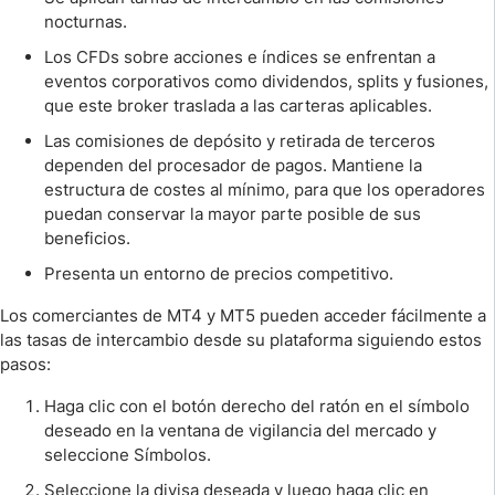
nocturnas.
Los CFDs sobre acciones e índices se enfrentan a
eventos corporativos como dividendos, splits y fusiones,
que este broker traslada a las carteras aplicables.
Las comisiones de depósito y retirada de terceros
dependen del procesador de pagos. Mantiene la
estructura de costes al mínimo, para que los operadores
puedan conservar la mayor parte posible de sus
beneficios.
Presenta un entorno de precios competitivo.
Los comerciantes de MT4 y MT5 pueden acceder fácilmente a
las tasas de intercambio desde su plataforma siguiendo estos
pasos:
Haga clic con el botón derecho del ratón en el símbolo
deseado en la ventana de vigilancia del mercado y
seleccione Símbolos.
Seleccione la divisa deseada y luego haga clic en