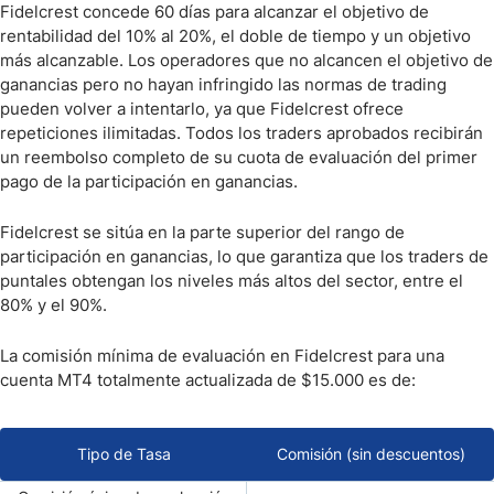
Fidelcrest concede 60 días para alcanzar el objetivo de
rentabilidad del 10% al 20%, el doble de tiempo y un objetivo
más alcanzable. Los operadores que no alcancen el objetivo de
ganancias pero no hayan infringido las normas de trading
pueden volver a intentarlo, ya que Fidelcrest ofrece
repeticiones ilimitadas. Todos los traders aprobados recibirán
un reembolso completo de su cuota de evaluación del primer
pago de la participación en ganancias.
Fidelcrest se sitúa en la parte superior del rango de
participación en ganancias, lo que garantiza que los traders de
puntales obtengan los niveles más altos del sector, entre el
80% y el 90%.
La comisión mínima de evaluación en Fidelcrest para una
cuenta MT4 totalmente actualizada de $15.000 es de:
Tipo de Tasa
Comisión (sin descuentos)