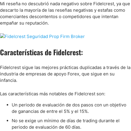
Mi reseña no descubrió nada negativo sobre Fidelcrest, ya que
descarto la mayoría de las reseñas negativas y estafas como
comerciantes descontentos o competidores que intentan
empañar su reputación.
Características de Fidelcrest:
Fidelcrest sigue las mejores prácticas duplicadas a través de la
industria de empresas de apoyo Forex, que sigue en su
infancia.
Las características más notables de Fidelcrest son:
Un periodo de evaluación de dos pasos con un objetivo
de ganancias de entre el 5% y el 15%.
No se exige un mínimo de días de trading durante el
periodo de evaluación de 60 días.