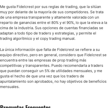
Me gusta Fidelcrest por sus reglas de trading, que la sitúan
muy por delante de la mayoría de sus competidores. Se trata
de una empresa transparente y altamente valorada con un
reparto de ganancias entre el 80% y el 90%, lo que la eleva a la
cima de la industria. Sus opciones de cuentas financiadas se
adaptan a todo tipo de traders y estrategias, y permite el
trading algorítmico y el copy trading manual.
La única información que falta de Fidelcrest se refiere a su
equipo directivo, pero en general, considero que Fidelcrest se
encuentra entre las empresas de prop trading más
competitivas y transparentes. Puedo recomendarla a traders
que puedan conseguir un 5% de utilidades mensuales, y me
gusta el hecho de que una vez que los traders de
apuntalamiento son aprobados, no hay objetivos de beneficios
mensuales.
Preguntas Frecuentes