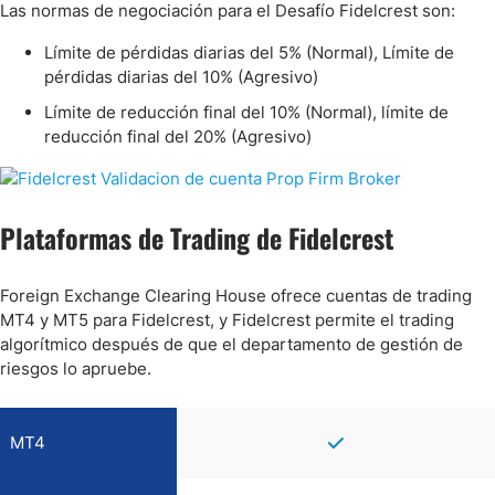
Las normas de negociación para el Desafío Fidelcrest son:
Límite de pérdidas diarias del 5% (Normal), Límite de
pérdidas diarias del 10% (Agresivo)
Límite de reducción final del 10% (Normal), límite de
reducción final del 20% (Agresivo)
Plataformas de Trading de Fidelcrest
Foreign Exchange Clearing House ofrece cuentas de trading
MT4 y MT5 para Fidelcrest, y Fidelcrest permite el trading
algorítmico después de que el departamento de gestión de
riesgos lo apruebe.
MT4