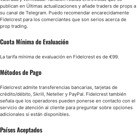
publican en Últimas actualizaciones y añade traders de props a
su canal de Telegram. Puedo recomendar encarecidamente
Fidelcrest para los comerciantes que son serios acerca de
prop trading.
Cuota Mínima de Evaluación
La tarifa mínima de evaluación en Fidelcrest es de €99.
Métodos de Pago
Fidelcrest admite transferencias bancarias, tarjetas de
crédito/débito, Skrill, Neteller y PayPal. Fidelcrest también
señala que los operadores pueden ponerse en contacto con el
servicio de atención al cliente para preguntar sobre opciones
adicionales si están disponibles.
Países Aceptados