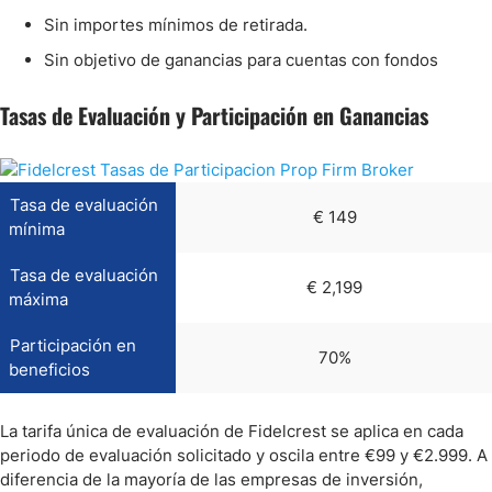
Sin importes mínimos de retirada.
Sin objetivo de ganancias para cuentas con fondos
Tasas de Evaluación y Participación en Ganancias
Tasa de evaluación
€ 149
mínima
Tasa de evaluación
€ 2,199
máxima
Participación en
70%
beneficios
La tarifa única de evaluación de Fidelcrest se aplica en cada
periodo de evaluación solicitado y oscila entre €99 y €2.999. A
diferencia de la mayoría de las empresas de inversión,