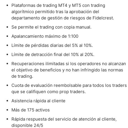
Plataformas de trading MT4 y MT5 con trading
algorítmico permitido tras la aprobación del
departamento de gestión de riesgos de Fidelcrest.
Se permite el trading con copia manual.
Apalancamiento máximo de 1:100
Límite de pérdidas diarias del 5% al 10%.
Límite de detracción final del 10% al 20%.
Recuperaciones ilimitadas si los operadores no alcanzan
el objetivo de beneficios y no han infringido las normas
de trading.
Cuota de evaluación reembolsable para todos los traders
que se califiquen como prop traders.
Asistencia rápida al cliente
Más de 175 activos
Rápida respuesta del servicio de atención al cliente,
disponible 24/5