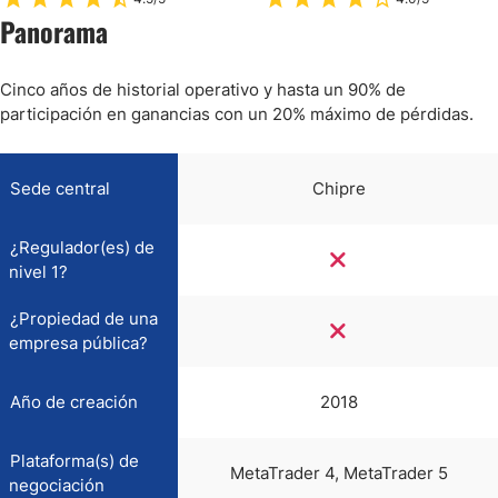
Panorama
Cinco años de historial operativo y hasta un 90% de
participación en ganancias con un 20% máximo de pérdidas.
Sede central
Chipre
¿Regulador(es) de
nivel 1?
¿Propiedad de una
empresa pública?
Año de creación
2018
Plataforma(s) de
MetaTrader 4, MetaTrader 5
negociación