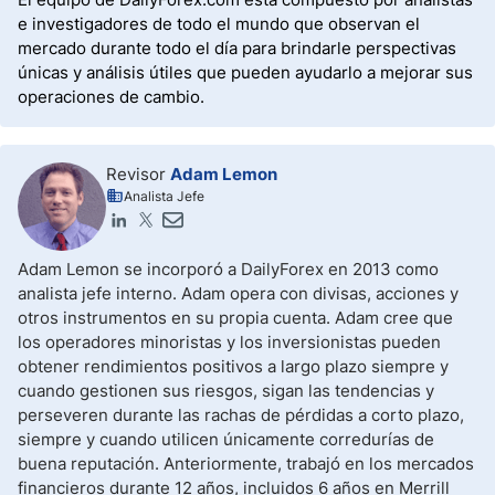
e investigadores de todo el mundo que observan el
mercado durante todo el día para brindarle perspectivas
únicas y análisis útiles que pueden ayudarlo a mejorar sus
operaciones de cambio.
Revisor
Adam Lemon
Analista Jefe
Adam Lemon se incorporó a DailyForex en 2013 como
analista jefe interno. Adam opera con divisas, acciones y
otros instrumentos en su propia cuenta. Adam cree que
los operadores minoristas y los inversionistas pueden
obtener rendimientos positivos a largo plazo siempre y
cuando gestionen sus riesgos, sigan las tendencias y
perseveren durante las rachas de pérdidas a corto plazo,
siempre y cuando utilicen únicamente corredurías de
buena reputación. Anteriormente, trabajó en los mercados
financieros durante 12 años, incluidos 6 años en Merrill