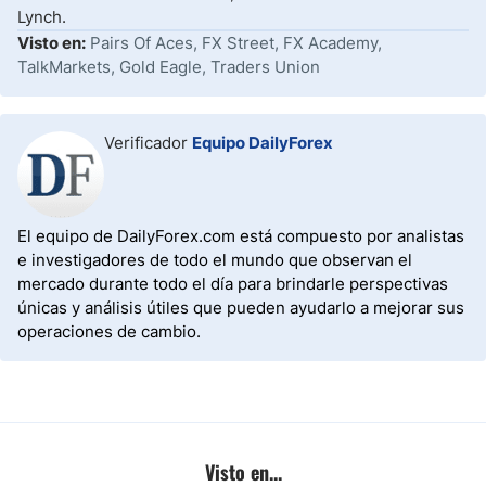
Lynch.
Visto en:
Pairs Of Aces, FX Street, FX Academy,
TalkMarkets, Gold Eagle, Traders Union
Verificador
Equipo DailyForex
El equipo de DailyForex.com está compuesto por analistas
e investigadores de todo el mundo que observan el
mercado durante todo el día para brindarle perspectivas
únicas y análisis útiles que pueden ayudarlo a mejorar sus
operaciones de cambio.
Visto en...