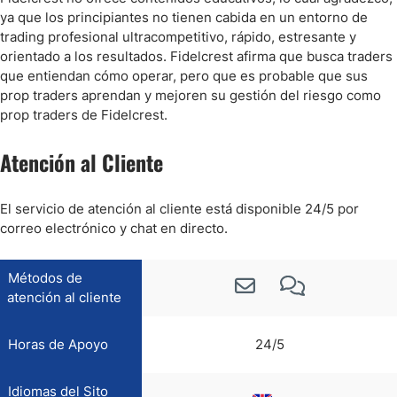
ya que los principiantes no tienen cabida en un entorno de
trading profesional ultracompetitivo, rápido, estresante y
orientado a los resultados. Fidelcrest afirma que busca traders
que entiendan cómo operar, pero que es probable que sus
prop traders aprendan y mejoren su gestión del riesgo como
prop traders de Fidelcrest.
Atención al Cliente
El servicio de atención al cliente está disponible 24/5 por
correo electrónico y chat en directo.
Métodos de
atención al cliente
Horas de Apoyo
24/5
Idiomas del Sito