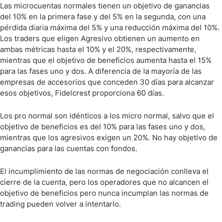
Las microcuentas normales tienen un objetivo de ganancias
del 10% en la primera fase y del 5% en la segunda, con una
pérdida diaria máxima del 5% y una reducción máxima del 10%.
Los traders que eligen Agresivo obtienen un aumento en
ambas métricas hasta el 10% y el 20%, respectivamente,
mientras que el objetivo de beneficios aumenta hasta el 15%
para las fases uno y dos. A diferencia de la mayoría de las
empresas de accesorios que conceden 30 días para alcanzar
esos objetivos, Fidelcrest proporciona 60 días.
Los pro normal son idénticos a los micro normal, salvo que el
objetivo de beneficios es del 10% para las fases uno y dos,
mientras que los agresivos exigen un 20%. No hay objetivo de
ganancias para las cuentas con fondos.
El incumplimiento de las normas de negociación conlleva el
cierre de la cuenta, pero los operadores que no alcancen el
objetivo de beneficios pero nunca incumplan las normas de
trading pueden volver a intentarlo.