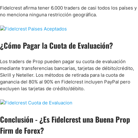
Fidelcrest afirma tener 6.000 traders de casi todos los países y
no menciona ninguna restricción geográfica.
¿Cómo Pagar la Cuota de Evaluación?
Los traders de Prop pueden pagar su cuota de evaluación
mediante transferencias bancarias, tarjetas de débito/crédito,
Skrill y Neteller. Los métodos de retirada para la cuota de
ganancia del 80% al 90% en Fidelcrest incluyen PayPal pero
excluyen las tarjetas de crédito/débito.
Conclusión - ¿Es Fidelcrest una Buena Prop
Firm de Forex?