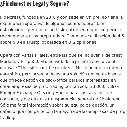
¿Fidelcrest es Legal y Seguro?
Fidelcrest, fundada en 2018 y con sede en Chipre, no tiene la
experiencia operativa de algunos competidores bien
establecidos, pero tiene un historial decente que me permite
recomendarla a los prop traders. Tiene una calificación de 4.5
sobre 5.0 en Trustpilot basada en 812 opiniones.
Opera con varias filiales, entre las que se incluyen Fidelcrest
Markets y Prop500. El sitio web de la primera devuelve el
mensaje "This site can't be reached" (No se puede acceder a
este sitio), pero la segunda es una solución de marca blanca
que ofrece gestión de back-office para los interesados en
crear empresas de prop trading por tan sólo $3.000. Utiliza
Foreign Exchange Clearing House para sus servicios de
corretaje, y me gusta la transparencia general de Fidelcrest.
Sólo me falta información sobre su equipo de gestión, un
defecto que comparte con la mayoría de las empresas de prop
trading.