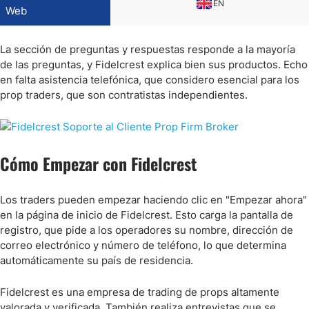
EN
Web
La sección de preguntas y respuestas responde a la mayoría
de las preguntas, y Fidelcrest explica bien sus productos. Echo
en falta asistencia telefónica, que considero esencial para los
prop traders, que son contratistas independientes.
Cómo Empezar con Fidelcrest
Los traders pueden empezar haciendo clic en "Empezar ahora"
en la página de inicio de Fidelcrest. Esto carga la pantalla de
registro, que pide a los operadores su nombre, dirección de
correo electrónico y número de teléfono, lo que determina
automáticamente su país de residencia.
Fidelcrest es una empresa de trading de props altamente
valorada y verificada. También realiza entrevistas que se