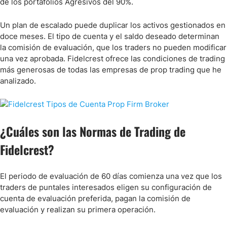
de los portafolios Agresivos del 90%.
Un plan de escalado puede duplicar los activos gestionados en
doce meses. El tipo de cuenta y el saldo deseado determinan
la comisión de evaluación, que los traders no pueden modificar
una vez aprobada. Fidelcrest ofrece las condiciones de trading
más generosas de todas las empresas de prop trading que he
analizado.
¿Cuáles son las Normas de Trading de
Fidelcrest?
El periodo de evaluación de 60 días comienza una vez que los
traders de puntales interesados eligen su configuración de
cuenta de evaluación preferida, pagan la comisión de
evaluación y realizan su primera operación.