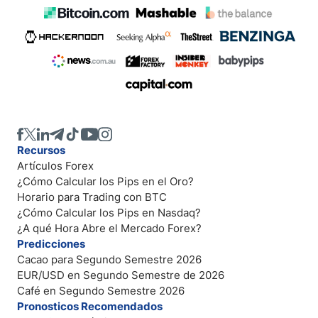
Recursos
Artículos Forex
¿Cómo Calcular los Pips en el Oro?
Horario para Trading con BTC
¿Cómo Calcular los Pips en Nasdaq?
¿A qué Hora Abre el Mercado Forex?
Predicciones
Cacao para Segundo Semestre 2026
EUR/USD en Segundo Semestre de 2026
Café en Segundo Semestre 2026
Pronosticos Recomendados