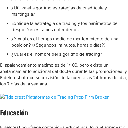
¿Utiliza el algoritmo estrategias de cuadrícula y
martingala?
Explique la estrategia de trading y los parámetros de
riesgo. Necesitamos entenderlos.
¿Y cuál es el tiempo medio de mantenimiento de una
posición? (¿Segundos, minutos, horas o días?)
¿Cuál es el nombre del algoritmo de trading?
El apalancamiento máximo es de 1:100, pero existe un
apalancamiento adicional del doble durante las promociones, y
Fidelcrest ofrece supervisión de la cuenta las 24 horas del día,
los 7 días de la semana.
Educación
Fidelcrest no ofrece contenidos educativos, lo cual agradezco,