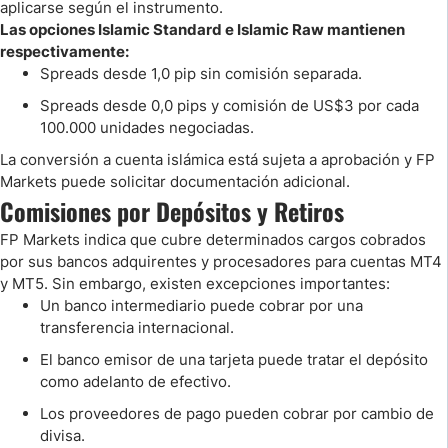
aplicarse según el instrumento.
Las opciones Islamic Standard e Islamic Raw mantienen
respectivamente:
Spreads desde 1,0 pip sin comisión separada.
Spreads desde 0,0 pips y comisión de US$3 por cada
100.000 unidades negociadas.
La conversión a cuenta islámica está sujeta a aprobación y FP
Markets puede solicitar documentación adicional.
Comisiones por Depósitos y Retiros
FP Markets indica que cubre determinados cargos cobrados
por sus bancos adquirentes y procesadores para cuentas MT4
y MT5. Sin embargo, existen excepciones importantes:
Un banco intermediario puede cobrar por una
transferencia internacional.
El banco emisor de una tarjeta puede tratar el depósito
como adelanto de efectivo.
Los proveedores de pago pueden cobrar por cambio de
divisa.