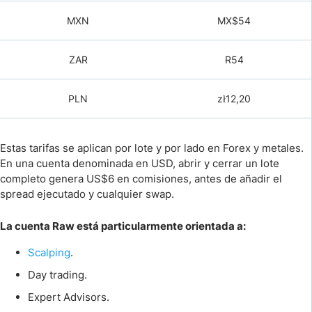
MXN
MX$54
ZAR
R54
PLN
zł12,20
Estas tarifas se aplican por lote y por lado en Forex y metales.
En una cuenta denominada en USD, abrir y cerrar un lote
completo genera US$6 en comisiones, antes de añadir el
spread ejecutado y cualquier swap.
La cuenta Raw está particularmente orientada a:
Scalping
.
Day trading.
Expert Advisors.