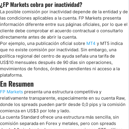
¿FP Markets cobra por inactividad?
La posible comisión por inactividad depende de la entidad y de
las condiciones aplicables a la cuenta. FP Markets presenta
información diferente entre sus páginas oficiales, por lo que el
cliente debe comprobar el acuerdo contractual o consultarlo
directamente antes de abrir la cuenta.
Por ejemplo, una publicación oficial sobre
MT4
y MT5 indica
que no existe comisión por inactividad. Sin embargo, una
política regional del centro de ayuda señala una tarifa de
US$10 mensuales después de 90 días sin operaciones,
movimientos de fondos, órdenes pendientes ni acceso a la
plataforma.
En Resumen
FP Markets
presenta una estructura competitiva y
relativamente transparente, especialmente en su cuenta Raw,
donde los spreads pueden partir desde 0,0 pips y la comisión
comienza en US$3 por lote y lado.
La cuenta Standard ofrece una estructura más sencilla, sin
comisión separada en Forex y metales, pero con spreads