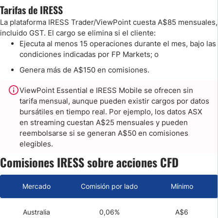
Tarifas de IRESS
La plataforma IRESS Trader/ViewPoint cuesta A$85 mensuales,
incluido GST. El cargo se elimina si el cliente:
Ejecuta al menos 15 operaciones durante el mes, bajo las
condiciones indicadas por FP Markets; o
Genera más de A$150 en comisiones.
ViewPoint Essential e IRESS Mobile se ofrecen sin
tarifa mensual, aunque pueden existir cargos por datos
bursátiles en tiempo real. Por ejemplo, los datos ASX
en streaming cuestan A$25 mensuales y pueden
reembolsarse si se generan A$50 en comisiones
elegibles.
Comisiones IRESS sobre acciones CFD
Mercado
Comisión por lado
Mínimo
Australia
0,06%
A$6