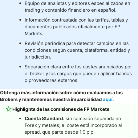
Equipo de analistas y editores especializados en
trading y contenido financiero en español.
Información contrastada con las tarifas, tablas y
documentos publicados oficialmente por FP
Markets.
Revisión periódica para detectar cambios en las
condiciones según cuenta, plataforma, entidad y
jurisdicción.
Separación clara entre los costes anunciados por
el broker y los cargos que pueden aplicar bancos
o proveedores externos.
Obtenga más información sobre cómo evaluamos a los
Brokers y mantenemos nuestra imparcialidad
aquí
.
Highlights de las comisiones de FP Markets
Cuenta Standard:
sin comisión separada en
Forex y metales; el coste está incorporado al
spread, que parte desde 1,0 pip.