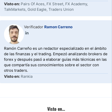
Visto en:
Pairs Of Aces, FX Street, FX Academy,
TalkMarkets, Gold Eagle, Traders Union
Verificador
Ramon Carreno
Ramón Carreño es un redactor especializado en el ámbito
de las finanzas y el trading. Empezó analizando brokers de
forex y después pasó a elaborar guías más técnicas en las
que compartía sus conocimientos sobre el sector con
otros traders.
Visto en:
Rankia
Visto en...