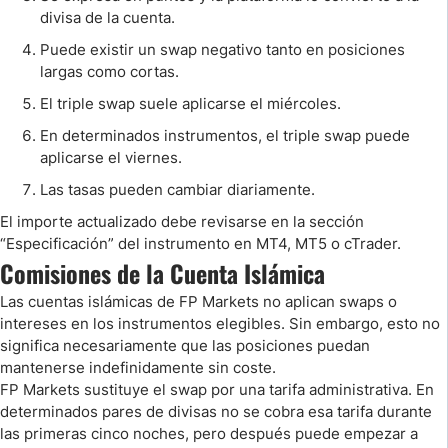
divisa de la cuenta.
Puede existir un swap negativo tanto en posiciones
largas como cortas.
El triple swap suele aplicarse el miércoles.
En determinados instrumentos, el triple swap puede
aplicarse el viernes.
Las tasas pueden cambiar diariamente.
El importe actualizado debe revisarse en la sección
“Especificación” del instrumento en MT4, MT5 o cTrader.
Comisiones de la Cuenta Islámica
Las cuentas islámicas de FP Markets no aplican swaps o
intereses en los instrumentos elegibles. Sin embargo, esto no
significa necesariamente que las posiciones puedan
mantenerse indefinidamente sin coste.
FP Markets sustituye el swap por una tarifa administrativa. En
determinados pares de divisas no se cobra esa tarifa durante
las primeras cinco noches, pero después puede empezar a