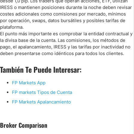
desde 1,0 pip. Los traders que operan acciones, ETF, utilizan
IRESS o mantienen posiciones durante la noche deben revisar
costes adicionales como comisiones por mercado, mínimos
por operación, swaps, datos bursátiles y posibles tarifas de
plataforma.
El punto más importante es comprobar la entidad contractual y
la divisa base de la cuenta. Las comisiones, los métodos de
pago, el apalancamiento, IRESS y las tarifas por inactividad no
deben presentarse como idénticos para todos los clientes.
También Te Puede Interesar:
FP Markets App
FP markets Tipos de Cuenta
FP Markets Apalancamiento
Broker Comparison