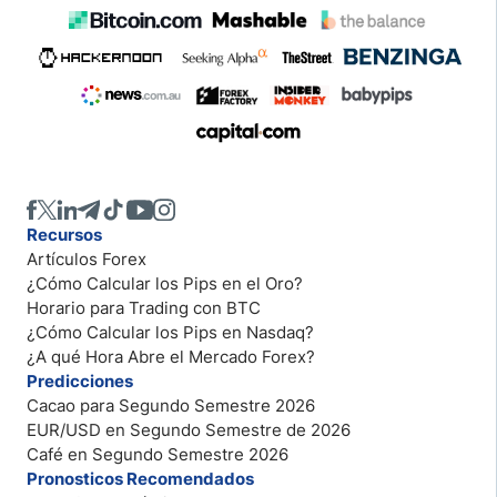
Recursos
Artículos Forex
¿Cómo Calcular los Pips en el Oro?
Horario para Trading con BTC
¿Cómo Calcular los Pips en Nasdaq?
¿A qué Hora Abre el Mercado Forex?
Predicciones
Cacao para Segundo Semestre 2026
EUR/USD en Segundo Semestre de 2026
Café en Segundo Semestre 2026
Pronosticos Recomendados