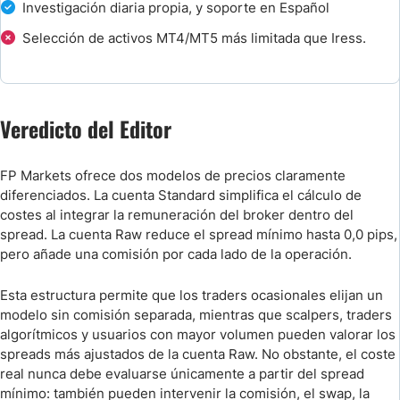
Investigación diaria propia, y soporte en Español
Preguntas Frecuentes
Selección de activos MT4/MT5 más limitada que Iress.
Broker Comparison
Veredicto del Editor
FP Markets ofrece dos modelos de precios claramente
diferenciados. La cuenta Standard simplifica el cálculo de
costes al integrar la remuneración del broker dentro del
spread. La cuenta Raw reduce el spread mínimo hasta 0,0 pips,
pero añade una comisión por cada lado de la operación.
Esta estructura permite que los traders ocasionales elijan un
modelo sin comisión separada, mientras que scalpers, traders
algorítmicos y usuarios con mayor volumen pueden valorar los
spreads más ajustados de la cuenta Raw. No obstante, el coste
real nunca debe evaluarse únicamente a partir del spread
mínimo: también pueden intervenir la comisión, el swap, la