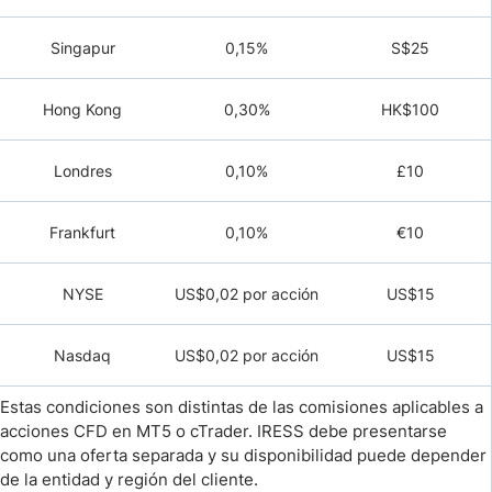
Singapur
0,15%
S$25
Hong Kong
0,30%
HK$100
Londres
0,10%
£10
Frankfurt
0,10%
€10
NYSE
US$0,02 por acción
US$15
Nasdaq
US$0,02 por acción
US$15
Estas condiciones son distintas de las comisiones aplicables a
acciones CFD en MT5 o cTrader. IRESS debe presentarse
como una oferta separada y su disponibilidad puede depender
de la entidad y región del cliente.