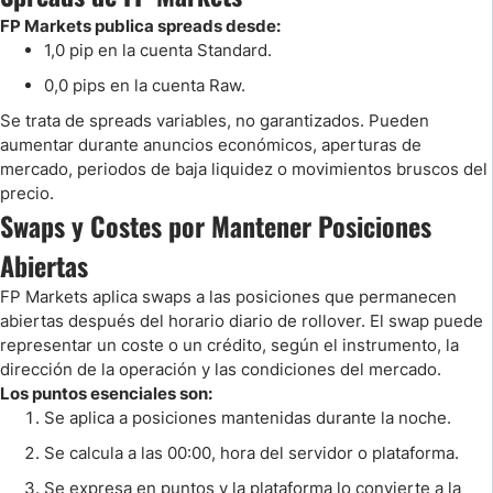
FP Markets publica spreads desde:
1,0 pip en la cuenta Standard.
0,0 pips en la cuenta Raw.
Se trata de spreads variables, no garantizados. Pueden
aumentar durante anuncios económicos, aperturas de
mercado, periodos de baja liquidez o movimientos bruscos del
precio.
Swaps y Costes por Mantener Posiciones
Abiertas
FP Markets aplica swaps a las posiciones que permanecen
abiertas después del horario diario de rollover. El swap puede
representar un coste o un crédito, según el instrumento, la
dirección de la operación y las condiciones del mercado.
Los puntos esenciales son:
Se aplica a posiciones mantenidas durante la noche.
Se calcula a las 00:00, hora del servidor o plataforma.
Se expresa en puntos y la plataforma lo convierte a la