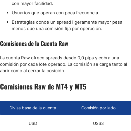
con mayor facilidad.
Usuarios que operan con poca frecuencia.
Estrategias donde un spread ligeramente mayor pesa
menos que una comisión fija por operación.
Comisiones de la Cuenta Raw
La cuenta Raw ofrece spreads desde 0,0 pips y cobra una
comisión por cada lote operado. La comisión se carga tanto al
abrir como al cerrar la posición.
Comisiones Raw de MT4 y MT5
Divisa base de la cuenta
Comisión por lado
USD
US$3