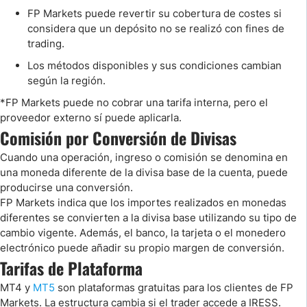
FP Markets puede revertir su cobertura de costes si
considera que un depósito no se realizó con fines de
trading.
Los métodos disponibles y sus condiciones cambian
según la región.
*FP Markets puede no cobrar una tarifa interna, pero el
proveedor externo sí puede aplicarla.
Comisión por Conversión de Divisas
Cuando una operación, ingreso o comisión se denomina en
una moneda diferente de la divisa base de la cuenta, puede
producirse una conversión.
FP Markets indica que los importes realizados en monedas
diferentes se convierten a la divisa base utilizando su tipo de
cambio vigente. Además, el banco, la tarjeta o el monedero
electrónico puede añadir su propio margen de conversión.
Tarifas de Plataforma
MT4 y
MT5
son plataformas gratuitas para los clientes de FP
Markets. La estructura cambia si el trader accede a IRESS.