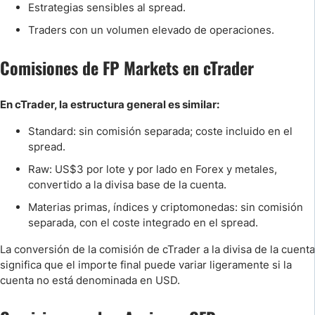
Estrategias sensibles al spread.
Traders con un volumen elevado de operaciones.
Comisiones de FP Markets en cTrader
En cTrader, la estructura general es similar:
Standard: sin comisión separada; coste incluido en el
spread.
Raw: US$3 por lote y por lado en Forex y metales,
convertido a la divisa base de la cuenta.
Materias primas, índices y criptomonedas: sin comisión
separada, con el coste integrado en el spread.
La conversión de la comisión de cTrader a la divisa de la cuenta
significa que el importe final puede variar ligeramente si la
cuenta no está denominada en USD.