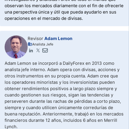
observan los mercados diariamente con el fin de ofrecerle
una perspectiva única y útil que pueda ayudarlo en sus
operaciones en el mercado de divisas.
Revisor
Adam Lemon
Analista Jefe
Adam Lemon se incorporó a DailyForex en 2013 como
analista jefe interno. Adam opera con divisas, acciones y
otros instrumentos en su propia cuenta. Adam cree que
los operadores minoristas y los inversionistas pueden
obtener rendimientos positivos a largo plazo siempre y
cuando gestionen sus riesgos, sigan las tendencias y
perseveren durante las rachas de pérdidas a corto plazo,
siempre y cuando utilicen únicamente corredurías de
buena reputación. Anteriormente, trabajó en los mercados
financieros durante 12 años, incluidos 6 años en Merrill
Lynch.