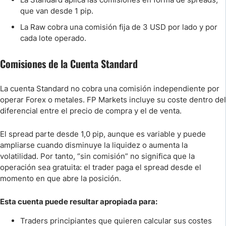
que van desde 1 pip.
La Raw cobra una comisión fija de 3 USD por lado y por
cada lote operado.
Comisiones de la Cuenta Standard
La cuenta Standard no cobra una comisión independiente por
operar Forex o metales. FP Markets incluye su coste dentro del
diferencial entre el precio de compra y el de venta.
El spread parte desde 1,0 pip, aunque es variable y puede
ampliarse cuando disminuye la liquidez o aumenta la
volatilidad. Por tanto, “sin comisión” no significa que la
operación sea gratuita: el trader paga el spread desde el
momento en que abre la posición.
Esta cuenta puede resultar apropiada para:
Traders principiantes que quieren calcular sus costes