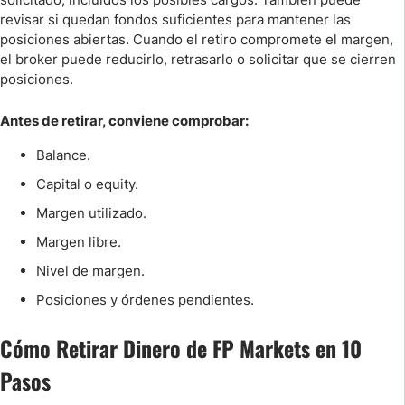
revisar si quedan fondos suficientes para mantener las
posiciones abiertas. Cuando el retiro compromete el margen,
el broker puede reducirlo, retrasarlo o solicitar que se cierren
posiciones.
Antes de retirar, conviene comprobar:
Balance.
Capital o equity.
Margen utilizado.
Margen libre.
Nivel de margen.
Posiciones y órdenes pendientes.
Cómo Retirar Dinero de FP Markets en 10
Pasos