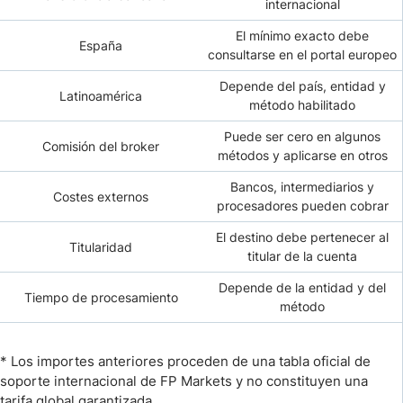
internacional
El mínimo exacto debe
España
consultarse en el portal europeo
Depende del país, entidad y
Latinoamérica
método habilitado
Puede ser cero en algunos
Comisión del broker
métodos y aplicarse en otros
Bancos, intermediarios y
Costes externos
procesadores pueden cobrar
El destino debe pertenecer al
Titularidad
titular de la cuenta
Depende de la entidad y del
Tiempo de procesamiento
método
* Los importes anteriores proceden de una tabla oficial de
soporte internacional de FP Markets y no constituyen una
tarifa global garantizada.