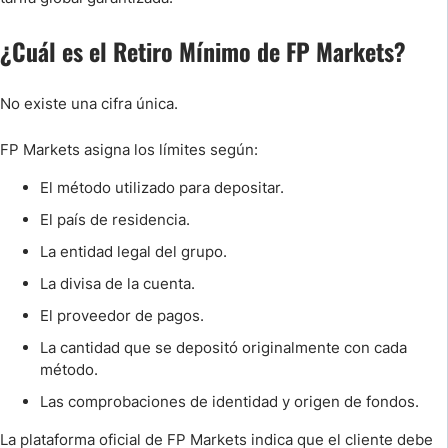
¿Cuál es el Retiro Mínimo de FP Markets?
No existe una cifra única.
FP Markets asigna los límites según:
El método utilizado para depositar.
El país de residencia.
La entidad legal del grupo.
La divisa de la cuenta.
El proveedor de pagos.
La cantidad que se depositó originalmente con cada
método.
Las comprobaciones de identidad y origen de fondos.
La plataforma oficial de FP Markets indica que el cliente debe