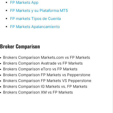
FP Markets App
FP Markets y su Plataforma MT5
FP markets Tipos de Cuenta
FP Markets Apalancamiento
Broker Comparison
Brokers Comparison Markets.com vs FP Markets
Brokers Comparison Avatrade vs FP Markets
Brokers Comparison eToro vs FP Markets
Brokers Comparison FP Markets vs Pepperstone
Brokers Comparison FP Markets VS Pepperstone
Brokers Comparison IG Markets vs. FP Markets
Brokers Comparison XM vs FP Markets