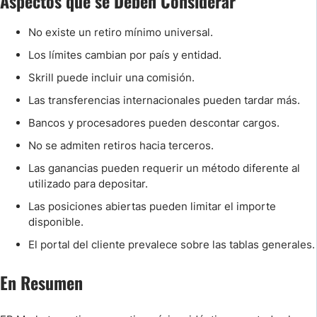
Aspectos que se Deben Considerar
No existe un retiro mínimo universal.
Los límites cambian por país y entidad.
Skrill puede incluir una comisión.
Las transferencias internacionales pueden tardar más.
Bancos y procesadores pueden descontar cargos.
No se admiten retiros hacia terceros.
Las ganancias pueden requerir un método diferente al
utilizado para depositar.
Las posiciones abiertas pueden limitar el importe
disponible.
El portal del cliente prevalece sobre las tablas generales.
En Resumen