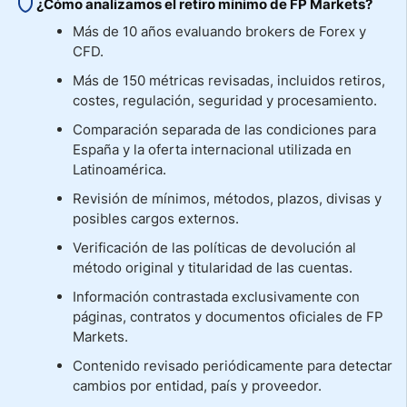
¿Cómo analizamos el retiro mínimo de FP Markets?
Más de 10 años evaluando brokers de Forex y
CFD.
Más de 150 métricas revisadas, incluidos retiros,
costes, regulación, seguridad y procesamiento.
Comparación separada de las condiciones para
España y la oferta internacional utilizada en
Latinoamérica.
Revisión de mínimos, métodos, plazos, divisas y
posibles cargos externos.
Verificación de las políticas de devolución al
método original y titularidad de las cuentas.
Información contrastada exclusivamente con
páginas, contratos y documentos oficiales de FP
Markets.
Contenido revisado periódicamente para detectar
cambios por entidad, país y proveedor.