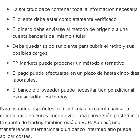
La solicitud debe contener toda la información necesaria.
El cliente debe estar completamente verificado.
El dinero debe enviarse al método de origen o a una
cuenta bancaria del mismo titular.
Debe quedar saldo suficiente para cubrir el retiro y sus
posibles cargos.
FP Markets puede proponer un método alternativo.
El pago puede efectuarse en un plazo de hasta cinco días
laborables.
El banco o proveedor puede necesitar tiempo adicional
para acreditar los fondos.
Para usuarios españoles, retirar hacia una cuenta bancaria
denominada en euros puede evitar una conversión posterior si
la cuenta de trading también está en EUR. Aun así, una
transferencia internacional o un banco intermediario puede
aplicar costes.