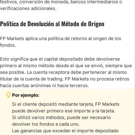
festivos, conversión de moneda, bancos intermediarios o
verificaciones adicionales.
Política de Devolución al Método de Origen
FP Markets aplica una política de retorno al origen de los
fondos.
Esto significa que el capital depositado debe devolverse
primero al mismo método desde el que se envió, siempre que
sea posible. La cuenta receptora debe pertenecer al mismo
titular de la cuenta de trading. FP Markets no procesa retiros
hacia cuentas anónimas ni hacia terceros.
Por ejemplo:
Si el cliente depositó mediante tarjeta, FP Markets
puede devolver primero ese importe a la tarjeta.
Si utilizó varios métodos, puede ser necesario
devolver los fondos a cada uno.
Las ganancias que excedan el importe depositado