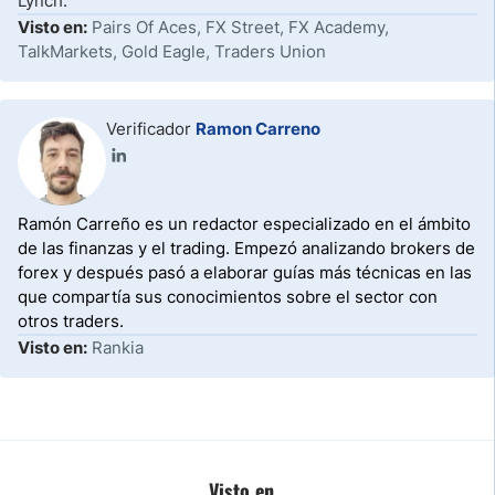
Lynch.
Visto en:
Pairs Of Aces, FX Street, FX Academy,
TalkMarkets, Gold Eagle, Traders Union
Verificador
Ramon Carreno
Ramón Carreño es un redactor especializado en el ámbito
de las finanzas y el trading. Empezó analizando brokers de
forex y después pasó a elaborar guías más técnicas en las
que compartía sus conocimientos sobre el sector con
otros traders.
Visto en:
Rankia
Visto en...