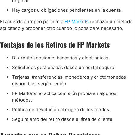
original.
Hay cargos u obligaciones pendientes en la cuenta.
El acuerdo europeo permite a
FP Markets
rechazar un método
solicitado y proponer otro cuando lo considere necesario.
Ventajas de los Retiros de FP Markets
Diferentes opciones bancarias y electrónicas.
Solicitudes gestionadas desde un portal seguro.
Tarjetas, transferencias, monederos y criptomonedas
disponibles según región.
FP Markets no aplica comisión propia en algunos
métodos.
Política de devolución al origen de los fondos.
Seguimiento del retiro desde el área de cliente.