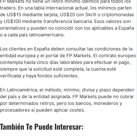
FP Markets no tiene un retiro mínimo idéntico para todos los
traders. En una tabla internacional actual, los mínimos parten
de US$15 mediante tarjeta, US$20 con Skrill o criptomonedas
y US$100 mediante transferencia bancaria. Esos valores son
orientativos y pueden no coincidir con los aplicables a España
o a cada país latinoamericano.
Los clientes en España deben consultar las condiciones de la
entidad europea y el portal de FP Markets. El contrato europeo
contempla hasta cinco días laborables para efectuar el pago,
siempre que la solicitud esté completa, la cuenta esté
verificada y haya fondos suficientes.
En Latinoamérica, el método, mínimo, divisa y plazo dependen
del país y de la entidad asignada. FP Markets puede no cobrar
por determinados retiros, pero los bancos, monederos y
procesadores sí pueden aplicar costes.
También Te Puede Interesar: