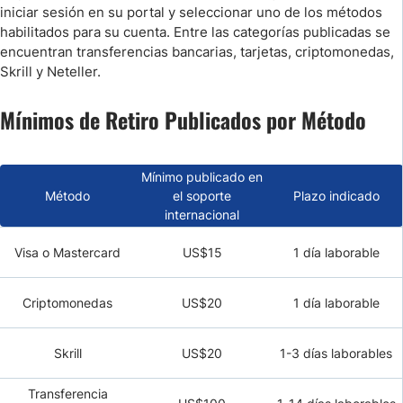
iniciar sesión en su portal y seleccionar uno de los métodos
habilitados para su cuenta. Entre las categorías publicadas se
encuentran transferencias bancarias, tarjetas, criptomonedas,
Skrill y Neteller.
Mínimos de Retiro Publicados por Método
Mínimo publicado en
Método
el soporte
Plazo indicado
internacional
Visa o Mastercard
US$15
1 día laborable
Criptomonedas
US$20
1 día laborable
Skrill
US$20
1-3 días laborables
Transferencia