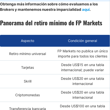
Obtenga más información sobre cómo evaluamos a los
Brokers y mantenemos nuestra imparcialidad
aquí
.
Panorama del retiro mínimo de FP Markets
Aspecto
Condición general
FP Markets no publica un único
Retiro mínimo universal
importe para todos los clientes
Desde US$15 en una tabla
Tarjetas
internacional; puede variar
Desde US$20 en una tabla
Skrill
internacional
Desde US$20 en una tabla
Criptomonedas
internacional
Desde US$100 en una tabla
Transferencia bancaria