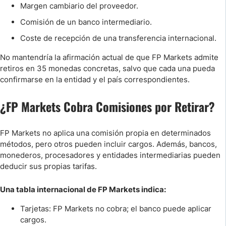
Margen cambiario del proveedor.
Comisión de un banco intermediario.
Coste de recepción de una transferencia internacional.
No mantendría la afirmación actual de que FP Markets admite
retiros en 35 monedas concretas, salvo que cada una pueda
confirmarse en la entidad y el país correspondientes.
¿FP Markets Cobra Comisiones por Retirar?
FP Markets no aplica una comisión propia en determinados
métodos, pero otros pueden incluir cargos. Además, bancos,
monederos, procesadores y entidades intermediarias pueden
deducir sus propias tarifas.
Una tabla internacional de FP Markets indica:
Tarjetas: FP Markets no cobra; el banco puede aplicar
cargos.