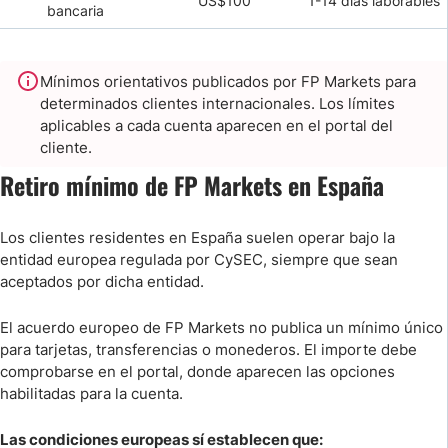
US$100
1-14 días laborables
bancaria
Mínimos orientativos publicados por FP Markets para
determinados clientes internacionales. Los límites
aplicables a cada cuenta aparecen en el portal del
cliente.
Retiro mínimo de FP Markets en España
Los clientes residentes en España suelen operar bajo la
entidad europea regulada por CySEC, siempre que sean
aceptados por dicha entidad.
El acuerdo europeo de FP Markets no publica un mínimo único
para tarjetas, transferencias o monederos. El importe debe
comprobarse en el portal, donde aparecen las opciones
habilitadas para la cuenta.
Las condiciones europeas sí establecen que: