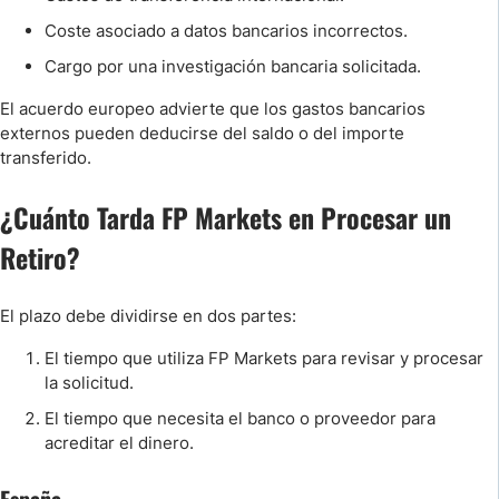
Coste asociado a datos bancarios incorrectos.
Cargo por una investigación bancaria solicitada.
El acuerdo europeo advierte que los gastos bancarios
externos pueden deducirse del saldo o del importe
transferido.
¿Cuánto Tarda FP Markets en Procesar un
Retiro?
El plazo debe dividirse en dos partes:
El tiempo que utiliza FP Markets para revisar y procesar
la solicitud.
El tiempo que necesita el banco o proveedor para
acreditar el dinero.