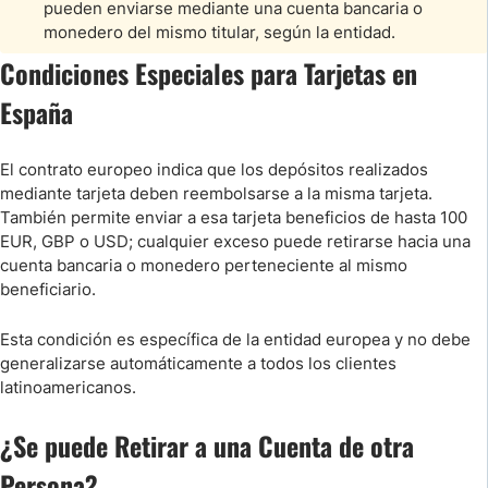
pueden enviarse mediante una cuenta bancaria o
monedero del mismo titular, según la entidad.
Condiciones Especiales para Tarjetas en
España
El contrato europeo indica que los depósitos realizados
mediante tarjeta deben reembolsarse a la misma tarjeta.
También permite enviar a esa tarjeta beneficios de hasta 100
EUR, GBP o USD; cualquier exceso puede retirarse hacia una
cuenta bancaria o monedero perteneciente al mismo
beneficiario.
Esta condición es específica de la entidad europea y no debe
generalizarse automáticamente a todos los clientes
latinoamericanos.
¿Se puede Retirar a una Cuenta de otra
Persona?