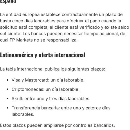
España
La entidad europea establece contractualmente un plazo de
hasta cinco días laborables para efectuar el pago cuando la
solicitud está completa, el cliente está verificado y existe saldo
suficiente. Los bancos pueden necesitar tiempo adicional, del
cual FP Markets no se responsabiliza.
Latinoamérica y oferta internacional
La tabla internacional publica los siguientes plazos:
Visa y Mastercard: un día laborable.
Criptomonedas: un día laborable.
Skrill: entre uno y tres días laborables.
Transferencia bancaria: entre uno y catorce días
laborables.
Estos plazos pueden ampliarse por controles bancarios,