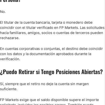
No.
El titular de la cuenta bancaria, tarjeta o monedero debe
coincidir con el titular verificado en FP Markets. Las solicitudes
hacia familiares, amigos, socios o cuentas de terceros pueden
rechazarse.
En cuentas corporativas o conjuntas, el destino debe coincidir
con los datos y la documentación aprobados durante la
verificación.
¿Puedo Retirar si Tengo Posiciones Abiertas?
Sí, siempre que el retiro no deje la cuenta sin margen
suficiente.
FP Markets exige que el saldo disponible supere el importe
solicitado, incluidos los posibles cargos. También puede