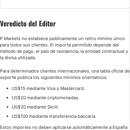
Preguntas Frecuentes
Veredicto del Editor
Broker Comparison
P Markets no establece públicamente un retiro mínimo único
para todos sus clientes. El importe permitido depende del
método de pago, el país de residencia, la entidad contractual y
la divisa utilizada.
Para determinados clientes internacionales, una tabla oficial de
soporte publica los siguientes mínimos orientativos:
US$15 mediante Visa o Mastercard.
US$20 mediante criptomonedas.
US$20 mediante Skrill.
US$100 mediante transferencia bancaria.
Estos importes no deben aplicarse automáticamente a España