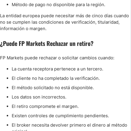
Método de pago no disponible para la región.
La entidad europea puede necesitar más de cinco días cuando
no se cumplen las condiciones de verificación, titularidad,
información o margen.
¿Puede FP Markets Rechazar un retiro?
FP Markets puede rechazar o solicitar cambios cuando:
La cuenta receptora pertenece a un tercero.
El cliente no ha completado la verificación.
El método solicitado no está disponible.
Los datos son incorrectos.
El retiro compromete el margen.
Existen controles de cumplimiento pendientes.
El broker necesita devolver primero el dinero al método