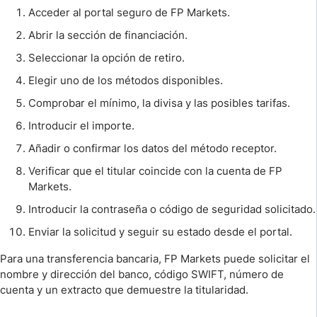
Acceder al portal seguro de FP Markets.
Abrir la sección de financiación.
Seleccionar la opción de retiro.
Elegir uno de los métodos disponibles.
Comprobar el mínimo, la divisa y las posibles tarifas.
Introducir el importe.
Añadir o confirmar los datos del método receptor.
Verificar que el titular coincide con la cuenta de FP
Markets.
Introducir la contraseña o código de seguridad solicitado.
Enviar la solicitud y seguir su estado desde el portal.
Para una transferencia bancaria, FP Markets puede solicitar el
nombre y dirección del banco, código SWIFT, número de
cuenta y un extracto que demuestre la titularidad.