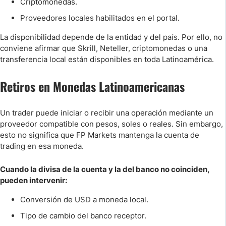
Criptomonedas.
Proveedores locales habilitados en el portal.
La disponibilidad depende de la entidad y del país. Por ello, no
conviene afirmar que Skrill, Neteller, criptomonedas o una
transferencia local están disponibles en toda Latinoamérica.
Retiros en Monedas Latinoamericanas
Un trader puede iniciar o recibir una operación mediante un
proveedor compatible con pesos, soles o reales. Sin embargo,
esto no significa que FP Markets mantenga la cuenta de
trading en esa moneda.
Cuando la divisa de la cuenta y la del banco no coinciden,
pueden intervenir:
Conversión de USD a moneda local.
Tipo de cambio del banco receptor.