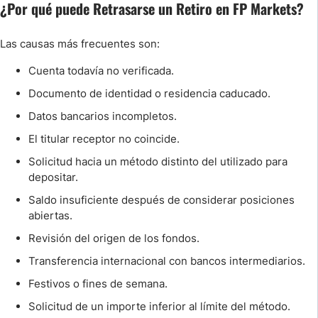
¿Por qué puede Retrasarse un Retiro en FP Markets?
Las causas más frecuentes son:
Cuenta todavía no verificada.
Documento de identidad o residencia caducado.
Datos bancarios incompletos.
El titular receptor no coincide.
Solicitud hacia un método distinto del utilizado para
depositar.
Saldo insuficiente después de considerar posiciones
abiertas.
Revisión del origen de los fondos.
Transferencia internacional con bancos intermediarios.
Festivos o fines de semana.
Solicitud de un importe inferior al límite del método.