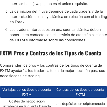
intercambios (swaps), no es el único requisito.
La definición definitiva depende de cada traders y de la
interpretación de la ley islámica en relación con el trading
en Forex.
Los traders interesados en una cuenta islámica deben
ponerse en contacto con el servicio de atención al cliente
de FXTM e informarse sobre las condiciones.
FXTM Pros y Contras de los Tipos de Cuenta
Comprender los pros y los contras de los tipos de cuenta de
FXTM ayudará a los traders a tomar la mejor decisión para sus
necesidades de trading.
Ventajas de los tipos de cuenta
Contras de los tipos de cuenta
FXTM
FXTM
Costes de negociación
Los depósitos en criptomoneda
ultrabajos en la cuenta basada