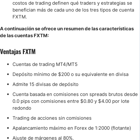
costos de trading definen qué traders y estrategias se
benefician más de cada uno de los tres tipos de cuenta
FXTM.
A continuación se ofrece un resumen de las características
de las cuentas FXTM:
Ventajas FXTM
Cuentas de trading MT4/MT5
Depósito mínimo de $200 o su equivalente en divisa
Admite 15 divisas de depósito
Cuenta basada en comisiones con spreads brutos desde
0.0 pips con comisiones entre $0.80 y $4.00 por lote
redondo
Trading de acciones sin comisiones
Apalancamiento máximo en Forex de 1:2000 (flotante)
Ajuste de márgenes al 80%.