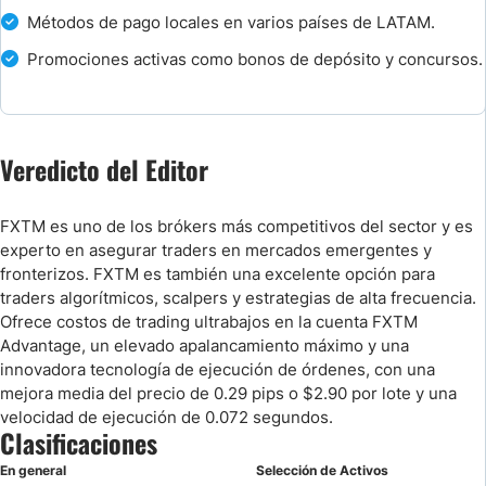
Métodos de pago locales en varios países de LATAM.
Promociones activas como bonos de depósito y concursos.
Veredicto del Editor
FXTM es uno de los brókers más competitivos del sector y es
experto en asegurar traders en mercados emergentes y
fronterizos. FXTM es también una excelente opción para
traders algorítmicos, scalpers y estrategias de alta frecuencia.
Ofrece costos de trading ultrabajos en la cuenta FXTM
Advantage, un elevado apalancamiento máximo y una
innovadora tecnología de ejecución de órdenes, con una
mejora media del precio de 0.29 pips o $2.90 por lote y una
velocidad de ejecución de 0.072 segundos.
Clasificaciones
En general
Selección de Activos