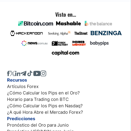
Visto en...
Recursos
Artículos Forex
¿Cómo Calcular los Pips en el Oro?
Horario para Trading con BTC
¿Cómo Calcular los Pips en Nasdaq?
¿A qué Hora Abre el Mercado Forex?
Predicciones
Pronóstico del Oro para Junio