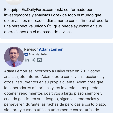
El equipo Es.DailyForex.com está conformado por
investigadores y analistas Forex de todo el mundo que
observan los mercados diariamente con el fin de ofrecerle
una perspectiva única y útil que pueda ayudarlo en sus
operaciones en el mercado de divisas.
Revisor
Adam Lemon
Analista Jefe
Adam Lemon se incorporó a DailyForex en 2013 como
analista jefe interno. Adam opera con divisas, acciones y
otros instrumentos en su propia cuenta. Adam cree que
los operadores minoristas y los inversionistas pueden
obtener rendimientos positivos a largo plazo siempre y
cuando gestionen sus riesgos, sigan las tendencias y
perseveren durante las rachas de pérdidas a corto plazo,
siempre y cuando utilicen únicamente corredurías de