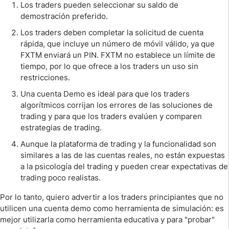
Los traders pueden seleccionar su saldo de
demostración preferido.
Los traders deben completar la solicitud de cuenta
rápida, que incluye un número de móvil válido, ya que
FXTM enviará un PIN. FXTM no establece un límite de
tiempo, por lo que ofrece a los traders un uso sin
restricciones.
Una cuenta Demo es ideal para que los traders
algorítmicos corrijan los errores de las soluciones de
trading y para que los traders evalúen y comparen
estrategias de trading.
Aunque la plataforma de trading y la funcionalidad son
similares a las de las cuentas reales, no están expuestas
a la psicología del trading y pueden crear expectativas de
trading poco realistas.
Por lo tanto, quiero advertir a los traders principiantes que no
utilicen una cuenta demo como herramienta de simulación: es
mejor utilizarla como herramienta educativa y para "probar"