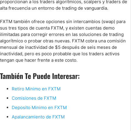
proporcionan a los traders algorítmicos, scalpers y traders de
alta frecuencia un entorno de trading de vanguardia.
FXTM también ofrece opciones sin intercambios (swap) para
sus tres tipos de cuenta FXTM, y existen cuentas demo
ilimitadas para corregir errores en las soluciones de trading
algorítmico o probar otras nuevas. FXTM cobra una comisión
mensual de inactividad de $5 después de seis meses de
inactividad, pero es poco probable que los traders activos
tengan que hacer frente a este costo.
También Te Puede Interesar:
Retiro Minimo en FXTM
Comisiones de FXTM
Deposito Minimo en FXTM
Apalancamiento de FXTM