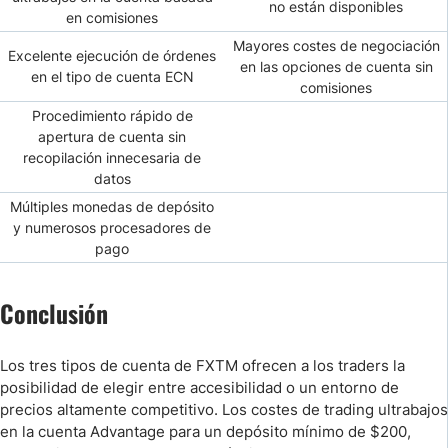
no están disponibles
en comisiones
Mayores costes de negociación
Excelente ejecución de órdenes
en las opciones de cuenta sin
en el tipo de cuenta ECN
comisiones
Procedimiento rápido de
apertura de cuenta sin
recopilación innecesaria de
datos
Múltiples monedas de depósito
y numerosos procesadores de
pago
Conclusión
Los tres tipos de cuenta de FXTM ofrecen a los traders la
posibilidad de elegir entre accesibilidad o un entorno de
precios altamente competitivo. Los costes de trading ultrabajos
en la cuenta Advantage para un depósito mínimo de $200,