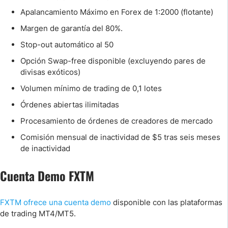
Apalancamiento Máximo en Forex de 1:2000 (flotante)
Margen de garantía del 80%.
Stop-out automático al 50
Opción Swap-free disponible (excluyendo pares de
divisas exóticos)
Volumen mínimo de trading de 0,1 lotes
Órdenes abiertas ilimitadas
Procesamiento de órdenes de creadores de mercado
Comisión mensual de inactividad de $5 tras seis meses
de inactividad
Cuenta Demo FXTM
FXTM ofrece una cuenta demo
disponible con las plataformas
de trading MT4/MT5.