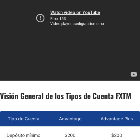
Visión General de los Tipos de Cuenta FXTM
Tipo de Cuenta
Advantage
Advantage Plus
Depósito mínimo
$200
$200