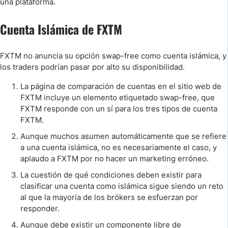
una plataforma.
Cuenta Islámica de FXTM
FXTM no anuncia su opción swap-free como cuenta islámica, y
los traders podrían pasar por alto su disponibilidad.
La página de comparación de cuentas en el sitio web de
FXTM incluye un elemento etiquetado swap-free, que
FXTM responde con un sí para los tres tipos de cuenta
FXTM.
Aunque muchos asumen automáticamente que se refiere
a una cuenta islámica, no es necesariamente el caso, y
aplaudo a FXTM por no hacer un marketing erróneo.
La cuestión de qué condiciones deben existir para
clasificar una cuenta como islámica sigue siendo un reto
al que la mayoría de los brókers se esfuerzan por
responder.
Aunque debe existir un componente libre de