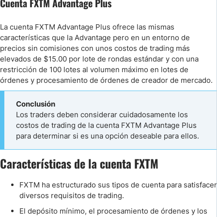
Cuenta FXTM Advantage Plus
La cuenta FXTM Advantage Plus ofrece las mismas
características que la Advantage pero en un entorno de
precios sin comisiones con unos costos de trading más
elevados de $15.00 por lote de rondas estándar y con una
restricción de 100 lotes al volumen máximo en lotes de
órdenes y procesamiento de órdenes de creador de mercado.
Conclusión
Los traders deben considerar cuidadosamente los
costos de trading de la cuenta FXTM Advantage Plus
para determinar si es una opción deseable para ellos.
Características de la cuenta FXTM
FXTM ha estructurado sus tipos de cuenta para satisfacer
diversos requisitos de trading.
El depósito mínimo, el procesamiento de órdenes y los