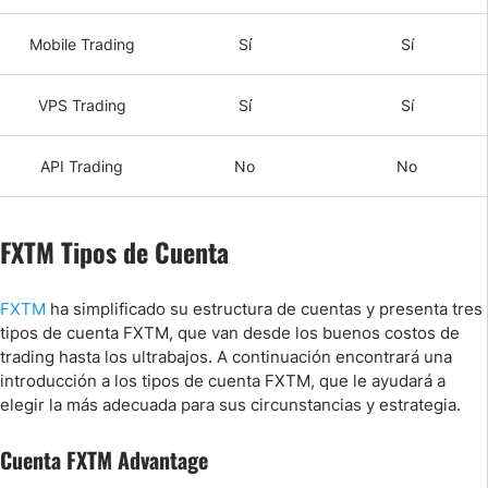
Mobile Trading
Sí
Sí
VPS Trading
Sí
Sí
API Trading
No
No
FXTM Tipos de Cuenta
FXTM
ha simplificado su estructura de cuentas y presenta tres
tipos de cuenta FXTM, que van desde los buenos costos de
trading hasta los ultrabajos. A continuación encontrará una
introducción a los tipos de cuenta FXTM, que le ayudará a
elegir la más adecuada para sus circunstancias y estrategia.
Cuenta FXTM Advantage