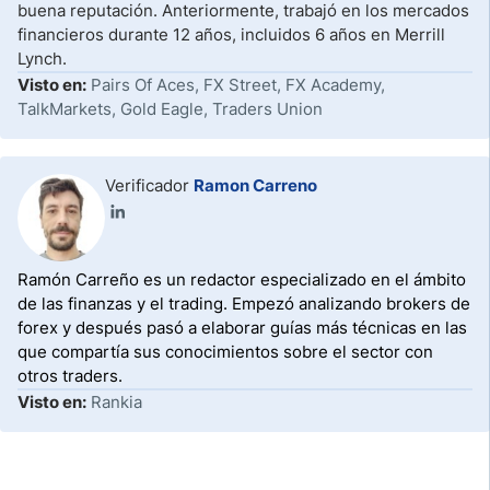
buena reputación. Anteriormente, trabajó en los mercados
financieros durante 12 años, incluidos 6 años en Merrill
Lynch.
Visto en:
Pairs Of Aces, FX Street, FX Academy,
TalkMarkets, Gold Eagle, Traders Union
Verificador
Ramon Carreno
Ramón Carreño es un redactor especializado en el ámbito
de las finanzas y el trading. Empezó analizando brokers de
forex y después pasó a elaborar guías más técnicas en las
que compartía sus conocimientos sobre el sector con
otros traders.
Visto en:
Rankia