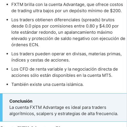
FXTM brilla con la cuenta Advantage, que ofrece costos
de trading ultra bajos por un depósito mínimo de $200.
Los traders obtienen diferenciales (spreads) brutos
desde 0.0 pips por comisiones entre 0.80 y $4.00 por
lote estándar redondo, un apalancamiento máximo
elevado y protección de saldo negativo con ejecución de
órdenes ECN.
Los traders pueden operar en divisas, materias primas,
índices y cestas de acciones.
Los CFD de renta variable y la negociación directa de
acciones sólo están disponibles en la cuenta MT5.
También existe una cuenta islámica.
Conclusión
La cuenta FXTM Advantage es ideal para traders
algorítmicos, scalpers y estrategias de alta frecuencia.