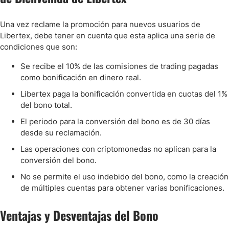
Una vez reclame la promoción para nuevos usuarios de
Libertex, debe tener en cuenta que esta aplica una serie de
condiciones que son:
Se recibe el 10% de las comisiones de trading pagadas
como bonificación en dinero real.
Libertex paga la bonificación convertida en cuotas del 1%
del bono total.
El periodo para la conversión del bono es de 30 días
desde su reclamación.
Las operaciones con criptomonedas no aplican para la
conversión del bono.
No se permite el uso indebido del bono, como la creación
de múltiples cuentas para obtener varias bonificaciones.
Ventajas y Desventajas del Bono