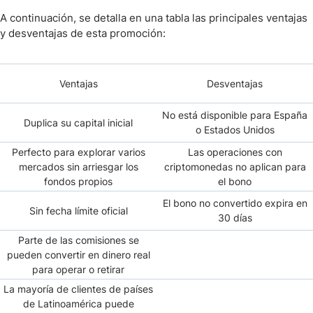
A continuación, se detalla en una tabla las principales ventajas
y desventajas de esta promoción:
Ventajas
Desventajas
No está disponible para España
Duplica su capital inicial
o Estados Unidos
Perfecto para explorar varios
Las operaciones con
mercados sin arriesgar los
criptomonedas no aplican para
fondos propios
el bono
El bono no convertido expira en
Sin fecha límite oficial
30 días
Parte de las comisiones se
pueden convertir en dinero real
para operar o retirar
La mayoría de clientes de países
de Latinoamérica puede