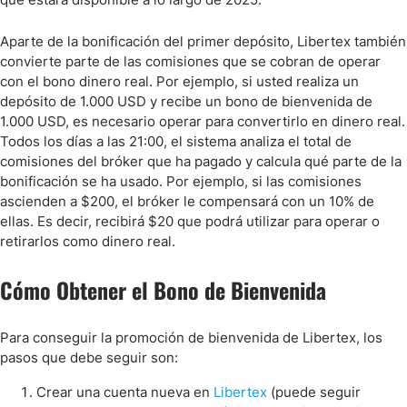
Aparte de la bonificación del primer depósito, Libertex también
convierte parte de las comisiones que se cobran de operar
con el bono dinero real. Por ejemplo, si usted realiza un
depósito de 1.000 USD y recibe un bono de bienvenida de
1.000 USD, es necesario operar para convertirlo en dinero real.
Todos los días a las 21:00, el sistema analiza el total de
comisiones del bróker que ha pagado y calcula qué parte de la
bonificación se ha usado. Por ejemplo, si las comisiones
ascienden a $200, el bróker le compensará con un 10% de
ellas. Es decir, recibirá $20 que podrá utilizar para operar o
retirarlos como dinero real.
Cómo Obtener el Bono de Bienvenida
Para conseguir la promoción de bienvenida de Libertex, los
pasos que debe seguir son:
Crear una cuenta nueva en
Libertex
(puede seguir