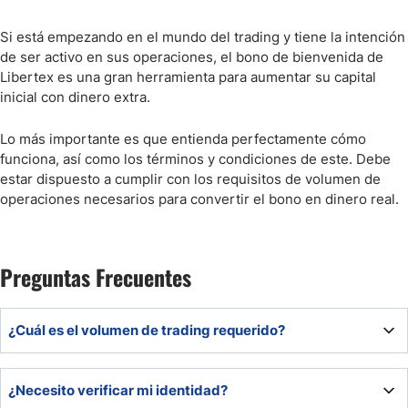
Si está empezando en el mundo del trading y tiene la intención
de ser activo en sus operaciones, el bono de bienvenida de
Libertex es una gran herramienta para aumentar su capital
inicial con dinero extra.
Lo más importante es que entienda perfectamente cómo
funciona, así como los términos y condiciones de este. Debe
estar dispuesto a cumplir con los requisitos de volumen de
operaciones necesarios para convertir el bono en dinero real.
Preguntas Frecuentes
¿Cuál es el volumen de trading requerido?
No hay un volumen específico para convertir las
¿Necesito verificar mi identidad?
ganancias en dinero real. Eso sí, se deben realizar