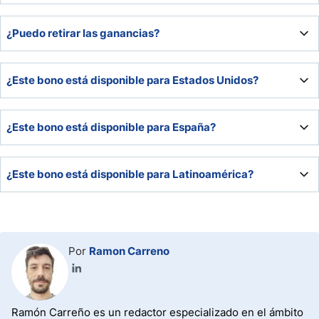
suficientes operaciones para convertir el bono en dinero
real dentro de los 30 días posteriores a la activación de
Sí, es necesario completar el proceso de verificación de
¿Puedo retirar las ganancias?
este.
identidad para activar el bono de bienvenida de Libertex
Sí, las ganancias que se generan a partir del bono se
¿Este bono está disponible para Estados Unidos?
pueden retirar como dinero real, así como una parte de
las comisiones pagadas. El bono no convertido no es
retirable.
Los clientes estadounidenses no tienen la posibilidad de
¿Este bono está disponible para España?
reclamar el bono de bienvenida del bróker porque
Libertex no opera en el país.
Los usuarios españoles no pueden acceder a la
¿Este bono está disponible para Latinoamérica?
promoción para nuevos clientes porque Libertex no opera
en España.
Los usuarios de países de América Latina como México,
Argentina, Costa Rica o Perú pueden reclamar el bono de
bienvenida de Libertex. Recordar que el depósito mínimo
Por
Ramon Carreno
para acceder a la promoción es de 100 USD.
Ramón Carreño es un redactor especializado en el ámbito