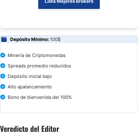
Lista Mejores Brokers
¿Vale la Pena Aprovechar Este Bono de Bienvenida de Libertex?
Preguntas Frecuentes
Depósito Mínimo:
100$
Minería de Criptomonedas
Spreads promedio reducidos
Depósito inicial bajo
Alto apalancamiento
Bono de bienvenida del 100%
Veredicto del Editor