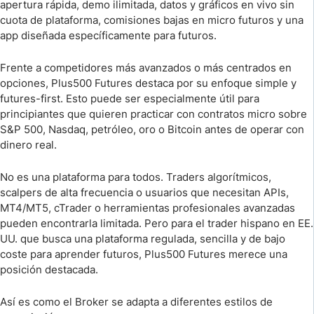
apertura rápida, demo ilimitada, datos y gráficos en vivo sin
cuota de plataforma, comisiones bajas en micro futuros y una
app diseñada específicamente para futuros.
Frente a competidores más avanzados o más centrados en
opciones, Plus500 Futures destaca por su enfoque simple y
futures-first. Esto puede ser especialmente útil para
principiantes que quieren practicar con contratos micro sobre
S&P 500, Nasdaq, petróleo, oro o Bitcoin antes de operar con
dinero real.
No es una plataforma para todos. Traders algorítmicos,
scalpers de alta frecuencia o usuarios que necesitan APIs,
MT4/MT5, cTrader o herramientas profesionales avanzadas
pueden encontrarla limitada. Pero para el trader hispano en EE.
UU. que busca una plataforma regulada, sencilla y de bajo
coste para aprender futuros, Plus500 Futures merece una
posición destacada.
Así es como el Broker se adapta a diferentes estilos de