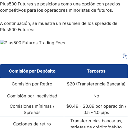
Plus500 Futures se posiciona como una opción con precios
competitivos para los operadores minoristas de futuros.
A continuación, se muestra un resumen de los spreads de
Plus500 Futures:
Comisión por Depósito
Terceros
Comisión por Retiro
$20 (Transferencia Bancaria)
Comisión por inactividad
No
Comisiones mínimas /
$0.49 - $0.89 por operación /
Spreads
0.5 - 1.0 pips
Transferencias bancarias,
Opciones de retiro
tarjetas de crédito/débito