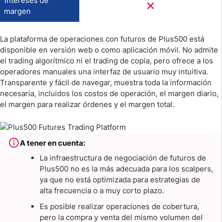
Intereses de
margen
La plataforma de operaciones con futuros de Plus500 está
disponible en versión web o como aplicación móvil. No admite
el trading algorítmico ni el trading de copia, pero ofrece a los
operadores manuales una interfaz de usuario muy intuitiva.
Transparente y fácil de navegar, muestra toda la información
necesaria, incluidos los costos de operación, el margen diario,
el margen para realizar órdenes y el margen total.
A tener en cuenta:
La infraestructura de negociación de futuros de
Plus500 no es la más adecuada para los scalpers,
ya que no está optimizada para estrategias de
alta frecuencia o a muy corto plazo.
Es posible realizar operaciones de cobertura,
pero la compra y venta del mismo volumen del