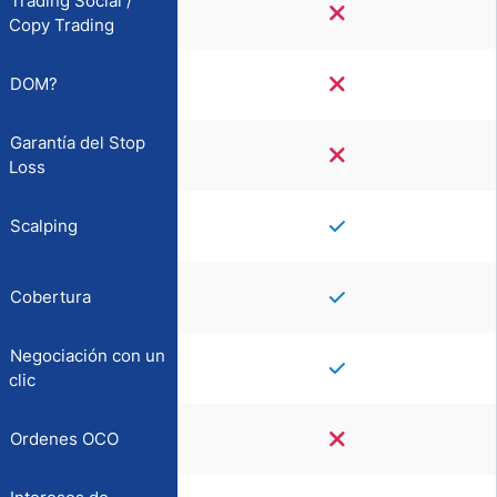
Trading Social /
Copy Trading
DOM?
Garantía del Stop
Loss
Scalping
Cobertura
Negociación con un
clic
Ordenes OCO