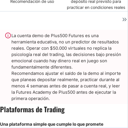
Recomendación de uso
depósito real previsto para
practicar en condiciones reales
La cuenta demo de Plus500 Futures es una
herramienta educativa, no un predictor de resultados
reales. Operar con $50.000 virtuales no replica la
psicología real del trading, las decisiones bajo presión
emocional cuando hay dinero real en juego son
fundamentalmente diferentes.
Recomendamos ajustar el saldo de la demo al importe
que planeas depositar realmente, practicar durante al
menos 4 semanas antes de pasar a cuenta real, y leer
la Futures Academy de Plus500 antes de ejecutar la
primera operación.
Plataformas de Trading
Una plataforma simple que cumple lo que promete