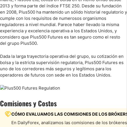
2013 y forma parte del índice FTSE 250. Desde su fundación
en 2008, Plus500 ha mantenido un sólido historial regulatorio y
cumple con los requisitos de numerosos organismos
reguladores a nivel mundial. Parece haber llevado la misma
experiencia y excelencia operativa a los Estados Unidos, y
considero que Plus500 Futures es tan seguro como el resto
del grupo Plus500.
Dada la larga trayectoria operativa del grupo, su cotización en
bolsa y la estricta supervisión regulatoria, Plus500 Futures es
uno de los corredores más seguros y legítimos para los
operadores de futuros con sede en los Estados Unidos.
Comisiones y Costos
CÓMO EVALUAMOS LAS COMISIONES DE LOS BRÓKER
En DailyForex, analizamos las comisiones de los brókere