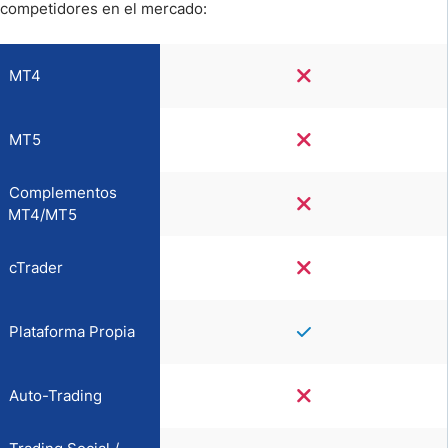
competidores en el mercado:
MT4
MT5
Complementos
MT4/MT5
cTrader
Plataforma Propia
Auto-Trading