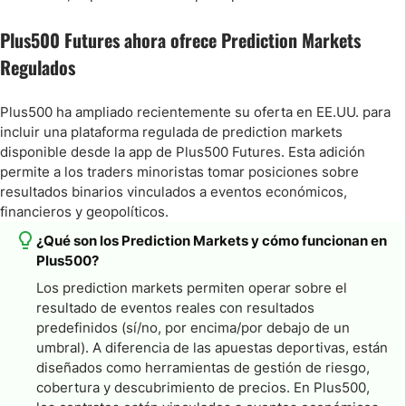
Plus500 Futures ahora ofrece Prediction Markets
Regulados
Plus500 ha ampliado recientemente su oferta en EE.UU. para
incluir una plataforma regulada de prediction markets
disponible desde la app de Plus500 Futures. Esta adición
permite a los traders minoristas tomar posiciones sobre
resultados binarios vinculados a eventos económicos,
financieros y geopolíticos.
¿Qué son los Prediction Markets y cómo funcionan en
Plus500?
Los prediction markets permiten operar sobre el
resultado de eventos reales con resultados
predefinidos (sí/no, por encima/por debajo de un
umbral). A diferencia de las apuestas deportivas, están
diseñados como herramientas de gestión de riesgo,
cobertura y descubrimiento de precios. En Plus500,