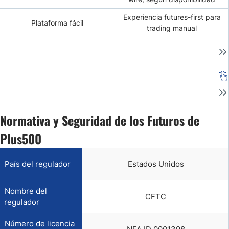
Experiencia futures-first para
Plataforma fácil
trading manual
Normativa y Seguridad de los Futuros de
Plus500
País del regulador
Estados Unidos
Nombre del
CFTC
regulador
Número de licencia