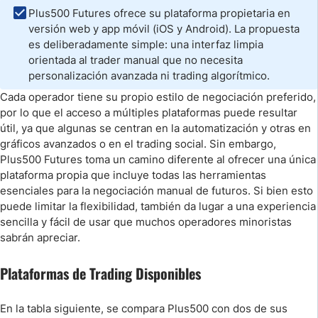
Plus500 Futures ofrece su plataforma propietaria en
versión web y app móvil (iOS y Android). La propuesta
es deliberadamente simple: una interfaz limpia
orientada al trader manual que no necesita
personalización avanzada ni trading algorítmico.
Cada operador tiene su propio estilo de negociación preferido,
por lo que el acceso a múltiples plataformas puede resultar
útil, ya que algunas se centran en la automatización y otras en
gráficos avanzados o en el trading social. Sin embargo,
Plus500 Futures toma un camino diferente al ofrecer una única
plataforma propia que incluye todas las herramientas
esenciales para la negociación manual de futuros. Si bien esto
puede limitar la flexibilidad, también da lugar a una experiencia
sencilla y fácil de usar que muchos operadores minoristas
sabrán apreciar.
Plataformas de Trading Disponibles
En la tabla siguiente, se compara Plus500 con dos de sus