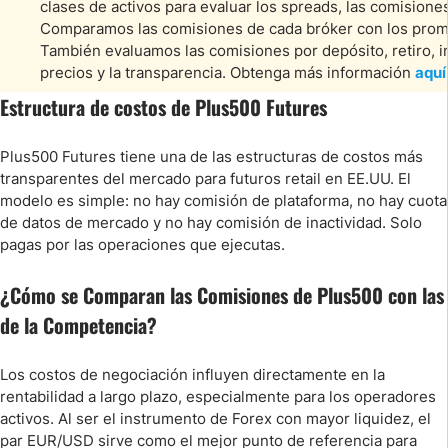
clases de activos para evaluar los spreads, las comisione
Comparamos las comisiones de cada bróker con los promed
También evaluamos las comisiones por depósito, retiro, i
precios y la transparencia. Obtenga más información
aquí
Estructura de costos de Plus500 Futures
Plus500 Futures tiene una de las estructuras de costos más
transparentes del mercado para futuros retail en EE.UU. El
modelo es simple: no hay comisión de plataforma, no hay cuota
de datos de mercado y no hay comisión de inactividad. Solo
pagas por las operaciones que ejecutas.
¿Cómo se Comparan las Comisiones de Plus500 con las
de la Competencia?
Los costos de negociación influyen directamente en la
rentabilidad a largo plazo, especialmente para los operadores
activos. Al ser el instrumento de Forex con mayor liquidez, el
par EUR/USD sirve como el mejor punto de referencia para