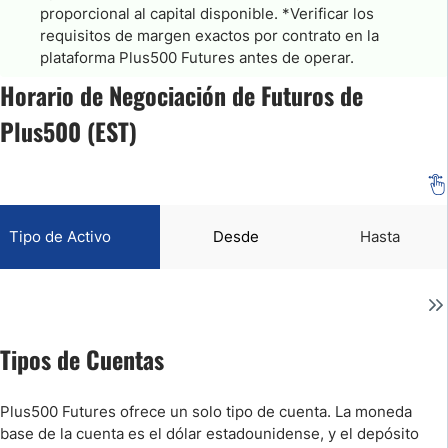
proporcional al capital disponible. *Verificar los
requisitos de margen exactos por contrato en la
plataforma Plus500 Futures antes de operar.
Horario de Negociación de Futuros de
Plus500 (EST)
Tipo de Activo
Desde
Hasta
Tipos de Cuentas
Plus500 Futures ofrece un solo tipo de cuenta. La moneda
base de la cuenta es el dólar estadounidense, y el depósito