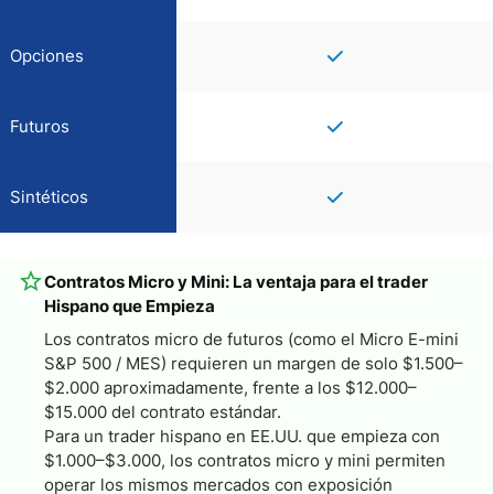
Opciones
Futuros
Sintéticos
Contratos Micro y Mini: La ventaja para el trader
Hispano que Empieza
Los contratos micro de futuros (como el Micro E-mini
S&P 500 / MES) requieren un margen de solo $1.500–
$2.000 aproximadamente, frente a los $12.000–
$15.000 del contrato estándar.
Para un trader hispano en EE.UU. que empieza con
$1.000–$3.000, los contratos micro y mini permiten
operar los mismos mercados con exposición