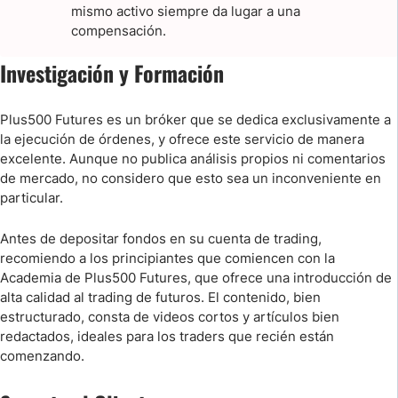
mismo activo siempre da lugar a una
compensación.
Investigación y Formación
Plus500 Futures es un bróker que se dedica exclusivamente a
la ejecución de órdenes, y ofrece este servicio de manera
excelente. Aunque no publica análisis propios ni comentarios
de mercado, no considero que esto sea un inconveniente en
particular.
Antes de depositar fondos en su cuenta de trading,
recomiendo a los principiantes que comiencen con la
Academia de Plus500 Futures, que ofrece una introducción de
alta calidad al trading de futuros. El contenido, bien
estructurado, consta de videos cortos y artículos bien
redactados, ideales para los traders que recién están
comenzando.