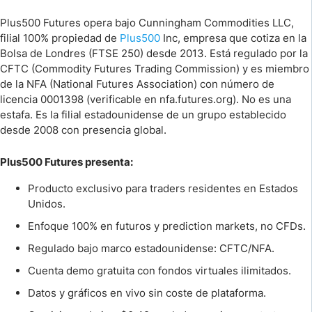
Plus500 Futures opera bajo Cunningham Commodities LLC,
filial 100% propiedad de
Plus500
Inc, empresa que cotiza en la
Bolsa de Londres (FTSE 250) desde 2013. Está regulado por la
CFTC (Commodity Futures Trading Commission) y es miembro
de la NFA (National Futures Association) con número de
licencia 0001398 (verificable en nfa.futures.org). No es una
estafa. Es la filial estadounidense de un grupo establecido
desde 2008 con presencia global.
Plus500 Futures presenta:
Producto exclusivo para traders residentes en Estados
Unidos.
Enfoque 100% en futuros y prediction markets, no CFDs.
Regulado bajo marco estadounidense: CFTC/NFA.
Cuenta demo gratuita con fondos virtuales ilimitados.
Datos y gráficos en vivo sin coste de plataforma.