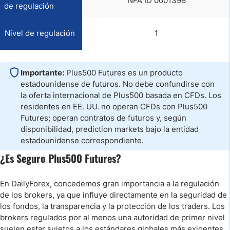
NFA ID 0001398
de regulación
Nivel de regulación
1
Importante:
Plus500 Futures es un producto
estadounidense de futuros. No debe confundirse con
la oferta internacional de Plus500 basada en CFDs. Los
residentes en EE. UU. no operan CFDs con Plus500
Futures; operan contratos de futuros y, según
disponibilidad, prediction markets bajo la entidad
estadounidense correspondiente.
¿Es Seguro Plus500 Futures?
En DailyForex, concedemos gran importancia a la regulación
de los brokers, ya que influye directamente en la seguridad de
los fondos, la transparencia y la protección de los traders. Los
brokers regulados por al menos una autoridad de primer nivel
suelen estar sujetos a los estándares globales más exigentes,