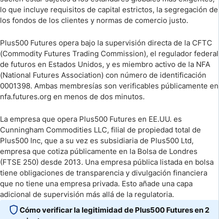
lo que incluye requisitos de capital estrictos, la segregación de
los fondos de los clientes y normas de comercio justo.
Plus500 Futures opera bajo la supervisión directa de la CFTC
(Commodity Futures Trading Commission), el regulador federal
de futuros en Estados Unidos, y es miembro activo de la NFA
(National Futures Association) con número de identificación
0001398. Ambas membresías son verificables públicamente en
nfa.futures.org en menos de dos minutos.
La empresa que opera Plus500 Futures en EE.UU. es
Cunningham Commodities LLC, filial de propiedad total de
Plus500 Inc, que a su vez es subsidiaria de Plus500 Ltd,
empresa que cotiza públicamente en la Bolsa de Londres
(FTSE 250) desde 2013. Una empresa pública listada en bolsa
tiene obligaciones de transparencia y divulgación financiera
que no tiene una empresa privada. Esto añade una capa
adicional de supervisión más allá de la regulatoria.
Cómo verificar la legitimidad de Plus500 Futures en 2