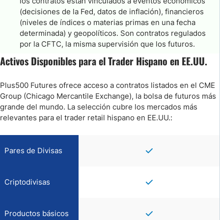
los contratos están vinculados a eventos económicos
(decisiones de la Fed, datos de inflación), financieros
(niveles de índices o materias primas en una fecha
determinada) y geopolíticos. Son contratos regulados
por la CFTC, la misma supervisión que los futuros.
Activos Disponibles para el Trader Hispano en EE.UU.
Plus500 Futures ofrece acceso a contratos listados en el CME
Group (Chicago Mercantile Exchange), la bolsa de futuros más
grande del mundo. La selección cubre los mercados más
relevantes para el trader retail hispano en EE.UU.:
Pares de Divisas
Criptodivisas
Productos básicos