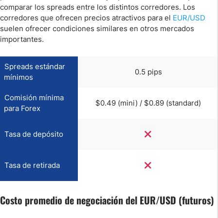
comparar los spreads entre los distintos corredores. Los
corredores que ofrecen precios atractivos para el
EUR/USD
suelen ofrecer condiciones similares en otros mercados
importantes.
Spreads estándar
0.5 pips
mínimos
Comisión mínima
$0.49 (mini) / $0.89 (standard)
para Forex
Tasa de depósito
Tasa de retirada
Costo promedio de negociación del EUR/USD (futuros)