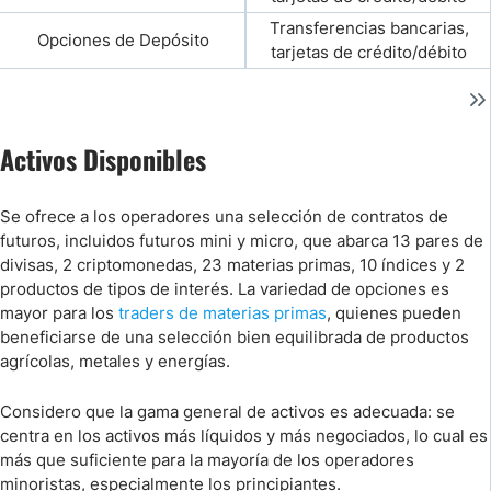
Transferencias bancarias,
Opciones de Depósito
tarjetas de crédito/débito
Activos Disponibles
Se ofrece a los operadores una selección de contratos de
futuros, incluidos futuros mini y micro, que abarca 13 pares de
divisas, 2 criptomonedas, 23 materias primas, 10 índices y 2
productos de tipos de interés. La variedad de opciones es
mayor para los
traders de materias primas
, quienes pueden
beneficiarse de una selección bien equilibrada de productos
agrícolas, metales y energías.
Considero que la gama general de activos es adecuada: se
centra en los activos más líquidos y más negociados, lo cual es
más que suficiente para la mayoría de los operadores
minoristas, especialmente los principiantes.