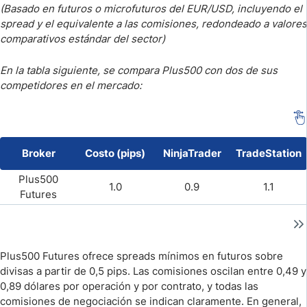
(Basado en futuros o microfuturos del EUR/USD, incluyendo el
spread y el equivalente a las comisiones, redondeado a valores
comparativos estándar del sector)
En la tabla siguiente, se compara Plus500 con dos de sus
competidores en el mercado:
Broker
Costo (pips)
NinjaTrader
TradeStation
Plus500
1.0
0.9
1.1
Futures
Plus500 Futures ofrece spreads mínimos en futuros sobre
divisas a partir de 0,5 pips. Las comisiones oscilan entre 0,49 y
0,89 dólares por operación y por contrato, y todas las
comisiones de negociación se indican claramente. En general,