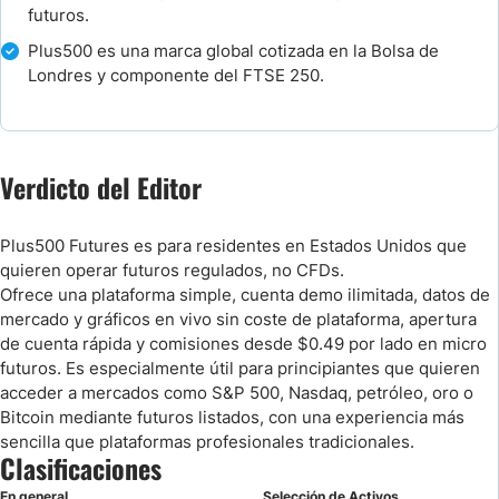
futuros.
Plus500 es una marca global cotizada en la Bolsa de
Londres y componente del FTSE 250.
Verdicto del Editor
Plus500 Futures es para residentes en Estados Unidos que
quieren operar futuros regulados, no CFDs.
Ofrece una plataforma simple, cuenta demo ilimitada, datos de
mercado y gráficos en vivo sin coste de plataforma, apertura
de cuenta rápida y comisiones desde $0.49 por lado en micro
futuros. Es especialmente útil para principiantes que quieren
acceder a mercados como S&P 500, Nasdaq, petróleo, oro o
Bitcoin mediante futuros listados, con una experiencia más
sencilla que plataformas profesionales tradicionales.
Clasificaciones
En general
Selección de Activos