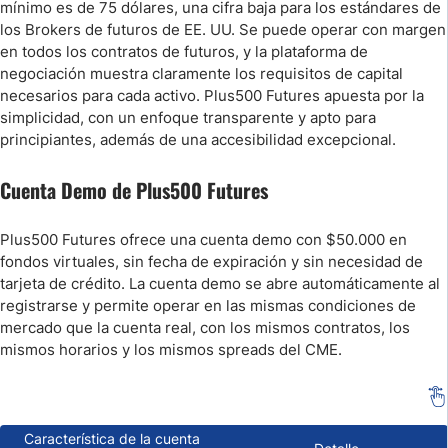
mínimo es de 75 dólares, una cifra baja para los estándares de
los Brokers de futuros de EE. UU. Se puede operar con margen
en todos los contratos de futuros, y la plataforma de
negociación muestra claramente los requisitos de capital
necesarios para cada activo. Plus500 Futures apuesta por la
simplicidad, con un enfoque transparente y apto para
principiantes, además de una accesibilidad excepcional.
Cuenta Demo de Plus500 Futures
Plus500 Futures ofrece una cuenta demo con $50.000 en
fondos virtuales, sin fecha de expiración y sin necesidad de
tarjeta de crédito. La cuenta demo se abre automáticamente al
registrarse y permite operar en las mismas condiciones de
mercado que la cuenta real, con los mismos contratos, los
mismos horarios y los mismos spreads del CME.
Característica de la cuenta