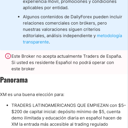
experiencia móvil, promociones y condiciones
aplicables por entidad.
Algunos contenidos de DailyForex pueden incluir
relaciones comerciales con brókers, pero
nuestras valoraciones siguen criterios
editoriales, análisis independiente y
metodología
transparente
.
Este Broker no acepta actualmente Traders de España.
Si usted es residente Español no podrá operar con
este broker
Panorama
XM es una buena elección para:
TRADERS LATINOAMERICANOS QUE EMPIEZAN con $5–
$200 de capital inicial: depósito mínimo de $5, cuenta
demo ilimitada y educación diaria en español hacen de
XM la entrada más accesible al trading regulado