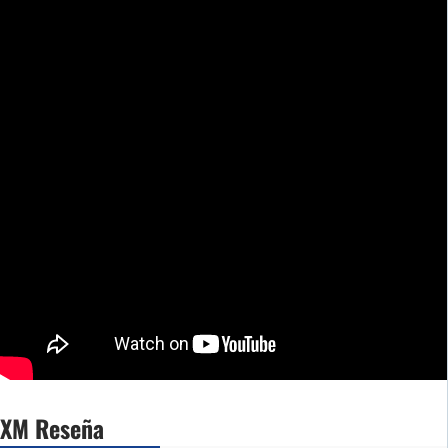
XM Reseña