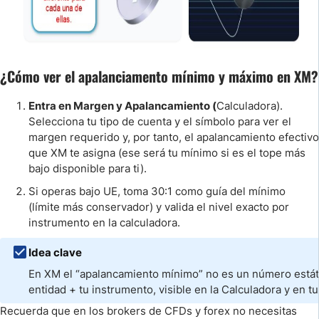
¿Cómo ver el apalanciamento mínimo y máximo en XM?
Entra en Margen y Apalancamiento (
Calculadora).
Selecciona tu tipo de cuenta y el símbolo para ver el
margen requerido y, por tanto, el apalancamiento efectivo
que XM te asigna (ese será tu mínimo si es el tope más
bajo disponible para ti).
Si operas bajo UE, toma 30:1 como guía del mínimo
(límite más conservador) y valida el nivel exacto por
instrumento en la calculadora.
Idea clave
En XM el “apalancamiento mínimo” no es un número estático
entidad + tu instrumento, visible en la Calculadora y en tu
Recuerda que en los brokers de CFDs y forex no necesitas