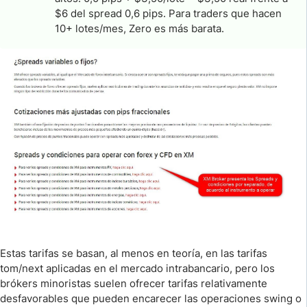
$6 del spread 0,6 pips. Para traders que hacen
10+ lotes/mes, Zero es más barata.
Estas tarifas se basan, al menos en teoría, en las tarifas
tom/next aplicadas en el mercado intrabancario, pero los
brókers minoristas suelen ofrecer tarifas relativamente
desfavorables que pueden encarecer las operaciones swing o