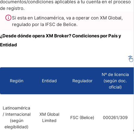
documentos/condiciones aplicables a tu cuenta en el proceso
de registro.
Si esta en Latinoamérica, va a operar con XM Global,
regulado por la IFSC de Belice.
¿Desde dónde opera XM Broker? Condiciones por País y
Entidad
Nº de licencia
Región
Entidad
Regulador
(según doc.
oficial)
Latinoamérica
/ Internacional
XM Global
FSC (Belice)
000261/309
(según
Limited
elegibilidad)