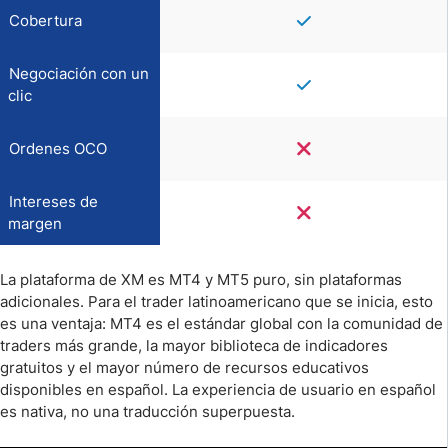
Cobertura
Negociación con un
clic
Ordenes OCO
Intereses de
margen
La plataforma de XM es MT4 y MT5 puro, sin plataformas
adicionales. Para el trader latinoamericano que se inicia, esto
es una ventaja: MT4 es el estándar global con la comunidad de
traders más grande, la mayor biblioteca de indicadores
gratuitos y el mayor número de recursos educativos
disponibles en español. La experiencia de usuario en español
es nativa, no una traducción superpuesta.