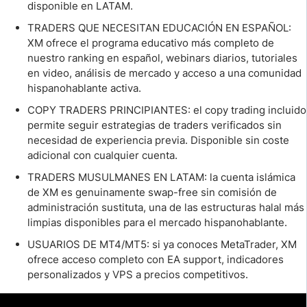
disponible en LATAM.
TRADERS QUE NECESITAN EDUCACIÓN EN ESPAÑOL:
XM ofrece el programa educativo más completo de
nuestro ranking en español, webinars diarios, tutoriales
en video, análisis de mercado y acceso a una comunidad
hispanohablante activa.
COPY TRADERS PRINCIPIANTES: el copy trading incluido
permite seguir estrategias de traders verificados sin
necesidad de experiencia previa. Disponible sin coste
adicional con cualquier cuenta.
TRADERS MUSULMANES EN LATAM: la cuenta islámica
de XM es genuinamente swap-free sin comisión de
administración sustituta, una de las estructuras halal más
limpias disponibles para el mercado hispanohablante.
USUARIOS DE MT4/MT5: si ya conoces MetaTrader, XM
ofrece acceso completo con EA support, indicadores
personalizados y VPS a precios competitivos.