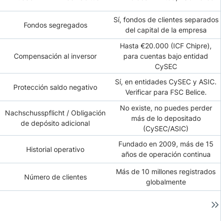
Sí, fondos de clientes separados
Fondos segregados
del capital de la empresa
Hasta €20.000 (ICF Chipre),
Compensación al inversor
para cuentas bajo entidad
CySEC
Sí, en entidades CySEC y ASIC.
Protección saldo negativo
Verificar para FSC Belice.
No existe, no puedes perder
Nachschusspflicht / Obligación
más de lo depositado
de depósito adicional
(CySEC/ASIC)
Fundado en 2009, más de 15
Historial operativo
años de operación continua
Más de 10 millones registrados
Número de clientes
globalmente