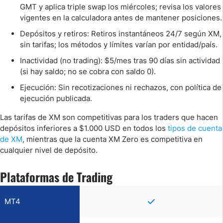
GMT y aplica triple swap los miércoles; revisa los valores
vigentes en la calculadora antes de mantener posiciones.
Depósitos y retiros: Retiros instantáneos 24/7 según XM,
sin tarifas; los métodos y límites varían por entidad/país.
Inactividad (no trading): $5/mes tras 90 días sin actividad
(si hay saldo; no se cobra con saldo 0).
Ejecución: Sin recotizaciones ni rechazos, con política de
ejecución publicada.
Las tarifas de XM son competitivas para los traders que hacen
depósitos inferiores a $1.000 USD en todos los
tipos de cuenta
de XM
, mientras que la cuenta XM Zero es competitiva en
cualquier nivel de depósito.
Plataformas de Trading
MT4