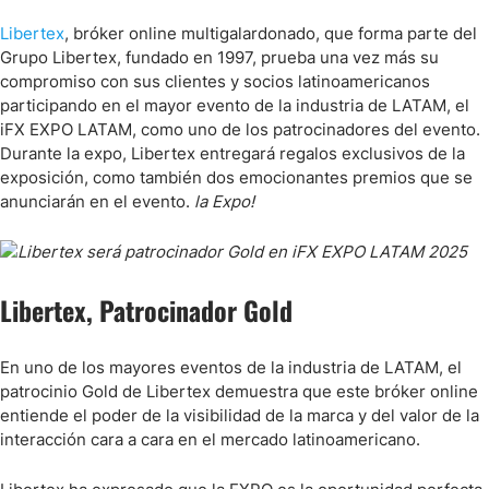
Libertex
, bróker online multigalardonado, que forma parte del
Grupo Libertex, fundado en 1997, prueba una vez más su
compromiso con sus clientes y socios latinoamericanos
participando en el mayor evento de la industria de LATAM, el
iFX EXPO LATAM, como uno de los patrocinadores del evento.
Durante la expo, Libertex entregará regalos exclusivos de la
exposición, como también dos emocionantes premios que se
anunciarán en el evento.
la Expo!
Libertex, Patrocinador Gold
En uno de los mayores eventos de la industria de LATAM, el
patrocinio Gold de Libertex demuestra que este bróker online
entiende el poder de la visibilidad de la marca y del valor de la
interacción cara a cara en el mercado latinoamericano.