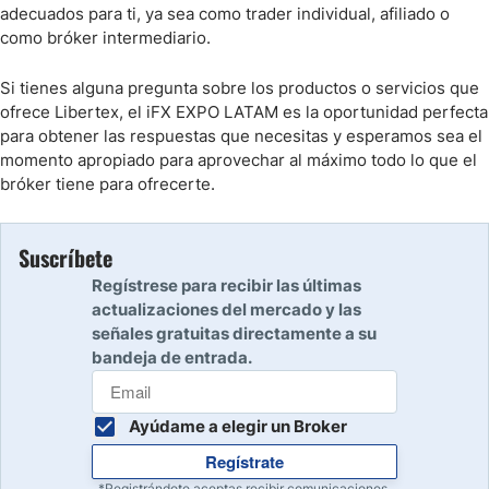
adecuados para ti, ya sea como trader individual, afiliado o
como bróker intermediario.
Si tienes alguna pregunta sobre los productos o servicios que
ofrece Libertex, el iFX EXPO LATAM es la oportunidad perfecta
para obtener las respuestas que necesitas y esperamos sea el
momento apropiado para aprovechar al máximo todo lo que el
bróker tiene para ofrecerte.
Suscríbete
Regístrese para recibir las últimas
actualizaciones del mercado y las
señales gratuitas directamente a su
bandeja de entrada.
Ayúdame a elegir un Broker
Regístrate
*Registrándote aceptas recibir comunicaciones.