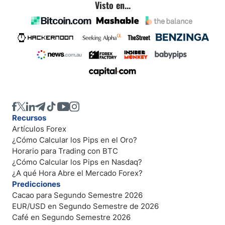
Visto en...
Recursos
Artículos Forex
¿Cómo Calcular los Pips en el Oro?
Horario para Trading con BTC
¿Cómo Calcular los Pips en Nasdaq?
¿A qué Hora Abre el Mercado Forex?
Predicciones
Cacao para Segundo Semestre 2026
EUR/USD en Segundo Semestre de 2026
Café en Segundo Semestre 2026