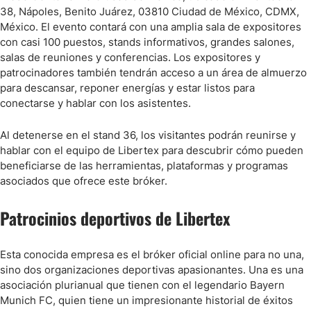
38, Nápoles, Benito Juárez, 03810 Ciudad de México, CDMX,
México. El evento contará con una amplia sala de expositores
con casi 100 puestos, stands informativos, grandes salones,
salas de reuniones y conferencias. Los expositores y
patrocinadores también tendrán acceso a un área de almuerzo
para descansar, reponer energías y estar listos para
conectarse y hablar con los asistentes.
Al detenerse en el stand 36, los visitantes podrán reunirse y
hablar con el equipo de Libertex para descubrir cómo pueden
beneficiarse de las herramientas, plataformas y programas
asociados que ofrece este bróker.
Patrocinios deportivos de Libertex
Esta conocida empresa es el bróker oficial online para no una,
sino dos organizaciones deportivas apasionantes. Una es una
asociación plurianual que tienen con el legendario Bayern
Munich FC, quien tiene un impresionante historial de éxitos