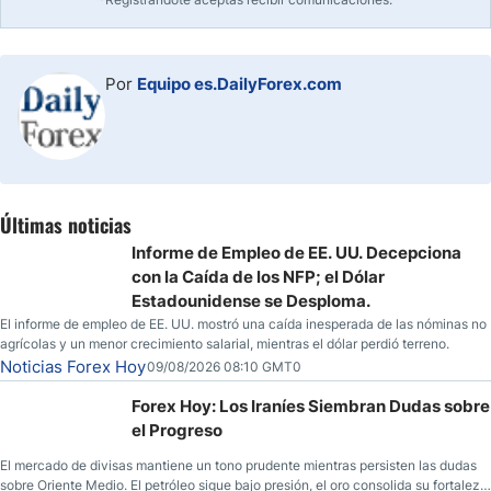
Por
Equipo es.DailyForex.com
Últimas noticias
Informe de Empleo de EE. UU. Decepciona
con la Caída de los NFP; el Dólar
Estadounidense se Desploma.
El informe de empleo de EE. UU. mostró una caída inesperada de las nóminas no
agrícolas y un menor crecimiento salarial, mientras el dólar perdió terreno.
Noticias Forex Hoy
09/08/2026 08:10 GMT0
Forex Hoy: Los Iraníes Siembran Dudas sobre
el Progreso
El mercado de divisas mantiene un tono prudente mientras persisten las dudas
sobre Oriente Medio. El petróleo sigue bajo presión, el oro consolida su fortaleza