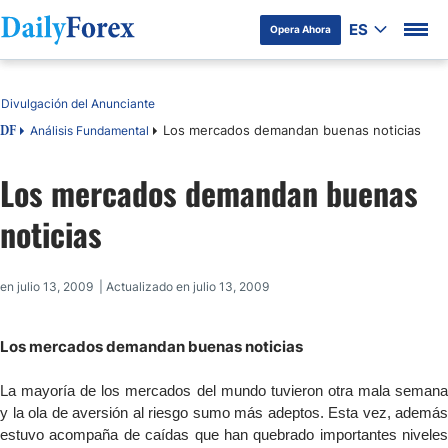
ES
Opera Ahora
Tabla de contenidos
Divulgación del Anunciante
Los mercados demandan buenas noticias
Análisis Fundamental
DF
Los mercados demandan buenas
noticias
en julio 13, 2009 | Actualizado en julio 13, 2009
Los mercados demandan buenas noticias
La mayoría de los mercados del mundo tuvieron otra mala semana
y la ola de aversión al riesgo sumo más adeptos. Esta vez, además
estuvo acompaña de caídas que han quebrado importantes niveles