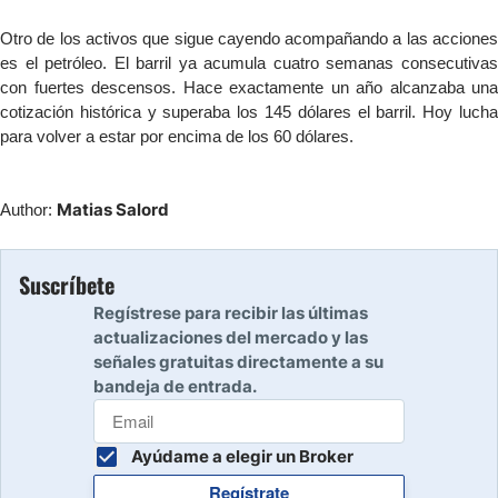
Otro de los activos que sigue cayendo acompañando a las acciones
es el petróleo. El barril ya acumula cuatro semanas consecutivas
con fuertes descensos. Hace exactamente un año alcanzaba una
cotización histórica y superaba los 145 dólares el barril. Hoy lucha
para volver a estar por encima de los 60 dólares.
Matias Salord
Author:
Suscríbete
Regístrese para recibir las últimas
actualizaciones del mercado y las
señales gratuitas directamente a su
bandeja de entrada.
Ayúdame a elegir un Broker
Regístrate