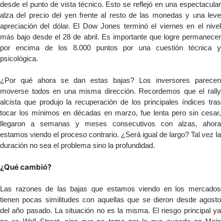
desde el punto de vista técnico. Esto se reflejó en una espectacular
alza del precio del yen frente al resto de las monedas y una leve
apreciación del dólar. El Dow Jones terminó el viernes en el nivel
más bajo desde el 28 de abril. Es importante que logre permanecer
por encima de los 8.000 puntos por una cuestión técnica y
psicológica.
¿Por qué ahora se dan estas bajas? Los inversores parecen
moverse todos en una misma dirección. Recordemos que el rally
alcista que produjo la recuperación de los principales índices tras
tocar los mínimos en décadas en marzo, fue lenta pero sin cesar,
llegaron a semanas y meses consecutivos con alzas, ahora
estamos viendo el proceso contrario. ¿Será igual de largo? Tal vez la
duración no sea el problema sino la profundidad.
¿Qué cambió?
Las razones de las bajas que estamos viendo en los mercados
tienen pocas similitudes con aquellas que se dieron desde agosto
del año pasado. La situación no es la misma. El riesgo principal ya