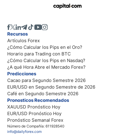
Recursos
Artículos Forex
¿Cómo Calcular los Pips en el Oro?
Horario para Trading con BTC
¿Cómo Calcular los Pips en Nasdaq?
¿A qué Hora Abre el Mercado Forex?
Predicciones
Cacao para Segundo Semestre 2026
EUR/USD en Segundo Semestre de 2026
Café en Segundo Semestre 2026
Pronosticos Recomendados
XAUUSD Pronóstico Hoy
EUR/USD Pronóstico Hoy
Pronóstico Semanal Forex
Número de Compañía: 611928540
info@dailyforex.com