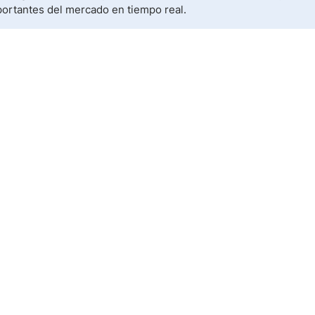
portantes del mercado en tiempo real.