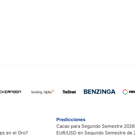
Predicciones
Cacao para Segundo Semestre 2026
ps en el Oro?
EUR/USD en Segundo Semestre de 