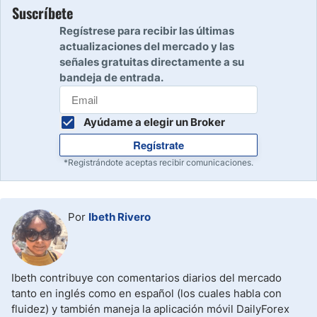
Suscríbete
Regístrese para recibir las últimas
actualizaciones del mercado y las
señales gratuitas directamente a su
bandeja de entrada.
Ayúdame a elegir un Broker
Regístrate
*Registrándote aceptas recibir comunicaciones.
Por
Ibeth Rivero
Ibeth contribuye con comentarios diarios del mercado
tanto en inglés como en español (los cuales habla con
fluidez) y también maneja la aplicación móvil DailyForex