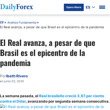
ES
Opera Ahora
Análisis Fundamental
DF
El Real avanza, a pesar de que Brasil es el epicentro de la pandemia
El Real avanza, a pesar de que
Brasil es el epicentro de la
pandemia
Por
Ibeth Rivero
en junio 02, 2020
La semana pasada, el
Real brasileño creció 3,67 por ciento
contra el Dólar
, avanzando por segunda semana consecutiva.