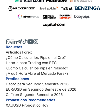
Recursos
Artículos Forex
¿Cómo Calcular los Pips en el Oro?
Horario para Trading con BTC
¿Cómo Calcular los Pips en Nasdaq?
¿A qué Hora Abre el Mercado Forex?
Predicciones
Cacao para Segundo Semestre 2026
EUR/USD en Segundo Semestre de 2026
Café en Segundo Semestre 2026
Pronosticos Recomendados
XAUUSD Pronóstico Hoy