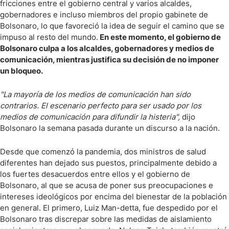
fricciones entre el gobierno central y varios alcaldes,
gobernadores e incluso miembros del propio gabinete de
Bolsonaro, lo que favoreció la idea de seguir el camino que se
impuso al resto del mundo.
En este momento, el gobierno de
Bolsonaro culpa a los alcaldes, gobernadores y medios de
comunicación, mientras justifica su decisión de no imponer
un bloqueo.
"La mayoría de los medios de comunicación han sido
contrarios. El escenario perfecto para ser usado por los
medios de comunicación para difundir la histeria",
dijo
Bolsonaro la semana pasada durante un discurso a la nación.
Desde que comenzó la pandemia, dos ministros de salud
diferentes han dejado sus puestos, principalmente debido a
los fuertes desacuerdos entre ellos y el gobierno de
Bolsonaro, al que se acusa de poner sus preocupaciones e
intereses ideológicos por encima del bienestar de la población
en general. El primero, Luiz Man-detta, fue despedido por el
Bolsonaro tras discrepar sobre las medidas de aislamiento