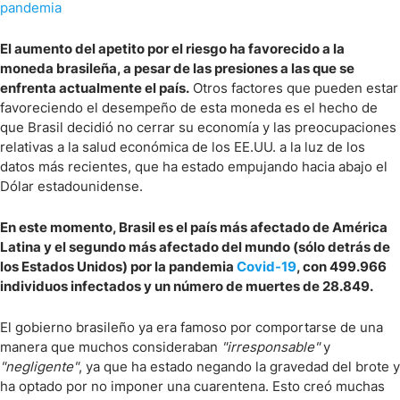
El aumento del apetito por el riesgo ha favorecido a la
moneda brasileña, a pesar de las presiones a las que se
enfrenta actualmente el país.
Otros factores que pueden estar
favoreciendo el desempeño de esta moneda es el hecho de
que Brasil decidió no cerrar su economía y las preocupaciones
relativas a la salud económica de los EE.UU. a la luz de los
datos más recientes, que ha estado empujando hacia abajo el
Dólar estadounidense.
En este momento, Brasil es el país más afectado de América
Latina y el segundo más afectado del mundo (sólo detrás de
los Estados Unidos) por la pandemia
Covid-19
, con 499.966
individuos infectados y un número de muertes de 28.849.
El gobierno brasileño ya era famoso por comportarse de una
manera que muchos consideraban
"irresponsable"
y
"negligente"
, ya que ha estado negando la gravedad del brote y
ha optado por no imponer una cuarentena. Esto creó muchas