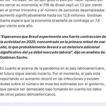
no cerrar su economía, el PIB de Brasil cayó un 1,5 por ciento
en el primer trimestre y el número de personas desempleadas
aumentó significativamente hasta los 12,8 millones. Goldman
Sachs espera que la economía brasileña se contraiga un 7,6
por ciento este año.
"Esperamos que Brasil experimente una fuerte contracción de
la actividad en 2020, concentrada en la primera mitad de ese
año, lo que probablemente llevará a un deterioro adicional
significativo del ya débil mercado laboral"
, dijo un analista de
Goldman Sachs.
En cuanto al avance de la pandemia en el país latinoamericano,
el futuro sigue siendo incierto. Por el momento, el país está
reportando un aumento récord en las infecciones y existen
dudas sobre el número de muertes estimadas por el gobierno,
que parece ser demasiado bajo tomando en cuenta los datos
de otros países latinoamericanos.