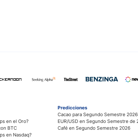
Predicciones
Cacao para Segundo Semestre 2026
ps en el Oro?
EUR/USD en Segundo Semestre de 
 con BTC
Café en Segundo Semestre 2026
ips en Nasdaq?