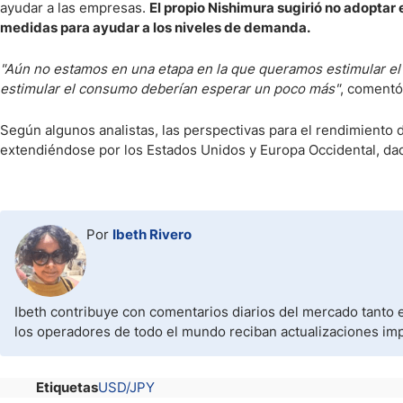
ayudar a las empresas.
El propio Nishimura sugirió no adoptar
medidas para ayudar a los niveles de demanda.
"Aún no estamos en una etapa en la que queramos estimular el 
estimular el consumo deberían esperar un poco más"
, comentó
Según algunos analistas, las perspectivas para el rendimiento d
extendiéndose por los Estados Unidos y Europa Occidental, dada 
Por
Ibeth Rivero
Ibeth contribuye con comentarios diarios del mercado tanto e
los operadores de todo el mundo reciban actualizaciones im
Etiquetas
USD/JPY