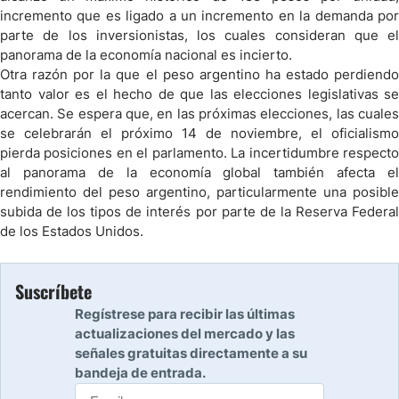
incremento que es ligado a un incremento en la demanda por
parte de los inversionistas, los cuales consideran que el
panorama de la economía nacional es incierto.
Otra razón por la que el peso
argentino ha estado perdiend
tanto valor es el hecho de que las elecciones legislativas se
acercan. Se espera que, en las próximas elecciones, las cuales
se celebrarán el próximo 14 de noviembre, el oficialismo
pierda posiciones en el parlamento. La incertidumbre respecto
al panorama de la economía global también afecta el
rendimiento del peso argentino, particularmente una posible
subida de los tipos de interés por parte de la Reserva Federal
de los Estados Unidos.
Suscríbete
Regístrese para recibir las últimas
actualizaciones del mercado y las
señales gratuitas directamente a su
bandeja de entrada.