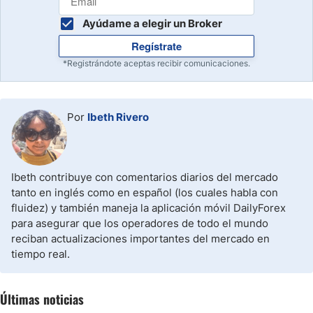
Ayúdame a elegir un Broker
Regístrate
*Registrándote aceptas recibir comunicaciones.
Por
Ibeth Rivero
Ibeth contribuye con comentarios diarios del mercado
tanto en inglés como en español (los cuales habla con
fluidez) y también maneja la aplicación móvil DailyForex
para asegurar que los operadores de todo el mundo
reciban actualizaciones importantes del mercado en
tiempo real.
Últimas noticias