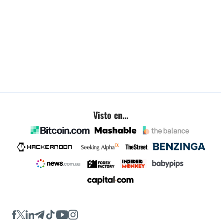
Visto en...