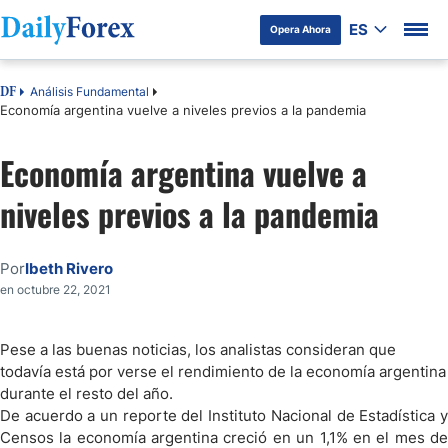
ES
Opera Ahora
Análisis Fundamental
DF
Economía argentina vuelve a niveles previos a la pandemia
Economía argentina vuelve a
niveles previos a la pandemia
Por
Ibeth Rivero
en octubre 22, 2021
Pese a las buenas noticias, los analistas consideran que
todavía está por verse el rendimiento de la economía argentina
durante el resto del año.
De acuerdo a un reporte del Instituto Nacional de Estadística y
Censos la economía argentina creció en un 1,1
% en el mes d