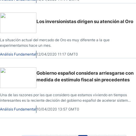
Los inversionistas dirigen su atención al Oro
La situación actual del mercado de Oro es muy diferente a la que
experimentamos hace un mes.
Análisis Fundamental
12/04/2020 11:17 GMT0
Gobierno español considera arriesgarse con
medida de estímulo fiscal sin precedentes
Una de las razones por las que considero que estamos viviendo en tiempos
interesantes es la reciente decisión del gobierno español de acelerar sistema
de renta.
Análisis Fundamental
10/04/2020 13:57 GMT0