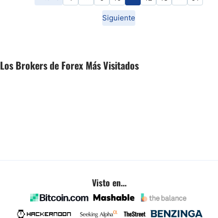
Siguiente
Los Brokers de Forex Más Visitados
Visto en...