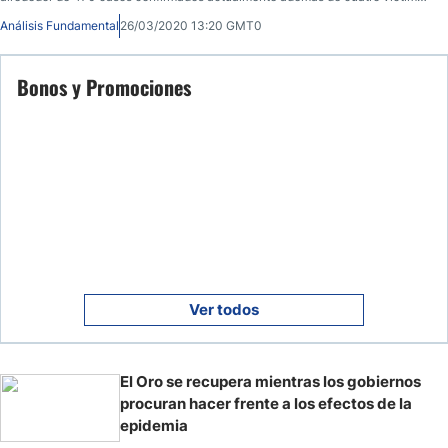
mortales.
Análisis Fundamental
26/03/2020 13:20 GMT0
Bonos y Promociones
Ver todos
El Oro se recupera mientras los gobiernos
procuran hacer frente a los efectos de la
epidemia