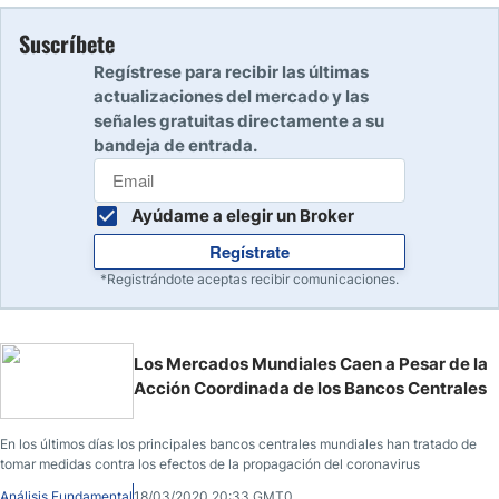
Suscríbete
Regístrese para recibir las últimas
actualizaciones del mercado y las
señales gratuitas directamente a su
bandeja de entrada.
Ayúdame a elegir un Broker
Regístrate
*Registrándote aceptas recibir comunicaciones.
Los Mercados Mundiales Caen a Pesar de la
Acción Coordinada de los Bancos Centrales
En los últimos días los principales bancos centrales mundiales han tratado de
tomar medidas contra los efectos de la propagación del coronavirus
Análisis Fundamental
18/03/2020 20:33 GMT0