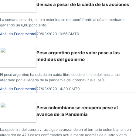
divisas a pesar de la caída de las acciones
La semana pasada, la libra esterlina se recuperó frente al dólar americano,
ganando un 6,86 por ciento.
Análisis Fundamental
29/03/2020 10:56 GMT0
Peso argentino pierde valor pese a las
medidas del gobierno
El peso argentino ha estado en caída libre desde el inicio del mes, al ser
afectado por la llegada de la pandemia del coronavirus al país.
Análisis Fundamental
27/03/2020 14:30 GMT0
Peso colombiano se recupera pese al
avance de la Pandemia
La epidemia del coronavirus sigue avanzando en el territorio colombiano, con
alrededor de 470 casos confirmados actualmente además de cuatro víctimas