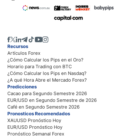
Recursos
Artículos Forex
¿Cómo Calcular los Pips en el Oro?
Horario para Trading con BTC
¿Cómo Calcular los Pips en Nasdaq?
¿A qué Hora Abre el Mercado Forex?
Predicciones
Cacao para Segundo Semestre 2026
EUR/USD en Segundo Semestre de 2026
Café en Segundo Semestre 2026
Pronosticos Recomendados
XAUUSD Pronóstico Hoy
EUR/USD Pronóstico Hoy
Pronóstico Semanal Forex