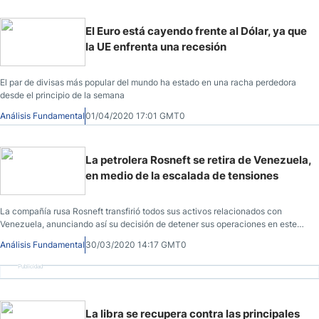
El Euro está cayendo frente al Dólar, ya que
la UE enfrenta una recesión
El par de divisas más popular del mundo ha estado en una racha perdedora
desde el principio de la semana
Análisis Fundamental
01/04/2020 17:01 GMT0
La petrolera Rosneft se retira de Venezuela,
en medio de la escalada de tensiones
La compañía rusa Rosneft transfirió todos sus activos relacionados con
Venezuela, anunciando así su decisión de detener sus operaciones en este
país.
Análisis Fundamental
30/03/2020 14:17 GMT0
Publicidad
La libra se recupera contra las principales