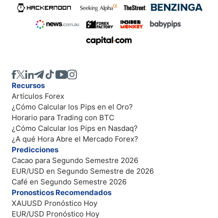
Recursos
Artículos Forex
¿Cómo Calcular los Pips en el Oro?
Horario para Trading con BTC
¿Cómo Calcular los Pips en Nasdaq?
¿A qué Hora Abre el Mercado Forex?
Predicciones
Cacao para Segundo Semestre 2026
EUR/USD en Segundo Semestre de 2026
Café en Segundo Semestre 2026
Pronosticos Recomendados
XAUUSD Pronóstico Hoy
EUR/USD Pronóstico Hoy