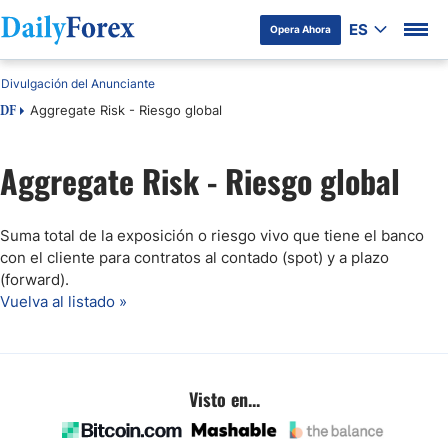
ES
Opera Ahora
Divulgación del Anunciante
Aggregate Risk - Riesgo global
DF
Aggregate Risk - Riesgo global
Suma total de la exposición o riesgo vivo que tiene el banco
con el cliente para contratos al contado (spot) y a plazo
(forward).
Vuelva al listado »
Visto en...