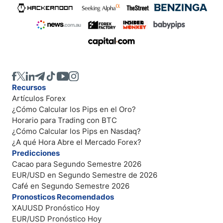
Recursos
Artículos Forex
¿Cómo Calcular los Pips en el Oro?
Horario para Trading con BTC
¿Cómo Calcular los Pips en Nasdaq?
¿A qué Hora Abre el Mercado Forex?
Predicciones
Cacao para Segundo Semestre 2026
EUR/USD en Segundo Semestre de 2026
Café en Segundo Semestre 2026
Pronosticos Recomendados
XAUUSD Pronóstico Hoy
EUR/USD Pronóstico Hoy