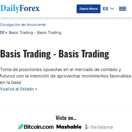
ES
Opera Ahora
Divulgación del Anunciante
Basis Trading - Basis Trading
DF
Basis Trading - Basis Trading
Toma de posiciones opuestas en el mercado de contado y
futuros con la intención de aprovechar movimientos favorables
en la base
Vuelva al listado »
Visto en...