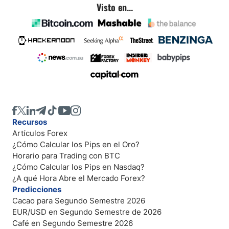
Visto en...
Recursos
Artículos Forex
¿Cómo Calcular los Pips en el Oro?
Horario para Trading con BTC
¿Cómo Calcular los Pips en Nasdaq?
¿A qué Hora Abre el Mercado Forex?
Predicciones
Cacao para Segundo Semestre 2026
EUR/USD en Segundo Semestre de 2026
Café en Segundo Semestre 2026