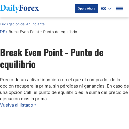
ES
Opera Ahora
Divulgación del Anunciante
Break Even Point - Punto de equilibrio
DF
Break Even Point - Punto de
equilibrio
Precio de un activo financiero en el que el comprador de la
opción recupera la prima, sin pérdidas ni ganancias. En caso de
una opción Call, el punto de equilibrio es la suma del precio de
ejecución más la prima.
Vuelva al listado »