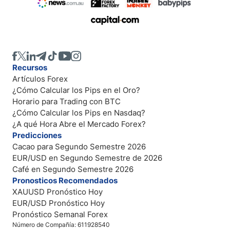
Recursos
Artículos Forex
¿Cómo Calcular los Pips en el Oro?
Horario para Trading con BTC
¿Cómo Calcular los Pips en Nasdaq?
¿A qué Hora Abre el Mercado Forex?
Predicciones
Cacao para Segundo Semestre 2026
EUR/USD en Segundo Semestre de 2026
Café en Segundo Semestre 2026
Pronosticos Recomendados
XAUUSD Pronóstico Hoy
EUR/USD Pronóstico Hoy
Pronóstico Semanal Forex
Número de Compañía: 611928540