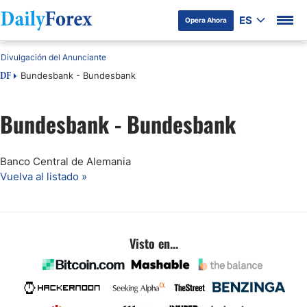
ES
Opera Ahora
Divulgación del Anunciante
Bundesbank - Bundesbank
DF
Bundesbank - Bundesbank
Banco Central de Alemania
Vuelva al listado »
Visto en...