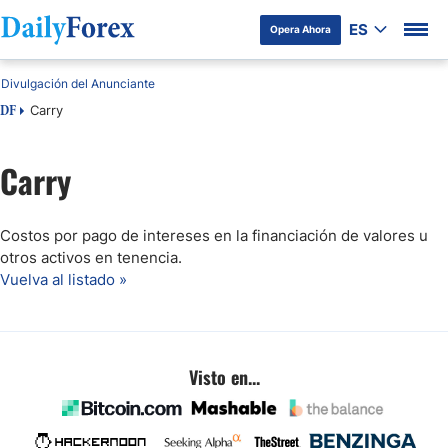
ES
Opera Ahora
Divulgación del Anunciante
Carry
DF
Carry
Costos por pago de intereses en la financiación de valores u
otros activos en tenencia.
Vuelva al listado »
Visto en...