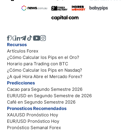
Recursos
Artículos Forex
¿Cómo Calcular los Pips en el Oro?
Horario para Trading con BTC
¿Cómo Calcular los Pips en Nasdaq?
¿A qué Hora Abre el Mercado Forex?
Predicciones
Cacao para Segundo Semestre 2026
EUR/USD en Segundo Semestre de 2026
Café en Segundo Semestre 2026
Pronosticos Recomendados
XAUUSD Pronóstico Hoy
EUR/USD Pronóstico Hoy
Pronóstico Semanal Forex