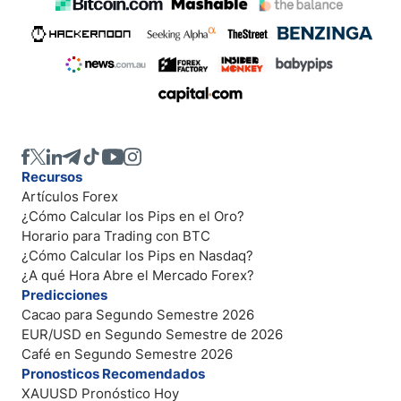
Recursos
Artículos Forex
¿Cómo Calcular los Pips en el Oro?
Horario para Trading con BTC
¿Cómo Calcular los Pips en Nasdaq?
¿A qué Hora Abre el Mercado Forex?
Predicciones
Cacao para Segundo Semestre 2026
EUR/USD en Segundo Semestre de 2026
Café en Segundo Semestre 2026
Pronosticos Recomendados
XAUUSD Pronóstico Hoy