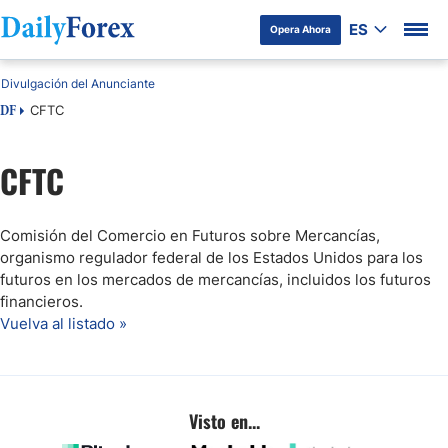
ES
Opera Ahora
Divulgación del Anunciante
CFTC
DF
CFTC
Comisión del Comercio en Futuros sobre Mercancías,
organismo regulador federal de los Estados Unidos para los
futuros en los mercados de mercancías, incluidos los futuros
financieros.
Vuelva al listado »
Visto en...