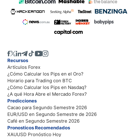
Recursos
Artículos Forex
¿Cómo Calcular los Pips en el Oro?
Horario para Trading con BTC
¿Cómo Calcular los Pips en Nasdaq?
¿A qué Hora Abre el Mercado Forex?
Predicciones
Cacao para Segundo Semestre 2026
EUR/USD en Segundo Semestre de 2026
Café en Segundo Semestre 2026
Pronosticos Recomendados
XAUUSD Pronóstico Hoy