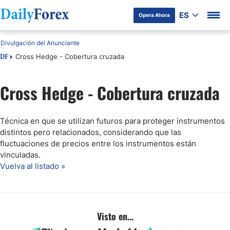
ES
Opera Ahora
Divulgación del Anunciante
Cross Hedge - Cobertura cruzada
DF
Cross Hedge - Cobertura cruzada
Técnica en que se utilizan futuros para proteger instrumentos
distintos pero relacionados, considerando que las
fluctuaciones de precios entre los instrumentos están
vinculadas.
Vuelva al listado »
Visto en...