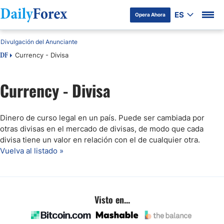
ES
Opera Ahora
Divulgación del Anunciante
Currency - Divisa
DF
Currency - Divisa
Dinero de curso legal en un país. Puede ser cambiada por
otras divisas en el mercado de divisas, de modo que cada
divisa tiene un valor en relación con el de cualquier otra.
Vuelva al listado »
Visto en...