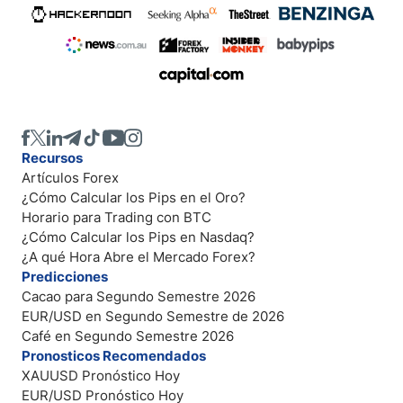
Recursos
Artículos Forex
¿Cómo Calcular los Pips en el Oro?
Horario para Trading con BTC
¿Cómo Calcular los Pips en Nasdaq?
¿A qué Hora Abre el Mercado Forex?
Predicciones
Cacao para Segundo Semestre 2026
EUR/USD en Segundo Semestre de 2026
Café en Segundo Semestre 2026
Pronosticos Recomendados
XAUUSD Pronóstico Hoy
EUR/USD Pronóstico Hoy