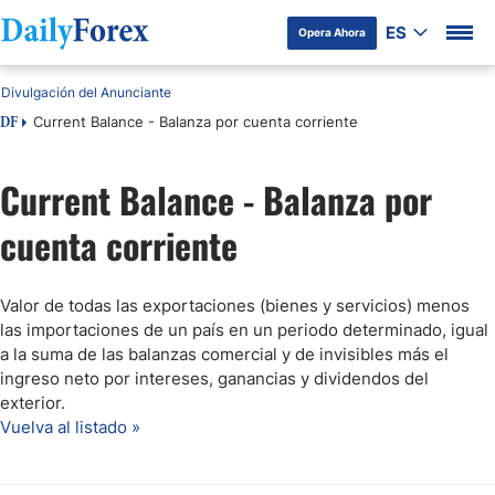
ES
Opera Ahora
Divulgación del Anunciante
Current Balance - Balanza por cuenta corriente
DF
Current Balance - Balanza por
cuenta corriente
Valor de todas las exportaciones (bienes y servicios) menos
las importaciones de un país en un periodo determinado, igual
a la suma de las balanzas comercial y de invisibles más el
ingreso neto por intereses, ganancias y dividendos del
exterior.
Vuelva al listado »