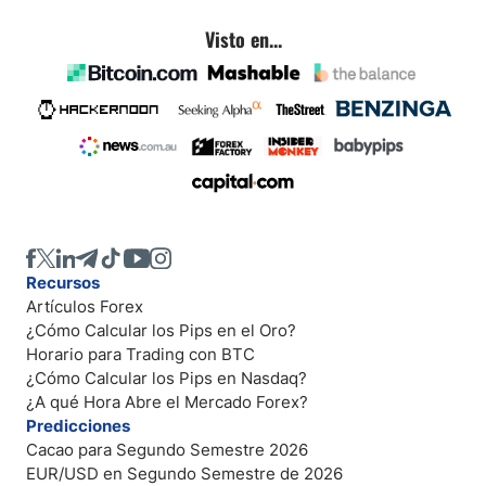
Visto en...
Recursos
Artículos Forex
¿Cómo Calcular los Pips en el Oro?
Horario para Trading con BTC
¿Cómo Calcular los Pips en Nasdaq?
¿A qué Hora Abre el Mercado Forex?
Predicciones
Cacao para Segundo Semestre 2026
EUR/USD en Segundo Semestre de 2026