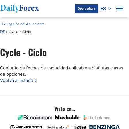
ES
Opera Ahora
Divulgación del Anunciante
Cycle - Ciclo
DF
Cycle - Ciclo
Conjunto de fechas de caducidad aplicable a distintas clases
de opciones.
Vuelva al listado »
Visto en...