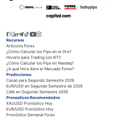
Recursos
Artículos Forex
¿Cómo Calcular los Pips en el Oro?
Horario para Trading con BTC
¿Cómo Calcular los Pips en Nasdaq?
¿A qué Hora Abre el Mercado Forex?
Predicciones
Cacao para Segundo Semestre 2026
EUR/USD en Segundo Semestre de 2026
Café en Segundo Semestre 2026
Pronosticos Recomendados
XAUUSD Pronóstico Hoy
EUR/USD Pronóstico Hoy
Pronóstico Semanal Forex