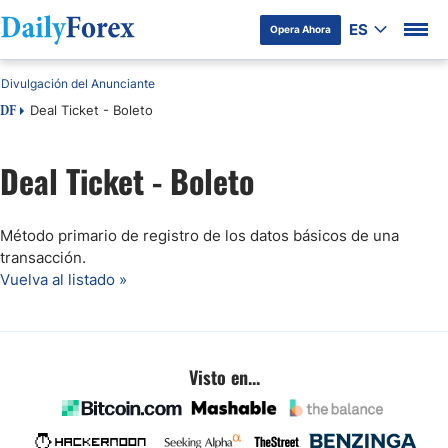
ES
Opera Ahora
Divulgación del Anunciante
Deal Ticket - Boleto
DF
Deal Ticket - Boleto
Método primario de registro de los datos básicos de una
transacción.
Vuelva al listado »
Visto en...