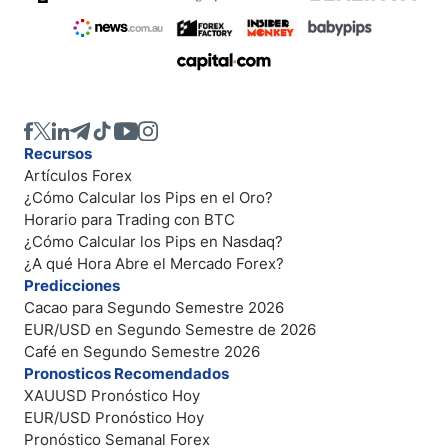
Recursos
Artículos Forex
¿Cómo Calcular los Pips en el Oro?
Horario para Trading con BTC
¿Cómo Calcular los Pips en Nasdaq?
¿A qué Hora Abre el Mercado Forex?
Predicciones
Cacao para Segundo Semestre 2026
EUR/USD en Segundo Semestre de 2026
Café en Segundo Semestre 2026
Pronosticos Recomendados
XAUUSD Pronóstico Hoy
EUR/USD Pronóstico Hoy
Pronóstico Semanal Forex