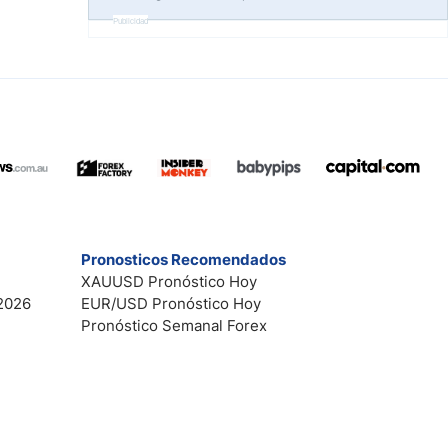
Publicidad
Pronosticos Recomendados
XAUUSD Pronóstico Hoy
2026
EUR/USD Pronóstico Hoy
Pronóstico Semanal Forex