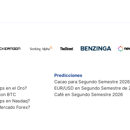
Predicciones
Cacao para Segundo Semestre 2026
ps en el Oro?
EUR/USD en Segundo Semestre de 
 con BTC
Café en Segundo Semestre 2026
ips en Nasdaq?
Mercado Forex?