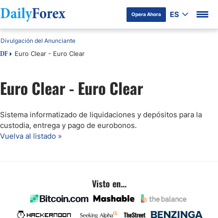
ES
Opera Ahora
Divulgación del Anunciante
Euro Clear - Euro Clear
DF
Euro Clear - Euro Clear
Sistema informatizado de liquidaciones y depósitos para la
custodia, entrega y pago de eurobonos.
Vuelva al listado »
Visto en...