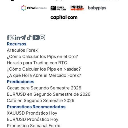
Recursos
Artículos Forex
¿Cómo Calcular los Pips en el Oro?
Horario para Trading con BTC
¿Cómo Calcular los Pips en Nasdaq?
¿A qué Hora Abre el Mercado Forex?
Predicciones
Cacao para Segundo Semestre 2026
EUR/USD en Segundo Semestre de 2026
Café en Segundo Semestre 2026
Pronosticos Recomendados
XAUUSD Pronóstico Hoy
EUR/USD Pronóstico Hoy
Pronóstico Semanal Forex