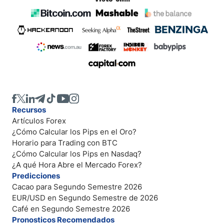
Recursos
Artículos Forex
¿Cómo Calcular los Pips en el Oro?
Horario para Trading con BTC
¿Cómo Calcular los Pips en Nasdaq?
¿A qué Hora Abre el Mercado Forex?
Predicciones
Cacao para Segundo Semestre 2026
EUR/USD en Segundo Semestre de 2026
Café en Segundo Semestre 2026
Pronosticos Recomendados