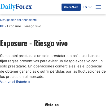
ES
Opera Ahora
Divulgación del Anunciante
Exposure - Riesgo vivo
DF
Exposure - Riesgo vivo
Suma total prestada a un solo prestatario o país. Los bancos
fijan reglas preventivas para evitar un riesgo excesivo con un
solo prestatario. En operaciones comerciales, es el potencial
de obtener ganancias o sufrir pérdidas por las fluctuaciones de
los precios en el mercado.
Vuelva al listado »
Visto en...