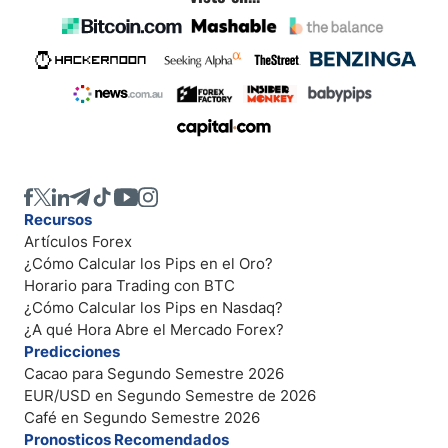
Recursos
Artículos Forex
¿Cómo Calcular los Pips en el Oro?
Horario para Trading con BTC
¿Cómo Calcular los Pips en Nasdaq?
¿A qué Hora Abre el Mercado Forex?
Predicciones
Cacao para Segundo Semestre 2026
EUR/USD en Segundo Semestre de 2026
Café en Segundo Semestre 2026
Pronosticos Recomendados